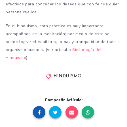
efectivos para conceder los deseos que con fe cualquier
persona realice.
En el hinduismo, esta práctica es muy importante
acompañada de la meditación; por medio de este se
puede lograr el equilibrio, la paz y tranquilidad de todo el
organismo humano. (ver articulo:
Simbología del
Hinduismo
)
HINDUISMO
Compartir Artículo: