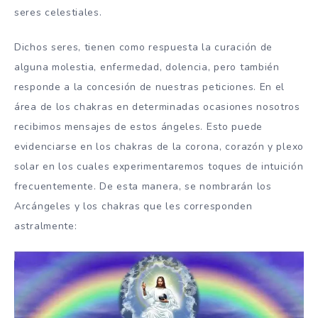
seres celestiales.
Dichos seres, tienen como respuesta la curación de
alguna molestia, enfermedad, dolencia, pero también
responde a la concesión de nuestras peticiones. En el
área de los chakras en determinadas ocasiones nosotros
recibimos mensajes de estos ángeles. Esto puede
evidenciarse en los chakras de la corona, corazón y plexo
solar en los cuales experimentaremos toques de intuición
frecuentemente. De esta manera, se nombrarán los
Arcángeles y los chakras que les corresponden
astralmente: