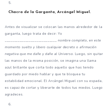
Chacra de la Garganta, Arcángel Miguel.
Antes de visualizar se colocan las manos alrededor de la
garganta, luego trata de decir: Yo
____________________________
nombre completo, en este
momento suelto y libero cualquier decreto o afirmación
negativa que me dañe y dañe al Universo
. Luego, sin quitar
las manos de la misma posición, se imagina una llama
azul brillante que corta todo aquello que has tenido
guardado por miedo hablar y que te bloquea tu
estabilidad emocional. El Arcángel Miguel con su espada,
es capaz de cortar y liberarte de todos tus miedos. Luego
agradeces.