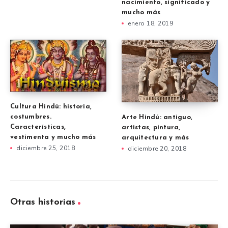
nacimiento, significado y
mucho más
enero 18, 2019
Cultura Hindú: historia,
costumbres.
Arte Hindú: antiguo,
Características,
artistas, pintura,
vestimenta y mucho más
arquitectura y más
diciembre 25, 2018
diciembre 20, 2018
Otras historias