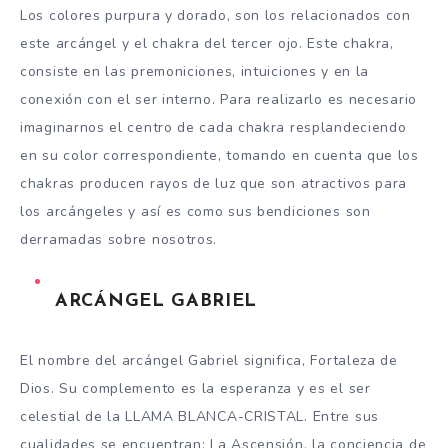
Los colores purpura y dorado, son los relacionados con
este arcángel y el chakra del tercer ojo. Este chakra,
consiste en las premoniciones, intuiciones y en la
conexión con el ser interno. Para realizarlo es necesario
imaginarnos el centro de cada chakra resplandeciendo
en su color correspondiente, tomando en cuenta que los
chakras producen rayos de luz que son atractivos para
los arcángeles y así es como sus bendiciones son
derramadas sobre nosotros.
ARCÁNGEL GABRIEL
El nombre del arcángel Gabriel significa, Fortaleza de
Dios. Su complemento es la esperanza y es el ser
celestial de la LLAMA BLANCA-CRISTAL. Entre sus
cualidades se encuentran: La Ascensión, la conciencia de