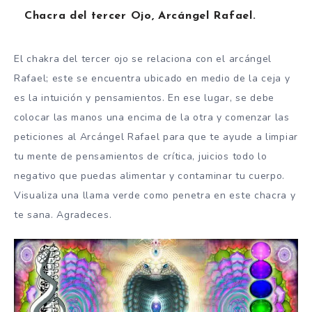
Chacra del tercer Ojo, Arcángel Rafael.
El chakra del tercer ojo se relaciona con el arcángel
Rafael; este se encuentra ubicado en medio de la ceja y
es la intuición y pensamientos. En ese lugar, se debe
colocar las manos una encima de la otra y comenzar las
peticiones al Arcángel Rafael para que te ayude a limpiar
tu mente de pensamientos de crítica, juicios todo lo
negativo que puedas alimentar y contaminar tu cuerpo.
Visualiza una llama verde como penetra en este chacra y
te sana. Agradeces.