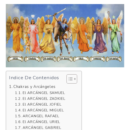
Indice De Contenidos
Chakras y Arcángeles
El ARCÁNGEL SAMUEL
El ARCÁNGEL ZADKIEL
El ARCÁNGEL JOFIEL
El ARCÁNGEL MIGUEL
ARCANGEL RAFAEL
El ARCÁNGEL URIEL
ARCÁNGEL GABRIEL