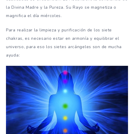
la Divina Madre y la Pureza. Su Rayo se magnetiza o
magnifica el día miércoles.
Para realizar la limpieza y purificación de los siete
chakras, es necesario estar en armonía y equilibrar el
universo, para eso los sietes arcángeles son de mucha
ayuda: