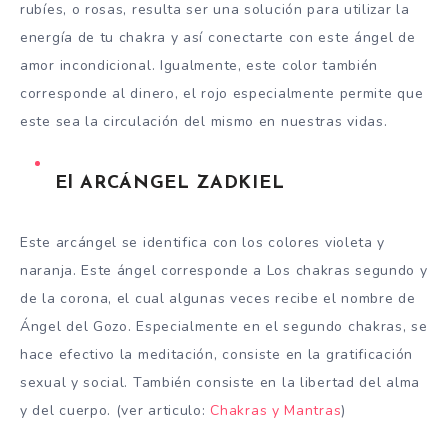
rubíes, o rosas, resulta ser una solución para utilizar la
energía de tu chakra y así conectarte con este ángel de
amor incondicional. Igualmente, este color también
corresponde al dinero, el rojo especialmente permite que
este sea la circulación del mismo en nuestras vidas.
El ARCÁNGEL ZADKIEL
Este arcángel se identifica con los colores violeta y
naranja. Este ángel corresponde a Los chakras segundo y
de la corona, el cual algunas veces recibe el nombre de
Ángel del Gozo. Especialmente en el segundo chakras, se
hace efectivo la meditación, consiste en la gratificación
sexual y social. También consiste en la libertad del alma
y del cuerpo. (ver articulo:
Chakras y Mantras
)