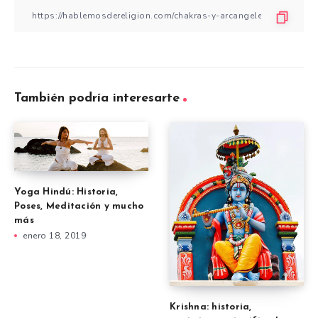
También podría interesarte
Yoga Hindú: Historia,
Poses, Meditación y mucho
más
enero 18, 2019
Krishna: historia,