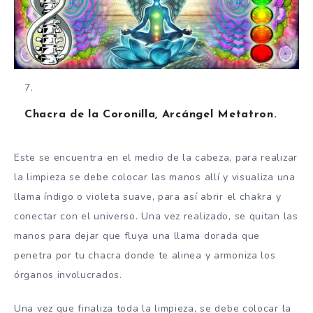
Chacra de la Coronilla, Arcángel Metatron.
Este se encuentra en el medio de la cabeza, para realizar
la limpieza se debe colocar las manos allí y visualiza una
llama índigo o violeta suave, para así abrir el chakra y
conectar con el universo. Una vez realizado, se quitan las
manos para dejar que fluya una llama dorada que
penetra por tu chacra donde te alinea y armoniza los
órganos involucrados.
Una vez que finaliza toda la limpieza, se debe colocar la