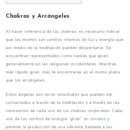
Chakras y Arcángeles
Al hacer referencia de los chakras, es necesario indicar
que los mismos son centros internos de luz y energía que
por medio de la meditación pueden despertarse. Se
encuentran representados como ruedas que giran,
generalmente en las religiones occidentales. Mientras
más rápido giren, más te encontrarás en el mismo plano
que los arcángeles.
Estos ángeles son seres celestiales que pueden ser
contactados a través de la meditación y a través de las
conexiones de cada uno de los chakras corporales. Cada
uno de los centros de energía “giran” en círculos y
permite la producción de una vibrante llamada a los