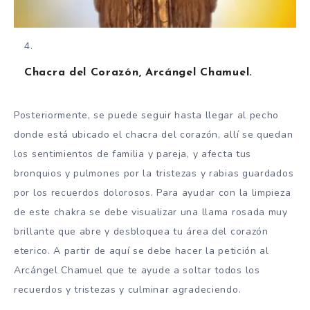
Chacra del Corazón, Arcángel Chamuel.
Posteriormente, se puede seguir hasta llegar al pecho
donde está ubicado el chacra del corazón, allí se quedan
los sentimientos de familia y pareja, y afecta tus
bronquios y pulmones por la tristezas y rabias guardados
por los recuerdos dolorosos. Para ayudar con la limpieza
de este chakra se debe visualizar una llama rosada muy
brillante que abre y desbloquea tu área del corazón
eterico. A partir de aquí se debe hacer la petición al
Arcángel Chamuel que te ayude a soltar todos los
recuerdos y tristezas y culminar agradeciendo.