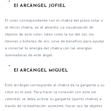
El ARCÁNGEL JOFIEL
El color correspondiente con el chakra del plexo solar o
al tercer chakra, es el amarillo. La visualización de
objetos de este color, tales como la luz del sol, los
limones o botones de oro, sirve de beneficio para ayudar
a conectar tu energía del chakra con las energías
iluminadoras de este ángel.
El ARCÁNGEL MIGUEL
Este arcángel corresponde al chakra de la garganta y su
color es el azul. Para hacer la conexión con este ser
celestial, se debe activar tu garganta (quinto chakra) a
través de la meditación; asimismo, hacer uso de objetos