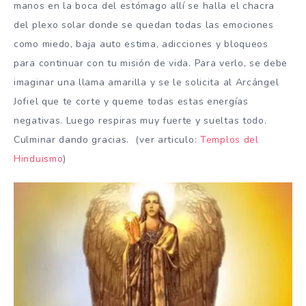
manos en la boca del estómago allí se halla el chacra
del plexo solar donde se quedan todas las emociones
como miedo, baja auto estima, adicciones y bloqueos
para continuar con tu misión de vida. Para verlo, se debe
imaginar una llama amarilla y se le solicita al Arcángel
Jofiel que te corte y queme todas estas energías
negativas. Luego respiras muy fuerte y sueltas todo.
Culminar dando gracias. (ver articulo:
Templos del
Hinduismo
)