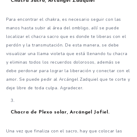
Chacra Sacro, Arcángel Zadquiel
Para encontrar el chakra, es necesario seguir con las
manos hasta subir al área del ombligo, allí se puede
localizar el chacra sacro que es donde te liberas con el
perdón y la transmutación. De esta manera, se debe
visualizar una llama violeta que está llenando tu chacra
y eliminas todos los recuerdos dolorosos, además se
debe perdonar para lograr la liberación y conectar con el
amor. Se puede pedir al Arcángel Zadquiel que te corte y
deje libre de toda culpa. Agradecer.
Chacra de Plexo solar, Arcángel Jofiel.
Una vez que finaliza con el sacro, hay que colocar las