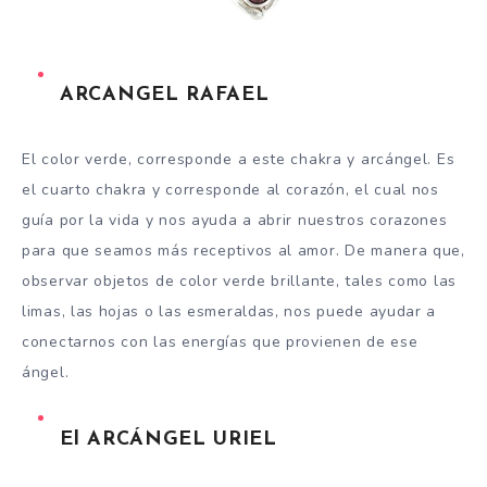
ARCANGEL RAFAEL
El color verde, corresponde a este chakra y arcángel. Es
el cuarto chakra y corresponde al corazón, el cual nos
guía por la vida y nos ayuda a abrir nuestros corazones
para que seamos más receptivos al amor. De manera que,
observar objetos de color verde brillante, tales como las
limas, las hojas o las esmeraldas, nos puede ayudar a
conectarnos con las energías que provienen de ese
ángel.
El ARCÁNGEL URIEL