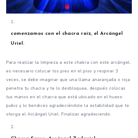
comenzamos con el chacra raíz, el Arcángel
Uriel.
Para realizar la limpieza a este chakra con este arcángel,
es necesario colocar los pies en el piso y respirar 3
veces, se debe imaginar que una llama anaranjada o roja
penetra tu chacra y te lo desbloquea, después colocas
tus manos en el chacra que está ubicado en el hueso
pubis y lo bendices agradeciéndole la estabilidad que te
otorga el Arcángel Uriel. Finalizar agradeciendo.