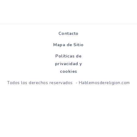
Contacto
Mapa de Sitio
Políticas de
privacidad y
cookies
Todos los derechos reservados - Hablemosdereligion.com