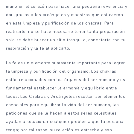
mano en el corazón para hacer una pequeña reverencia y
dar gracias a los arcángeles y maestros que estuvieron
en esta limpieza y purificación de los chacras. Para
realizarlo, no se hace necesario tener tanta preparación
solo se debe buscar un sitio tranquilo, conectarte con tu
respiración y la fe al aplicarlo.
La fe es un elemento sumamente importante para lograr
la limpieza y purificación del organismo. Los chakras
están relacionados con los órganos del ser humano y es
fundamental establecer la armonía y equilibrio entre
todos. Los Chakras y Arcángeles resultan ser elementos
esenciales para equilibrar la vida del ser humano, las
peticiones que se le hacen a estos seres celestiales
ayudan a solucionar cualquier problema que la persona
tenga; por tal razón, su relación es estrecha y son