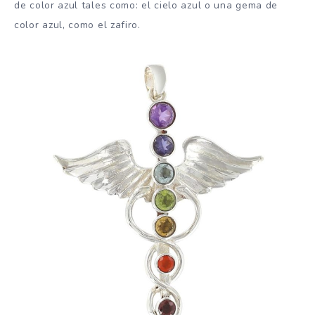
de color azul tales como: el cielo azul o una gema de
color azul, como el zafiro.