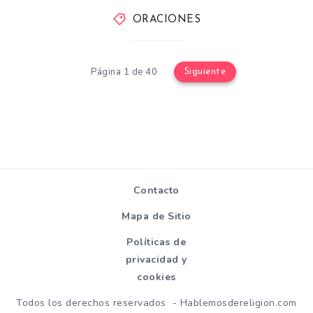
ORACIONES
Página 1 de 40
Siguiente
Contacto
Mapa de Sitio
Políticas de
privacidad y
cookies
Todos los derechos reservados - Hablemosdereligion.com