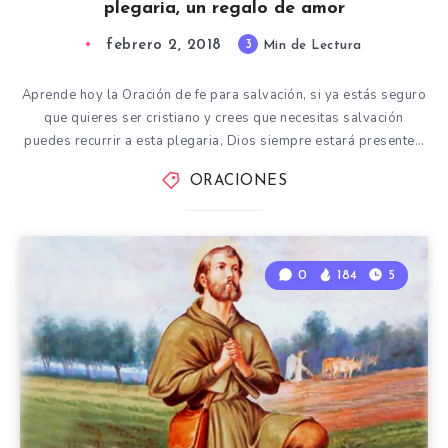
plegaria, un regalo de amor
febrero 2, 2018
3
Min de Lectura
Aprende hoy la Oración de fe para salvación, si ya estás seguro
que quieres ser cristiano y crees que necesitas salvación
puedes recurrir a esta plegaria, Dios siempre estará presente…
ORACIONES
0
184
5