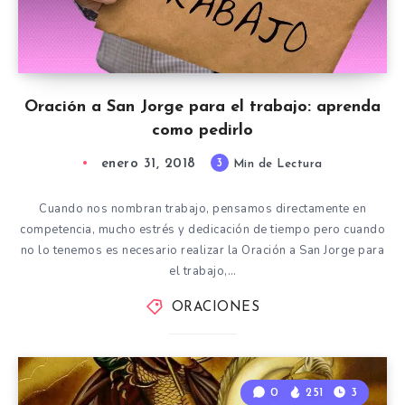
Oración a San Jorge para el trabajo: aprenda
como pedirlo
enero 31, 2018
3
Min de Lectura
Cuando nos nombran trabajo, pensamos directamente en
competencia, mucho estrés y dedicación de tiempo pero cuando
no lo tenemos es necesario realizar la Oración a San Jorge para
el trabajo,…
ORACIONES
0
251
3