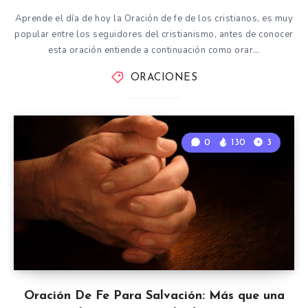
Aprende el día de hoy la Oración de fe de los cristianos, es muy
popular entre los seguidores del cristianismo, antes de conocer
esta oración entiende a continuación como orar…
ORACIONES
0
130
3
Oración De Fe Para Salvación: Más que una