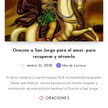
Oración a San Jorge para el amor: para
recuperar y atraerlo
enero 31, 2018
3
Min de Lectura
El amor siempre y cuando tengas fé el se mantendrá presente,
tienes que dedicar mucha paciencia con mucho respeto y
motivación, en este artículo tendras la Oración a San Jorge…
ORACIONES