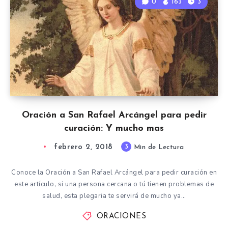
0
163
3
Oración a San Rafael Arcángel para pedir
curación: Y mucho mas
febrero 2, 2018
3
Min de Lectura
Conoce la Oración a San Rafael Arcángel para pedir curación en
este artículo, si una persona cercana o tú tienen problemas de
salud, esta plegaria te servirá de mucho ya…
ORACIONES