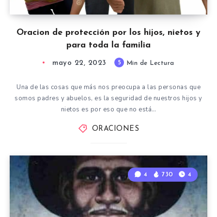
Oracion de protección por los hijos, nietos y
para toda la familia
mayo 22, 2023
5
Min de Lectura
Una de las cosas que más nos preocupa a las personas que
somos padres y abuelos, es la seguridad de nuestros hijos y
nietos es por eso que no está…
ORACIONES
4
730
4