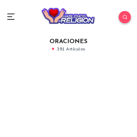
ORACIONES
391 Artículos