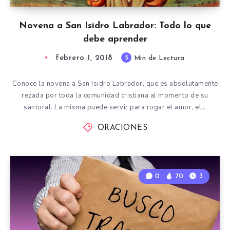
Novena a San Isidro Labrador: Todo lo que
debe aprender
febrero 1, 2018
5
Min de Lectura
Conoce la novena a San Isidro Labrador, que es absolutamente
rezada por toda la comunidad cristiana al momento de su
santoral. La misma puede servir para rogar el amor, el…
ORACIONES
0
70
3