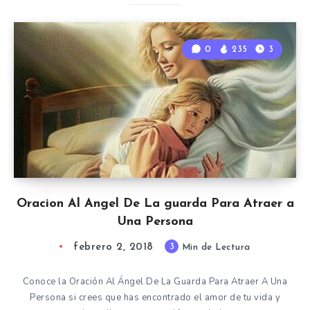
0
235
3
Oracion Al Angel De La guarda Para Atraer a
Una Persona
febrero 2, 2018
3
Min de Lectura
Conoce la Oración Al Ángel De La Guarda Para Atraer A Una
Persona si crees que has encontrado el amor de tu vida y