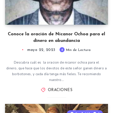
Conoce la oración de Nicanor Ochoa para el
dinero en abundancia
mayo 22, 2023
4
Min de Lectura
Descubra cuál es la oracion de nicanor ochoa para el
dinero, que hace que los devotos de este señor ganen dinero a
borbotones, y cada día tenga más fieles. Te recomiendo
nuestro…
ORACIONES