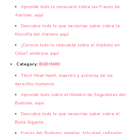
Aprende todo lo necesario sobre las Frases de
Ateísmo, aquí
Descubre todo lo que necesitas saber sobre la
filosofía del Ateísmo aquí
¿Conoce todo lo relevante sobre el Ateísmo en
Chile?, entérese aquí
Category:
BUDISMO
Thich Nhat Hanh, maestro y activista de los
derechos humanos
Aprende todo sobre el Número de Seguidores del
Budismo, aquí
Descubre todo lo que nesecitas saber sobre el
Buda Gigante
Frases del Budismo: meditar, felicidad, reflexión,