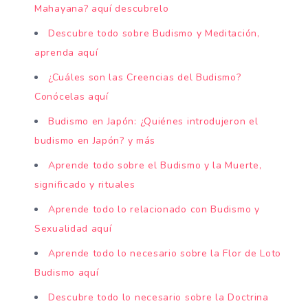
Mahayana? aquí descubrelo
Descubre todo sobre Budismo y Meditación,
aprenda aquí
¿Cuáles son las Creencias del Budismo?
Conócelas aquí
Budismo en Japón: ¿Quiénes introdujeron el
budismo en Japón? y más
Aprende todo sobre el Budismo y la Muerte,
significado y rituales
Aprende todo lo relacionado con Budismo y
Sexualidad aquí
Aprende todo lo necesario sobre la Flor de Loto
Budismo aquí
Descubre todo lo necesario sobre la Doctrina