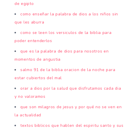
de egipto
como enseñar la palabra de dios a los niños sin
que les aburra
como se leen los versiculos de la biblia para
poder entenderlos
que es la palabra de dios para nosotros en
momentos de angustia
salmo 91 de la biblia oracion de la noche para
estar cubiertos del mal
orar a dios por la salud que disfrutamos cada dia
y no valoramos
que son milagros de jesus y por qué no se ven en
la actualidad
textos biblicos que hablen del espiritu santo y sus