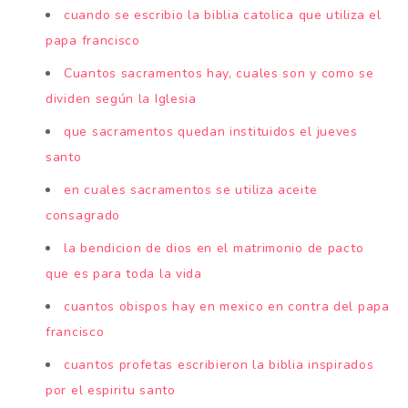
cuando se escribio la biblia catolica que utiliza el
papa francisco
Cuantos sacramentos hay, cuales son y como se
dividen según la Iglesia
que sacramentos quedan instituidos el jueves
santo
en cuales sacramentos se utiliza aceite
consagrado
la bendicion de dios en el matrimonio de pacto
que es para toda la vida
cuantos obispos hay en mexico en contra del papa
francisco
cuantos profetas escribieron la biblia inspirados
por el espiritu santo