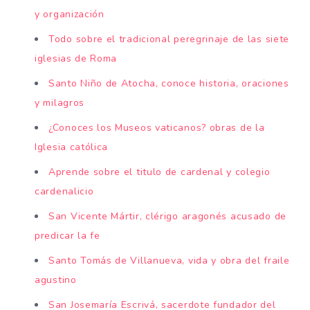
y organización
Todo sobre el tradicional peregrinaje de las siete
iglesias de Roma
Santo Niño de Atocha, conoce historia, oraciones
y milagros
¿Conoces los Museos vaticanos? obras de la
Iglesia católica
Aprende sobre el titulo de cardenal y colegio
cardenalicio
San Vicente Mártir, clérigo aragonés acusado de
predicar la fe
Santo Tomás de Villanueva, vida y obra del fraile
agustino
San Josemaría Escrivá, sacerdote fundador del