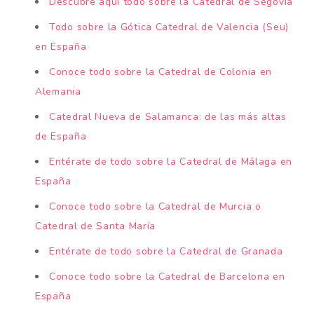
Descubre aquí todo sobre la Catedral de Segovia
Todo sobre la Gótica Catedral de Valencia (Seu)
en España
Conoce todo sobre la Catedral de Colonia en
Alemania
Catedral Nueva de Salamanca: de las más altas
de España
Entérate de todo sobre la Catedral de Málaga en
España
Conoce todo sobre la Catedral de Murcia o
Catedral de Santa María
Entérate de todo sobre la Catedral de Granada
Conoce todo sobre la Catedral de Barcelona en
España