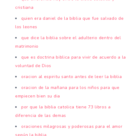
cristiana
quien era daniel de la biblia que fue salvado de
los leones
que dice la biblia sobre el adulterio dentro del
matrimonio
que es doctrina biblica para vivir de acuerdo a la
voluntad de Dios
oracion al espiritu santo antes de leer la biblia
oracion de la mañana para los niños para que
empiecen bien su dia
por que la biblia catolica tiene 73 libros a
diferencia de las demas
oraciones milagrosas y poderosas para el amor
según la biblia