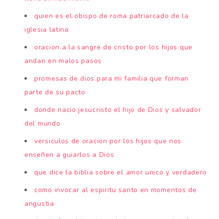
quien es el obispo de roma patriarcado de la
iglesia latina
oracion a la sangre de cristo por los hijos que
andan en malos pasos
promesas de dios para mi familia que forman
parte de su pacto
donde nacio jesucristo el hijo de Dios y salvador
del mundo
versiculos de oracion por los hijos que nos
enseñen a guiarlos a Dios
que dice la biblia sobre el amor unico y verdadero
como invocar al espiritu santo en momentos de
angustia