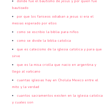
donde fue el bautismo de jesus y por quien fue
bautizado
por que los fariseos odiaban a jesus si era el
mesias esperado por ellos
como se escribio la biblia para niños
como se divide la biblia catolica
que es catecismo de la iglesia catolica y para que
sirve
que es la misa criolla que nacio en argentina y
llego al vaticano
cuantas iglesias hay en Cholula Mexico entre el
mito y la verdad
cuantos sacramentos existen en la iglesia catolica
y cuales son