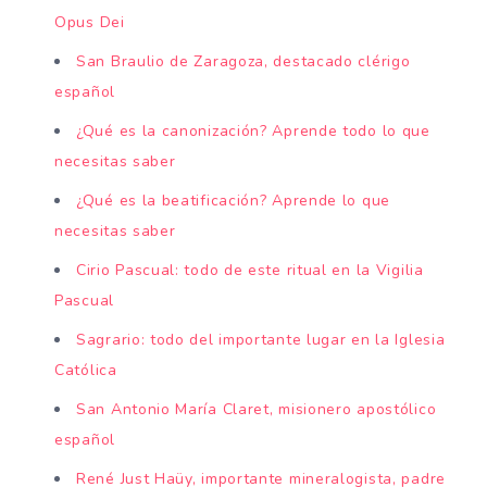
Opus Dei
San Braulio de Zaragoza, destacado clérigo
español
¿Qué es la canonización? Aprende todo lo que
necesitas saber
¿Qué es la beatificación? Aprende lo que
necesitas saber
Cirio Pascual: todo de este ritual en la Vigilia
Pascual
Sagrario: todo del importante lugar en la Iglesia
Católica
San Antonio María Claret, misionero apostólico
español
René Just Haüy, importante mineralogista, padre