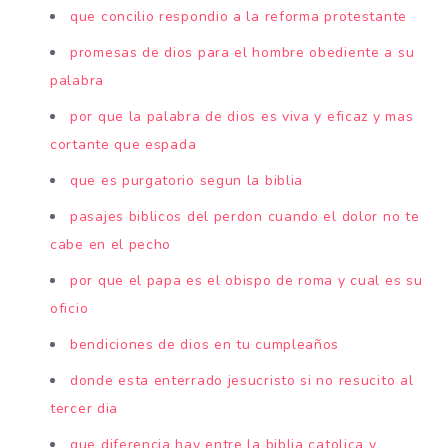
que concilio respondio a la reforma protestante
promesas de dios para el hombre obediente a su
palabra
por que la palabra de dios es viva y eficaz y mas
cortante que espada
que es purgatorio segun la biblia
pasajes biblicos del perdon cuando el dolor no te
cabe en el pecho
por que el papa es el obispo de roma y cual es su
oficio
bendiciones de dios en tu cumpleaños
donde esta enterrado jesucristo si no resucito al
tercer dia
que diferencia hay entre la biblia catolica y