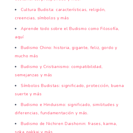
Cultura Budista: características, religión,
creencias, símbolos y más
Aprende todo sobre el Budismo como Filosofía,
aquí
Budismo Chino: historia, gigante, feliz, gordo y
mucho más
Budismo y Cristianismo: compatibilidad,
semejanzas y más
Símbolos Budistas: significado, protección, buena
suerte y más
Budismo e Hinduismo: significado, similitudes y
diferencias, fundamentación y más.
Budismo de Nichiren Daishonin: frases, karma,
soka gakkai y más