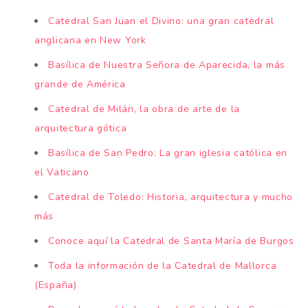
Catedral San Juan el Divino: una gran catedral
anglicana en New York
Basílica de Nuestra Señora de Aparecida, la más
grande de América
Catedral de Milán, la obra de arte de la
arquitectura gótica
Basílica de San Pedro: La gran iglesia católica en
el Vaticano
Catedral de Toledo: Historia, arquitectura y mucho
más
Conoce aquí la Catedral de Santa María de Burgos
Toda la información de la Catedral de Mallorca
(España)