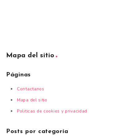
Mapa del sitio
Páginas
Contactanos
Mapa del sitio
Politicas de cookies y privacidad
Posts por categoría