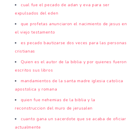
cual fue el pecado de adan y eva para ser
expulsados del eden
que profetas anunciaron el nacimiento de jesus en
el viejo testamento
es pecado bautizarse dos veces para las personas
cristianas
Quien es el autor de la biblia y por quienes fueron
escritos sus libros
mandamientos de la santa madre iglesia catolica
apostolica y romana
quien fue nehemias de la biblia y la
reconstruccion del muro de jerusalen
cuanto gana un sacerdote que se acaba de oficiar
actualmente