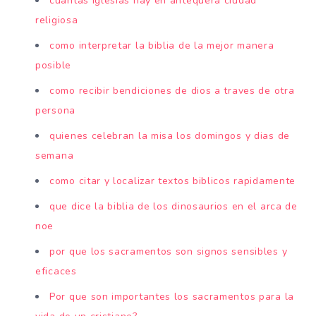
cuantas iglesias hay en antequera ciudad
religiosa
como interpretar la biblia de la mejor manera
posible
como recibir bendiciones de dios a traves de otra
persona
quienes celebran la misa los domingos y dias de
semana
como citar y localizar textos biblicos rapidamente
que dice la biblia de los dinosaurios en el arca de
noe
por que los sacramentos son signos sensibles y
eficaces
Por que son importantes los sacramentos para la