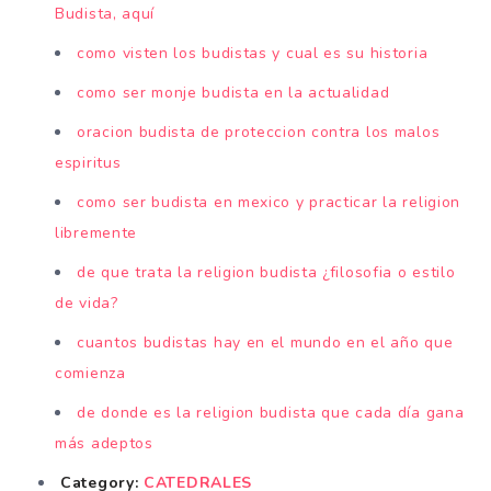
Budista, aquí
como visten los budistas y cual es su historia
como ser monje budista en la actualidad
oracion budista de proteccion contra los malos
espiritus
como ser budista en mexico y practicar la religion
libremente
de que trata la religion budista ¿filosofia o estilo
de vida?
cuantos budistas hay en el mundo en el año que
comienza
de donde es la religion budista que cada día gana
más adeptos
Category:
CATEDRALES