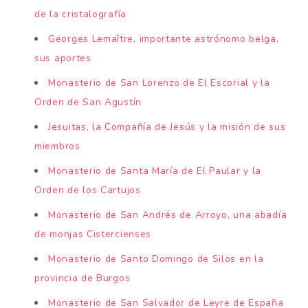
de la cristalografía
Georges Lemaître, importante astrónomo belga,
sus aportes
Monasterio de San Lorenzo de El Escorial y la
Orden de San Agustín
Jesuitas, la Compañía de Jesús y la misión de sus
miembros
Monasterio de Santa María de El Paular y la
Orden de los Cartujos
Monasterio de San Andrés de Arroyo, una abadía
de monjas Cistercienses
Monasterio de Santo Domingo de Silos en la
provincia de Burgos
Monasterio de San Salvador de Leyre de España