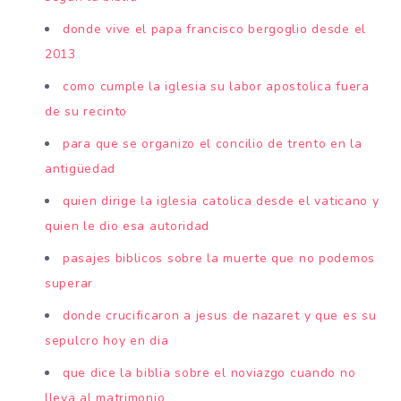
donde vive el papa francisco bergoglio desde el
2013
como cumple la iglesia su labor apostolica fuera
de su recinto
para que se organizo el concilio de trento en la
antigüedad
quien dirige la iglesia catolica desde el vaticano y
quien le dio esa autoridad
pasajes biblicos sobre la muerte que no podemos
superar
donde crucificaron a jesus de nazaret y que es su
sepulcro hoy en dia
que dice la biblia sobre el noviazgo cuando no
lleva al matrimonio