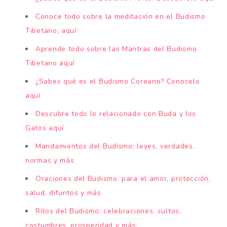
Conoce todo sobre la meditación en el Budismo
Tibetano, aquí
Aprende todo sobre las Mantras del Budismo
Tibetano aquí
¿Sabes qué es el Budismo Coreano? Conocelo
aquí
Descubre todo lo relacionado con Buda y los
Gatos aquí
Mandamientos del Budismo: leyes, verdades,
normas y más
Oraciones del Budismo: para el amor, protección,
salud, difuntos y más
Ritos del Budismo: celebraciones, cultos,
costumbres, prosperidad y más.