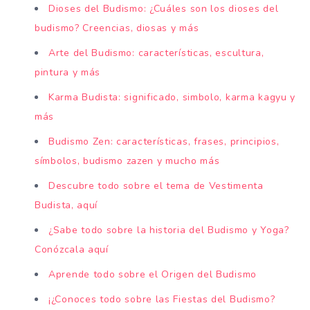
Dioses del Budismo: ¿Cuáles son los dioses del
budismo? Creencias, diosas y más
Arte del Budismo: características, escultura,
pintura y más
Karma Budista: significado, simbolo, karma kagyu y
más
Budismo Zen: características, frases, principios,
símbolos, budismo zazen y mucho más
Descubre todo sobre el tema de Vestimenta
Budista, aquí
¿Sabe todo sobre la historia del Budismo y Yoga?
Conózcala aquí
Aprende todo sobre el Origen del Budismo
¡¿Conoces todo sobre las Fiestas del Budismo?