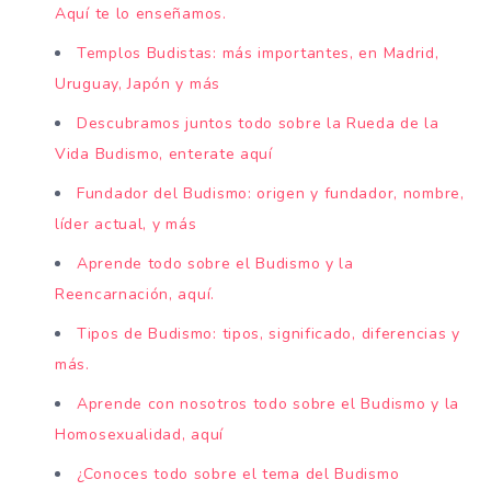
Aquí te lo enseñamos.
Templos Budistas: más importantes, en Madrid,
Uruguay, Japón y más
Descubramos juntos todo sobre la Rueda de la
Vida Budismo, enterate aquí
Fundador del Budismo: origen y fundador, nombre,
líder actual, y más
Aprende todo sobre el Budismo y la
Reencarnación, aquí.
Tipos de Budismo: tipos, significado, diferencias y
más.
Aprende con nosotros todo sobre el Budismo y la
Homosexualidad, aquí
¿Conoces todo sobre el tema del Budismo