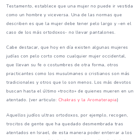
Testamento, establece que una mujer no puede ir vestida
como un hombre y viceversa. Una de las normas que
describen es que la mujer debe tener pelo largo y –en el
caso de los más ortodoxos- no llevar pantalones.
Cabe destacar, que hoy en día existen algunas mujeres
judías con pelo corto como cualquier mujer occidental,
que llevan su fe o costumbres de otra forma, otros
practicantes como los musulmanes o cristianos son más
tradicionales y otros que lo son menos. Los más devotos
buscan hasta el último «trocito» de quienes mueren en un
atentado. (ver articulo:
Chakras y la Aromaterapia
)
Aquellos judíos ultras ortodoxos, por ejemplo, recogen,
trocitos de gente que ha quedado desmembrada tras
atentados en Israel, de esta manera poder enterrar a los