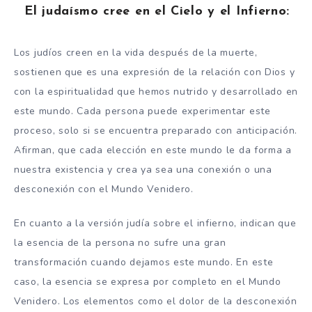
El judaísmo cree en el Cielo y el Infierno:
Los judíos creen en la vida después de la muerte,
sostienen que es una expresión de la relación con Dios y
con la espiritualidad que hemos nutrido y desarrollado en
este mundo. Cada persona puede experimentar este
proceso, solo si se encuentra preparado con anticipación.
Afirman, que cada elección en este mundo le da forma a
nuestra existencia y crea ya sea una conexión o una
desconexión con el Mundo Venidero.
En cuanto a la versión judía sobre el infierno, indican que
la esencia de la persona no sufre una gran
transformación cuando dejamos este mundo. En este
caso, la esencia se expresa por completo en el Mundo
Venidero. Los elementos como el dolor de la desconexión