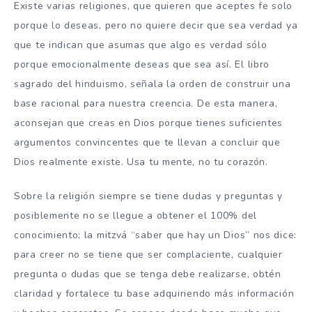
Existe varias religiones, que quieren que aceptes fe solo
porque lo deseas, pero no quiere decir que sea verdad ya
que te indican que asumas que algo es verdad sólo
porque emocionalmente deseas que sea así. El libro
sagrado del hinduismo, señala la orden de construir una
base racional para nuestra creencia. De esta manera,
aconsejan que creas en Dios porque tienes suficientes
argumentos convincentes que te llevan a concluir que
Dios realmente existe. Usa tu mente, no tu corazón.
Sobre la religión siempre se tiene dudas y preguntas y
posiblemente no se llegue a obtener el 100% del
conocimiento; la mitzvá “saber que hay un Dios” nos dice:
para creer no se tiene que ser complaciente, cualquier
pregunta o dudas que se tenga debe realizarse, obtén
claridad y fortalece tu base adquiriendo más información