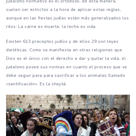
judaísmo normativo es el ortodoxo, de esta manera,
suelen ser estrictos a la hora de aplicar estas reglas,
aunque en las fiestas judías están más generalizados los
ritos: La carne es muerte, la leche es vida
Existen 613 preceptos judíos y de ellos 29 son leyes
dietéticas. Como se manifiesta en otras religiones que
Dios es el único con el derecho a dar y quitar la vida, el
judaísmo posee sus normas en cuanto el proceso que se
debe seguir para para sacrificar a los animales llamado
«santificación». Es la shejitá.