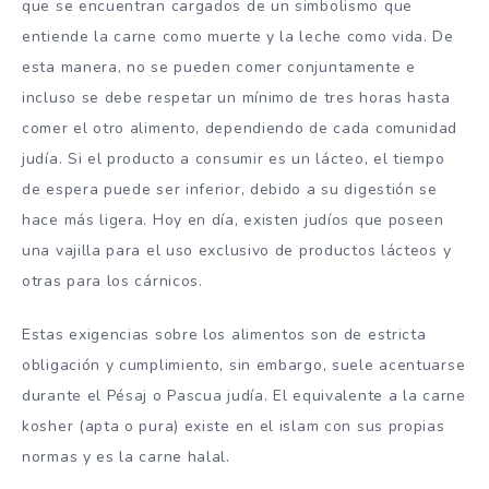
que se encuentran cargados de un simbolismo que
entiende la carne como muerte y la leche como vida. De
esta manera, no se pueden comer conjuntamente e
incluso se debe respetar un mínimo de tres horas hasta
comer el otro alimento, dependiendo de cada comunidad
judía. Si el producto a consumir es un lácteo, el tiempo
de espera puede ser inferior, debido a su digestión se
hace más ligera. Hoy en día, existen judíos que poseen
una vajilla para el uso exclusivo de productos lácteos y
otras para los cárnicos.
Estas exigencias sobre los alimentos son de estricta
obligación y cumplimiento, sin embargo, suele acentuarse
durante el Pésaj o Pascua judía. El equivalente a la carne
kosher (apta o pura) existe en el islam con sus propias
normas y es la carne halal.