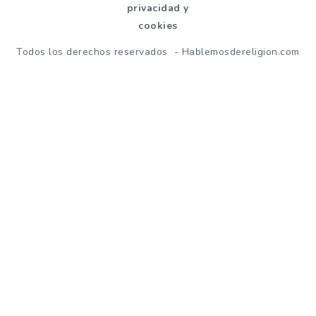
privacidad y
cookies
Todos los derechos reservados - Hablemosdereligion.com