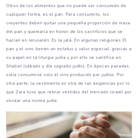
Otros de los alimentos que no puede ser consumido de
cualquier forma, es el pan. Para consumirlo, los
creyentes deben quitar una pequeña proporción de masa
del pan y quemarla en honor de los sacrificios que se
hacían en Jerusalén. Es la jalá. En algunas religiones El
pan y el vino tienen un estatus y valor especial, gracias a
su papel en la liturgia judía y por ello se santifica en
Shabat (sábado y día sagrado judío). En épocas pasadas,
solía consumirse solo el vino producido por judíos. Por
otra parte, la vestimenta es otra de las exigencias por lo
que Zara tuvo que retirar vestidos del mercado israelí por
olvidar una norma judía