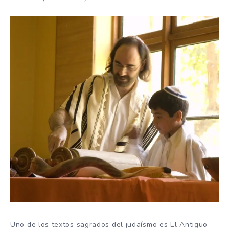
Uno de los textos sagrados del judaísmo es El Antiguo