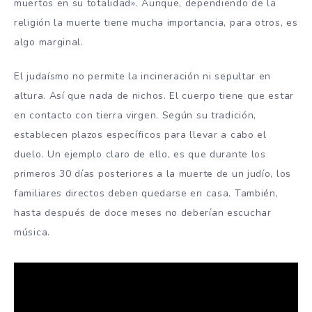
muertos en su totalidad». Aunque, dependiendo de la
religión la muerte tiene mucha importancia, para otros, es
algo marginal.
El judaísmo no permite la incineración ni sepultar en
altura. Así que nada de nichos. El cuerpo tiene que estar
en contacto con tierra virgen. Según su tradición,
establecen plazos específicos para llevar a cabo el
duelo. Un ejemplo claro de ello, es que durante los
primeros 30 días posteriores a la muerte de un judío, los
familiares directos deben quedarse en casa. También,
hasta después de doce meses no deberían escuchar
música.