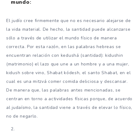
mundo:
El judío cree firmemente que no es necesario alejarse de
la vida material. De hecho, la santidad puede alcanzarse
sólo a través de utilizar el mundo físico de manera
correcta. Por esta razón, en las palabras hebreas se
encuentran relación con kedushá (santidad): kidushin
(matrimonio) el lazo que une a un hombre y a una mujer,
kidush sobre vino, Shabat kódesh, el santo Shabat, en el
cual es una mitzvá comer comida deliciosa y descansar.
De manera que, las palabras antes mencionadas, se
centran en torno a actividades físicas porque, de acuerdo
al judaísmo, la santidad viene a través de elevar lo físico,
no de negarlo.