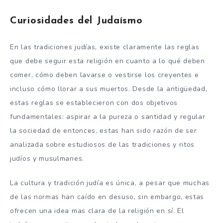
Curiosidades del Judaísmo
En las tradiciones judías, existe claramente las reglas
que debe seguir esta religión en cuanto a lo qué deben
comer, cómo deben lavarse o vestirse los creyentes e
incluso cómo llorar a sus muertos. Desde la antigüedad,
estas reglas se establecieron con dos objetivos
fundamentales: aspirar a la pureza o santidad y regular
la sociedad de entonces, estas han sido razón de ser
analizada sobre estudiosos de las tradiciones y ritos
judíos y musulmanes.
La cultura y tradición judía es única, a pesar que muchas
de las normas han caído en desuso, sin embargo, estas
ofrecen una idea mas clara de la religión en sí. El