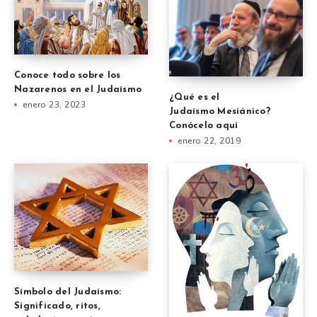
Conoce todo sobre los
Nazarenos en el Judaísmo
¿Qué es el
enero 23, 2023
Judaísmo Mesiánico?
Conócelo aquí
enero 22, 2019
Símbolo del Judaísmo:
Significado, ritos,