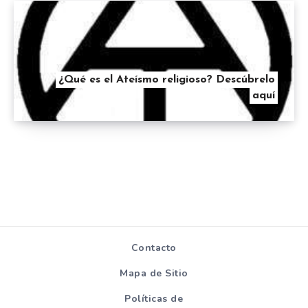
¿Qué es el Ateísmo religioso? Descúbrelo
aquí
Contacto
Mapa de Sitio
Políticas de