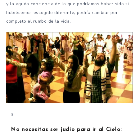
y la aguda conciencia de lo que podríamos haber sido si
hubiésemos escogido diferente, podría cambiar por
completo el rumbo de la vida.
No necesitas ser judío para ir al Cielo: