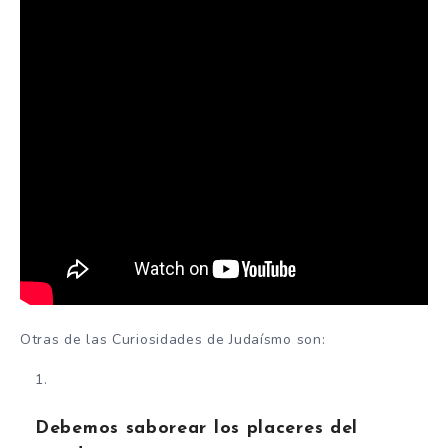
Otras de las Curiosidades de Judaísmo son:
Debemos saborear los placeres del