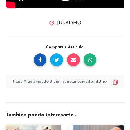
JUDAISMO
Compartir Artículo:
También podría interesarte