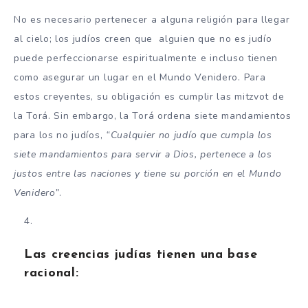
No es necesario pertenecer a alguna religión para llegar
al cielo; los judíos creen que alguien que no es judío
puede perfeccionarse espiritualmente e incluso tienen
como asegurar un lugar en el Mundo Venidero. Para
estos creyentes, su obligación es cumplir las mitzvot de
la Torá. Sin embargo, la Torá ordena siete mandamientos
para los no judíos,
“Cualquier no judío que cumpla los
siete mandamientos para servir a Dios, pertenece a los
justos entre las naciones y tiene su porción en el Mundo
Venidero”
.
Las creencias judías tienen una base
racional: