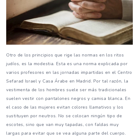
Otro de los principios que rige las normas en los ritos
judíos, es la modestia. Esta es una norma explicada por
varios profesores en las jornadas impartidas en el Centro
Sefarad Israel y Casa Árabe en Madrid. Por tal razón, la
vestimenta de los hombres suele ser más tradicionales
suelen vestir con pantalones negros y camisa blanca. En
el caso de las mujeres evitan colores llamativos y los
sustituyen por neutros. No se colocan ningún tipo de
escotes, sino que van muy tapadas, con faldas muy
largas para evitar que se vea alguna parte del cuerpo.