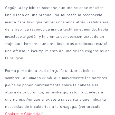
Según la ley bíblica sostiene que «no se debe mezclar
lino y lana en una prenda. Por tal razón la reconocida
marca Zara tuvo que retirar unos años atrás vestidos así
de Israel». La reconocida marca textil en el mundo, había
mezclado algodón y lino en la composición textil de un
traje para hombre, que para los ultras ortodoxos resultó
una ofensa, e incumplimiento de una de las exigencias de
la religión.
Forma parte de la tradición judía utilizar el icónico
sombrerillo llamado «kipá» que mayormente los hombres
judíos se ponen habitualmente sobre la cabeza a la
altura de la coronilla, sin embargo, esto no obedece a
una norma. Aunque sí existe una escritura que indica la
necesidad de ir cubiertos a la sinagoga. (ver articulo:
Chakras y Glándulas
)