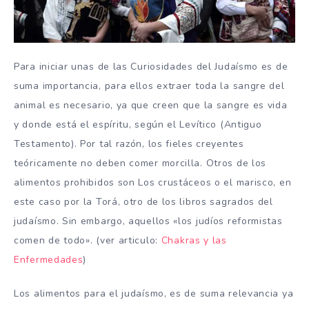
Para iniciar unas de las Curiosidades del Judaísmo es de
suma importancia, para ellos extraer toda la sangre del
animal es necesario, ya que creen que la sangre es vida
y donde está el espíritu, según el Levítico (Antiguo
Testamento). Por tal razón, los fieles creyentes
teóricamente no deben comer morcilla. Otros de los
alimentos prohibidos son Los crustáceos o el marisco, en
este caso por la Torá, otro de los libros sagrados del
judaísmo. Sin embargo, aquellos «los judíos reformistas
comen de todo». (ver articulo:
Chakras y las
Enfermedades
)
Los alimentos para el judaísmo, es de suma relevancia ya