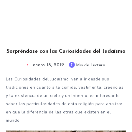
Sorpréndase con las Curiosidades del Judaísmo
enero 18, 2019
7
Min de Lectura
Las Curiosidades del Judaísmo, van a ir desde sus
tradiciones en cuanto a la comida, vestimenta, creencias
y la existencia de un cielo y un Infierno; es interesante
saber las particularidades de esta religión para analizar
en que la diferencia de las otras que existen en el
mundo.