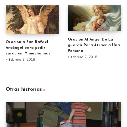
Oracion Al Angel De La
Oración a San Rafael
guarda Para Atraer a Una
Arcángel para pedir
Persona
curación: Y mucho mas
febrero 2, 2018
febrero 2, 2018
Otras historias