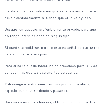
Frente a cualquier situación que se le presente, puede
acudir confiadamente al Señor, que él le va ayudar.
Busque un espacio, preferiblemente privado, para que
no tenga interrupciones de ningún tipo.
Si puede, arrodillese, porque esto es señal de que usted
va a suplicarle a sus pies.
Pero si no lo puede hacer, no se preocupe, porque Dios
conoce, más que las accione, los corazones.
Y dispóngase a derramar con sus propias palabras, todo
aquello que está sintiendo y pasando.
Dios ya conoce su situación, él la conoce desde antes