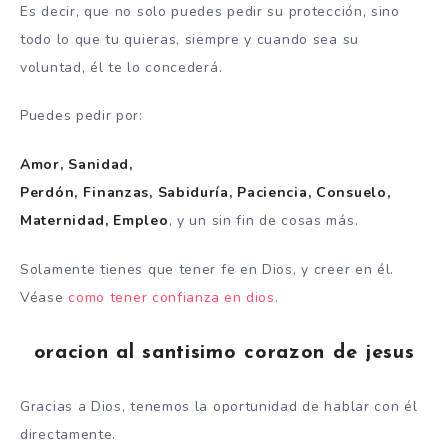
Es decir, que no solo puedes pedir su protección, sino
todo lo que tu quieras, siempre y cuando sea su
voluntad, él te lo concederá.
Puedes pedir por:
Amor, Sanidad,
Perdón, Finanzas, Sabiduría, Paciencia, Consuelo,
Maternidad, Empleo
, y un sin fin de cosas más.
Solamente tienes que tener fe en Dios, y creer en él.
Véase
como tener confianza en dios
.
oracion al santisimo corazon de jesus
Gracias a Dios, tenemos la oportunidad de hablar con él
directamente.