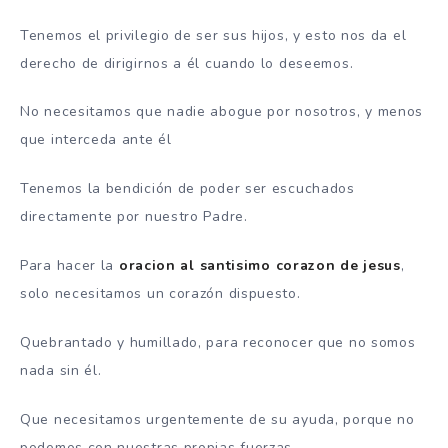
Tenemos el privilegio de ser sus hijos, y esto nos da el
derecho de dirigirnos a él cuando lo deseemos.
No necesitamos que nadie abogue por nosotros, y menos
que interceda ante él
Tenemos la bendición de poder ser escuchados
directamente por nuestro Padre.
Para hacer la
oracion al santisimo corazon de jesus
,
solo necesitamos un corazón dispuesto.
Quebrantado y humillado, para reconocer que no somos
nada sin él.
Que necesitamos urgentemente de su ayuda, porque no
podemos con nuestras propias fuerzas.