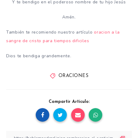
Y te bendigo en el poderoso nombre de tu hijo Jesús
Amén.
También te recomiendo nuestro artículo
oracion a la
sangre de cristo para tiempos dificiles
Dios te bendiga grandemente.
ORACIONES
Compartir Artículo: