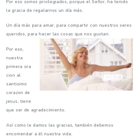
Por eso somos privilegiados, porque el Señor, ha tenido
la gracia de regalarnos un día más.
Un día más para amar, para compartir con nuestros seres
queridos, para hacer las cosas que nos gustan.
Por eso,
nuestra
primera ora
cion al
santisimo
corazon de
jesus, tiene
que ser de agradecimiento.
Así como le damos las gracias, también debemos
encomendar a él nuestra vida.