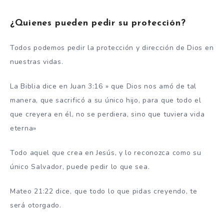
¿Quienes pueden pedir su protección?
Todos podemos pedir la protección y dirección de Dios en
nuestras vidas.
La Biblia dice en Juan 3:16 » que Dios nos amó de tal
manera, que sacrificó a su único hijo, para que todo el
que creyera en él, no se perdiera, sino que tuviera vida
eterna»
Todo aquel que crea en Jesús, y lo reconozca como su
único Salvador, puede pedir lo que sea.
Mateo 21:22 dice, que todo lo que pidas creyendo, te
será otorgado.