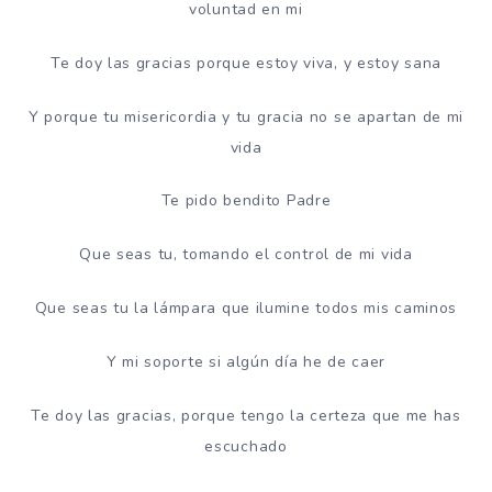
voluntad en mi
Te doy las gracias porque estoy viva, y estoy sana
Y porque tu misericordia y tu gracia no se apartan de mi
vida
Te pido bendito Padre
Que seas tu, tomando el control de mi vida
Que seas tu la lámpara que ilumine todos mis caminos
Y mi soporte si algún día he de caer
Te doy las gracias, porque tengo la certeza que me has
escuchado