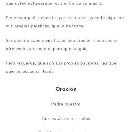
que usted estuviera en el vientre de su madre.
Sin embargo él necesita que sea usted quien le diga con
sus propias palabras, que lo necesita.
Si usted no sabe como hacer una oración, nosotros le
ofrecemos un modelo, para que se guíe.
Pero recuerde, que son sus propias palabras, las que
quieres escuchar Jesús.
Oración
Padre nuestro
Que estás en los cielos