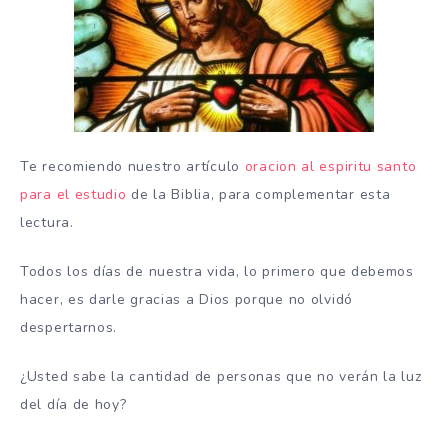
Te recomiendo nuestro artículo
oracion al espiritu santo
para el estudio
de la Biblia, para complementar esta
lectura.
Todos los días de nuestra vida, lo primero que debemos
hacer, es darle gracias a Dios porque no olvidó
despertarnos.
¿Usted sabe la cantidad de personas que no verán la luz
del día de hoy?