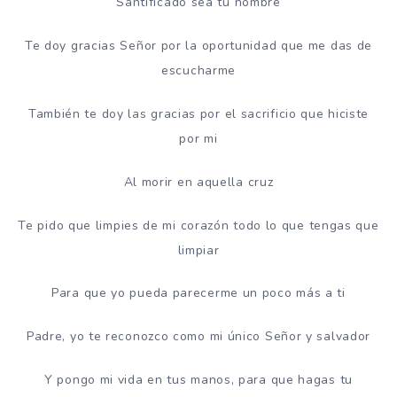
Santificado sea tu nombre
Te doy gracias Señor por la oportunidad que me das de
escucharme
También te doy las gracias por el sacrificio que hiciste
por mi
Al morir en aquella cruz
Te pido que limpies de mi corazón todo lo que tengas que
limpiar
Para que yo pueda parecerme un poco más a ti
Padre, yo te reconozco como mi único Señor y salvador
Y pongo mi vida en tus manos, para que hagas tu