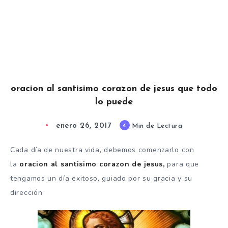
oracion al santisimo corazon de jesus que todo
lo puede
enero 26, 2017
4
Min de Lectura
Cada día de nuestra vida, debemos comenzarlo con
la
oracion al santisimo corazon de jesus,
para que
tengamos un día exitoso, guiado por su gracia y su
dirección.