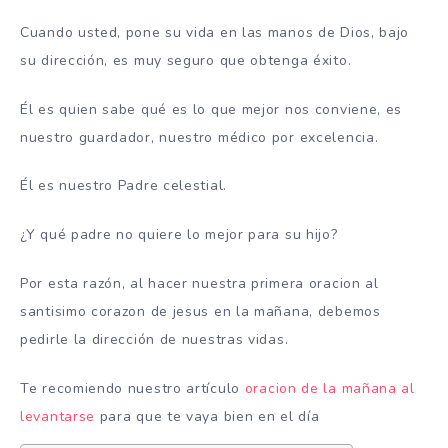
Cuando usted, pone su vida en las manos de Dios, bajo
su dirección, es muy seguro que obtenga éxito.
Él es quien sabe qué es lo que mejor nos conviene, es
nuestro guardador, nuestro médico por excelencia.
Él es nuestro Padre celestial.
¿Y qué padre no quiere lo mejor para su hijo?
Por esta razón, al hacer nuestra primera oracion al
santisimo corazon de jesus en la mañana, debemos
pedirle la dirección de nuestras vidas.
Te recomiendo nuestro artículo
oracion de la mañana al
levantarse
para que te vaya bien en el día