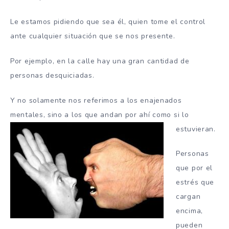
Le estamos pidiendo que sea él, quien tome el control
ante cualquier situación que se nos presente.
Por ejemplo, en la calle hay una gran cantidad de
personas desquiciadas.
Y no solamente nos referimos a los enajenados
mentales, sino a los que andan por ahí como si lo
estuvieran.
Personas
que por el
estrés que
cargan
encima,
pueden