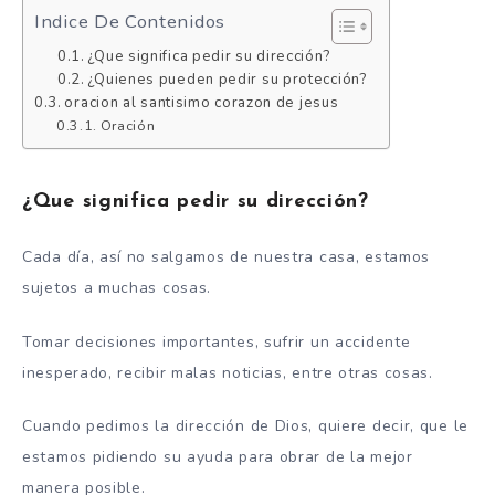
Indice De Contenidos
¿Que significa pedir su dirección?
¿Quienes pueden pedir su protección?
oracion al santisimo corazon de jesus
Oración
¿Que significa pedir su dirección?
Cada día, así no salgamos de nuestra casa, estamos
sujetos a muchas cosas.
Tomar decisiones importantes, sufrir un accidente
inesperado, recibir malas noticias, entre otras cosas.
Cuando pedimos la dirección de Dios, quiere decir, que le
estamos pidiendo su ayuda para obrar de la mejor
manera posible.