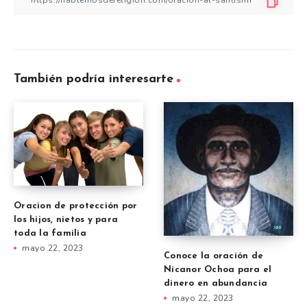
También podría interesarte
Oracion de protección por
los hijos, nietos y para
toda la familia
mayo 22, 2023
Conoce la oración de
Nicanor Ochoa para el
dinero en abundancia
mayo 22, 2023