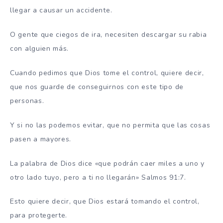
llegar a causar un accidente.
O gente que ciegos de ira, necesiten descargar su rabia
con alguien más.
Cuando pedimos que Dios tome el control, quiere decir,
que nos guarde de conseguirnos con este tipo de
personas.
Y si no las podemos evitar, que no permita que las cosas
pasen a mayores.
La palabra de Dios dice «que podrán caer miles a uno y
otro lado tuyo, pero a ti no llegarán» Salmos 91:7.
Esto quiere decir, que Dios estará tomando el control,
para protegerte.