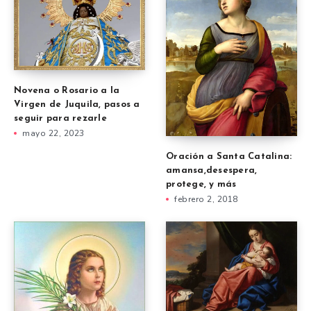
Novena o Rosario a la
Virgen de Juquila, pasos a
seguir para rezarle
mayo 22, 2023
Oración a Santa Catalina:
amansa,desespera,
protege, y más
febrero 2, 2018