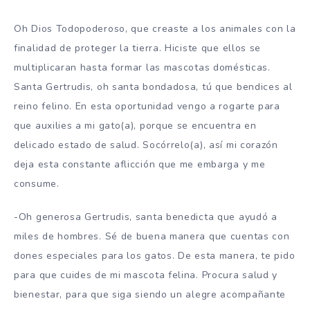
Oh Dios Todopoderoso, que creaste a los animales con la
finalidad de proteger la tierra. Hiciste que ellos se
multiplicaran hasta formar las mascotas domésticas.
Santa Gertrudis, oh santa bondadosa, tú que bendices al
reino felino. En esta oportunidad vengo a rogarte para
que auxilies a mi gato(a), porque se encuentra en
delicado estado de salud. Socórrelo(a), así mi corazón
deja esta constante aflicción que me embarga y me
consume.
-Oh generosa Gertrudis, santa benedicta que ayudó a
miles de hombres. Sé de buena manera que cuentas con
dones especiales para los gatos. De esta manera, te pido
para que cuides de mi mascota felina. Procura salud y
bienestar, para que siga siendo un alegre acompañante