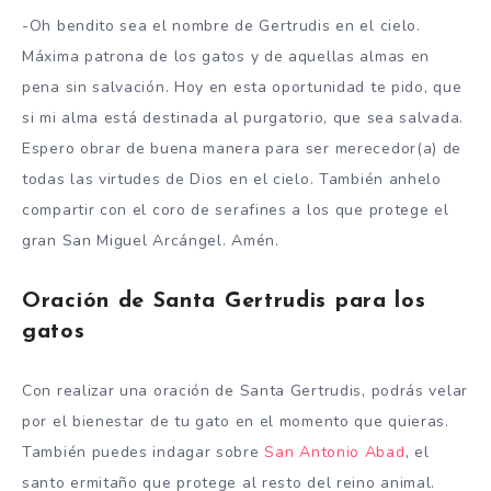
-Oh bendito sea el nombre de Gertrudis en el cielo.
Máxima patrona de los gatos y de aquellas almas en
pena sin salvación. Hoy en esta oportunidad te pido, que
si mi alma está destinada al purgatorio, que sea salvada.
Espero obrar de buena manera para ser merecedor(a) de
todas las virtudes de Dios en el cielo. También anhelo
compartir con el coro de serafines a los que protege el
gran San Miguel Arcángel. Amén.
Oración de Santa Gertrudis para los
gatos
Con realizar una oración de Santa Gertrudis, podrás velar
por el bienestar de tu gato en el momento que quieras.
También puedes indagar sobre
San Antonio Abad
, el
santo ermitaño que protege al resto del reino animal.