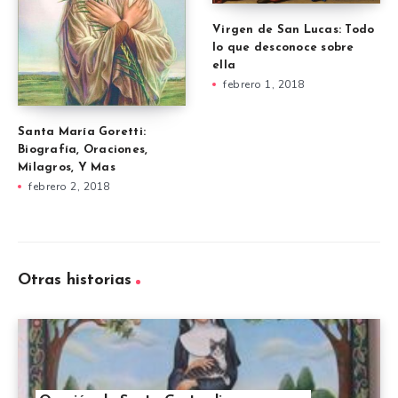
Virgen de San Lucas: Todo
lo que desconoce sobre
ella
febrero 1, 2018
Santa María Goretti:
Biografía, Oraciones,
Milagros, Y Mas
febrero 2, 2018
Otras historias