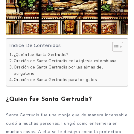
Indice De Contenidos
¿Quién fue Santa Gertrudis?
Oración de Santa Gertrudis en la iglesia colombiana
Oración de Santa Gertrudis por las almas del
purgatorio
Oración de Santa Gertrudis para los gatos
¿Quién fue Santa Gertrudis?
Santa Gertrudis fue una monja que de manera incansable
cuidó a muchas personas. Fungió como enfermera en
muchos casos. A ella se le designa como la protectora