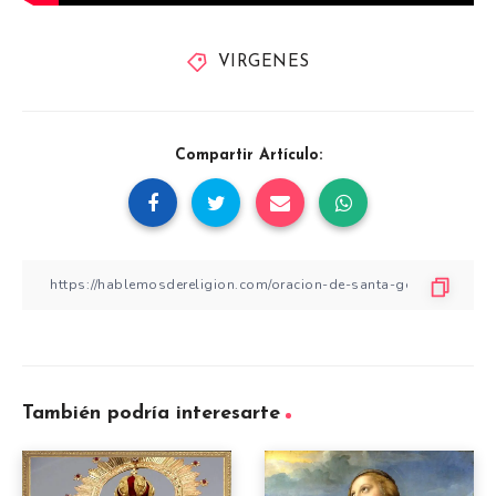
VIRGENES
Compartir Artículo:
También podría interesarte