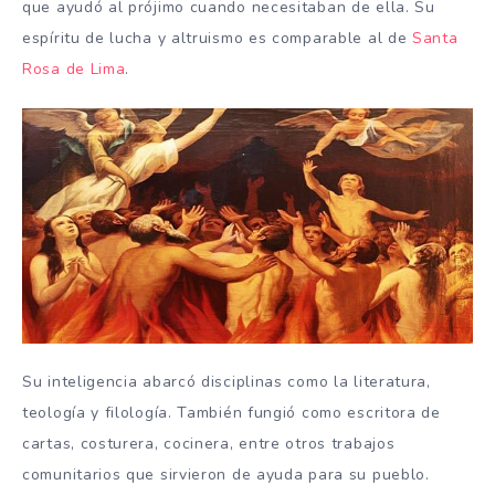
que ayudó al prójimo cuando necesitaban de ella. Su
espíritu de lucha y altruismo es comparable al de
Santa
Rosa de Lima
.
Su inteligencia abarcó disciplinas como la literatura,
teología y filología. También fungió como escritora de
cartas, costurera, cocinera, entre otros trabajos
comunitarios que sirvieron de ayuda para su pueblo.