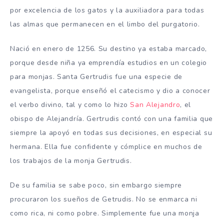
por excelencia de los gatos y la auxiliadora para todas
las almas que permanecen en el limbo del purgatorio.
Nació en enero de 1256. Su destino ya estaba marcado,
porque desde niña ya emprendía estudios en un colegio
para monjas. Santa Gertrudis fue una especie de
evangelista, porque enseñó el catecismo y dio a conocer
el verbo divino, tal y como lo hizo
San Alejandro
, el
obispo de Alejandría. Gertrudis contó con una familia que
siempre la apoyó en todas sus decisiones, en especial su
hermana. Ella fue confidente y cómplice en muchos de
los trabajos de la monja Gertrudis.
De su familia se sabe poco, sin embargo siempre
procuraron los sueños de Getrudis. No se enmarca ni
como rica, ni como pobre. Simplemente fue una monja