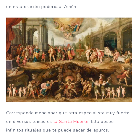
de esta oración poderosa. Amén.
Corresponde mencionar que otra especialista muy fuerte
en diversos temas es
la Santa Muerte
. Ella posee
infinitos rituales que te puede sacar de apuros.