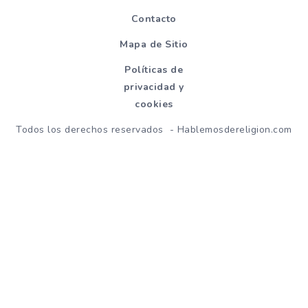
Contacto
Mapa de Sitio
Políticas de
privacidad y
cookies
Todos los derechos reservados - Hablemosdereligion.com