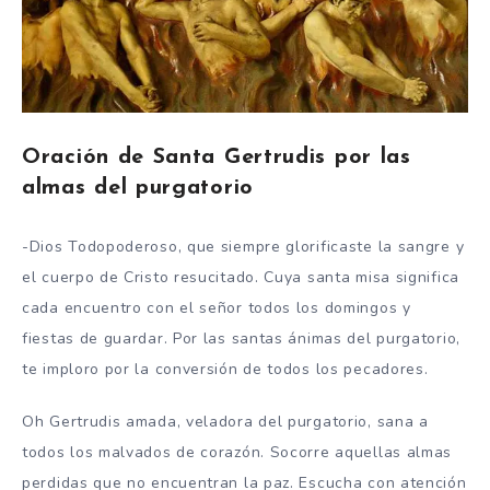
Oración de Santa Gertrudis por las
almas del purgatorio
-Dios Todopoderoso, que siempre glorificaste la sangre y
el cuerpo de Cristo resucitado. Cuya santa misa significa
cada encuentro con el señor todos los domingos y
fiestas de guardar. Por las santas ánimas del purgatorio,
te imploro por la conversión de todos los pecadores.
Oh Gertrudis amada, veladora del purgatorio, sana a
todos los malvados de corazón. Socorre aquellas almas
perdidas que no encuentran la paz. Escucha con atención