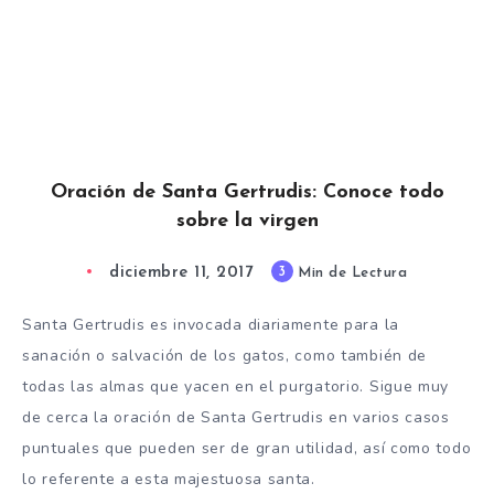
Oración de Santa Gertrudis: Conoce todo
sobre la virgen
diciembre 11, 2017
3
Min de Lectura
Santa Gertrudis es invocada diariamente para la
sanación o salvación de los gatos, como también de
todas las almas que yacen en el purgatorio. Sigue muy
de cerca la oración de Santa Gertrudis en varios casos
puntuales que pueden ser de gran utilidad, así como todo
lo referente a esta majestuosa santa.