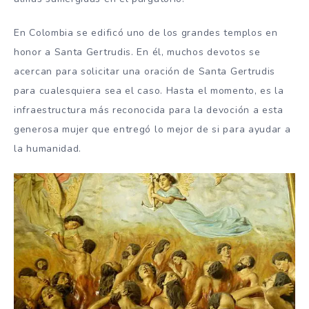
En Colombia se edificó uno de los grandes templos en
honor a Santa Gertrudis. En él, muchos devotos se
acercan para solicitar una oración de Santa Gertrudis
para cualesquiera sea el caso. Hasta el momento, es la
infraestructura más reconocida para la devoción a esta
generosa mujer que entregó lo mejor de si para ayudar a
la humanidad.