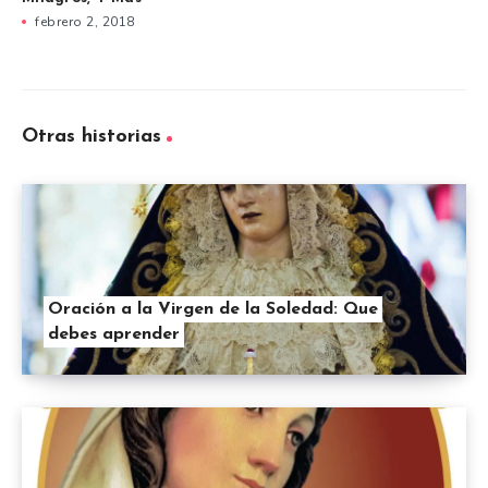
febrero 2, 2018
Otras historias
Oración a la Virgen de la Soledad: Que
debes aprender