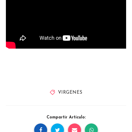
VIRGENES
Compartir Artículo: