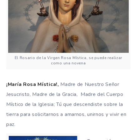
El Rosario de la Virgen Rosa Mística, se puede realizar
como una novena
¡María Rosa Mística!,
Madre de Nuestro Señor
Jesucristo, Madre de la Gracia, Madre del Cuerpo
Místico de la Iglesia;
Tú que descendiste sobre la
tierra para solicitarnos a amarnos, unirnos y vivir en
paz.