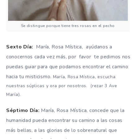
Se distingue porque tiene tres rosas en el pecho
Sexto Día:
María, Rosa Mística, ayúdanos a
conocernos cada vez más, por favor te pedimos nos
puedas guiar para que podamos encontrar el camino
hacia tu misticismo.
María, Rosa Mística, escucha
nuestras súplicas y ora por nosotros. (rezar 3 Ave
María).
Séptimo Día
:
María, Rosa Mística, concede que la
humanidad pueda encontrar su camino a las cosas
más bellas, a las glorias de lo sobrenatural que