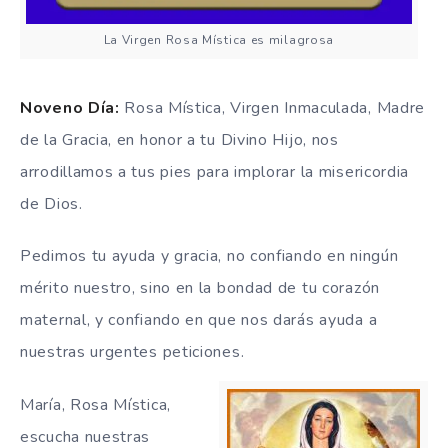
La Virgen Rosa Mística es milagrosa
Noveno Día:
Rosa Mística, Virgen Inmaculada, Madre
de la Gracia, en honor a tu Divino Hijo, nos
arrodillamos a tus pies para implorar la misericordia
de Dios.
Pedimos tu ayuda y gracia, no confiando en ningún
mérito nuestro, sino en la bondad de tu corazón
maternal, y confiando en que nos darás ayuda a
nuestras urgentes peticiones.
María, Rosa Mística,
escucha nuestras