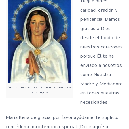
pides
Tu que
caridad, oración y
penitencia.
Damos
gracias a Dios
desde el fondo de
nuestros corazones
porque Él te ha
enviado a nosotros
como Nuestra
Madre y Mediadora
Su protección es la de una madre a
sus hijos
en todas nuestras
necesidades.
María llena de gracia, por favor ayúdame, te suplico,
concédeme mi intención especial (Decir aquí su