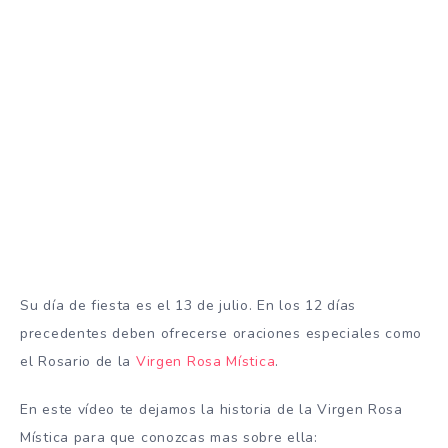
Su día de fiesta es el 13 de julio.
En los 12 días
precedentes deben ofrecerse oraciones especiales como
el Rosario de la
Virgen Rosa Mística
.
En este vídeo te dejamos la historia de la Virgen Rosa
Mística para que conozcas mas sobre ella: