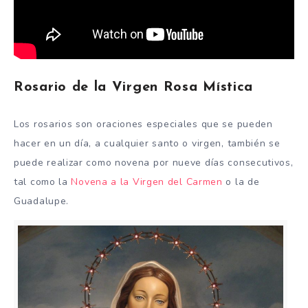
Rosario de la Virgen Rosa Mística
Los rosarios son oraciones especiales que se pueden
hacer en un día, a cualquier santo o virgen, también se
puede realizar como novena por nueve días consecutivos,
tal como la
Novena a la Virgen del Carmen
o la de
Guadalupe.