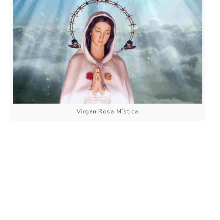
Virgen Rosa Mística