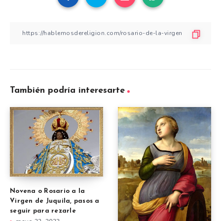
También podría interesarte
Novena o Rosario a la
Virgen de Juquila, pasos a
seguir para rezarle