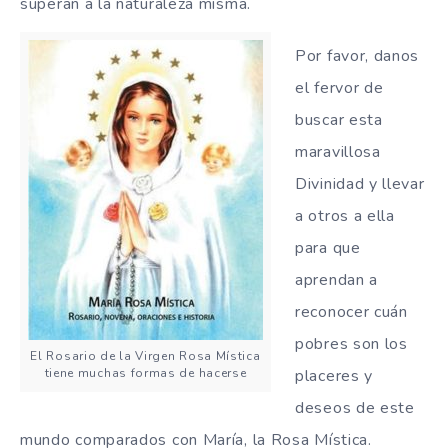
superan a la naturaleza misma.
Por favor, danos
el fervor de
buscar esta
maravillosa
Divinidad y llevar
a otros a ella
para que
aprendan a
reconocer cuán
pobres son los
El Rosario de la Virgen Rosa Mística
tiene muchas formas de hacerse
placeres y
deseos de este
mundo comparados con María, la Rosa Mística.