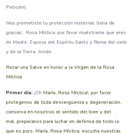
Petición).
Nos prometiste tu protección maternal, llena de
gracias;
Rosa Mística, por favor muéstrame que eres
mi Madre, Esposa del Espíritu Santo y Reina del cielo
y de la Tierra.
Amén.
Rezar una Salve en honor a la Virgen de la Rosa
Mística
Primer día
:
¡Oh
María, Rosa Mística!, por favor
protegenos de toda desvergüenza y degeneración,
conserva en nosotros el sentido del bien y del
mal;
preparanos para luchar en defensa de todo lo
que es puro.
María, Rosa Mística, escucha nuestras