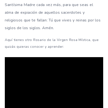
Santísima Madre cada vez más, para que seas el
alma de expiación de aquellos sacerdotes y
religiosos que te fallan: Tú que vives y reinas por los
siglos de los siglos.
Amén.
Aquí tienes otro Rosario de la Virgen Rosa Mística, que
quizás quieras conocer y aprender: