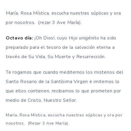
María, Rosa Mística, escucha nuestras súplicas y ora
por nosotros. (rezar 3 Ave María).
Octavo día
:
¡
Oh Dios!, cuyo Hijo unigénito ha sido
preparado para el tesoro de la salvación eterna a
través de Su Vida, Su Muerte y Resurrección.
T
e rogamos que cuando meditemos los misterios del
Santo Rosario de la Santísima Virgen e imitemos lo
que ellos contienen, recibamos lo que prometen por
medio de Cristo, Nuestro Señor.
María, Rosa Mística, escucha nuestras súplicas y ora por
nosotros. (Rezar 3 Ave María).