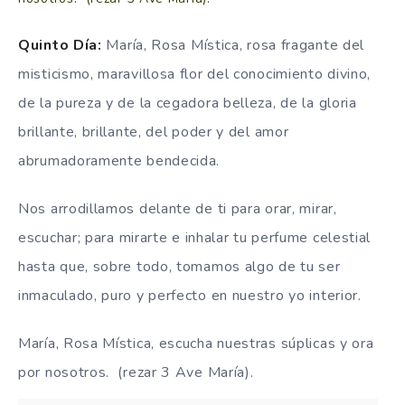
Quinto Día
:
María, Rosa Mística, rosa fragante del
misticismo, maravillosa flor del conocimiento divino,
de la pureza y de la cegadora belleza, de la gloria
brillante, brillante, del poder y del amor
abrumadoramente bendecida.
Nos arrodillamos delante de ti para orar, mirar,
escuchar;
para mirarte e inhalar tu perfume celestial
hasta que, sobre todo, tomamos algo de tu ser
inmaculado, puro y perfecto en nuestro yo interior.
María, Rosa Mística, escucha nuestras súplicas y ora
por nosotros. (rezar 3 Ave María).