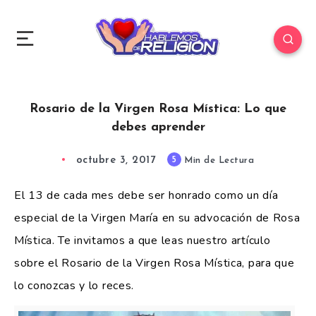
Rosario de la Virgen Rosa Mística: Lo que
debes aprender
octubre 3, 2017
5
Min de Lectura
El 13 de cada mes debe ser honrado como un día
especial de la Virgen María en su advocación de Rosa
Mística. Te invitamos a que leas nuestro artículo
sobre el Rosario de la Virgen Rosa Mística, para que
lo conozcas y lo reces.