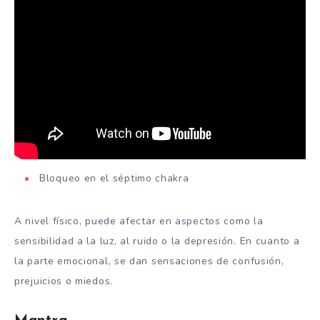
Bloqueo en el séptimo chakra
A nivel físico, puede afectar en aspectos como la
sensibilidad a la luz, al ruido o la depresión. En cuanto a
la parte emocional, se dan sensaciones de confusión,
prejuicios o miedos.