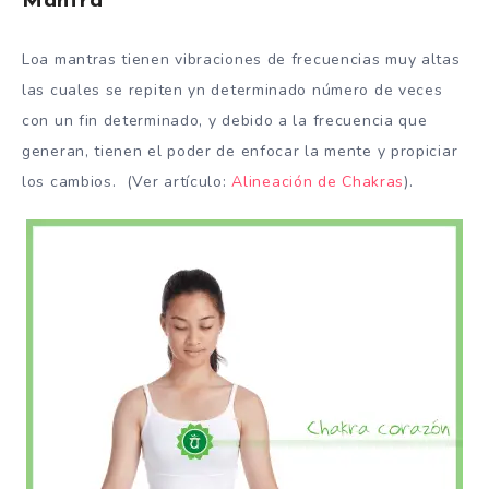
Mantra
Loa mantras tienen vibraciones de frecuencias muy altas
las cuales se repiten yn determinado número de veces
con un fin determinado, y debido a la frecuencia que
generan, tienen el poder de enfocar la mente y propiciar
los cambios. (Ver artículo:
Alineación de Chakras
).