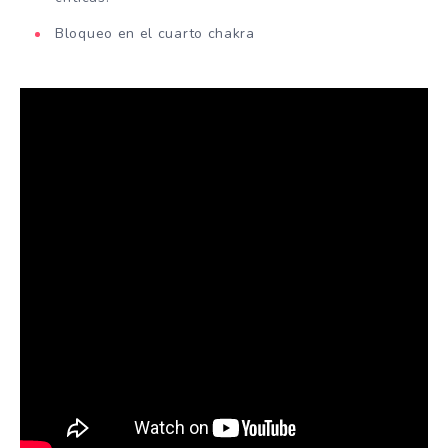
Bloqueo en el cuarto chakra