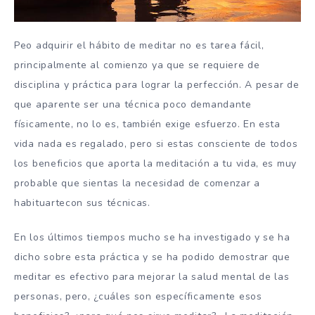
Peo adquirir el hábito de meditar no es tarea fácil,
principalmente al comienzo ya que se requiere de
disciplina y práctica para lograr la perfección. A pesar de
que aparente ser una técnica poco demandante
físicamente, no lo es, también exige esfuerzo. En esta
vida nada es regalado, pero si estas consciente de todos
los beneficios que aporta la meditación a tu vida, es muy
probable que sientas la necesidad de comenzar a
habituartecon sus técnicas.
En los últimos tiempos mucho se ha investigado y se ha
dicho sobre esta práctica y se ha podido demostrar que
meditar es efectivo para mejorar la salud mental de las
personas, pero, ¿cuáles son específicamente esos