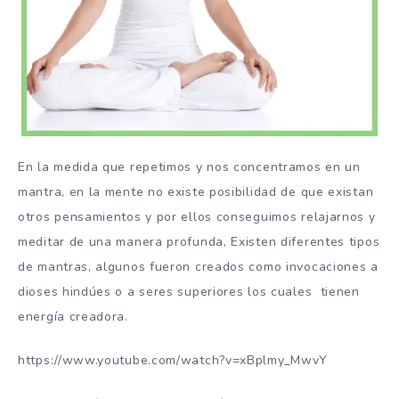
En la medida que repetimos y nos concentramos en un
mantra, en la mente no existe posibilidad de que existan
otros pensamientos y por ellos conseguimos relajarnos y
meditar de una manera profunda, Existen diferentes tipos
de mantras, algunos fueron creados como invocaciones a
dioses hindúes o a seres superiores los cuales tienen
energía creadora.
https://www.youtube.com/watch?v=xBplmy_MwvY