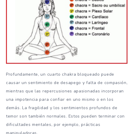
Profundamente, un cuarto chakra bloqueado puede
causar un sentimiento de desapego y falta de compasión,
mientras que las repercusiones apasionadas incorporan
una impotencia para confiar en uno mismo o en los
demás. La fragilidad y los sentimientos profundos de
temor son también normales. Estos pueden terminar con
dificultades mentales, por ejemplo, prácticas
manipuladoras.