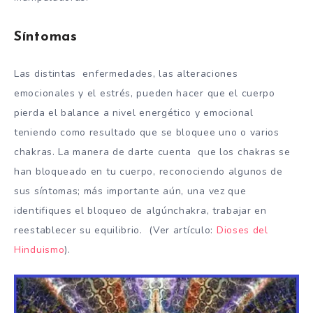
Síntomas
Las distintas enfermedades, las alteraciones
emocionales y el estrés, pueden hacer que el cuerpo
pierda el balance a nivel energético y emocional
teniendo como resultado que se bloquee uno o varios
chakras. La manera de darte cuenta que los chakras se
han bloqueado en tu cuerpo, reconociendo algunos de
sus síntomas; más importante aún, una vez que
identifiques el bloqueo de algúnchakra, trabajar en
reestablecer su equilibrio. (Ver artículo:
Dioses del
Hinduismo
).