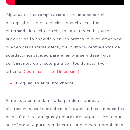
Algunas de las complicaciones originadas por el
desequilibrio de este chakra, son el asma, las
enfermedades del corazón, los dolores en la parte
superior de la espalda y en los brazos. A nivel emocional,
pueden presentarse celos, mal humor y sentimientos de
soledad, incapacidad para enamorarse y desarrollar
sentimientos de afecto para con los demás. (Ver
artículo:
Costumbres del Hinduismo)
.
Bloqueo en el quinto chakra
Si no está bien balanceado, pueden manifestarse
alteraciones como problemas faciales, infecciones en los
oídos, úlceras, laringitis y dolores de garganta. En lo que
se refiere a la parte sentimental, puede haber problemas