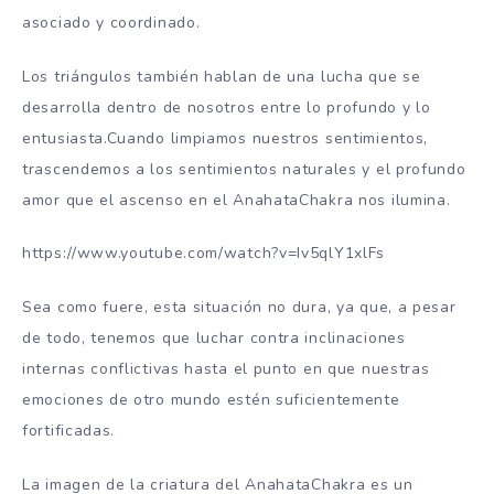
asociado y coordinado.
Los triángulos también hablan de una lucha que se
desarrolla dentro de nosotros entre lo profundo y lo
entusiasta.Cuando limpiamos nuestros sentimientos,
trascendemos a los sentimientos naturales y el profundo
amor que el ascenso en el AnahataChakra nos ilumina.
https://www.youtube.com/watch?v=Iv5qlY1xlFs
Sea como fuere, esta situación no dura, ya que, a pesar
de todo, tenemos que luchar contra inclinaciones
internas conflictivas hasta el punto en que nuestras
emociones de otro mundo estén suficientemente
fortificadas.
La imagen de la criatura del AnahataChakra es un