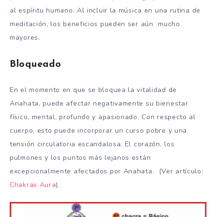
al espíritu humano. Al incluir la música en una rutina de
meditación, los beneficios pueden ser aún mucho
mayores.
Bloqueado
En el momento en que se bloquea la vitalidad de
Anahata, puede afectar negativamente su bienestar
físico, mental, profundo y apasionado. Con respecto al
cuerpo, esto puede incorporar un curso pobre y una
tensión circulatoria escandalosa. El corazón, los
pulmones y los puntos más lejanos están
excepcionalmente afectados por Anahata. (Ver artículo:
Chakras Aura
).