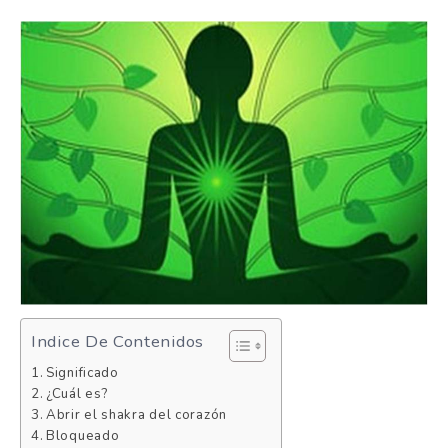
Indice De Contenidos
Significado
¿Cuál es?
Abrir el shakra del corazón
Bloqueado