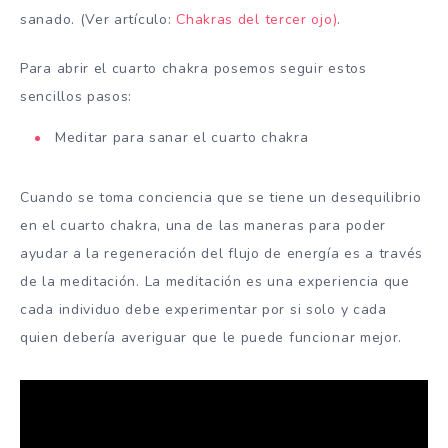
sanado. (Ver artículo:
Chakras del tercer ojo)
.
Para abrir el cuarto chakra posemos seguir estos
sencillos pasos:
Meditar para sanar el cuarto chakra
Cuando se toma conciencia que se tiene un desequilibrio
en el cuarto chakra, una de las maneras para poder
ayudar a la regeneración del flujo de energía es a través
de la meditación. La meditación es una experiencia que
cada individuo debe experimentar por si solo y cada
quien debería averiguar que le puede funcionar mejor.