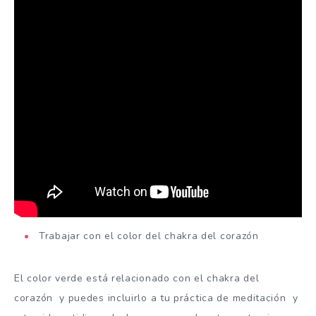
Trabajar con el color del chakra del corazón
El color verde está relacionado con el chakra del
corazón y puedes incluirlo a tu práctica de meditación y