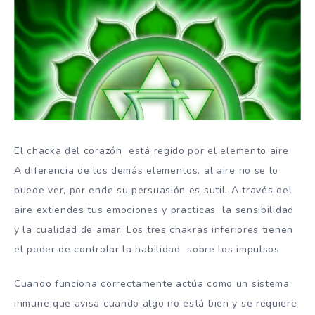
El chacka del corazón está regido por el elemento aire.
A diferencia de los demás elementos, al aire no se lo
puede ver, por ende su persuasión es sutil. A través del
aire extiendes tus emociones y practicas la sensibilidad
y la cualidad de amar. Los tres chakras inferiores tienen
el poder de controlar la habilidad sobre los impulsos.
Cuando funciona correctamente actúa como un sistema
inmune que avisa cuando algo no está bien y se requiere