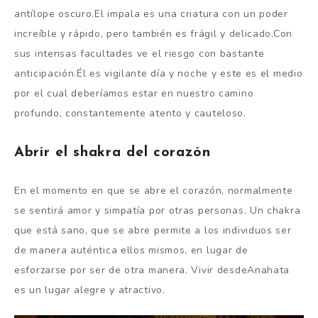
antílope oscuro.El impala es una criatura con un poder
increíble y rápido, pero también es frágil y delicado.Con
sus intensas facultades ve el riesgo con bastante
anticipación.Él es vigilante día y noche y este es el medio
por el cual deberíamos estar en nuestro camino
profundo, constantemente atento y cauteloso.
Abrir el shakra del corazón
En el momento en que se abre el corazón, normalmente
se sentirá amor y simpatía por otras personas. Un chakra
que está sano, que se abre permite a los individuos ser
de manera auténtica ellos mismos, en lugar de
esforzarse por ser de otra manera. Vivir desdeAnahata
es un lugar alegre y atractivo.