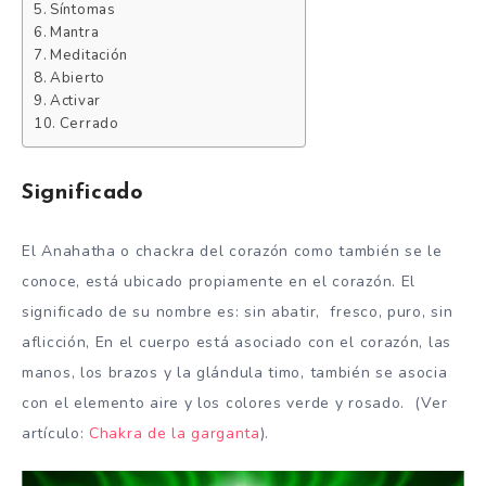
Síntomas
Mantra
Meditación
Abierto
Activar
Cerrado
Significado
El Anahatha o chackra del corazón como también se le
conoce, está ubicado propiamente en el corazón. El
significado de su nombre es: sin abatir, fresco, puro, sin
aflicción, En el cuerpo está asociado con el corazón, las
manos, los brazos y la glándula timo, también se asocia
con el elemento aire y los colores verde y rosado. (Ver
artículo:
Chakra de la garganta
).