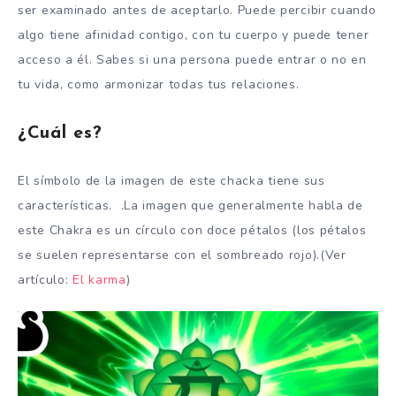
ser examinado antes de aceptarlo. Puede percibir cuando
algo tiene afinidad contigo, con tu cuerpo y puede tener
acceso a él. Sabes si una persona puede entrar o no en
tu vida, como armonizar todas tus relaciones.
¿Cuál es?
El símbolo de la imagen de este chacka tiene sus
características. .La imagen que generalmente habla de
este Chakra es un círculo con doce pétalos (los pétalos
se suelen representarse con el sombreado rojo).(Ver
artículo:
El karma
)