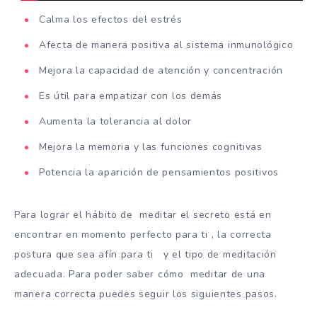
Calma los efectos del estrés
Afecta de manera positiva al sistema inmunológico
Mejora la capacidad de atención y concentración
Es útil para empatizar con los demás
Aumenta la tolerancia al dolor
Mejora la memoria y las funciones cognitivas
Potencia la aparición de pensamientos positivos
Para lograr el hábito de meditar el secreto está en
encontrar en momento perfecto para ti , la correcta
postura que sea afín para ti y el tipo de meditación
adecuada. Para poder saber cómo meditar de una
manera correcta puedes seguir los siguientes pasos.