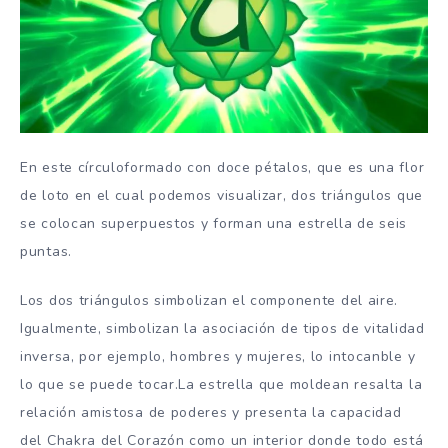
En este círculoformado con doce pétalos, que es una flor
de loto en el cual podemos visualizar, dos triángulos que
se colocan superpuestos y forman una estrella de seis
puntas.
Los dos triángulos simbolizan el componente del aire.
Igualmente, simbolizan la asociación de tipos de vitalidad
inversa, por ejemplo, hombres y mujeres, lo intocanble y
lo que se puede tocar.La estrella que moldean resalta la
relación amistosa de poderes y presenta la capacidad
del Chakra del Corazón como un interior donde todo está