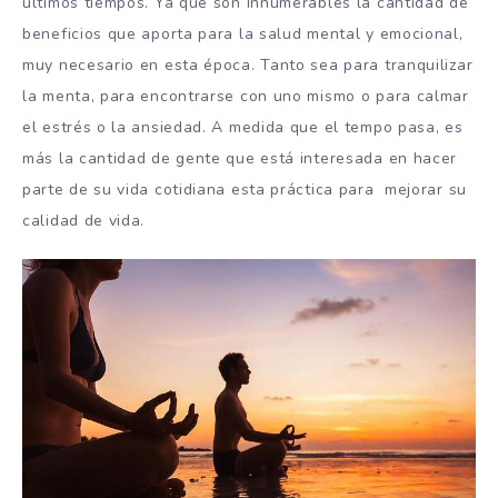
últimos tiempos. Ya que son innumerables la cantidad de
beneficios que aporta para la salud mental y emocional,
muy necesario en esta época. Tanto sea para tranquilizar
la menta, para encontrarse con uno mismo o para calmar
el estrés o la ansiedad. A medida que el tempo pasa, es
más la cantidad de gente que está interesada en hacer
parte de su vida cotidiana esta práctica para mejorar su
calidad de vida.