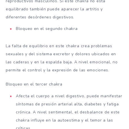
reproductivos masculinos. Si este chakra no está
equilibrado también puede aparecer la artritis y
diferentes desórdenes digestivos.
Bloqueo en el segundo chakra
La falta de equilibrio en este chakra crea problemas
sexuales y del sistema excretor y dolores ubicados en
las caderas y en la espalda baja. A nivel emocional, no
permite el control y la expresión de las emociones.
Bloqueo en el tercer chakra
Afecta el cuerpo a nivel digestivo, puede manifestar
síntomas de presión arterial alta, diabetes y fatiga
crónica. A nivel sentimental, el desbalance de este
chakra influye en la autoestima y el temor a las
críticas.