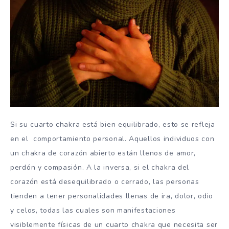
Si su cuarto chakra está bien equilibrado, esto se refleja
en el comportamiento personal. Aquellos individuos con
un chakra de corazón abierto están llenos de amor,
perdón y compasión. A la inversa, si el chakra del
corazón está desequilibrado o cerrado, las personas
tienden a tener personalidades llenas de ira, dolor, odio
y celos, todas las cuales son manifestaciones
visiblemente físicas de un cuarto chakra que necesita ser