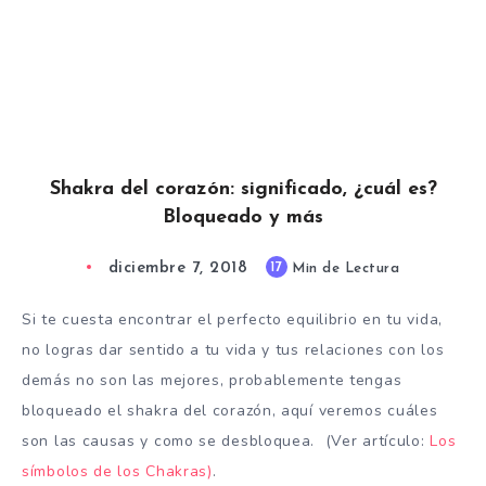
Shakra del corazón: significado, ¿cuál es?
Bloqueado y más
diciembre 7, 2018
17
Min de Lectura
Si te cuesta encontrar el perfecto equilibrio en tu vida,
no logras dar sentido a tu vida y tus relaciones con los
demás no son las mejores, probablemente tengas
bloqueado el shakra del corazón, aquí veremos cuáles
son las causas y como se desbloquea. (Ver artículo:
Los
símbolos de los Chakras)
.