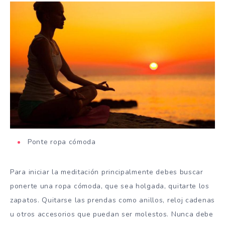
Ponte ropa cómoda
Para iniciar la meditación principalmente debes buscar
ponerte una ropa cómoda, que sea holgada, quitarte los
zapatos. Quitarse las prendas como anillos, reloj cadenas
u otros accesorios que puedan ser molestos. Nunca debe