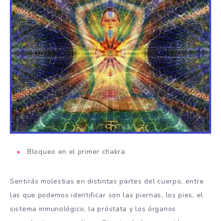
Bloqueo en el primer chakra
Sentirás molestias en distintas partes del cuerpo, entre
las que podemos identificar son las piernas, los pies, el
sistema inmunológico, la próstata y los órganos