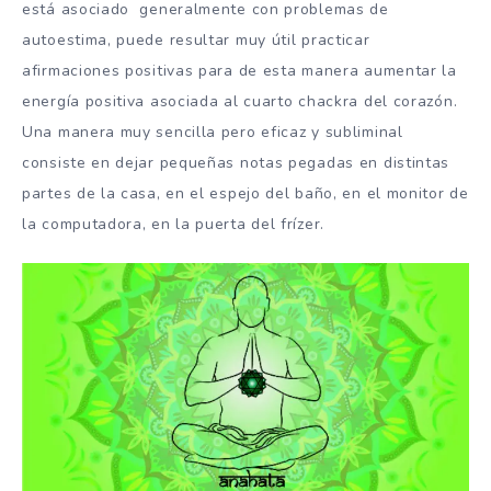
está asociado generalmente con problemas de
autoestima, puede resultar muy útil practicar
afirmaciones positivas para de esta manera aumentar la
energía positiva asociada al cuarto chackra del corazón.
Una manera muy sencilla pero eficaz y subliminal
consiste en dejar pequeñas notas pegadas en distintas
partes de la casa, en el espejo del baño, en el monitor de
la computadora, en la puerta del frízer.