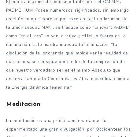
El mantra máximo del budismo tántrico es el OM MANI
PADME HUM. Posee numerosos significados, sin embargo
es el único que expresa, por excelencia, la adoración de
la unión sexual: MANI, se traduce como “la joya”; PADME,
como “en el loto” –o yoni o vulva–; HUM, la fuerza de la
iluminación. Este mantra muestra la iluminación, “la
disolución de la ignorancia que impide ver la realidad de
que somos, se consigue por medio de la compresión de
que nuestro verdadero ser es el mismo Absoluto que
encierra tanto a la Conciencia estática masculina como a
la Energía dinámica femenina.”
Meditación
La meditación es una práctica milenaria que ha
experimentado una gran divulgación por Occidenteen los