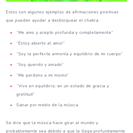
Estos son algunos ejemplos de afirmaciones positivas
que pueden ayudar a desbloquear el chakra.
“Me amo y acepto profunda y completamente”
“Estoy abierto al amor”
“Soy la perfecta armonía y equilibrio de mi cuerpo”
“Soy querido y amado”
“Me perdono a mí mismo”
“Vivo en equilibrio; en un estado de gracia y
gratitud”
Sanar por medio de la música
Se dice que la música hace girar al mundo y
probablemente sea debido a que le llega profundamente