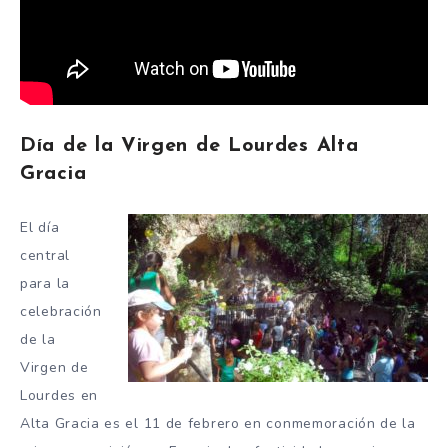
Día de la Virgen de Lourdes Alta
Gracia
El día
central
para la
celebración
de la
Virgen de
Lourdes en
Alta Gracia es el 11 de febrero en conmemoración de la