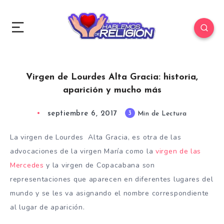
Virgen de Lourdes Alta Gracia: historia,
aparición y mucho más
septiembre 6, 2017
3
Min de Lectura
La virgen de Lourdes Alta Gracia, es otra de las
advocaciones de la virgen María como la
virgen de las
Mercedes
y la virgen de Copacabana son
representaciones que aparecen en diferentes lugares del
mundo y se les va asignando el nombre correspondiente
al lugar de aparición.