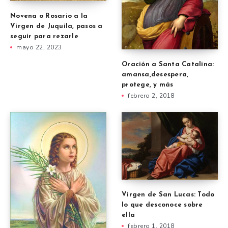
Novena o Rosario a la
Virgen de Juquila, pasos a
seguir para rezarle
mayo 22, 2023
Oración a Santa Catalina:
amansa,desespera,
protege, y más
febrero 2, 2018
Virgen de San Lucas: Todo
lo que desconoce sobre
ella
febrero 1, 2018