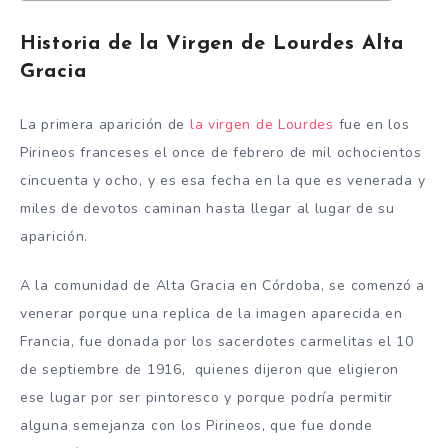
Historia de la Virgen de Lourdes Alta
Gracia
La primera aparición de
la virgen de Lourdes
fue en los
Pirineos franceses el once de febrero de mil ochocientos
cincuenta y ocho, y es esa fecha en la que es venerada y
miles de devotos caminan hasta llegar al lugar de su
aparición.
A la comunidad de Alta Gracia en Córdoba, se comenzó a
venerar porque una replica de la imagen aparecida en
Francia, fue donada por los sacerdotes carmelitas el 10
de septiembre de 1916, quienes dijeron que eligieron
ese lugar por ser pintoresco y porque podría permitir
alguna semejanza con los Pirineos, que fue donde