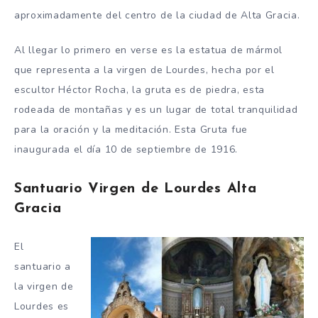
aproximadamente del centro de la ciudad de Alta Gracia.
Al llegar lo primero en verse es la estatua de mármol
que representa a la virgen de Lourdes, hecha por el
escultor Héctor Rocha, la gruta es de piedra, esta
rodeada de montañas y es un lugar de total tranquilidad
para la oración y la meditación. Esta Gruta fue
inaugurada el día 10 de septiembre de 1916.
Santuario Virgen de Lourdes Alta
Gracia
El
santuario a
la virgen de
Lourdes es