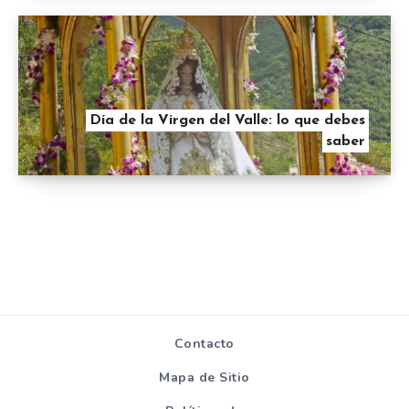
Día de la Virgen del Valle: lo que debes
saber
Contacto
Mapa de Sitio