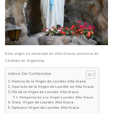
Esta virgen es venerada en Alta Gracia, provincia de
Córdoba en Argentina.
Indice De Contenidos
Historia de la Virgen de Lourdes Alta Gracia
Aparición de la Virgen de Lourdes en Alta Gracia
Día de la Virgen de Lourdes Alta Gracia
Peregrinación a la Virgen Lourdes Alta Gracia
Gruta Virgen de Lourdes Alta Gracia
Santuario Virgen de Lourdes Alta Gracia