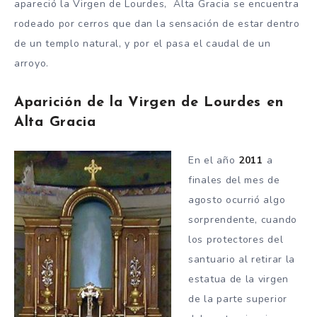
apareció la Virgen de Lourdes, Alta Gracia se encuentra
rodeado por cerros que dan la sensación de estar dentro
de un templo natural, y por el pasa el caudal de un
arroyo.
Aparición de la Virgen de Lourdes en
Alta Gracia
En el año
2011
a
finales del mes de
agosto ocurrió algo
sorprendente, cuando
los protectores del
santuario al retirar la
estatua de la virgen
de la parte superior