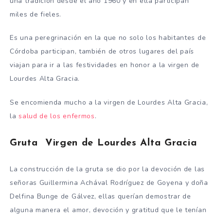
una tradición desde el año 1960 y en ella participan
miles de fieles.
Es una peregrinación en la que no solo los habitantes de
Córdoba participan, también de otros lugares del país
viajan para ir a las festividades en honor a la virgen de
Lourdes Alta Gracia.
Se encomienda mucho a la virgen de Lourdes Alta Gracia,
la
salud de los enfermos
.
Gruta Virgen de Lourdes Alta Gracia
La construcción de la gruta se dio por la devoción de las
señoras Guillermina Achával Rodríguez de Goyena y doña
Delfina Bunge de Gálvez, ellas querían demostrar de
alguna manera el amor, devoción y gratitud que le tenían