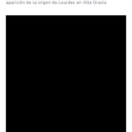
aparición de la virgen de Lourdes en Alta Gracia