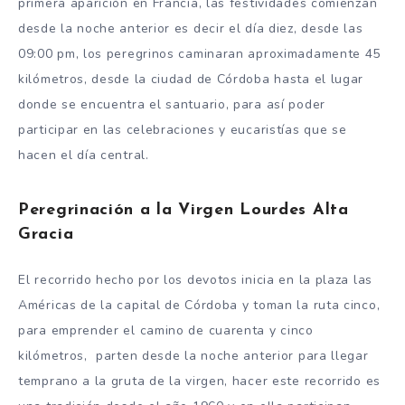
primera aparición en Francia, las festividades comienzan
desde la noche anterior es decir el día diez, desde las
09:00 pm, los peregrinos caminaran aproximadamente 45
kilómetros, desde la ciudad de Córdoba hasta el lugar
donde se encuentra el santuario, para así poder
participar en las celebraciones y eucaristías que se
hacen el día central.
Peregrinación a la Virgen Lourdes Alta
Gracia
El recorrido hecho por los devotos inicia en la plaza las
Américas de la capital de Córdoba y toman la ruta cinco,
para emprender el camino de cuarenta y cinco
kilómetros, parten desde la noche anterior para llegar
temprano a la gruta de la virgen, hacer este recorrido es