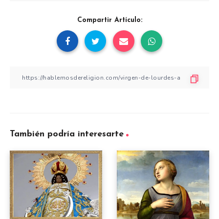
Compartir Artículo:
También podría interesarte