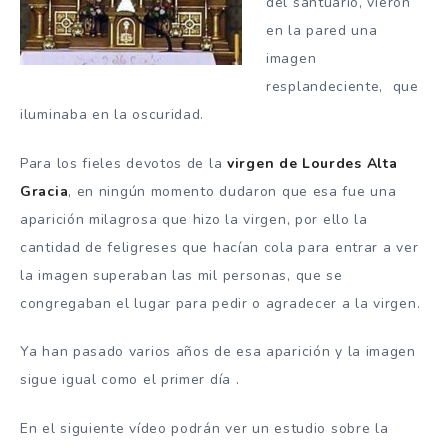
del santuario, vieron
en la pared una
imagen
resplandeciente, que
iluminaba en la oscuridad.
Para los fieles devotos de la
virgen de Lourdes Alta
Gracia
, en ningún momento dudaron que esa fue una
aparición milagrosa que hizo la virgen, por ello la
cantidad de feligreses que hacían cola para entrar a ver
la imagen superaban las mil personas, que se
congregaban el lugar para pedir o agradecer a la virgen.
Ya han pasado varios años de esa aparición y la imagen
sigue igual como el primer día .
En el siguiente vídeo podrán ver un estudio sobre la