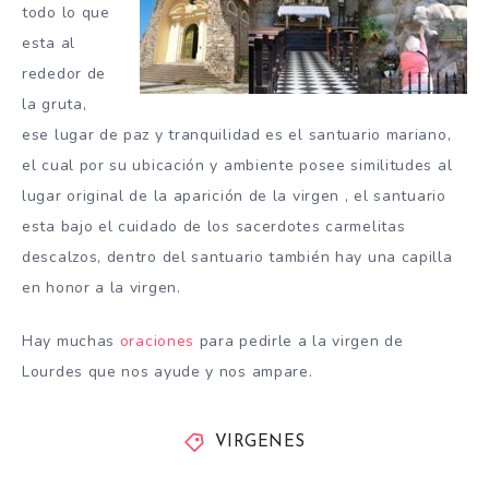
todo lo que
esta al
rededor de
la gruta,
ese lugar de paz y tranquilidad es el santuario mariano,
el cual por su ubicación y ambiente posee similitudes al
lugar original de la aparición de la virgen , el santuario
esta bajo el cuidado de los sacerdotes carmelitas
descalzos, dentro del santuario también hay una capilla
en honor a la virgen.
Hay muchas
oraciones
para pedirle a la virgen de
Lourdes que nos ayude y nos ampare.
VIRGENES