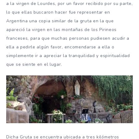
a la virgen de Lourdes, por un favor recibido por su parte,
lo que ellas buscaron hacer fue representar en
Argentina una copia similar de la gruta en la que
apareció la virgen en las montañas de los Pirineos
franceses, para que muchas personas pudiesen acudir a
ella a pedirle algún favor, encomendarse a ella o
simplemente ir a apreciar la tranquilidad y espiritualidad
que se siente en el lugar.
Dicha Gruta se encuentra ubicada a tres kilómetros