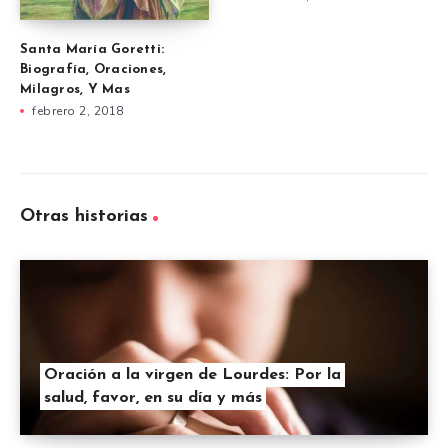
Santa María Goretti:
Biografía, Oraciones,
Milagros, Y Mas
febrero 2, 2018
Otras historias
Oración a la virgen de Lourdes: Por la
salud, favor, en su día y más