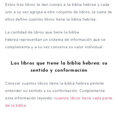
Estos tres libros le dan cuerpo a la biblia hebrea y cada
uno a su vez agrupa a otro conjunto de libros, la suma de
ellos define cuantos libros tiene la biblia hebrea.
La cantidad de libros que tiene la biblia
hebrea representan un sistema de información que se
complementa y a su vez conserva su valor individual.
Los libros que tiene la biblia hebrea: su
sentido y conformación
Conocer cuantos libros tiene la biblia hebrea permite
entender su sentido y su conformación. Complementa
esta información leyendo:
cuantos libros tiene cada parte
de la biblia