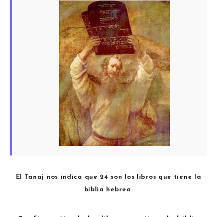
El Tanaj nos indica que 24 son los libros que tiene la
biblia hebrea.