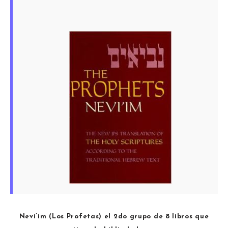
Nevi’im (Los Profetas) el 2do grupo de 8 libros que