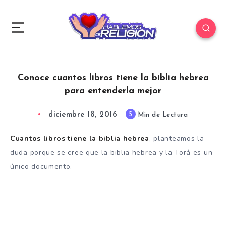
Conoce cuantos libros tiene la biblia hebrea
para entenderla mejor
diciembre 18, 2016
5
Min de Lectura
Cuantos libros tiene la biblia hebrea
, planteamos la
duda porque se cree que la biblia hebrea y la Torá es un
único documento.