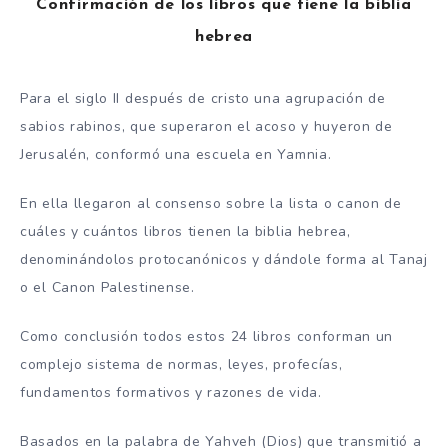
Confirmación de los libros que tiene la biblia
hebrea
Para el siglo II después de cristo una agrupación de
sabios rabinos, que superaron el acoso y huyeron de
Jerusalén, conformó una escuela en Yamnia.
En ella llegaron al consenso sobre la lista o canon de
cuáles y cuántos libros tienen la biblia hebrea,
denominándolos protocanónicos y dándole forma al Tanaj
o el Canon Palestinense.
Como conclusión todos estos 24 libros conforman un
complejo sistema de normas, leyes, profecías,
fundamentos formativos y razones de vida.
Basados en la palabra de Yahveh (Dios) que transmitió a