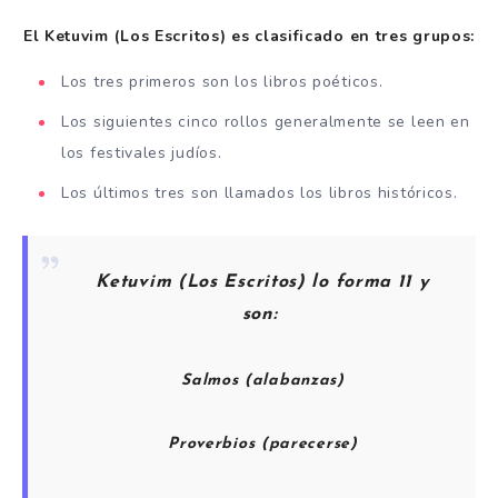
El Ketuvim (Los Escritos) es clasificado en tres grupos:
Los tres primeros son los libros poéticos.
Los siguientes cinco rollos generalmente se leen en
los festivales judíos.
Los últimos tres son llamados los libros históricos.
Ketuvim (Los Escritos) lo forma 11 y
son:
Salmos (alabanzas)
Proverbios (parecerse)