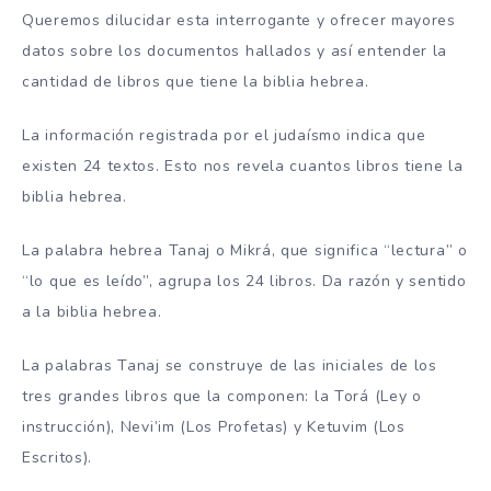
Queremos dilucidar esta interrogante y ofrecer mayores
datos sobre los documentos hallados y así entender la
cantidad de libros que tiene la biblia hebrea.
La información registrada por el judaísmo indica que
existen 24 textos. Esto nos revela cuantos libros tiene la
biblia hebrea.
La palabra hebrea Tanaj o Mikrá, que significa “lectura” o
“lo que es leído”, agrupa los 24 libros. Da razón y sentido
a la biblia hebrea.
La palabras Tanaj se construye de las iniciales de los
tres grandes libros que la componen: la Torá (Ley o
instrucción), Nevi’im (Los Profetas) y Ketuvim (Los
Escritos).