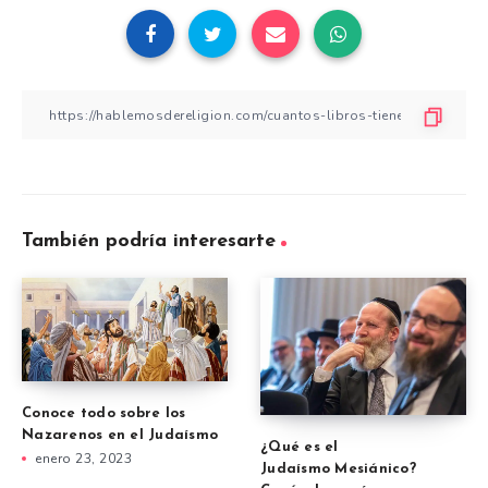
También podría interesarte
Conoce todo sobre los
Nazarenos en el Judaísmo
¿Qué es el
enero 23, 2023
Judaísmo Mesiánico?