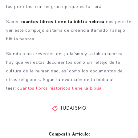
los profetas, con un gran eje que es la Torá.
Saber
cuantos libros tiene la biblia hebrea
nos permite
ver este complejo sistema de creencia llamado Tanaj o
biblia hebrea.
Siendo o no creyentes del judaísmo y la biblia hebrea,
hay que ver estos documentos como un reflejo de la
cultura de la humanidad, así como los documentos de
otras religiones. Sigue la evolución de la biblia al
leer:
cuantos libros historicos tiene la biblia
JUDAISMO
Compartir Artículo: