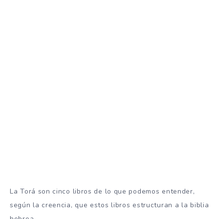
La Torá son cinco libros de lo que podemos entender,
según la creencia, que estos libros estructuran a la biblia
hebrea.