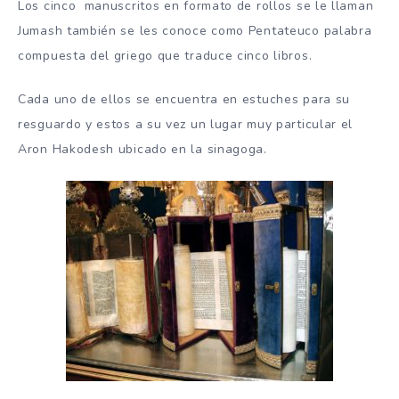
Los cinco manuscritos en formato de rollos se le llaman
Jumash también se les conoce como Pentateuco palabra
compuesta del griego que traduce cinco libros.
Cada uno de ellos se encuentra en estuches para su
resguardo y estos a su vez un lugar muy particular el
Aron Hakodesh ubicado en la sinagoga.