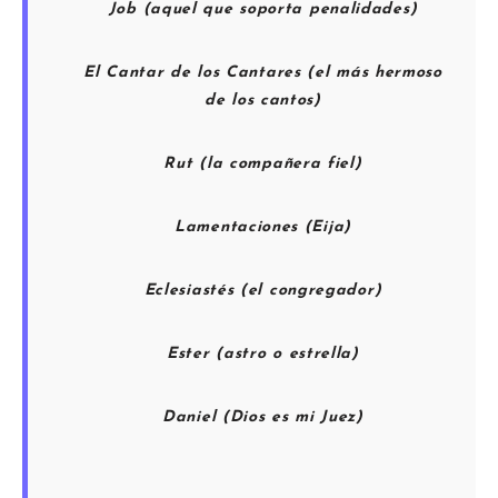
Job (aquel que soporta penalidades)
El Cantar de los Cantares (el más hermoso
de los cantos)
Rut (la compañera fiel)
Lamentaciones (Eija)
Eclesiastés (el congregador)
Ester (astro o estrella)
Daniel (Dios es mi Juez)