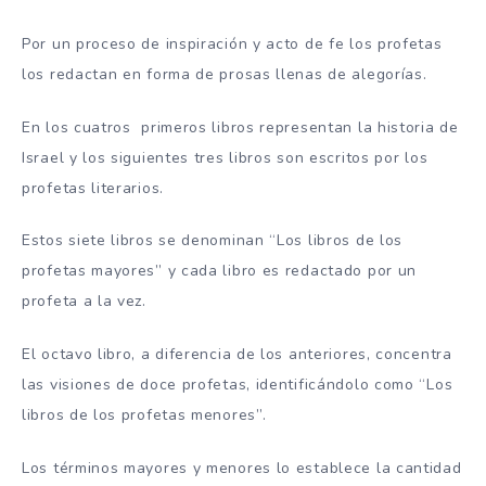
Por un proceso de inspiración y acto de fe los profetas
los redactan en forma de prosas llenas de alegorías.
En los cuatros primeros libros representan la historia de
Israel y los siguientes tres libros son escritos por los
profetas literarios.
Estos siete libros se denominan “Los libros de los
profetas mayores” y cada libro es redactado por un
profeta a la vez.
El octavo libro, a diferencia de los anteriores, concentra
las visiones de doce profetas, identificándolo como “Los
libros de los profetas menores”.
Los términos mayores y menores lo establece la cantidad