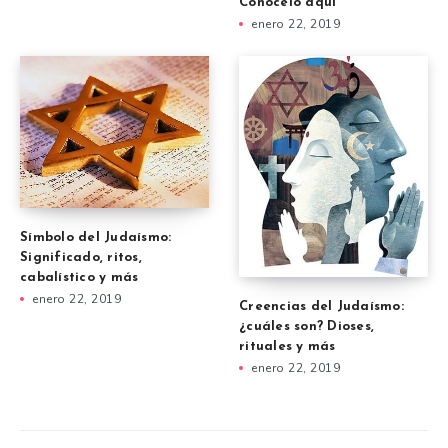
Conócelo aquí
enero 22, 2019
Símbolo del Judaísmo:
Significado, ritos,
cabalístico y más
enero 22, 2019
Creencias del Judaísmo:
¿cuáles son? Dioses,
rituales y más
enero 22, 2019