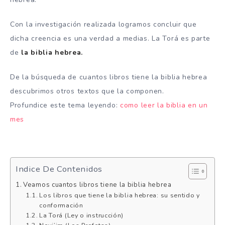
Con la investigación realizada logramos concluir que
dicha creencia es una verdad a medias. La Torá es parte
de
la biblia hebrea.
De la búsqueda de cuantos libros tiene la biblia hebrea
descubrimos otros textos que la componen.
Profundice este tema leyendo:
como leer la biblia en un
mes
Indice De Contenidos
Veamos cuantos libros tiene la biblia hebrea
Los libros que tiene la biblia hebrea: su sentido y
conformación
La Torá (Ley o instrucción)