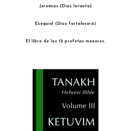
Jeremías (Dios levanta)
Ezequiel (Dios fortalecerá)
El libro de los 12 profetas menores.