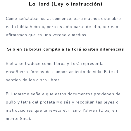
La Torá (Ley o instrucción)
Como señalábamos al comienzo, para muchos este libro
es la biblia hebrea, pero es sólo parte de ella, por eso
afirmamos que es una verdad a medias.
Si bien la biblia compila a la Torá existen diferencias
Biblia se traduce como libros y Torá representa
enseñanza, formas de comportamiento de vida. Este el
sentido de los cinco libros.
El Judaísmo señala que estos documentos provienen de
puño y letra del profeta Moisés y recopilan las leyes o
instrucciones que le revela el mismo Yahveh (Dios) en
monte Sinaí.