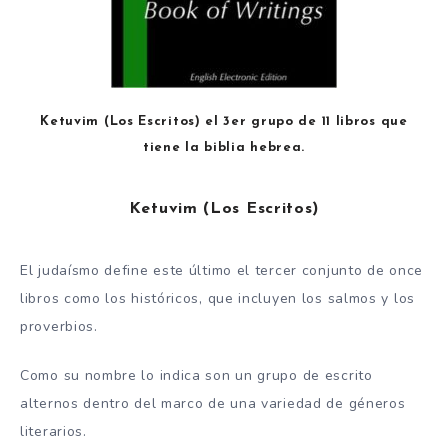
Ketuvim (Los Escritos) el 3er grupo de 11 libros que
tiene la biblia hebrea.
Ketuvim (Los Escritos)
El judaísmo define este último el tercer conjunto de once
libros como los históricos, que incluyen los salmos y los
proverbios.
Como su nombre lo indica son un grupo de escrito
alternos dentro del marco de una variedad de géneros
literarios.