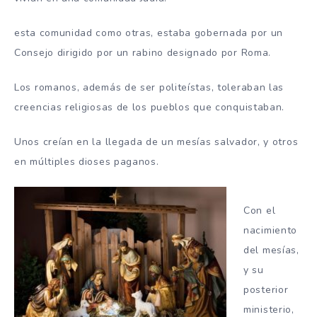
esta comunidad como otras, estaba gobernada por un
Consejo dirigido por un rabino designado por Roma.
Los romanos, además de ser politeístas, toleraban las
creencias religiosas de los pueblos que conquistaban.
Unos creían en la llegada de un mesías salvador, y otros
en múltiples dioses paganos.
Con el
nacimiento
del mesías,
y su
posterior
ministerio,