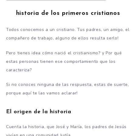
historia de los primeros cristianos
Todos conocemos a un cristiano. Tus padres, un amigo, el
compañero de trabajo, alguno de ellos resulta serlo!
Pero tienes idea cómo nació el cristianismo? y Por qué
estas personas tienen ese comportamiento que los
caracteriza?
Si no conoces ninguna de las respuesta, estas de suerte,
porque aquí te las vamos aclarar!
El origen de la historia
Cuenta la historia, que José y María, los padres de Jesús
vivían en una comunidad Judía.