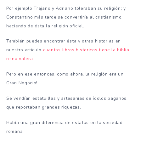
Por ejemplo Trajano y Adriano toleraban su religión; y
Constantino más tarde se convertiría al cristianismo,
haciendo de ésta la religión oficial.
También puedes encontrar ésta y otras historias en
nuestro artículo
cuantos libros historicos tiene la biblia
reina valera
Pero en ese entonces, como ahora, la religión era un
Gran Negocio!
Se vendían estatuillas y artesanías de ídolos paganos,
que reportaban grandes riquezas.
Había una gran diferencia de estatus en la sociedad
romana