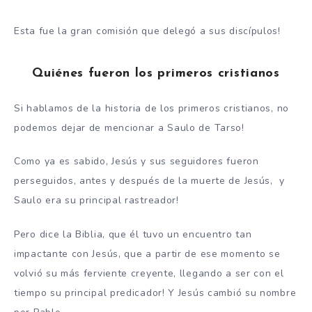
Esta fue la gran comisión que delegó a sus discípulos!
Quiénes fueron los primeros cristianos
Si hablamos de la historia de los primeros cristianos, no
podemos dejar de mencionar a Saulo de Tarso!
Como ya es sabido, Jesús y sus seguidores fueron
perseguidos, antes y después de la muerte de Jesús, y
Saulo era su principal rastreador!
Pero dice la Biblia, que él tuvo un encuentro tan
impactante con Jesús, que a partir de ese momento se
volvió su más ferviente creyente, llegando a ser con el
tiempo su principal predicador! Y Jesús cambió su nombre