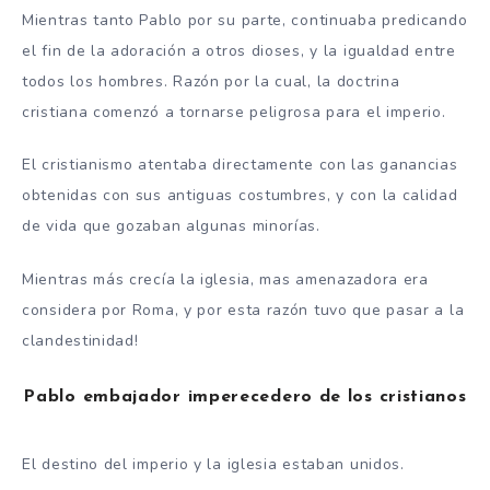
Mientras tanto Pablo por su parte, continuaba predicando
el fin de la adoración a otros dioses, y la igualdad entre
todos los hombres. Razón por la cual, la doctrina
cristiana comenzó a tornarse peligrosa para el imperio.
El cristianismo atentaba directamente con las ganancias
obtenidas con sus antiguas costumbres, y con la calidad
de vida que gozaban algunas minorías.
Mientras más crecía la iglesia, mas amenazadora era
considera por Roma, y por esta razón tuvo que pasar a la
clandestinidad!
Pablo embajador imperecedero de los cristianos
El destino del imperio y la iglesia estaban unidos.