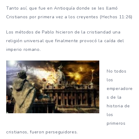
Tanto así, que fue en Antioquía donde se les llamó
Cristianos por primera vez a los creyentes (Hechos 11:26)
Los métodos de Pablo hicieron de la cristiandad una
religión universal que finalmente provocó la caída del
imperio romano.
No todos
los
emperadore
s de la
historia de
los
primeros
cristianos, fueron perseguidores.