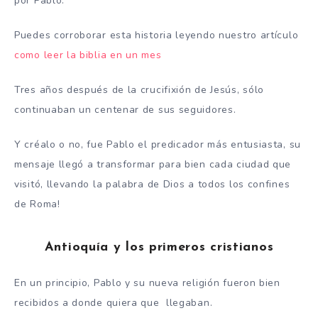
por Pablo.
Puedes corroborar esta historia leyendo nuestro artículo
como leer la biblia en un mes
Tres años después de la crucifixión de Jesús, sólo
continuaban un centenar de sus seguidores.
Y créalo o no, fue Pablo el predicador más entusiasta, su
mensaje llegó a transformar para bien cada ciudad que
visitó, llevando la palabra de Dios a todos los confines
de Roma!
Antioquía y los primeros cristianos
En un principio, Pablo y su nueva religión fueron bien
recibidos a donde quiera que llegaban.