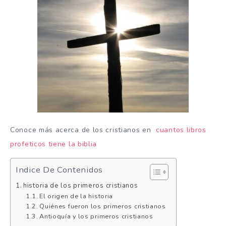
Conoce más acerca de los cristianos en
cuantos libros
profeticos tiene la biblia
Indice De Contenidos
historia de los primeros cristianos
El origen de la historia
Quiénes fueron los primeros cristianos
Antioquía y los primeros cristianos