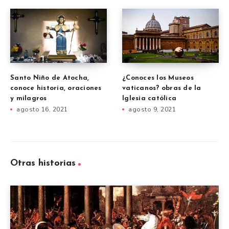
Santo Niño de Atocha,
¿Conoces los Museos
conoce historia, oraciones
vaticanos? obras de la
y milagros
Iglesia católica
agosto 16, 2021
agosto 9, 2021
Otras historias