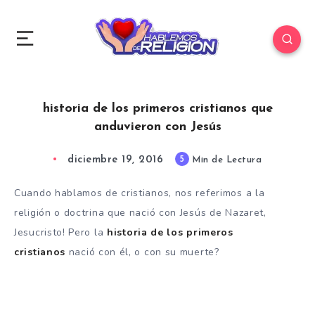
historia de los primeros cristianos que
anduvieron con Jesús
diciembre 19, 2016
5
Min de Lectura
Cuando hablamos de cristianos, nos referimos a la
religión o doctrina que nació con Jesús de Nazaret,
Jesucristo! Pero la
historia de los primeros
cristianos
nació con él, o con su muerte?