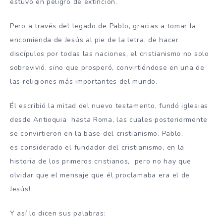
estuvo en peligro de extinción.
Pero a través del legado de Pablo, gracias a tomar la
encomienda de Jesús al pie de la letra, de hacer
discípulos por todas las naciones, el cristianismo no solo
sobrevivió, sino que prosperó, convirtiéndose en una de
las religiones más importantes del mundo.
Él escribió la mitad del nuevo testamento, fundó iglesias
desde Antioquia hasta Roma, las cuales posteriormente
se convirtieron en la base del cristianismo. Pablo,
es considerado el fundador del cristianismo, en la
historia de los primeros cristianos, pero no hay que
olvidar que el mensaje que él proclamaba era el de
Jesús!
Y así lo dicen sus palabras: