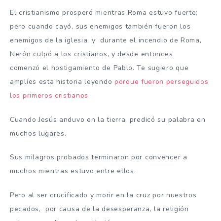
El cristianismo prosperó mientras Roma estuvo fuerte;
pero cuando cayó, sus enemigos también fueron los
enemigos de la iglesia, y durante el incendio de Roma,
Nerón culpó a los cristianos, y desde entonces
comenzó el hostigamiento de Pablo. Te sugiero que
amplíes esta historia leyendo
porque fueron perseguidos
los primeros cristianos
Cuando Jesús anduvo en la tierra, predicó su palabra en
muchos lugares.
Sus milagros probados terminaron por convencer a
muchos mientras estuvo entre ellos.
Pero al ser crucificado y morir en la cruz por nuestros
pecados, por causa de la desesperanza, la religión