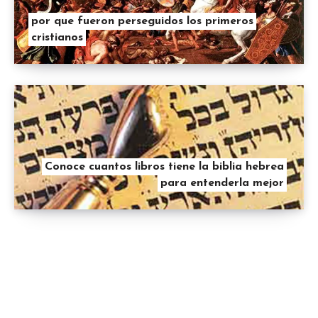
por que fueron perseguidos los primeros
cristianos
Conoce cuantos libros tiene la biblia hebrea
para entenderla mejor