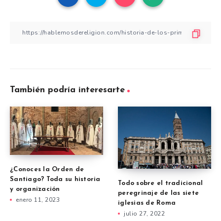
También podría interesarte
¿Conoces la Orden de
Santiago? Toda su historia
Todo sobre el tradicional
y organización
peregrinaje de las siete
enero 11, 2023
iglesias de Roma
julio 27, 2022