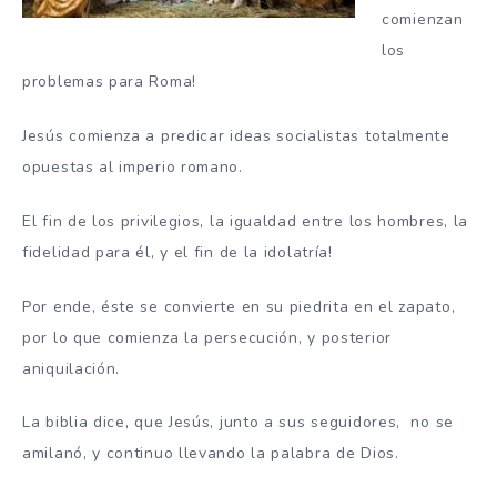
comienzan
los
problemas para Roma!
Jesús comienza a predicar ideas socialistas totalmente
opuestas al imperio romano.
El fin de los privilegios, la igualdad entre los hombres, la
fidelidad para él, y el fin de la idolatría!
Por ende, éste se convierte en su piedrita en el zapato,
por lo que comienza la persecución, y posterior
aniquilación.
La biblia dice, que Jesús, junto a sus seguidores, no se
amilanó, y continuo llevando la palabra de Dios.