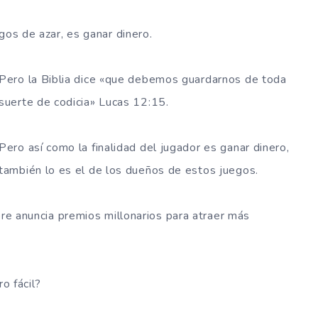
gos de azar, es ganar dinero.
Pero la Biblia dice «que debemos guardarnos de toda
suerte de codicia» Lucas 12:15.
Pero así como la finalidad del jugador es ganar dinero,
también lo es el de los dueños de estos juegos.
pre anuncia premios millonarios para atraer más
ro fácil?