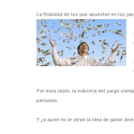
La finalidad de los que apuestan en los jue
Por esta razón, la industria del juego siem
personas.
Y ¿a quien no le atrae la idea de ganar dine