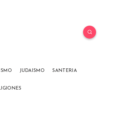
ISMO
JUDAISMO
SANTERIA
LIGIONES