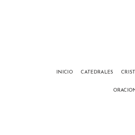
INICIO
CATEDRALES
CRIS
ORACIO