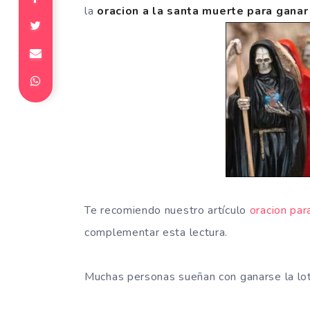
la
oracion a la santa muerte para ganar
Te recomiendo nuestro artículo
oracion par
complementar esta lectura.
Muchas personas sueñan con ganarse la lote