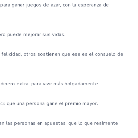
 para ganar juegos de azar, con la esperanza de
nero puede mejorar sus vidas.
 felicidad, otros sostienen que ese es el consuelo de
dinero extra, para vivir más holgadamente.
fícil que una persona gane el premio mayor.
tan las personas en apuestas, que lo que realmente