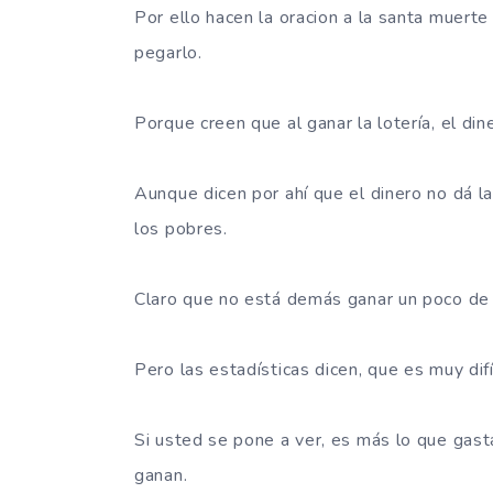
Por ello hacen la oracion a la santa muerte
pegarlo.
Porque creen que al ganar la lotería, el di
Aunque dicen por ahí que el dinero no dá la
los pobres.
Claro que no está demás ganar un poco de 
Pero las estadísticas dicen, que es muy di
Si usted se pone a ver, es más lo que gas
ganan.