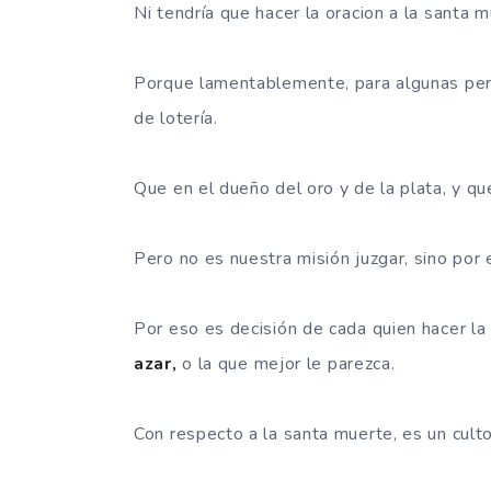
Ni tendría que hacer la oracion a la santa 
Porque lamentablemente, para algunas pers
de lotería.
Que en el dueño del oro y de la plata, y q
Pero no es nuestra misión juzgar, sino por e
Por eso es decisión de cada quien hacer l
azar,
o la que mejor le parezca.
Con respecto a la santa muerte, es un culto