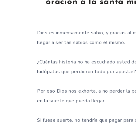
oracion a la santa m
Dios es inmensamente sabio, y gracias al 
llegar a ser tan sabios como él mismo.
¿Cuántas historia no ha escuchado usted d
ludópatas que perdieron todo por apostar
Por eso Dios nos exhorta, a no perder la p
en la suerte que pueda llegar.
Si fuese suerte, no tendría que pagar para 