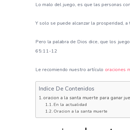
Lo malo del juego, es que las personas com
Y solo se puede alcanzar la prosperidad, a 
Pero la palabra de Dios dice, que los jueg
65:11-12
Le recomiendo nuestro artículo
oraciones 
Indice De Contenidos
oracion a la santa muerte para ganar ju
En la actualidad
Oracion a la santa muerte