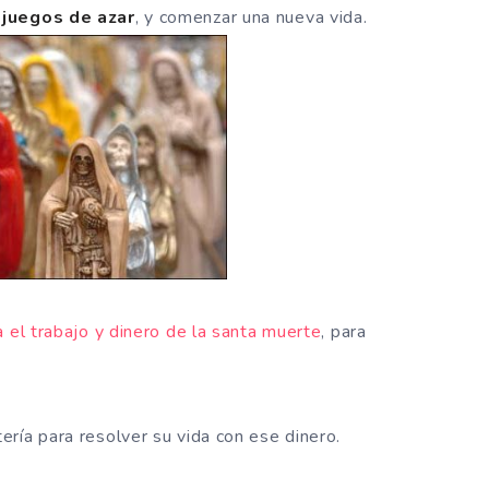
 juegos de azar
, y comenzar una nueva vida.
a el trabajo y dinero de la santa muerte
, para
ría para resolver su vida con ese dinero.