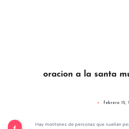
oracion a la santa m
febrero 15, 
Hay montones de personas que sueñan pega