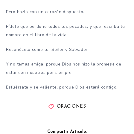
Pero hazlo con un corazón dispuesto.
Pídele que perdone todos tus pecados, y que escriba tu
nombre en el libro de la vida
Reconócelo como tu Señor y Salvador.
Y no temas amiga, porque Dios nos hizo la promesa de
estar con nosotros por siempre
Esfuérzate y se valiente, porque Dios estará contigo.
ORACIONES
Compartir Artículo: