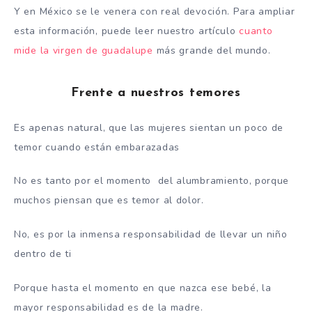
Y en México se le venera con real devoción. Para ampliar
esta información, puede leer nuestro artículo
cuanto
mide la virgen de guadalupe
más grande del mundo.
Frente a nuestros temores
Es apenas natural, que las mujeres sientan un poco de
temor cuando están embarazadas
No es tanto por el momento del alumbramiento, porque
muchos piensan que es temor al dolor.
No, es por la inmensa responsabilidad de llevar un niño
dentro de ti
Porque hasta el momento en que nazca ese bebé, la
mayor responsabilidad es de la madre.