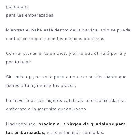
guadalupe
para las embarazadas
Mientras el bebé está dentro de la barriga, solo se puede
confiar en lo que dicen los médicos obstetras.
Confiar plenamente en Dios, y en lo que él hará por ti y
por tu bebé.
Sin embargo, no se le pasa a uno ese sustico hasta que
tienes a tu hija entre tus brazos.
La mayoría de las mujeres católicas, le encomiendan su
embarazo a la morenita guadalupana
Haciendo una
oracion a la virgen de guadalupe para
las embarazadas,
ellas están más confiadas.