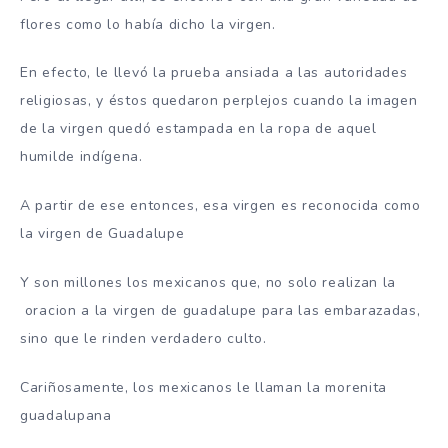
flores como lo había dicho la virgen.
En efecto, le llevó la prueba ansiada a las autoridades
religiosas, y éstos quedaron perplejos cuando la imagen
de la virgen quedó estampada en la ropa de aquel
humilde indígena.
A partir de ese entonces, esa virgen es reconocida como
la virgen de Guadalupe
Y son millones los mexicanos que, no solo realizan la
oracion a la virgen de guadalupe para las embarazadas,
sino que le rinden verdadero culto.
Cariñosamente, los mexicanos le llaman la morenita
guadalupana