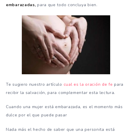
embarazadas,
para que todo concluya bien.
Te sugiero nuestro artículo
cual es la oración de fe
para
recibir la salvación, para complementar esta lectura.
Cuando una mujer está embarazada, es el momento más
dulce por el que puede pasar
Nada más el hecho de saber que una personita está