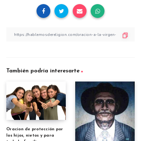
También podría interesarte
Oracion de protección por
los hijos, nietos y para