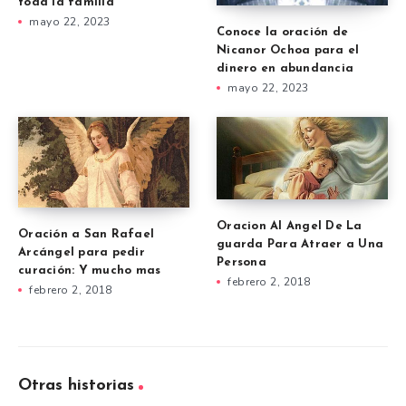
toda la familia
mayo 22, 2023
Conoce la oración de
Nicanor Ochoa para el
dinero en abundancia
mayo 22, 2023
Oracion Al Angel De La
Oración a San Rafael
guarda Para Atraer a Una
Arcángel para pedir
Persona
curación: Y mucho mas
febrero 2, 2018
febrero 2, 2018
Otras historias