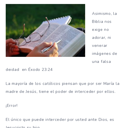
Asimismo, la
Biblia nos
exige no
adorar, ni
venerar
imágenes de
una falsa
deidad en Éxodo 23:24
La mayoría de los católicos piensan que por ser María la
madre de Jesús, tiene el poder de interceder por ellos.
¡Error!
El único que puede interceder por usted ante Dios, es
Jesucristo su hijo.