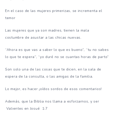
En el caso de las mujeres primerizas, se incrementa el
temor
Las mujeres que ya son madres, tienen la mala
costumbre de asustar a las chicas nuevas.
“Ahora es que vas a saber lo que es bueno”, “tu no sabes
lo que te espera”, “yo duré no se cuantas horas de parto”
Son solo una de las cosas que te dicen, en la sala de
espera de la consulta, o las amigas de la familia.
Lo mejor, es hacer ¡oídos sordos de esos comentarios!
Además, que la Biblia nos llama a esforzarnos, y ser
Valientes en Josué 1:7