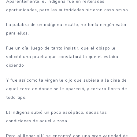
Aparentemente, el indígena fue en reiteradas
oportunidades, pero las autoridades hicieron caso omiso
La palabra de un indígena inculto, no tenía ningún valor
para ellos.
Fue un día, luego de tanto insistir, que el obispo le
solicitó una prueba que constatará lo que el estaba
diciendo
Y fue así como la virgen le dijo que subiera a la cima de
aquel cerro en donde se le apareció, y cortara flores de
todo tipo.
El Indígena subió un poco escéptico, dadas las
condiciones de aquella zona
Pero al llegar allí, se encontró con una gran variedad de