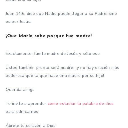
Juan 14:6, dice que Nadie puede llegar a su Padre, sino
es por Jesús.
¡Que María sabe porque fue madre!
Exactamente, fue la madre de Jesús y sólo eso
Usted también pronto será madre, ¡y no hay oración más
poderosa que la que hace una madre por su hijo!
Querida amiga
Te invito a aprender
como estudiar la palabra de dios
para edificarnos
Ábrele tu corazón a Dios