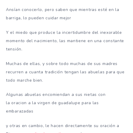
Ansían conocerlo, pero saben que mientras esté en la
barriga, lo pueden cuidar mejor
Y el miedo que produce la incertidumbre del inexorable
momento del nacimiento, las mantiene en una constante
tensión.
Muchas de ellas, y sobre todo muchas de sus madres
recurren a cuanta tradición tengan las abuelas para que
todo marche bien.
Algunas abuelas encomiendan a sus nietas con
la oracion a la virgen de guadalupe para las
embarazadas
y otras en cambio, le hacen directamente su oración a