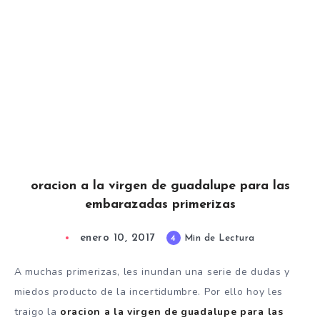
oracion a la virgen de guadalupe para las
embarazadas primerizas
enero 10, 2017
4
Min de Lectura
A muchas primerizas, les inundan una serie de dudas y
miedos producto de la incertidumbre. Por ello hoy les
traigo la
oracion a la virgen de guadalupe para las