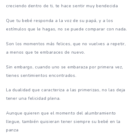
creciendo dentro de ti, te hace sentir muy bendecida
Que tu bebé responda a la voz de su papá, y a los
estímulos que le hagas, no se puede comparar con nada.
Son los momentos más felices, que no vuelves a repetir,
a menos que te embaraces de nuevo.
Sin embargo, cuando uno se embaraza por primera vez,
tienes sentimientos encontrados.
La dualidad que caracteriza a las primerizas, no las deja
tener una felicidad plena.
Aunque quieren que el momento del alumbramiento
llegue, también quisieran tener siempre su bebé en la
panza