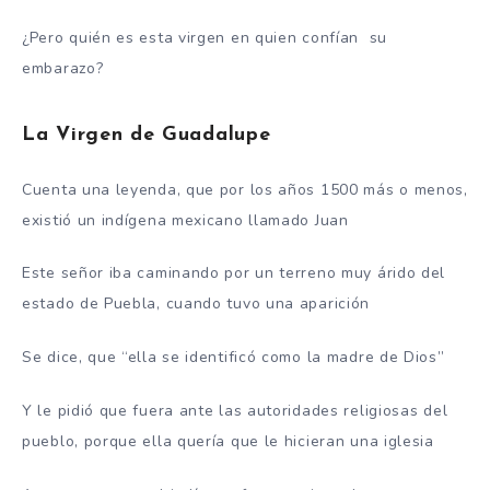
¿Pero quién es esta virgen en quien confían su
embarazo?
La Virgen de Guadalupe
Cuenta una leyenda, que por los años 1500 más o menos,
existió un indígena mexicano llamado Juan
Este señor iba caminando por un terreno muy árido del
estado de Puebla, cuando tuvo una aparición
Se dice, que “ella se identificó como la madre de Dios”
Y le pidió que fuera ante las autoridades religiosas del
pueblo, porque ella quería que le hicieran una iglesia