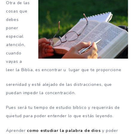
Otra de las
cosas que
debes
poner
especial
atención,
cuando
vayas a
leer la Biblia, es encontrar u lugar que te proporcione
serenidad y esté alejado de las distracciones, que
puedan impedir la concentración.
Pues será tu tiempo de estudio bíblico y requerirás de
quietud para poder entender lo que estás leyendo.
Aprender
como estudiar la palabra de dios
y poder