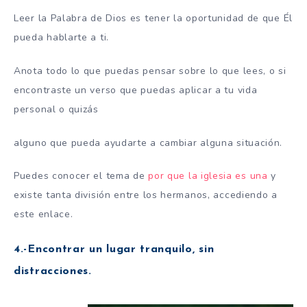
Leer la Palabra de Dios es tener la oportunidad de que Él
pueda hablarte a ti.
Anota todo lo que puedas pensar sobre lo que lees, o si
encontraste un verso que puedas aplicar a tu vida
personal o quizás
alguno que pueda ayudarte a cambiar alguna situación.
Puedes conocer el tema de
por que la iglesia es una
y
existe tanta división entre los hermanos, accediendo a
este enlace.
4.-Encontrar un lugar tranquilo, sin
distracciones.