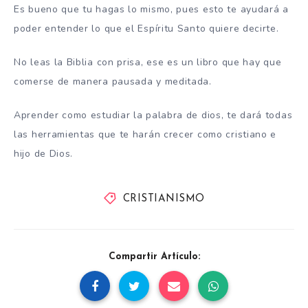
Es bueno que tu hagas lo mismo, pues esto te ayudará a
poder entender lo que el Espíritu Santo quiere decirte.
No leas la Biblia con prisa, ese es un libro que hay que
comerse de manera pausada y meditada.
Aprender como estudiar la palabra de dios, te dará todas
las herramientas que te harán crecer como cristiano e
hijo de Dios.
CRISTIANISMO
Compartir Artículo: