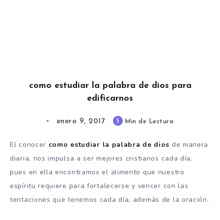
como estudiar la palabra de dios para
edificarnos
enero 9, 2017
5
Min de Lectura
El conocer
como estudiar la palabra de dios
de manera
diaria, nos impulsa a ser mejores cristianos cada día,
pues en ella encontramos el alimento que nuestro
espíritu requiere para fortalecerse y vencer con las
tentaciones que tenemos cada día, además de la oración.