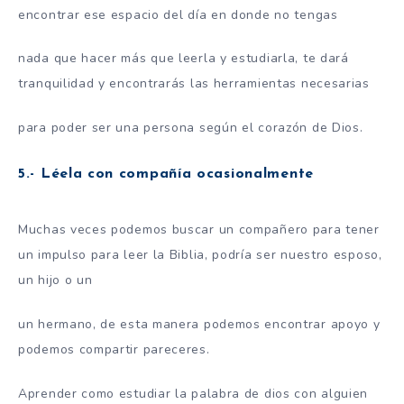
encontrar ese espacio del día en donde no tengas
nada que hacer más que leerla y estudiarla, te dará
tranquilidad y encontrarás las herramientas necesarias
para poder ser una persona según el corazón de Dios.
5.- Léela con compañía ocasionalmente
Muchas veces podemos buscar un compañero para tener
un impulso para leer la Biblia, podría ser nuestro esposo,
un hijo o un
un hermano, de esta manera podemos encontrar apoyo y
podemos compartir pareceres.
Aprender como estudiar la palabra de dios con alguien