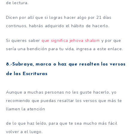
de lectura.
Dicen por allí que si logras hacer algo por 21 días
continuos, habrás adquirido el hábito de hacerlo.
Si quieres saber
que significa jehova shalom
y por que
sería una bendición para tu vida, ingresa a este enlace.
8.-Subraya, marca o haz que resalten los versos
de las Escrituras
Aunque a muchas personas no les guste hacerlo, yo
recomiendo que puedas resaltar los versos que más te
llamen la atención
de lo que haz leído, para que te sea mucho más fácil
volver a el luego.