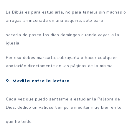
La Biblia es para estudiarla, no para tenerla sin machas o
arrugas arrinconada en una esquina, solo para
sacarla de paseo los días domingos cuando vayas a la
iglesia.
Por eso debes marcarla, subrayarla o hacer cualquier
anotación directamente en las páginas de la misma.
9.-Medita entre la lectura
Cada vez que puedo sentarme a estudiar la Palabra de
Dios, dedico un valioso tiempo a meditar muy bien en lo
que he leído.