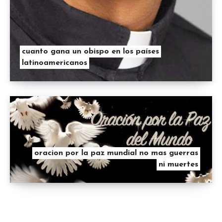
cuanto gana un obispo en los países
latinoamericanos
oracion por la paz mundial no mas guerras
ni muertes