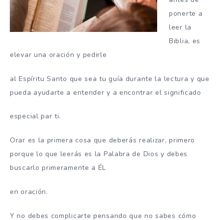
ponerte a
leer la
Biblia, es
elevar una oración y pedirle
al Espíritu Santo que sea tu guía durante la lectura y que
pueda ayudarte a entender y a encontrar el significado
especial par ti.
Orar es la primera cosa que deberás realizar, primero
porque lo que leerás es la Palabra de Dios y debes
buscarlo primeramente a ÉL
en oración.
Y no debes complicarte pensando que no sabes cómo