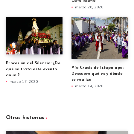
Catolicismo
marzo 26, 2020
Procesión del Silencio: ¿De
Vía Crucis de Iztapalapa:
qué se trata este evento
Descubre qué es y dónde
anual?
se realiza
marzo 17, 2020
marzo 14, 2020
Otras historias