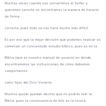
Muchas veces cuando nos convertimos al Señor y
queremos servirle no encontramos la manera de hacerlo
de forma
correcta, pues todo se nos hace mucho más difícil.
Es por eso que la mejor decisión que podemos realizar es
comenzar un concienzudo estudio bíblico, pues es en la
Biblia (que es nuestro manual de usuario) en donde
encontraremos las instrucciones de cómo debemos
comportarnos
como hijos del Dios Viviente.
Muchos quizás puedan decirte que no podrás leer la
Biblia, pues la consecuencia de ello es la locura.