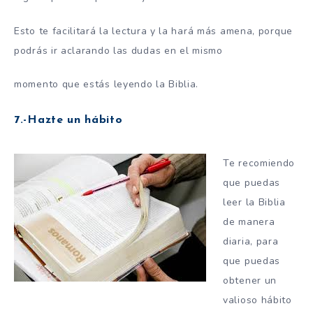
Esto te facilitará la lectura y la hará más amena, porque
podrás ir aclarando las dudas en el mismo
momento que estás leyendo la Biblia.
7.-Hazte un hábito
Te recomiendo
que puedas
leer la Biblia
de manera
diaria, para
que puedas
obtener un
valioso hábito