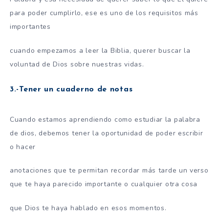
para poder cumplirlo, ese es uno de los requisitos más
importantes
cuando empezamos a leer la Biblia, querer buscar la
voluntad de Dios sobre nuestras vidas.
3.-Tener un cuaderno de notas
Cuando estamos aprendiendo como estudiar la palabra
de dios, debemos tener la oportunidad de poder escribir
o hacer
anotaciones que te permitan recordar más tarde un verso
que te haya parecido importante o cualquier otra cosa
que Dios te haya hablado en esos momentos.