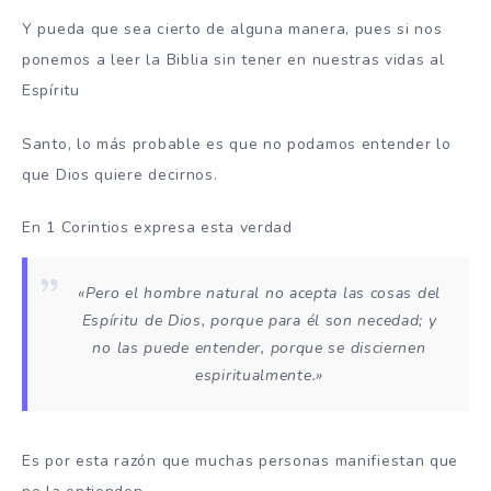
Y pueda que sea cierto de alguna manera, pues si nos
ponemos a leer la Biblia sin tener en nuestras vidas al
Espíritu
Santo, lo más probable es que no podamos entender lo
que Dios quiere decirnos.
En 1 Corintios expresa esta verdad
«Pero el hombre natural no acepta las cosas del
Espíritu de Dios, porque para él son necedad; y
no las puede entender, porque se disciernen
espiritualmente.»
Es por esta razón que muchas personas manifiestan que