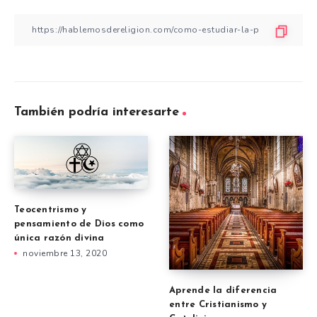
También podría interesarte
Teocentrismo y
pensamiento de Dios como
única razón divina
noviembre 13, 2020
Aprende la diferencia
entre Cristianismo y