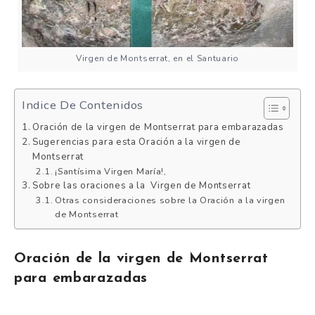
Virgen de Montserrat, en el Santuario
Indice De Contenidos
Oración de la virgen de Montserrat para embarazadas
Sugerencias para esta Oración a la virgen de
Montserrat
¡Santísima Virgen María!,
Sobre las oraciones a la Virgen de Montserrat
Otras consideraciones sobre la Oración a la virgen
de Montserrat
Oración de la virgen de Montserrat
para embarazadas