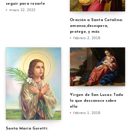
seguir para rezarle
mayo 22, 2023
Oración a Santa Catalina:
amansa,desespera,
protege, y más
febrero 2, 2018
Virgen de San Lucas: Todo
lo que desconoce sobre
ella
febrero 1, 2018
Santa María Goretti: