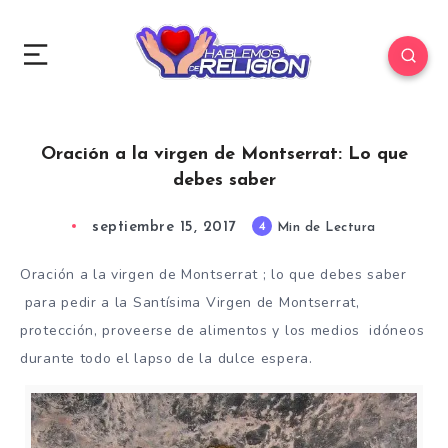
Oración a la virgen de Montserrat: Lo que
debes saber
septiembre 15, 2017
4
Min de Lectura
Oración a la virgen de Montserrat ; lo que debes saber
para pedir a la Santísima Virgen de Montserrat,
protección, proveerse de alimentos y los medios idóneos
durante todo el lapso de la dulce espera.