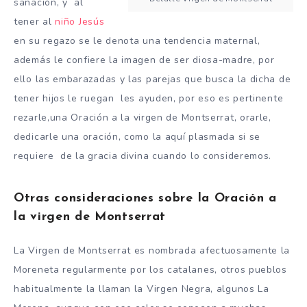
sanación, y al
tener al
niño Jesús
en su regazo se le denota una tendencia maternal,
además le confiere la imagen de ser diosa-madre, por
ello las embarazadas y las parejas que busca la dicha de
tener hijos le ruegan les ayuden, por eso es pertinente
rezarle,una
Oración a la virgen de Montserrat, orarle,
dedicarle una oración, como la aquí plasmada si se
requiere de la gracia divina cuando lo consideremos.
Otras consideraciones sobre la Oración a
la virgen de Montserrat
La Virgen de Montserrat es nombrada afectuosamente la
Moreneta regularmente por los catalanes, otros pueblos
habitualmente la llaman la Virgen Negra, algunos La