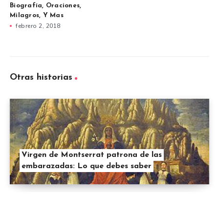
Biografía, Oraciones,
Milagros, Y Mas
febrero 2, 2018
Otras historias
Virgen de Montserrat patrona de las
embarazadas: Lo que debes saber