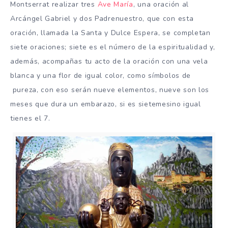
Montserrat realizar tres
Ave María
, una oración al
Arcángel Gabriel y dos Padrenuestro, que con esta
oración, llamada la Santa y Dulce Espera, se completan
siete oraciones; siete es el número de la espiritualidad y,
además, acompañas tu acto de la oración con una vela
blanca y una flor de igual color, como símbolos de
pureza, con eso serán nueve elementos, nueve son los
meses que dura un embarazo, si es sietemesino igual
tienes el 7.