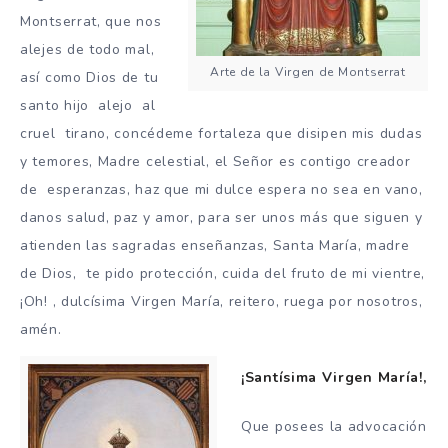
Montserrat, que nos
alejes de todo mal,
Arte de la Virgen de Montserrat
así como Dios de tu
santo hijo alejo al
cruel tirano, concédeme fortaleza que disipen mis dudas
y temores, Madre celestial, el Señor es contigo creador
de esperanzas, haz que mi dulce espera no sea en vano,
danos salud, paz y amor, para ser unos más que siguen y
atienden las sagradas enseñanzas, Santa María, madre
de Dios, te pido protección, cuida del fruto de mi vientre,
¡Oh! , dulcísima Virgen María, reitero, ruega por nosotros,
amén.
¡Santísima Virgen María!,
Que posees la advocación