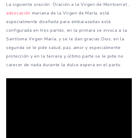
La siguiente oración Oración a la Virgen de Montserrat
,
advocación
mariana de la Virgen de María, está
especialmente diseñada para embarazadas está
configurada en tres partes, en la primara se invoca a la
Santísima Virgen María, y se le dan gracias Dios, en la
segunda se le pide salud, paz, amor y especialmente
protección y en la tercera y último parte se le pide no
carecer de nada durante la dulce espera en el parto.