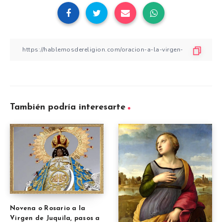
También podría interesarte
Novena o Rosario a la
Virgen de Juquila, pasos a