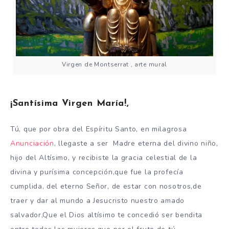
Virgen de Montserrat , arte mural
¡Santísima Virgen María!,
Tú, que por obra del Espíritu Santo, en milagrosa
Anunciación
, llegaste a ser Madre eterna del divino niño,
hijo del Altísimo, y recibiste la gracia celestial de la
divina y purísima concepción,que fue la profecía
cumplida, del eterno Señor, de estar con nosotros,de
traer y dar al mundo a Jesucristo nuestro amado
salvador,Que el Dios altísimo te concedió ser bendita