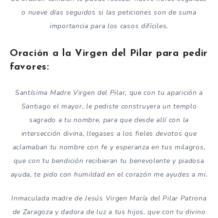
o nueve días seguidos si las peticiones son de suma
importancia para los casos difíciles.
Oración a la Virgen del Pilar para pedir
favores:
Santísima Madre Virgen del Pilar, que con tu aparición a
Santiago el mayor, le pediste construyera un templo
sagrado a tu nombre, para que desde allí con la
intersección divina, llegases a los fieles devotos que
aclamaban tu nombre con fe y esperanza en tus milagros,
que con tu bendición recibieran tu benevolente y piadosa
ayuda, te pido con humildad en el corazón me ayudes a mi.
Inmaculada madre de Jesús Virgen María del Pilar Patrona
de Zaragoza y dadora de luz a tus hijos, que con tu divino