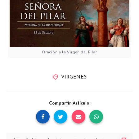
Oración a la Virgen del Pilar
VIRGENES
Compartir Artículo: