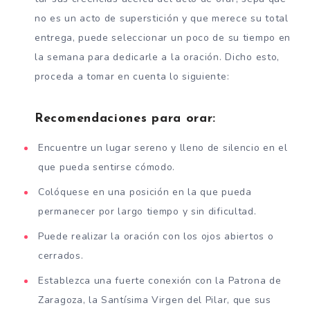
no es un acto de superstición y que merece su total
entrega, puede seleccionar un poco de su tiempo en
la semana para dedicarle a la oración. Dicho esto,
proceda a tomar en cuenta lo siguiente:
Recomendaciones para orar:
Encuentre un lugar sereno y lleno de silencio en el
que pueda sentirse cómodo.
Colóquese en una posición en la que pueda
permanecer por largo tiempo y sin dificultad.
Puede realizar la oración con los ojos abiertos o
cerrados.
Establezca una fuerte conexión con la Patrona de
Zaragoza, la Santísima Virgen del Pilar, que sus