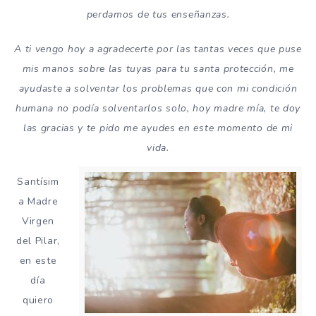
perdamos de tus enseñanzas.
A ti vengo hoy a agradecerte por las tantas veces que puse
mis manos sobre las tuyas para tu santa protección, me
ayudaste a solventar los problemas que con mi condición
humana no podía solventarlos solo, hoy madre mía, te doy
las gracias y te pido me ayudes en este momento de mi
vida.
Santísim
a Madre
Virgen
del Pilar,
en este
día
quiero