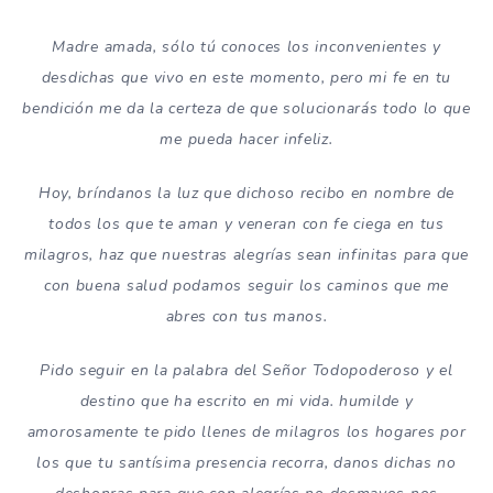
Madre amada, sólo tú conoces los inconvenientes y
desdichas que vivo en este momento, pero mi fe en tu
bendición me da la certeza de que solucionarás todo lo que
me pueda hacer infeliz.
Hoy, bríndanos la luz que dichoso recibo en nombre de
todos los que te aman y veneran con fe ciega en tus
milagros, haz que nuestras alegrías sean infinitas para que
con buena salud podamos seguir los caminos que me
abres con tus manos.
Pido seguir en la palabra del Señor Todopoderoso y el
destino que ha escrito en mi vida. humilde y
amorosamente te pido llenes de milagros los hogares por
los que tu santísima presencia recorra, danos dichas no