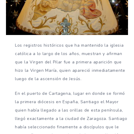
Los registros históricos que ha mantenido la iglesia
católica a lo largo de los años, muestran y afirman
que la Virgen del Pilar fue a primera aparición que
hizo la Virgen María, quien apareció inmediatamente
luego de la ascensión de Jesús.
En el puerto de Cartagena, lugar en donde se formó
la primera diócesis en España, Santiago el Mayor
quien había llegado a las orillas de esta península,
llegó exactamente a la ciudad de Zaragoza. Santiago
había seleccionado finamente a discípulos que le