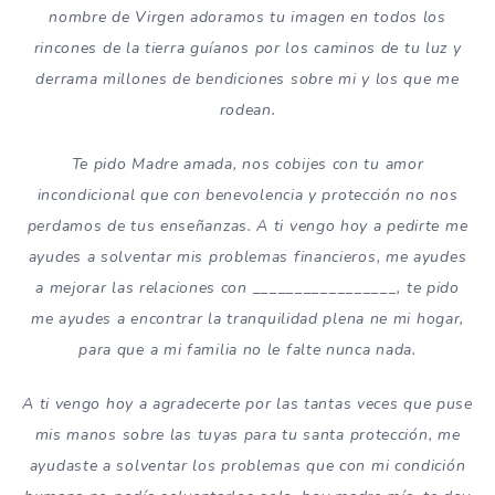
nombre de Virgen adoramos tu imagen en todos los
rincones de la tierra guíanos por los caminos de tu luz y
derrama millones de bendiciones sobre mi y los que me
rodean.
Te pido Madre amada, nos cobijes con tu amor
incondicional que con benevolencia y protección no nos
perdamos de tus enseñanzas. A ti vengo hoy a pedirte me
ayudes a solventar mis problemas financieros, me ayudes
a mejorar las relaciones con _________________, te pido
me ayudes a encontrar la tranquilidad plena ne mi hogar,
para que a mi familia no le falte nunca nada.
A ti vengo hoy a agradecerte por las tantas veces que puse
mis manos sobre las tuyas para tu santa protección, me
ayudaste a solventar los problemas que con mi condición