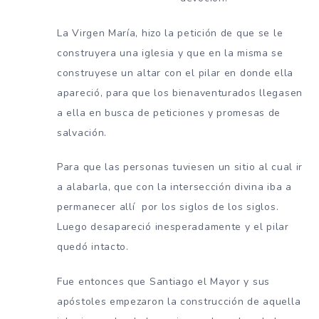
La Virgen María, hizo la petición de que se le
construyera una iglesia y que en la misma se
construyese un altar con el pilar en donde ella
apareció, para que los bienaventurados llegasen
a ella en busca de peticiones y promesas de
salvación.
Para que las personas tuviesen un sitio al cual ir
a alabarla, que con la intersección divina iba a
permanecer allí por los siglos de los siglos.
Luego desapareció inesperadamente y el pilar
quedó intacto.
Fue entonces que Santiago el Mayor y sus
apóstoles empezaron la construcción de aquella