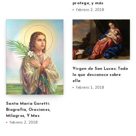
protege, y más
febrero 2, 2018
Virgen de San Lucas: Todo
lo que desconoce sobre
ella
febrero 1, 2018
Santa María Goretti:
Biografía, Oraciones,
Milagros, Y Mas
febrero 2, 2018