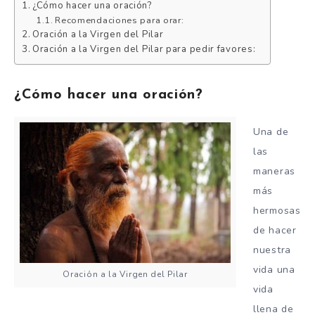
¿Cómo hacer una oración?
Recomendaciones para orar:
Oración a la Virgen del Pilar
Oración a la Virgen del Pilar para pedir favores:
¿Cómo hacer una oración?
Una de
las
maneras
más
hermosas
de hacer
nuestra
vida una
Oración a la Virgen del Pilar
vida
llena de