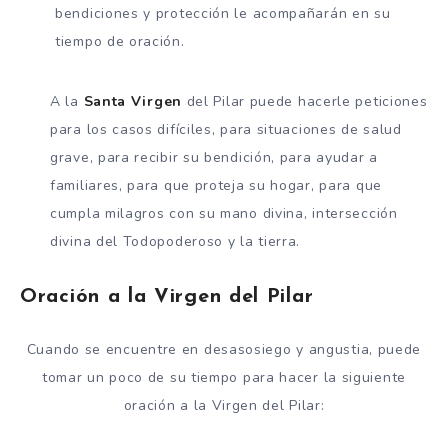
bendiciones y protección le acompañarán en su
tiempo de oración.
A la
Santa
Virgen
del Pilar puede hacerle peticiones
para los casos difíciles, para situaciones de salud
grave, para recibir su bendición, para ayudar a
familiares, para que proteja su hogar, para que
cumpla milagros con su mano divina, intersección
divina del Todopoderoso y la tierra.
Oración a la Virgen del Pilar
Cuando se encuentre en desasosiego y angustia, puede
tomar un poco de su tiempo para hacer la siguiente
oración a la Virgen del Pilar: