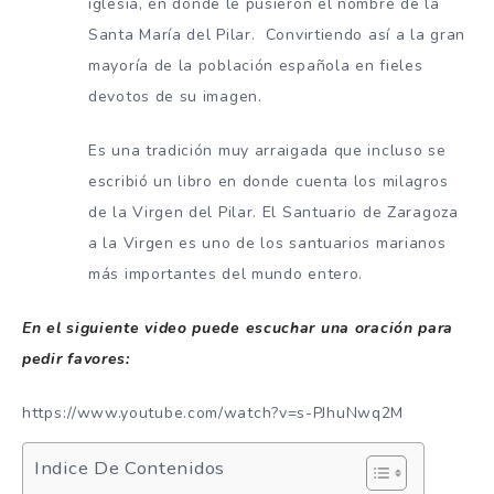
iglesia, en donde le pusieron el nombre de la
Santa María del Pilar. Convirtiendo así a la gran
mayoría de la población española en fieles
devotos de su imagen.
Es una tradición muy arraigada que incluso se
escribió un libro en donde cuenta los milagros
de la Virgen del Pilar. El Santuario de Zaragoza
a la Virgen es uno de los santuarios marianos
más importantes del mundo entero.
En el siguiente video puede escuchar una oración para
pedir favores:
https://www.youtube.com/watch?v=s-PJhuNwq2M
Indice De Contenidos