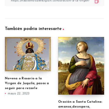
También podría interesarte
Novena o Rosario a la
Virgen de Juquila, pasos a
seguir para rezarle
mayo 22, 2023
Oración a Santa Catalina:
amansa,desespera,