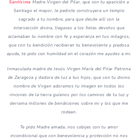
Santísima
Madre Virgen del Pilar, que con tu aparición a
Santiago el mayor, le pediste construyera un templo
sagrado a tu nombre, para que desde allí con la
intersección divina, llegases a los fieles devotos que
aclamaban tu nombre con fe y esperanza en tus milagros,
que con tu bendición recibieran tu benevolente y piadosa
ayuda, te pido con humildad en el corazón me ayudes a mi.
Inmaculada madre de Jesús Virgen María del Pilar Patrona
de Zaragoza y dadora de luz a tus hijos, que con tu divino
nombre de Virgen adoramos tu imagen en todos los
rincones de la tierra guíanos por los caminos de tu luz y
derrama millones de bendiciones sobre mi y los que me
rodean.
Te pido Madre amada, nos cobijes con tu amor
incondicional que con benevolencia y protección no nos