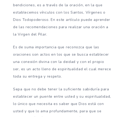
bendiciones, es a través de la oración, en la que
establecemos vínculos con los Santos, Vírgenes o
Dios Todopoderoso. En este artículo puede aprender
de las recomendaciones para realizar una oración a
la Virgen del Pilar.
Es de suma importancia que reconozca que las
oraciones son actos en los que se busca establecer
una conexión divina con la deidad y con el propio
ser, es un acto lleno de espiritualidad el cual merece
toda su entrega y respeto.
Sepa que no debe tener la suficiente sabiduría para
establecer un puente entre usted y su espiritualidad,
lo único que necesita es saber que Dios está con
usted y que lo ama profundamente, para que se