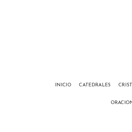
INICIO
CATEDRALES
CRIS
ORACIO