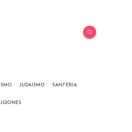
ISMO
JUDAISMO
SANTERIA
LIGIONES