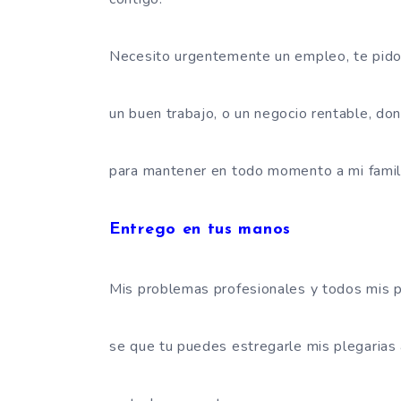
Necesito urgentemente un empleo, te pid
un buen trabajo, o un negocio rentable, do
para mantener en todo momento a mi famili
Entrego en tus manos
Mis problemas profesionales y todos mis 
se que tu puedes estregarle mis plegarias