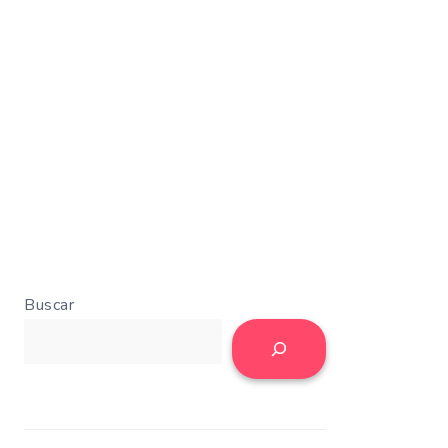
Buscar