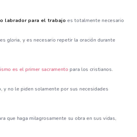
ro labrador para el trabajo
es totalmente necesario
es gloria, y es necesario repetir la oración durante
tismo es el primer sacramento
para los cristianos.
, y no le piden solamente por sus necesidades
para que haga milagrosamente su obra en sus vidas,