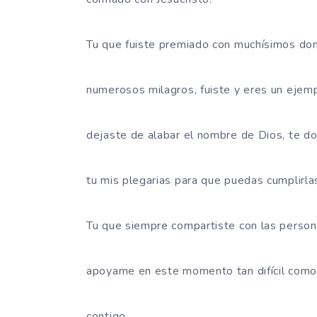
Tu que fuiste premiado con muchísimos don
numerosos milagros, fuiste y eres un ejem
dejaste de alabar el nombre de Dios, te do
tu mis plegarias para que puedas cumplirla
Tu que siempre compartiste con las person
apoyame en este momento tan difícil como
contigo.