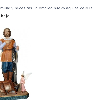
miliar y necesitas un empleo nuevo aqui te dejo la
abajo.