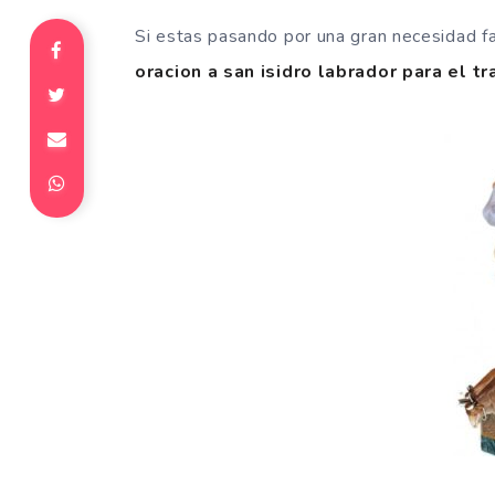
Si estas pasando por una gran necesidad fa
oracion a san isidro labrador para el tr