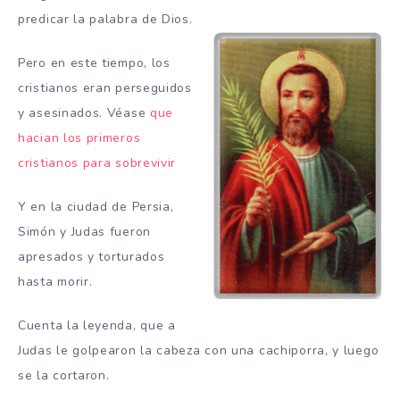
predicar la palabra de Dios.
Pero en este tiempo, los
cristianos eran perseguidos
y asesinados. Véase
que
hacian los primeros
cristianos para sobrevivir
Y en la ciudad de Persia,
Simón y Judas fueron
apresados y torturados
hasta morir.
Cuenta la leyenda, que a
Judas le golpearon la cabeza con una cachiporra, y luego
se la cortaron.