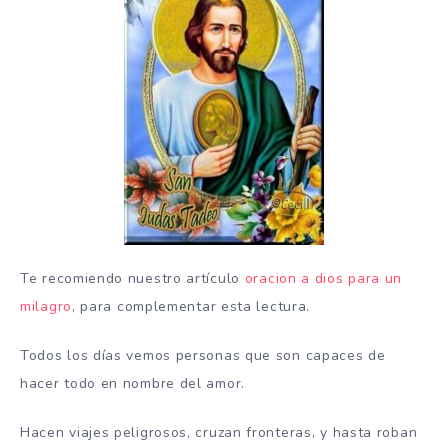
Te recomiendo nuestro artículo
oracion a dios para un
milagro
, para complementar esta lectura.
Todos los días vemos personas que son capaces de
hacer todo en nombre del amor.
Hacen viajes peligrosos, cruzan fronteras, y hasta roban