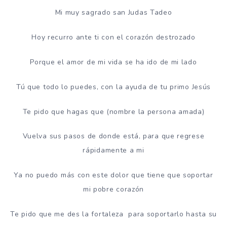
Mi muy sagrado san Judas Tadeo
Hoy recurro ante ti con el corazón destrozado
Porque el amor de mi vida se ha ido de mi lado
Tú que todo lo puedes, con la ayuda de tu primo Jesús
Te pido que hagas que (nombre la persona amada)
Vuelva sus pasos de donde está, para que regrese
rápidamente a mi
Ya no puedo más con este dolor que tiene que soportar
mi pobre corazón
Te pido que me des la fortaleza para soportarlo hasta su