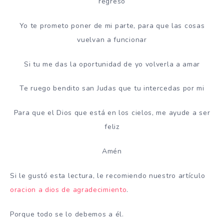
regreso
Yo te prometo poner de mi parte, para que las cosas
vuelvan a funcionar
Si tu me das la oportunidad de yo volverla a amar
Te ruego bendito san Judas que tu intercedas por mi
Para que el Dios que está en los cielos, me ayude a ser
feliz
Amén
Si le gustó esta lectura, le recomiendo nuestro artículo
oracion a dios de agradecimiento
.
Porque todo se lo debemos a él.