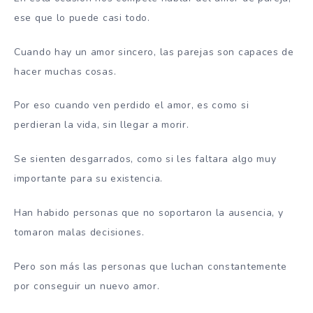
ese que lo puede casi todo.
Cuando hay un amor sincero, las parejas son capaces de
hacer muchas cosas.
Por eso cuando ven perdido el amor, es como si
perdieran la vida, sin llegar a morir.
Se sienten desgarrados, como si les faltara algo muy
importante para su existencia.
Han habido personas que no soportaron la ausencia, y
tomaron malas decisiones.
Pero son más las personas que luchan constantemente
por conseguir un nuevo amor.