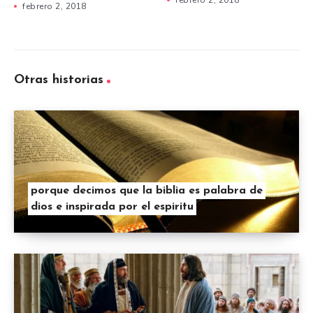
febrero 2, 2018
febrero 2, 2018
Otras historias
porque decimos que la biblia es palabra de
dios e inspirada por el espiritu