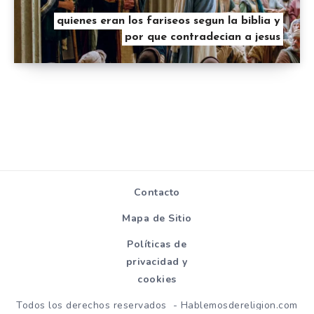
quienes eran los fariseos segun la biblia y
por que contradecian a jesus
Contacto
Mapa de Sitio
Políticas de
privacidad y
cookies
Todos los derechos reservados - Hablemosdereligion.com