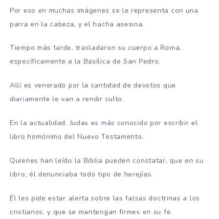
Por eso en muchas imágenes se le representa con una
parra en la cabeza, y el hacha asesina.
Tiempo más tarde, trasladaron su cuerpo a Roma,
específicamente a la Basílica de San Pedro.
Allí es venerado por la cantidad de devotos que
diariamente le van a rendir culto.
En la actualidad, Judas es más conocido por escribir el
libro homónimo del Nuevo Testamento.
Quienes han leído la Biblia pueden constatar, que en su
libro, él denunciaba todo tipo de herejías.
Él les pide estar alerta sobre las falsas doctrinas a los
cristianos, y que se mantengan firmes en su fe.