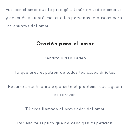
Fue por el amor que le prodigó a Jesús en todo momento,
y después a su prójimo, que las personas le buscan para
los asuntos del amor.
Oración para el amor
Bendito Judas Tadeo
Tú que eres el patrón de todos los casos difíciles
Recurro ante ti, para exponerte el problema que agobia
mi corazón
Tú eres llamado el proveedor del amor
Por eso te suplico que no desoigas mi petición