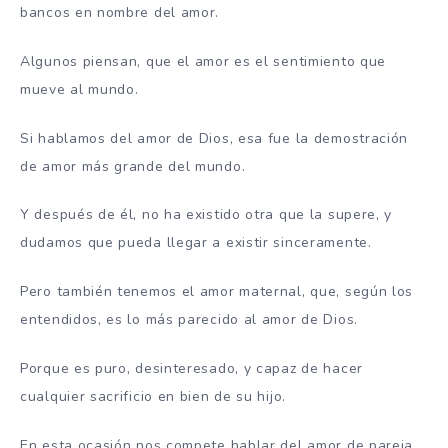
bancos en nombre del amor.
Algunos piensan, que el amor es el sentimiento que
mueve al mundo.
Si hablamos del amor de Dios, esa fue la demostración
de amor más grande del mundo.
Y después de él, no ha existido otra que la supere, y
dudamos que pueda llegar a existir sinceramente.
Pero también tenemos el amor maternal, que, según los
entendidos, es lo más parecido al amor de Dios.
Porque es puro, desinteresado, y capaz de hacer
cualquier sacrificio en bien de su hijo.
En esta ocasión nos compete hablar del amor de pareja,