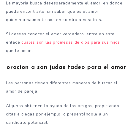
La mayoría busca desesperadamente el amor, en donde
pueda encontrarlo, sin saber que es el amor
quien normalmente nos encuentra a nosotros.
Si deseas conocer el amor verdadero, entra en este
enlace
cuales son las promesas de dios para sus hijos
que le aman.
oracion a san judas tadeo para el amor
Las personas tienen diferentes maneras de buscar el
amor de pareja.
Algunos obtienen la ayuda de los amigos, propiciando
citas a ciegas por ejemplo, o presentándole a un
candidato potencial.