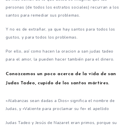
personas (de todos los estratos sociales) recurran a los
santos para remediar sus problemas.
Y no es de extrañar, ya que hay santos para todos los
gustos, y para todos los problemas.
Por ello, así como hacen la oracion a san judas tadeo
para el amor, la pueden hacer también para el dinero.
Conozcamos un poco acerca de la vida de san
Judas Tadeo, cupido de los santos mártires.
«Alabanzas sean dadas a Dios» significa el nombre de
Judas, y «Valiente para proclamar su fe» el apellido
Judas Tadeo y Jesús de Nazaret eran primos, porque su