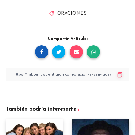
ORACIONES
Compartir Artículo:
También podría interesarte