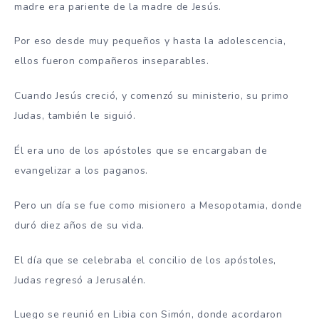
madre era pariente de la madre de Jesús.
Por eso desde muy pequeños y hasta la adolescencia,
ellos fueron compañeros inseparables.
Cuando Jesús creció, y comenzó su ministerio, su primo
Judas, también le siguió.
Él era uno de los apóstoles que se encargaban de
evangelizar a los paganos.
Pero un día se fue como misionero a Mesopotamia, donde
duró diez años de su vida.
El día que se celebraba el concilio de los apóstoles,
Judas regresó a Jerusalén.
Luego se reunió en Libia con Simón, donde acordaron