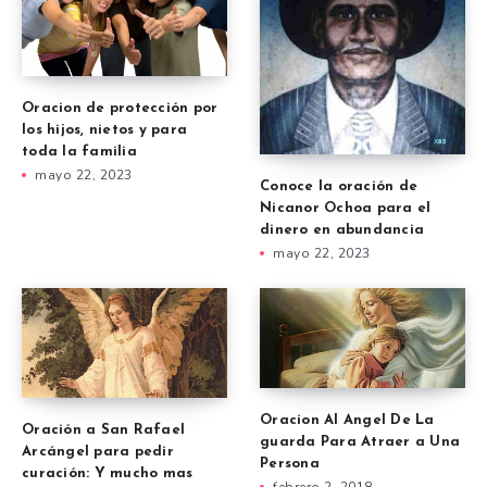
Oracion de protección por
los hijos, nietos y para
toda la familia
mayo 22, 2023
Conoce la oración de
Nicanor Ochoa para el
dinero en abundancia
mayo 22, 2023
Oracion Al Angel De La
Oración a San Rafael
guarda Para Atraer a Una
Arcángel para pedir
Persona
curación: Y mucho mas