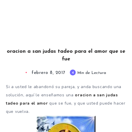
oracion a san judas tadeo para el amor que se
fue
febrero 8, 2017
4
Min de Lectura
Si a usted le abandonó su pareja, y anda buscando una
solución, aquí le enseñamos una
oracion a san judas
tadeo para el amor
que se fue, y que usted puede hacer
que vuelva.