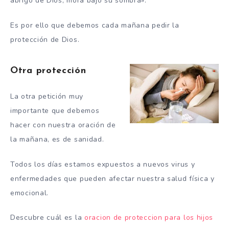
abrigo de Dios, mora bajo su sombra».
Es por ello que debemos cada mañana pedir la
protección de Dios.
Otra protección
La otra petición muy
importante que debemos
hacer con nuestra oración de
la mañana, es de sanidad.
Todos los días estamos expuestos a nuevos virus y
enfermedades que pueden afectar nuestra salud física y
emocional.
Descubre cuál es la
oracion de proteccion para los hijos