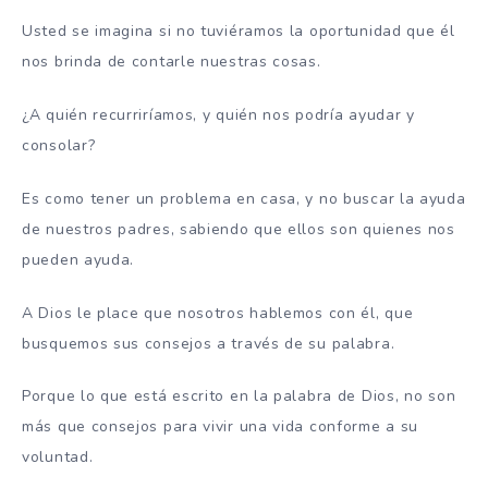
Usted se imagina si no tuviéramos la oportunidad que él
nos brinda de contarle nuestras cosas.
¿A quién recurriríamos, y quién nos podría ayudar y
consolar?
Es como tener un problema en casa, y no buscar la ayuda
de nuestros padres, sabiendo que ellos son quienes nos
pueden ayuda.
A Dios le place que nosotros hablemos con él, que
busquemos sus consejos a través de su palabra.
Porque lo que está escrito en la palabra de Dios, no son
más que consejos para vivir una vida conforme a su
voluntad.