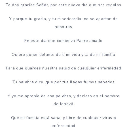
Te doy gracias Señor, por este nuevo día que nos regalas
Y porque tu gracia, y tu misericordia, no se apartan de
nosotros
En este día que comienza Padre amado
Quiero poner delante de ti mi vida y la de mi familia
Para que guardes nuestra salud de cualquier enfermedad
Tu palabra dice, que por tus llagas fuimos sanados
Y yo me apropio de esa palabra, y declaro en el nombre
de Jehová
Que mi familia está sana, y libre de cualquier virus o
enfermedad