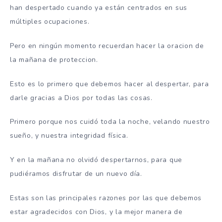
han despertado cuando ya están centrados en sus
múltiples ocupaciones.
Pero en ningún momento recuerdan hacer la oracion de
la mañana de proteccion.
Esto es lo primero que debemos hacer al despertar, para
darle gracias a Dios por todas las cosas.
Primero porque nos cuidó toda la noche, velando nuestro
sueño, y nuestra integridad física.
Y en la mañana no olvidó despertarnos, para que
pudiéramos disfrutar de un nuevo día.
Estas son las principales razones por las que debemos
estar agradecidos con Dios, y la mejor manera de