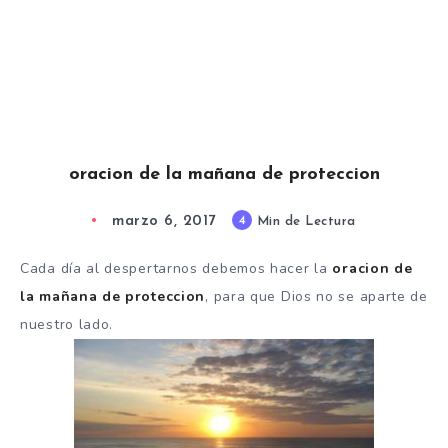
oracion de la mañana de proteccion
marzo 6, 2017
4
Min de Lectura
Cada día al despertarnos debemos hacer la
oracion de
la mañana de proteccion
, para que Dios no se aparte de
nuestro lado.