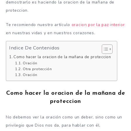
demostrarlo es haciendo la oracion de la mañana de
proteccion.
Te recomiendo nuestro artículo
oracion por la paz interior
en nuestras vidas y en nuestros corazones.
Indice De Contenidos
Como hacer la oracion de la mañana de proteccion
Oración
Otra protección
Oración
Como hacer la oracion de la mañana de
proteccion
No debemos ver la oración como un deber, sino como un
privilegio que Dios nos da, para hablar con él.