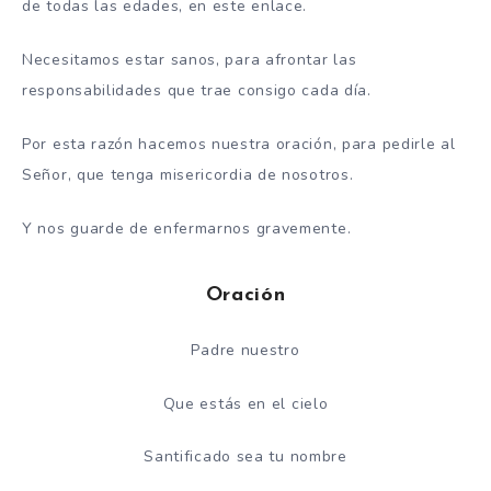
de todas las edades, en este enlace.
Necesitamos estar sanos, para afrontar las
responsabilidades que trae consigo cada día.
Por esta razón hacemos nuestra oración, para pedirle al
Señor, que tenga misericordia de nosotros.
Y nos guarde de enfermarnos gravemente.
Oración
Padre nuestro
Que estás en el cielo
Santificado sea tu nombre