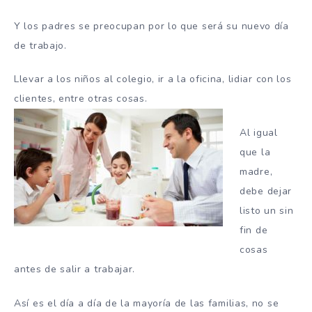
Y los padres se preocupan por lo que será su nuevo día
de trabajo.
Llevar a los niños al colegio, ir a la oficina, lidiar con los
clientes, entre otras cosas.
Al igual
que la
madre,
debe dejar
listo un sin
fin de
cosas
antes de salir a trabajar.
Así es el día a día de la mayoría de las familias, no se