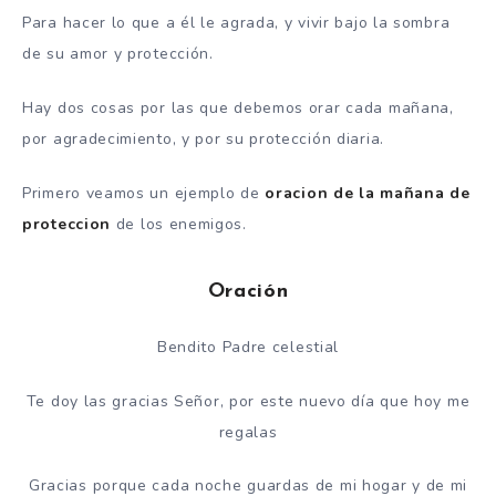
Para hacer lo que a él le agrada, y vivir bajo la sombra
de su amor y protección.
Hay dos cosas por las que debemos orar cada mañana,
por agradecimiento, y por su protección diaria.
Primero veamos un ejemplo de
oracion de la mañana de
proteccion
de los enemigos.
Oración
Bendito Padre celestial
Te doy las gracias Señor, por este nuevo día que hoy me
regalas
Gracias porque cada noche guardas de mi hogar y de mi