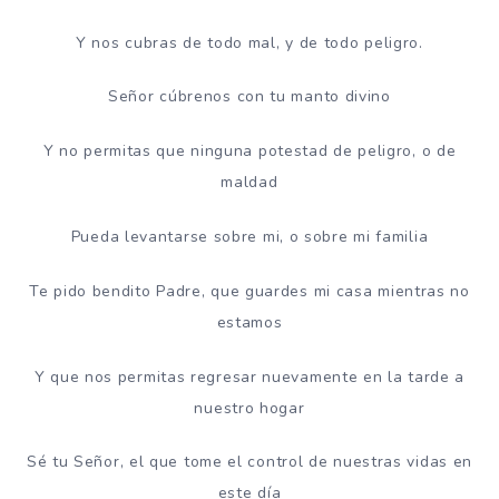
Y nos cubras de todo mal, y de todo peligro.
Señor cúbrenos con tu manto divino
Y no permitas que ninguna potestad de peligro, o de
maldad
Pueda levantarse sobre mi, o sobre mi familia
Te pido bendito Padre, que guardes mi casa mientras no
estamos
Y que nos permitas regresar nuevamente en la tarde a
nuestro hogar
Sé tu Señor, el que tome el control de nuestras vidas en
este día