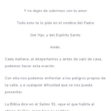
Y no dejes de cubrirnos con tu amor
Todo esto te lo pido en el nombre del Padre
Del Hijo, y del Espíritu Santo
Amén.
Cada mañana, al despertarnos y antes de salir de casa,
podemos hacer esta oración.
Con ella nos podemos enfrentar a los peligros propios de
la calle, y a cualquier dificultad que se nos pueda
presentar.
La Biblia dice en el Salmo 91, «que el que habita al