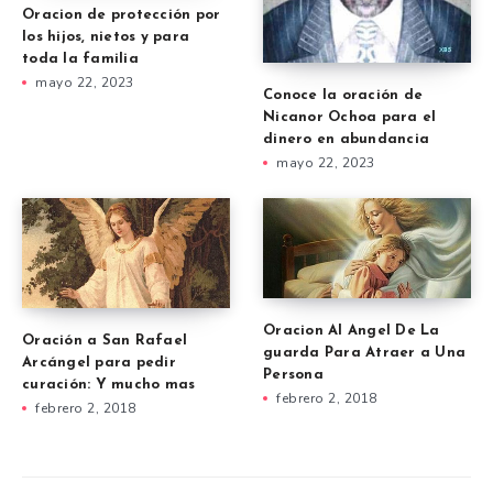
Oracion de protección por
los hijos, nietos y para
toda la familia
mayo 22, 2023
Conoce la oración de
Nicanor Ochoa para el
dinero en abundancia
mayo 22, 2023
Oracion Al Angel De La
Oración a San Rafael
guarda Para Atraer a Una
Arcángel para pedir
Persona
curación: Y mucho mas
febrero 2, 2018
febrero 2, 2018