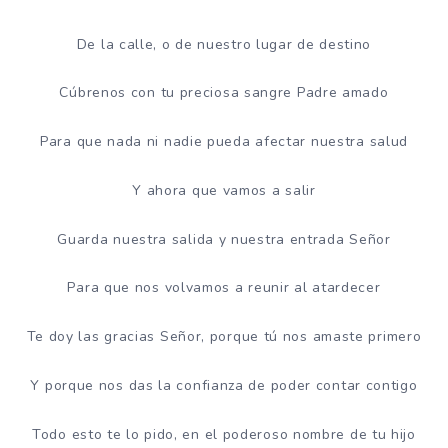
De la calle, o de nuestro lugar de destino
Cúbrenos con tu preciosa sangre Padre amado
Para que nada ni nadie pueda afectar nuestra salud
Y ahora que vamos a salir
Guarda nuestra salida y nuestra entrada Señor
Para que nos volvamos a reunir al atardecer
Te doy las gracias Señor, porque tú nos amaste primero
Y porque nos das la confianza de poder contar contigo
Todo esto te lo pido, en el poderoso nombre de tu hijo