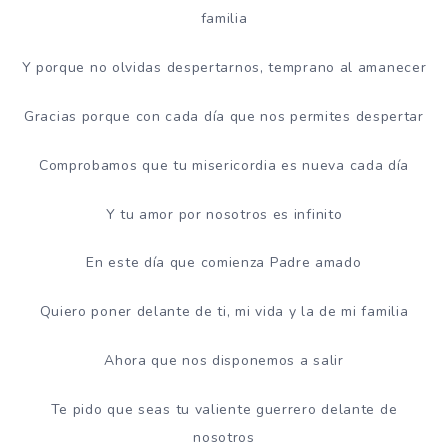
familia
Y porque no olvidas despertarnos, temprano al amanecer
Gracias porque con cada día que nos permites despertar
Comprobamos que tu misericordia es nueva cada día
Y tu amor por nosotros es infinito
En este día que comienza Padre amado
Quiero poner delante de ti, mi vida y la de mi familia
Ahora que nos disponemos a salir
Te pido que seas tu valiente guerrero delante de
nosotros