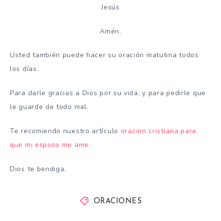
Jesús
Amén.
Usted también puede hacer su oración matutina todos
los días.
Para darle gracias a Dios por su vida, y para pedirle que
le guarde de todo mal.
Te recomiendo nuestro artículo
oracion cristiana para
que mi esposo me ame
.
Dios te bendiga.
ORACIONES