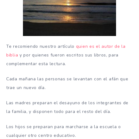
Te recomiendo nuestro artículo
quien es el autor de la
biblia
y por quienes fueron escritos sus libros, para
complementar esta lectura.
Cada mañana las personas se levantan con el afán que
trae un nuevo día.
Las madres preparan el desayuno de los integrantes de
la familia, y disponen todo para el resto del día.
Los hijos se preparan para marcharse a la escuela o
cualquier otro centro educativo.