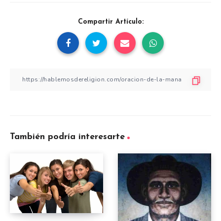
Compartir Artículo:
También podría interesarte