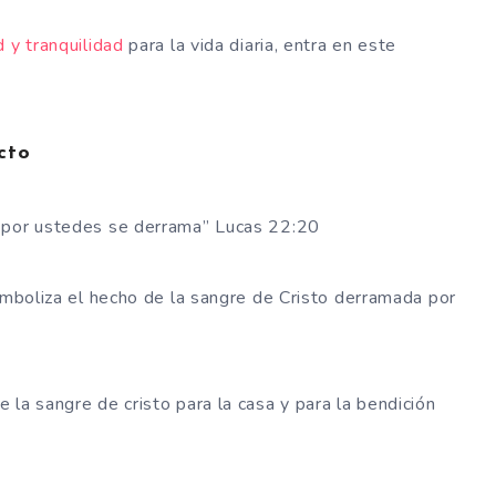
d y tranquilidad
para la vida diaria, entra en este
cto
e por ustedes se derrama” Lucas 22:20
simboliza el hecho de la sangre de Cristo derramada por
la sangre de cristo para la casa y para la bendición