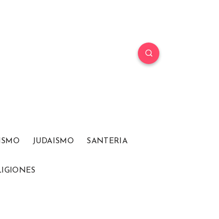
ISMO
JUDAISMO
SANTERIA
LIGIONES