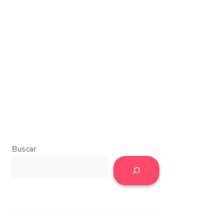
Buscar