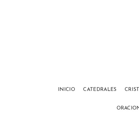
INICIO
CATEDRALES
CRIS
ORACIO