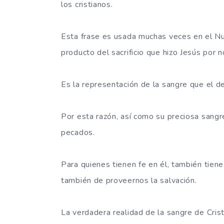
los cristianos.
Esta frase es usada muchas veces en el Nu
producto del sacrificio que hizo Jesús por 
Es la representación de la sangre que el d
Por esta razón, así como su preciosa sangr
pecados.
Para quienes tienen fe en él, también tiene
también de proveernos la salvación.
La verdadera realidad de la sangre de Cris