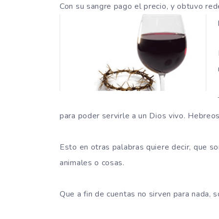
Con su sangre pago el precio, y obtuvo red
para poder servirle a un Dios vivo. Hebreo
Esto en otras palabras quiere decir, que so
animales o cosas.
Que a fin de cuentas no sirven para nada, so