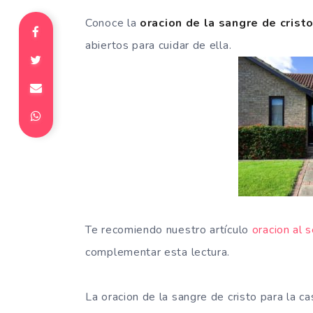
Conoce la
oracion de la sangre de cristo
abiertos para cuidar de ella.
Te recomiendo nuestro artículo
oracion al 
complementar esta lectura.
La oracion de la sangre de cristo para la c