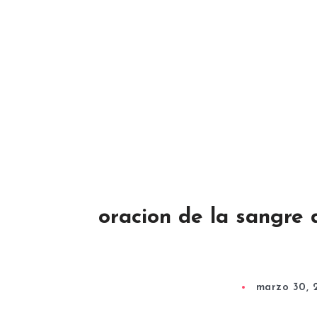
oracion de la sangre 
marzo 30, 