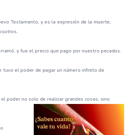
evo Testamento, y es la expresión de la muerte,
nosotros.
erramó, y fue el precio que pago por nuestro pecados.
e tuvo el poder de pagar un número infinito de
 el poder no solo de realizar grandes cosas, sino
to