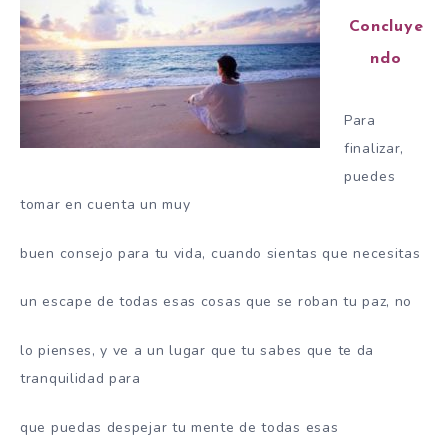
Concluye
ndo
Para
finalizar,
puedes
tomar en cuenta un muy
buen consejo para tu vida, cuando sientas que necesitas
un escape de todas esas cosas que se roban tu paz, no
lo pienses, y ve a un lugar que tu sabes que te da
tranquilidad para
que puedas despejar tu mente de todas esas