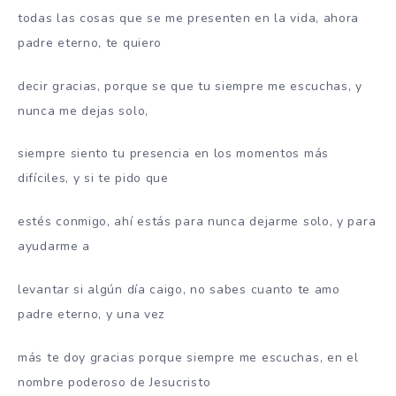
todas las cosas que se me presenten en la vida, ahora
padre eterno, te quiero
decir gracias, porque se que tu siempre me escuchas, y
nunca me dejas solo,
siempre siento tu presencia en los momentos más
difíciles, y si te pido que
estés conmigo, ahí estás para nunca dejarme solo, y para
ayudarme a
levantar si algún día caigo, no sabes cuanto te amo
padre eterno, y una vez
más te doy gracias porque siempre me escuchas, en el
nombre poderoso de Jesucristo