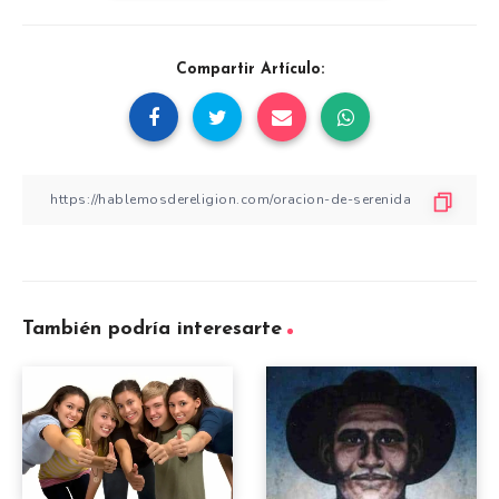
Compartir Artículo:
También podría interesarte