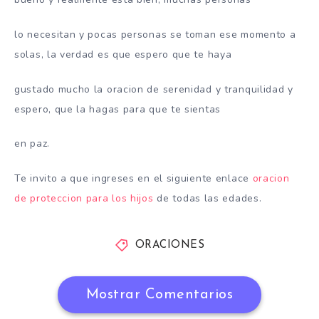
lo necesitan y pocas personas se toman ese momento a
solas, la verdad es que espero que te haya
gustado mucho la oracion de serenidad y tranquilidad y
espero, que la hagas para que te sientas
en paz.
Te invito a que ingreses en el siguiente enlace
oracion
de proteccion para los hijos
de todas las edades.
ORACIONES
Mostrar Comentarios