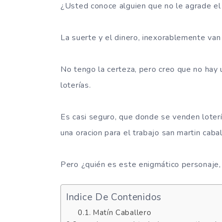
¿Usted conoce alguien que no le agrade el
La suerte y el dinero, inexorablemente va
No tengo la certeza, pero creo que no hay
loterías.
Es casi seguro, que donde se venden loter
una oracion para el trabajo san martin cabal
Pero ¿quién es este enigmático personaje, 
Indice De Contenidos
Matín Caballero