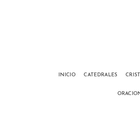
INICIO
CATEDRALES
CRIS
ORACIO