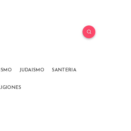
ISMO
JUDAISMO
SANTERIA
LIGIONES