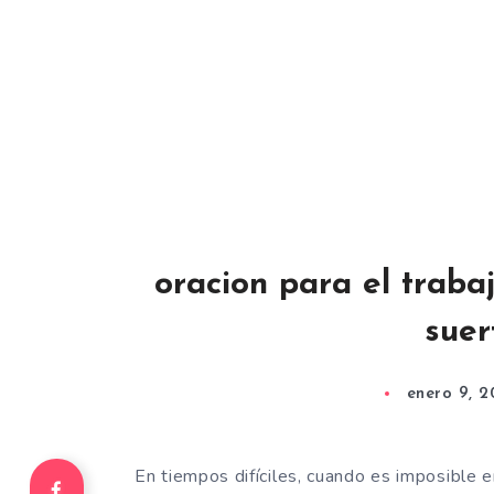
oracion para el traba
suer
enero 9, 2
En tiempos difíciles, cuando es imposible 