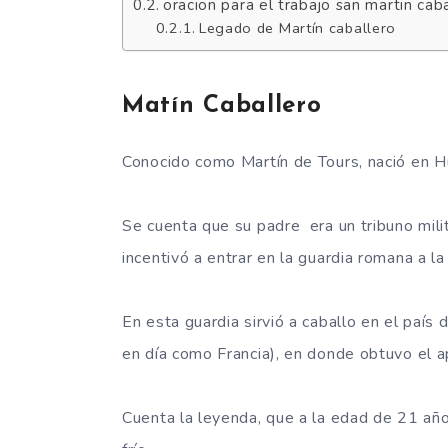
oracion para el trabajo san martin cab
Legado de Martín caballero
Matín Caballero
Conocido como Martín de Tours, nació en H
Se cuenta que su padre era un tribuno milita
incentivó a entrar en la guardia romana a 
En esta guardia sirvió a caballo en el país
en día como Francia), en donde obtuvo el 
Cuenta la leyenda, que a la edad de 21 año