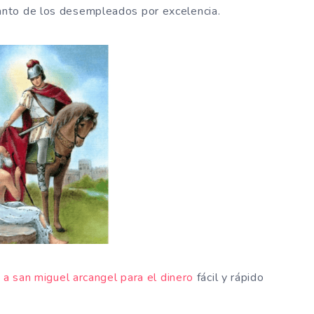
nto de los desempleados por excelencia.
 a san miguel arcangel para el dinero
fácil y rápido