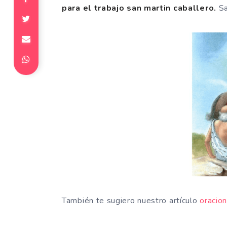
para el trabajo san martin caballero.
Sa
También te sugiero nuestro artículo
oracion