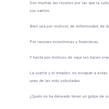
Son muchas las razones por las que la cultu
sus santos
Bien sea por motivos de enfermedad, de 
Por razones económicas y financieras.
Y hasta por motivos de viaje les hacen ora
La suerte y el empleo, no escapan a estas p
unas de las más solicitadas.
¿Quién no ha deseado tener un golpe de su