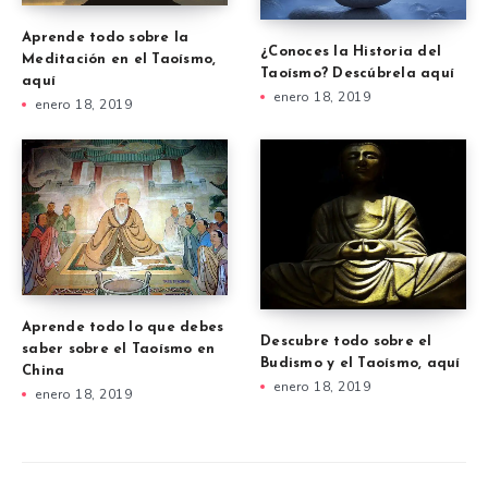
Aprende todo sobre la
¿Conoces la Historia del
Meditación en el Taoísmo,
Taoísmo? Descúbrela aquí
aquí
enero 18, 2019
enero 18, 2019
Aprende todo lo que debes
Descubre todo sobre el
saber sobre el Taoísmo en
Budismo y el Taoísmo, aquí
China
enero 18, 2019
enero 18, 2019