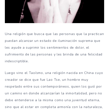
Una religión que busca que las personas que la practican
puedan alcanzar un estado de iluminación suprema que
les ayude a suprimir los sentimientos de dolor, el
sufrimiento de las personas y les brinda de una felicidad
indescriptible.
Luego vino el Taoísmo, una religión nacida en China cuyo
creador se dice que fue Lao Tse, un hombre muy
respetado entre sus contemporáneos, quien los guió por
un camino en donde alcanzarían la inmortalidad, pero no
debe entenderse a la misma como una juventud eterna,
sino que al estar en completa armonía con la naturaleza,