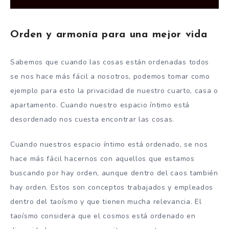
Orden y armonía para una mejor vida
Sabemos que cuando las cosas están ordenadas todos
se nos hace más fácil a nosotros, podemos tomar como
ejemplo para esto la privacidad de nuestro cuarto, casa o
apartamento. Cuando nuestro espacio íntimo está
desordenado nos cuesta encontrar las cosas.
Cuando nuestros espacio íntimo está ordenado, se nos
hace más fácil hacernos con aquellos que estamos
buscando por hay orden, aunque dentro del caos también
hay orden. Estos son conceptos trabajados y empleados
dentro del taoísmo y que tienen mucha relevancia. El
taoísmo considera que el cosmos está ordenado en