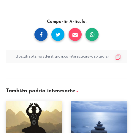
Compartir Artículo:
También podría interesarte