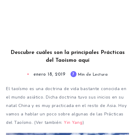
Descubre cuáles son la principales Prácticas
del Taoísmo aquí
enero 18, 2019
7
Min de Lectura
El taoísmo es una doctrina de vida bastante conocida en
el mundo asiático. Dicha doctrina tuvo sus inicios en su
natal China y es muy practicada en el resto de Asia. Hoy
vamos a hablar un poco sobre algunas de las Prácticas
del Taoísmo. (Ver también:
Yin Yang
)