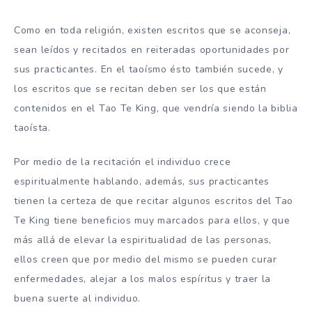
Como en toda religión, existen escritos que se aconseja,
sean leídos y recitados en reiteradas oportunidades por
sus practicantes. En el taoísmo ésto también sucede, y
los escritos que se recitan deben ser los que están
contenidos en el Tao Te King, que vendría siendo la biblia
taoísta.
Por medio de la recitación el individuo crece
espiritualmente hablando, además, sus practicantes
tienen la certeza de que recitar algunos escritos del Tao
Te King tiene beneficios muy marcados para ellos, y que
más allá de elevar la espiritualidad de las personas,
ellos creen que por medio del mismo se pueden curar
enfermedades, alejar a los malos espíritus y traer la
buena suerte al individuo.