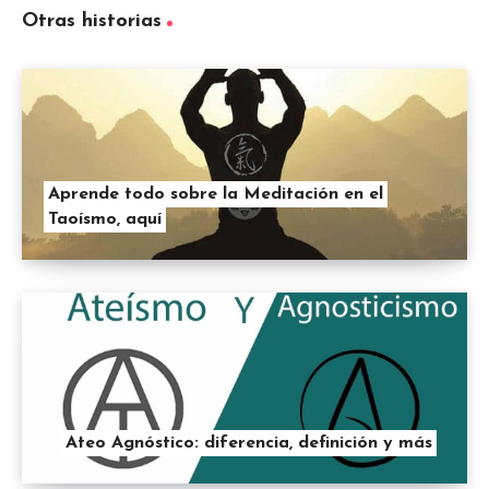
Otras historias
Aprende todo sobre la Meditación en el
Taoísmo, aquí
Ateo Agnóstico: diferencia, definición y más