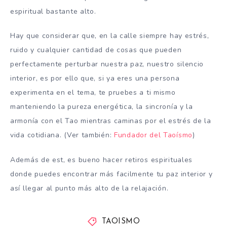
espiritual bastante alto.
Hay que considerar que, en la calle siempre hay estrés,
ruido y cualquier cantidad de cosas que pueden
perfectamente perturbar nuestra paz, nuestro silencio
interior, es por ello que, si ya eres una persona
experimenta en el tema, te pruebes a ti mismo
manteniendo la pureza energética, la sincronía y la
armonía con el Tao mientras caminas por el estrés de la
vida cotidiana. (Ver también:
Fundador del Taoísmo
)
Además de est, es bueno hacer retiros espirituales
donde puedes encontrar más facilmente tu paz interior y
así llegar al punto más alto de la relajación.
TAOISMO