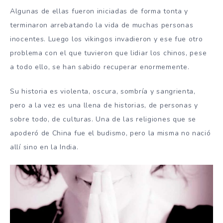
Algunas de ellas fueron iniciadas de forma tonta y
terminaron arrebatando la vida de muchas personas
inocentes. Luego los vikingos invadieron y ese fue otro
problema con el que tuvieron que lidiar los chinos, pese
a todo ello, se han sabido recuperar enormemente.
Su historia es violenta, oscura, sombría y sangrienta,
pero a la vez es una llena de historias, de personas y
sobre todo, de culturas. Una de las religiones que se
apoderó de China fue el budismo, pero la misma no nació
allí sino en la India.