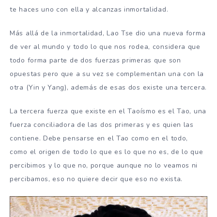
te haces uno con ella y alcanzas inmortalidad.
Más allá de la inmortalidad, Lao Tse dio una nueva forma
de ver al mundo y todo lo que nos rodea, considera que
todo forma parte de dos fuerzas primeras que son
opuestas pero que a su vez se complementan una con la
otra (Yin y Yang), además de esas dos existe una tercera.
La tercera fuerza que existe en el Taoísmo es el Tao, una
fuerza conciliadora de las dos primeras y es quien las
contiene. Debe pensarse en el Tao como en el todo,
como el origen de todo lo que es lo que no es, de lo que
percibimos y lo que no, porque aunque no lo veamos ni
percibamos, eso no quiere decir que eso no exista.