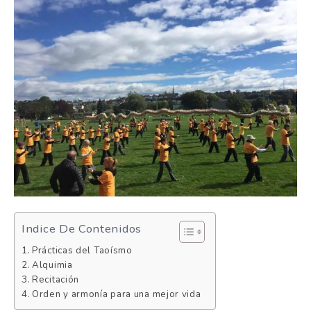
Indice De Contenidos
Prácticas del Taoísmo
Alquimia
Recitación
Orden y armonía para una mejor vida