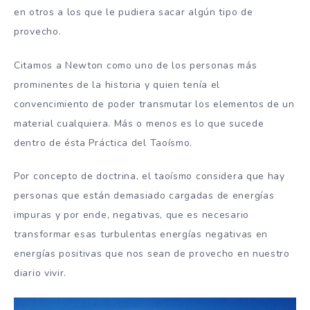
en otros a los que le pudiera sacar algún tipo de
provecho.
Citamos a Newton como uno de los personas más
prominentes de la historia y quien tenía el
convencimiento de poder transmutar los elementos de un
material cualquiera. Más o menos es lo que sucede
dentro de ésta Práctica del Taoísmo.
Por concepto de doctrina, el taoísmo considera que hay
personas que están demasiado cargadas de energías
impuras y por ende, negativas, que es necesario
transformar esas turbulentas energías negativas en
energías positivas que nos sean de provecho en nuestro
diario vivir.