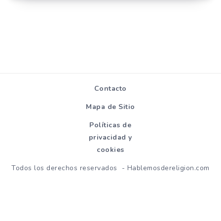
Contacto
Mapa de Sitio
Políticas de
privacidad y
cookies
Todos los derechos reservados - Hablemosdereligion.com