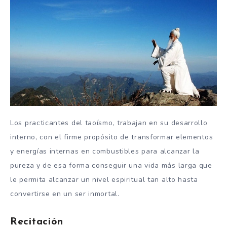
Los practicantes del taoísmo, trabajan en su desarrollo
interno, con el firme propósito de transformar elementos
y energías internas en combustibles para alcanzar la
pureza y de esa forma conseguir una vida más larga que
le permita alcanzar un nivel espiritual tan alto hasta
convertirse en un ser inmortal.
Recitación