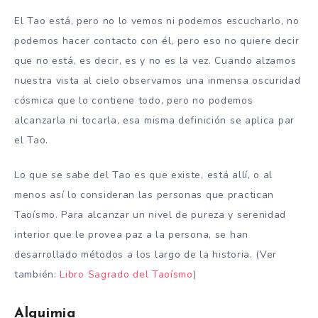
El Tao está, pero no lo vemos ni podemos escucharlo, no
podemos hacer contacto con él, pero eso no quiere decir
que no está, es decir, es y no es la vez. Cuando alzamos
nuestra vista al cielo observamos una inmensa oscuridad
cósmica que lo contiene todo, pero no podemos
alcanzarla ni tocarla, esa misma definición se aplica par
el Tao.
Lo que se sabe del Tao es que existe, está allí, o al
menos así lo consideran las personas que practican
Taoísmo. Para alcanzar un nivel de pureza y serenidad
interior que le provea paz a la persona, se han
desarrollado métodos a los largo de la historia. (Ver
también:
Libro Sagrado del Taoísmo
)
Alquimia