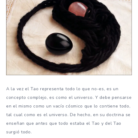
A la vez el Tao representa todo lo que no-es, es un
concepto complejo, es como el universo. Y debe pensarse
en el mismo como un vacío cósmico que lo contiene todo,
tal cual como es el universo. De hecho, en su doctrina se
enseñan que antes que todo estaba el Tao y del Tao
surgió todo.