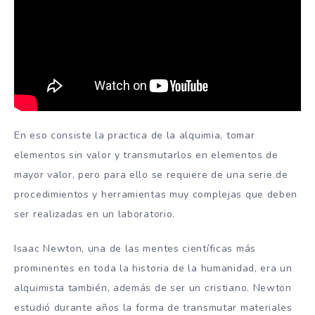
En eso consiste la practica de la alquimia, tomar
elementos sin valor y transmutarlos en elementos de
mayor valor, pero para ello se requiere de una serie de
procedimientos y herramientas muy complejas que deben
ser realizadas en un laboratorio.
Isaac Newton, una de las mentes científicas más
prominentes en toda la historia de la humanidad, era un
alquimista también, además de ser un cristiano. Newton
estudió durante años la forma de transmutar materiales