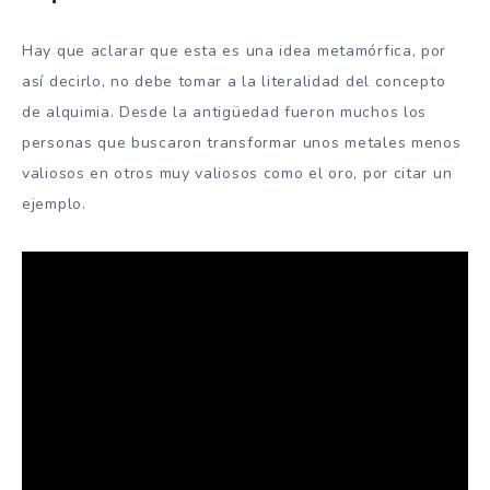
Hay que aclarar que esta es una idea metamórfica, por
así decirlo, no debe tomar a la literalidad del concepto
de alquimia. Desde la antigüedad fueron muchos los
personas que buscaron transformar unos metales menos
valiosos en otros muy valiosos como el oro, por citar un
ejemplo.