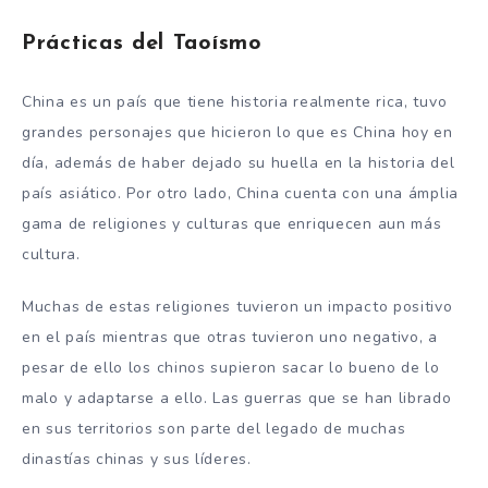
Prácticas del Taoísmo
China es un país que tiene historia realmente rica, tuvo
grandes personajes que hicieron lo que es China hoy en
día, además de haber dejado su huella en la historia del
país asiático. Por otro lado, China cuenta con una ámplia
gama de religiones y culturas que enriquecen aun más
cultura.
Muchas de estas religiones tuvieron un impacto positivo
en el país mientras que otras tuvieron uno negativo, a
pesar de ello los chinos supieron sacar lo bueno de lo
malo y adaptarse a ello. Las guerras que se han librado
en sus territorios son parte del legado de muchas
dinastías chinas y sus líderes.