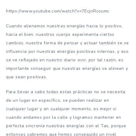
https://www.youtube.com/watch?v=7EcjnRcoumc
Cuando alienamos nuestras energías hacia lo positivo,
hacia el bien, nuestros cuerpo experimenta ciertos
cambios, nuestra forma de pensar y actuar también se ve
influencia por nuestras energías positivas internas, y eso
se ve reflejado en nuestro diario vivir, por tal razón, es
importante conseguir que nuestras energías se alineen y
que sean positivas.
Para llevar a cabo todas estas prácticas no se necesita
de un lugar en específico, se pueden realizar en
cualquier lugar y en cualquier momento, es mejor si
cuando andamos por la calle y logramos mantener en
perfecta sincronía nuestras energías con el Tao, porque
entonces sabremos que hemos conseguido un nivel