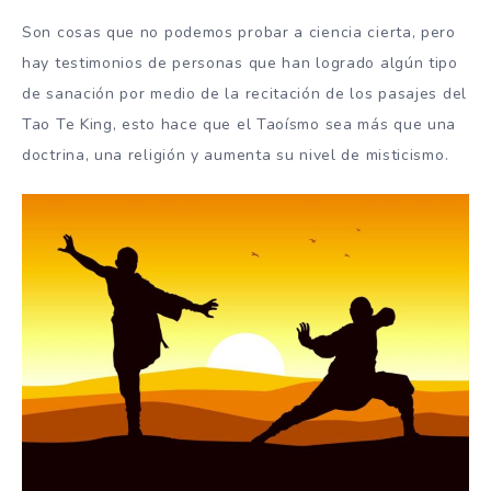
Son cosas que no podemos probar a ciencia cierta, pero
hay testimonios de personas que han logrado algún tipo
de sanación por medio de la recitación de los pasajes del
Tao Te King, esto hace que el Taoísmo sea más que una
doctrina, una religión y aumenta su nivel de misticismo.