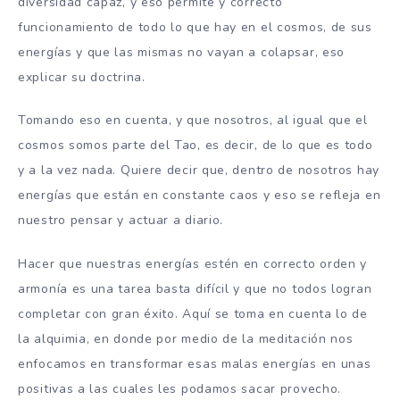
diversidad capaz, y eso permite y correcto
funcionamiento de todo lo que hay en el cosmos, de sus
energías y que las mismas no vayan a colapsar, eso
explicar su doctrina.
Tomando eso en cuenta, y que nosotros, al igual que el
cosmos somos parte del Tao, es decir, de lo que es todo
y a la vez nada. Quiere decir que, dentro de nosotros hay
energías que están en constante caos y eso se refleja en
nuestro pensar y actuar a diario.
Hacer que nuestras energías estén en correcto orden y
armonía es una tarea basta difícil y que no todos logran
completar con gran éxito. Aquí se toma en cuenta lo de
la alquimia, en donde por medio de la meditación nos
enfocamos en transformar esas malas energías en unas
positivas a las cuales les podamos sacar provecho.