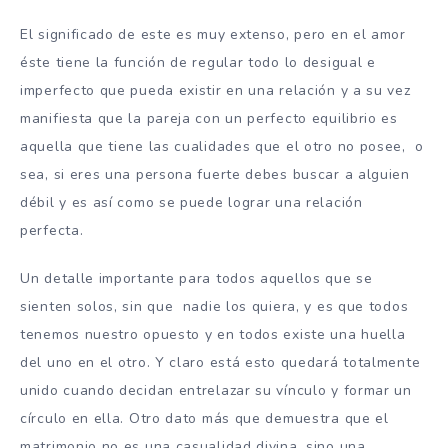
El significado de este es muy extenso, pero en el amor
éste tiene la función de regular todo lo desigual e
imperfecto que pueda existir en una relación y a su vez
manifiesta que la pareja con un perfecto equilibrio es
aquella que tiene las cualidades que el otro no posee, o
sea, si eres una persona fuerte debes buscar a alguien
débil y es así como se puede lograr una relación
perfecta.
Un detalle importante para todos aquellos que se
sienten solos, sin que nadie los quiera, y es que todos
tenemos nuestro opuesto y en todos existe una huella
del uno en el otro. Y claro está esto quedará totalmente
unido cuando decidan entrelazar su vínculo y formar un
círculo en ella. Otro dato más que demuestra que el
matrimonio no es una casualidad divina, sino una