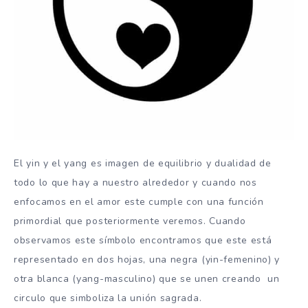
El yin y el yang es imagen de equilibrio y dualidad de
todo lo que hay a nuestro alrededor y cuando nos
enfocamos en el amor este cumple con una función
primordial que posteriormente veremos. Cuando
observamos este símbolo encontramos que este está
representado en dos hojas, una negra (yin-femenino) y
otra blanca (yang-masculino) que se unen creando un
circulo que simboliza la unión sagrada.