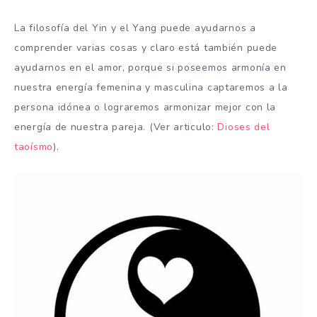
La filosofía del Yin y el Yang puede ayudarnos a
comprender varias cosas y claro está también puede
ayudarnos en el amor, porque si poseemos armonía en
nuestra energía femenina y masculina captaremos a la
persona idónea o lograremos armonizar mejor con la
energía de nuestra pareja. (Ver articulo:
Dioses del
taoísmo
).