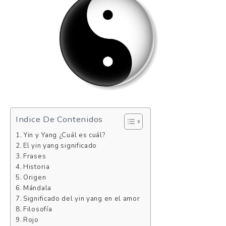
Indice De Contenidos
Yin y Yang ¿Cuál es cuál?
El yin yang significado
Frases
Historia
Origen
Mándala
Significado del yin yang en el amor
Filosofía
Rojo