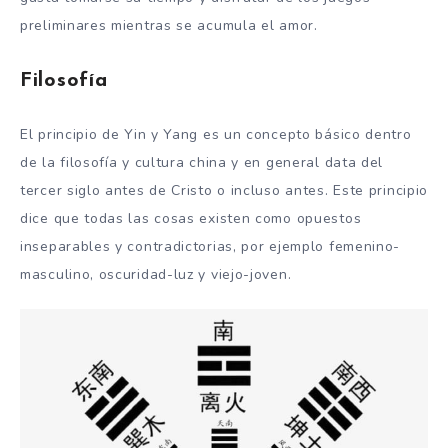
preliminares mientras se acumula el amor.
Filosofía
El principio de Yin y Yang es un concepto básico dentro
de la filosofía y cultura china y en general data del
tercer siglo antes de Cristo o incluso antes. Este principio
dice que todas las cosas existen como opuestos
inseparables y contradictorias, por ejemplo femenino-
masculino, oscuridad-luz y viejo-joven.