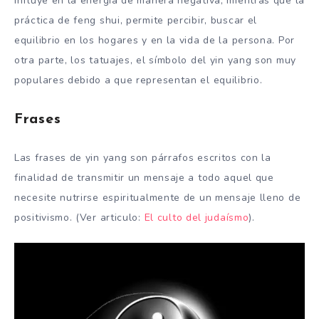
influye en la energía de manera negativa, mientras que la
práctica de feng shui, permite percibir, buscar el
equilibrio en los hogares y en la vida de la persona. Por
otra parte, los tatuajes, el símbolo del yin yang son muy
populares debido a que representan el equilibrio.
Frases
Las frases de yin yang son párrafos escritos con la
finalidad de transmitir un mensaje a todo aquel que
necesite nutrirse espiritualmente de un mensaje lleno de
positivismo. (Ver articulo:
El culto del judaísmo
).