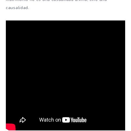
causalidad.