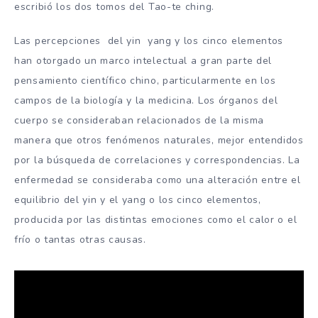
escribió los dos tomos del Tao-te ching.
Las percepciones del yin yang y los cinco elementos
han otorgado un marco intelectual a gran parte del
pensamiento científico chino, particularmente en los
campos de la biología y la medicina. Los órganos del
cuerpo se consideraban relacionados de la misma
manera que otros fenómenos naturales, mejor entendidos
por la búsqueda de correlaciones y correspondencias. La
enfermedad se consideraba como una alteración entre el
equilibrio del yin y el yang o los cinco elementos,
producida por las distintas emociones como el calor o el
frío o tantas otras causas.