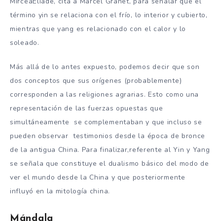
MirceaEliade, cita a Marcel Granet, para señalar que el
término yin se relaciona con el frío, lo interior y cubierto,
mientras que yang es relacionado con el calor y lo
soleado.
Más allá de lo antes expuesto, podemos decir que son
dos conceptos que sus orígenes (probablemente)
corresponden a las religiones agrarias. Esto como una
representación de las fuerzas opuestas que
simultáneamente se complementaban y que incluso se
pueden observar testimonios desde la época de bronce
de la antigua China. Para finalizar,referente al Yin y Yang
se señala que constituye el dualismo básico del modo de
ver el mundo desde la China y que posteriormente
influyó en la mitología china.
Mándala