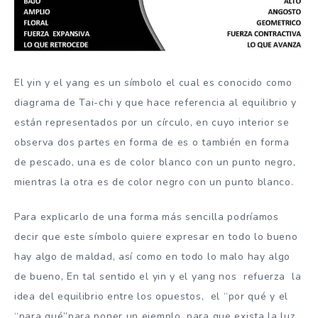
El yin y el yang es un símbolo el cual es conocido como
diagrama de Tai-chi y que hace referencia al equilibrio y
están representados por un círculo, en cuyo interior se
observa dos partes en forma de es o también en forma
de pescado, una es de color blanco con un punto negro,
mientras la otra es de color negro con un punto blanco.
Para explicarlo de una forma más sencilla podríamos
decir que este símbolo quiere expresar en todo lo bueno
hay algo de maldad, así como en todo lo malo hay algo
de bueno, En tal sentido el yin y el yang nos refuerza la
idea del equilibrio entre los opuestos, el “por qué y el
“para qué”para poner un ejemplo, para que exista la luz