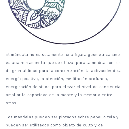
El mándala no es solamente una figura geométrica sino
es una herramienta que se utiliza para la meditación, es
de gran utilidad para la concentración, la activación dela
energía positiva, la atención, meditación profunda,
energización de sitios, para elevar el nivel de conciencia,
ampliar la capacidad de la mente y la memoria entre
otras.
Los mándalas pueden ser pintados sobre papel o tela y
pueden ser utilizados como objeto de culto y de