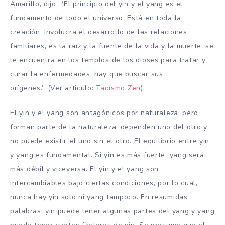
Amarillo, dijo: “El principio del yin y el yang es el
fundamento de todo el universo. Está en toda la
creación. Involucra el desarrollo de las relaciones
familiares, es la raíz y la fuente de la vida y la muerte, se
le encuentra en los templos de los dioses para tratar y
curar la enfermedades, hay que buscar sus
orígenes.” (Ver articulo:
Taoísmo Zen
).
El yin y el yang son antagónicos por naturaleza, pero
forman parte de la naturaleza, dependen uno del otro y
no puede existir el uno sin el otro. El equilibrio entre yin
y yang es fundamental. Si yin es más fuerte, yang será
más débil y viceversa. El yin y el yang son
intercambiables bajo ciertas condiciones, por lo cual,
nunca hay yin solo ni yang tampoco. En resumidas
palabras, yin puede tener algunas partes del yang y yang