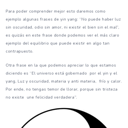
Para poder comprender mejor esto daremos como
ejemplo algunas frases de yin yang: “No puede haber luz
sin oscuridad, odio sin amor, ni existir el bien sin el mal”,
es quizás en este frase donde podemos ver el más claro
ejemplo del equilibrio que puede existir en algo tan
contrapuesto.
Otra frase en la que podemos apreciar lo que estamos
diciendo es “El universo está gobernado por el yin y el
yang, Luz y oscuridad, materia y anti materia, frío y calor.
Por ende, no tengas temor de llorar, porque sin tristeza
no existe une felicidad verdadera”.