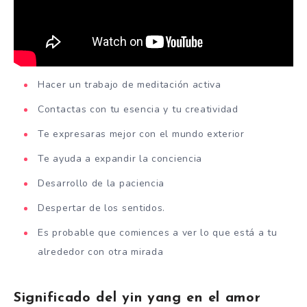
Hacer un trabajo de meditación activa
Contactas con tu esencia y tu creatividad
Te expresaras mejor con el mundo exterior
Te ayuda a expandir la conciencia
Desarrollo de la paciencia
Despertar de los sentidos.
Es probable que comiences a ver lo que está a tu
alrededor con otra mirada
Significado del yin yang en el amor