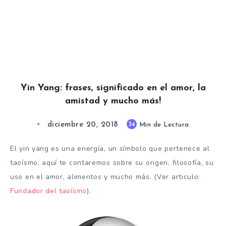
Yin Yang: frases, significado en el amor, la
amistad y mucho más!
diciembre 20, 2018
34
Min de Lectura
El yin yang es una energía, un símbolo que pertenece al
taoísmo, aquí te contaremos sobre su origen, filosofía, su
uso en el amor, alimentos y mucho más. (Ver articulo:
Fundador del taoísmo
).