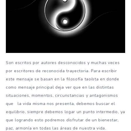
Son escritos por autores desconocidos y muchas veces
por escritores de reconocida trayectoria. Para escribir
este mensaje se basan en la filosofía taoísta en donde
como mensaje principal deja ver que en las distintas
situaciones, momentos, circunstancias y antagonismos
que la vida misma nos presenta, debemos buscar el
equilibrio, siempre debemos logar un punto intermedio, ya
que logrando esto podremos disfrutar de un bienestar,
paz, armonía en todas las áreas de nuestra vida.