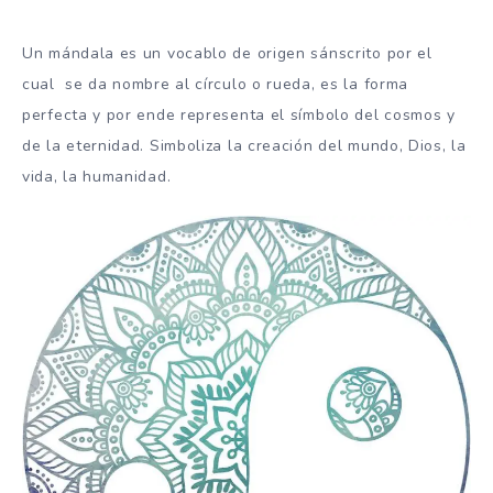
Un mándala es un vocablo de origen sánscrito por el
cual se da nombre al círculo o rueda, es la forma
perfecta y por ende representa el símbolo del cosmos y
de la eternidad. Simboliza la creación del mundo, Dios, la
vida, la humanidad.