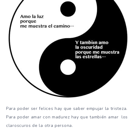
Para poder ser felices hay que saber empujar la tristeza.
Para poder amar con madurez hay que también amar los
claroscuros de la otra persona.