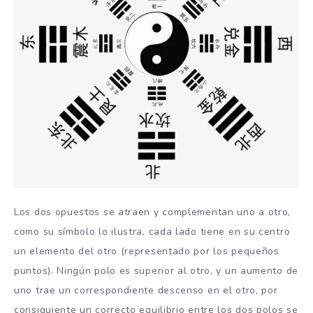
Los dos opuestos se atraen y complementan uno a otro,
como su símbolo lo ilustra, cada lado tiene en su centro
un elemento del otro (representado por los pequeños
puntos). Ningún polo es superior al otro, y un aumento de
uno trae un correspondiente descenso en el otro, por
consiguiente un correcto equilibrio entre los dos polos se