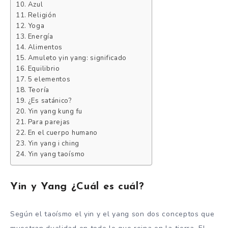
Azul
Religión
Yoga
Energía
Alimentos
Amuleto yin yang: significado
Equilibrio
5 elementos
Teoría
¿Es satánico?
Yin yang kung fu
Para parejas
En el cuerpo humano
Yin yang i ching
Yin yang taoísmo
Yin y Yang ¿Cuál es cuál?
Según el taoísmo el yin y el yang son dos conceptos que