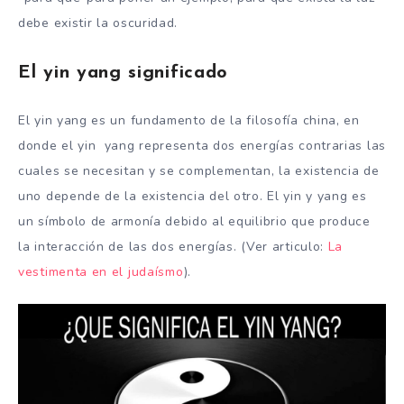
debe existir la oscuridad.
El yin yang significado
El yin yang es un fundamento de la filosofía china, en
donde el yin yang representa dos energías contrarias las
cuales se necesitan y se complementan, la existencia de
uno depende de la existencia del otro. El yin y yang es
un símbolo de armonía debido al equilibrio que produce
la interacción de las dos energías. (Ver articulo:
La
vestimenta en el judaísmo
).