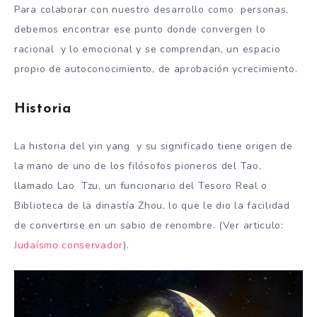
Para colaborar con nuestro desarrollo como personas,
debemos encontrar ese punto donde convergen lo
racional y lo emocional y se comprendan, un espacio
propio de autoconocimiento, de aprobación ycrecimiento.
Historia
La historia del yin yang y su significado tiene origen de
la mano de uno de los filósofos pioneros del Tao,
llamado Lao Tzu, un funcionario del Tesoro Real o
Biblioteca de la dinastía Zhou, lo que le dio la facilidad
de convertirse en un sabio de renombre. (Ver articulo:
Judaísmo conservador
).