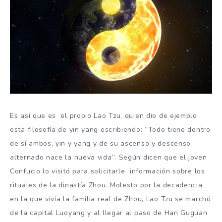
Es así que es el propio Lao Tzu, quien dio de ejemplo
esta filosofía de yin yang escribiendo: “Todo tiene dentro
de sí ambos, yin y yang y de su ascenso y descenso
alternado nace la nueva vida”. Según dicen que el joven
Confucio lo visitó para solicitarle información sobre los
rituales de la dinastía Zhou. Molesto por la decadencia
en la que vivía la familia real de Zhou, Lao Tzu se marchó
de la capital Luoyang y al llegar al paso de Han Guguan