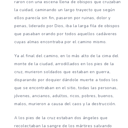
raron con una escena llena de obispos que cruzaban
la cuidad, caminando un largo trayecto que según
ellos parecía sin fin, pasaron por ruinas, dolor y
penas, liderado por Dios, iba la larga fila de obispos
que pasaban orando por todos aquellos cadáveres
cuyas almas encontraba por el camino mismo.
Ya al final del camino, en lo más alto de la cima del
monte de la ciudad, arrodillados en los pies de la
cruz, murieron soldados que estaban en guerra,
disparando por doquier dándole muerte a todos los
que se encontraban en el sitio, todas las personas,
jóvenes, ancianos, adultos, ricos, pobres, buenos,
malos, murieron a causa del caos y la destrucción.
A los pies de la cruz estaban dos ángeles que
recolectaban la sangre de los mártires salvando