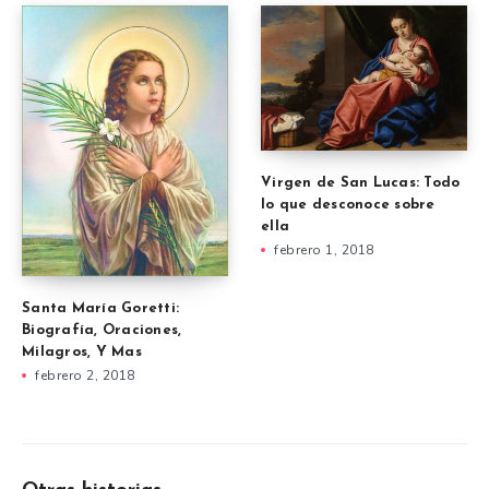
Virgen de San Lucas: Todo
lo que desconoce sobre
ella
febrero 1, 2018
Santa María Goretti:
Biografía, Oraciones,
Milagros, Y Mas
febrero 2, 2018