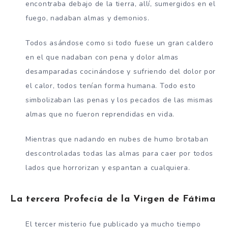
encontraba debajo de la tierra, allí, sumergidos en el
fuego, nadaban almas y demonios.
Todos asándose como si todo fuese un gran caldero
en el que nadaban con pena y dolor almas
desamparadas cocinándose y sufriendo del dolor por
el calor, todos tenían forma humana. Todo esto
simbolizaban las penas y los pecados de las mismas
almas que no fueron reprendidas en vida.
Mientras que nadando en nubes de humo brotaban
descontroladas todas las almas para caer por todos
lados que horrorizan y espantan a cualquiera.
La tercera Profecía de la Virgen de Fátima
El tercer misterio fue publicado ya mucho tiempo