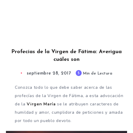
Profecías de la Virgen de Fátima: Averigua
cuáles son
septiembre 28, 2017
5
Min de Lectura
Conozca todo lo que debe saber acerca de las
profecías de la Virgen de Fátima, a esta advocación
de la
Virgen María
se le atribuyen caracteres de
humildad y amor, cumplidora de peticiones y amada
por todo un pueblo devoto.