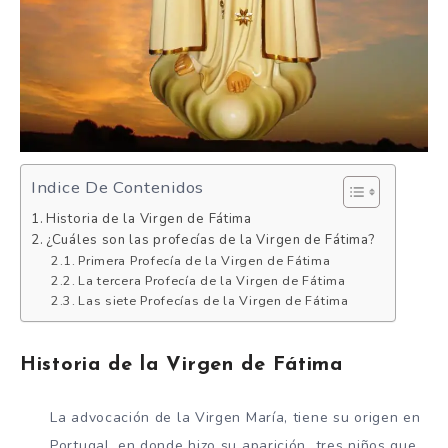
Indice De Contenidos
Historia de la Virgen de Fátima
¿Cuáles son las profecías de la Virgen de Fátima?
Primera Profecía de la Virgen de Fátima
La tercera Profecía de la Virgen de Fátima
Las siete Profecías de la Virgen de Fátima
Historia de la Virgen de Fátima
La advocación de la Virgen María, tiene su origen en
Portugal, en donde hizo su aparición tres niños que