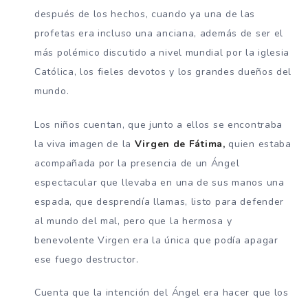
después de los hechos, cuando ya una de las
profetas era incluso una anciana, además de ser el
más polémico discutido a nivel mundial por la iglesia
Católica, los fieles devotos y los grandes dueños del
mundo.
Los niños cuentan, que junto a ellos se encontraba
la viva imagen de la
Virgen de Fátima,
quien estaba
acompañada por la presencia de un Ángel
espectacular que llevaba en una de sus manos una
espada, que desprendía llamas, listo para defender
al mundo del mal, pero que la hermosa y
benevolente Virgen era la única que podía apagar
ese fuego destructor.
Cuenta que la intención del Ángel era hacer que los