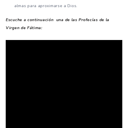
almas para aproximarse a Dios.
Escuche a continuación una de las Profecías de la
Virgen de Fátima: