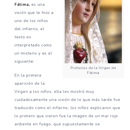
Fátima,
es una
visión que le hizo a
uno de los niños
del infierno, el
texto es
interpretado como
un misterio y es el
siguiente:
Profecías de la Virgen de
Fátima
En la primera
aparición de la
Virgen a los niños, ella les mostró muy
cuidadosamente una visión de lo que más tarde fue
traducido como el infierno, los niños explicaron que
lo primero que vieron fue la imagen de un mar rojo
ardiente en fuego, que supuestamente se