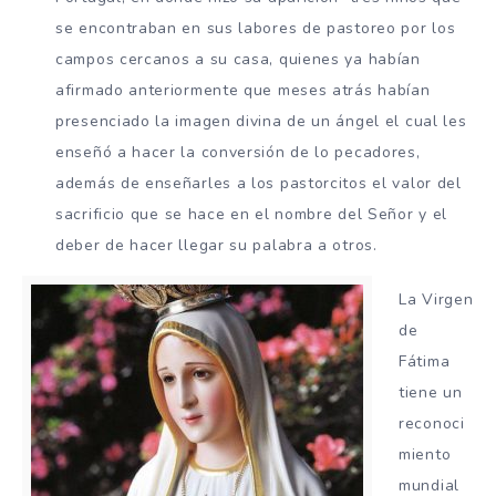
se encontraban en sus labores de pastoreo por los
campos cercanos a su casa, quienes ya habían
afirmado anteriormente que meses atrás habían
presenciado la imagen divina de un ángel el cual les
enseñó a hacer la conversión de lo pecadores,
además de enseñarles a los pastorcitos el valor del
sacrificio que se hace en el nombre del Señor y el
deber de hacer llegar su palabra a otros.
La Virgen
de
Fátima
tiene un
reconoci
miento
mundial