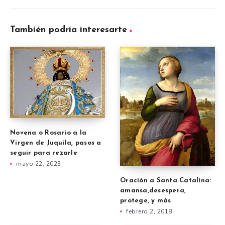
También podría interesarte
Novena o Rosario a la
Virgen de Juquila, pasos a
seguir para rezarle
mayo 22, 2023
Oración a Santa Catalina:
amansa,desespera,
protege, y más
febrero 2, 2018