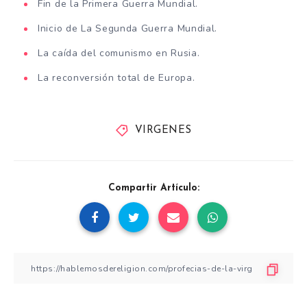
Fin de la Primera Guerra Mundial.
Inicio de La Segunda Guerra Mundial.
La caída del comunismo en Rusia.
La reconversión total de Europa.
VIRGENES
Compartir Artículo: