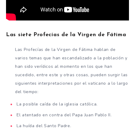
Las siete Profecías de la Virgen de Fátima
Las Profecías de la Virgen de Fátima hablan de
varios temas que han escandalizado a la población y
han sido verídicos al momento en los que han
sucedido, entre este y otras cosas, pueden surgir las
siguientes interpretaciones por el vaticano a lo largo
del tiempo:
La posible caída de la iglesia católica.
El atentado en contra del Papa Juan Pablo II.
La huída del Santo Padre.