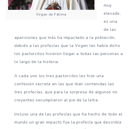
muy
elevado,
Virgen de Fátima
es una
de las
apariciones que más ha impactado a la población,
debido a las profecías que la Virgen les había dicho
los pastorcitos hicieron llegar a todas las personas a
lo largo de la historia.
A cada uno los tres pastorcitos les hizo una
confesión secreta en las que iban contenidas las
tres profecías, que para la sorpresa de algunos no
creyentes secumplieron al pie de la letra.
Incluso una de las profecías que ha hecho de todo el
mundo un gran impacto fue la profecía que describía