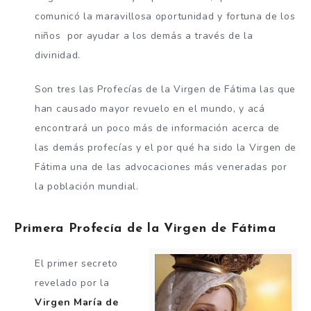
comunicó la maravillosa oportunidad y fortuna de los
niños por ayudar a los demás a través de la
divinidad.
Son tres las Profecías de la Virgen de Fátima las que
han causado mayor revuelo en el mundo, y acá
encontrará un poco más de información acerca de
las demás profecías y el por qué ha sido la Virgen de
Fátima una de las advocaciones más veneradas por
la población mundial.
Primera Profecía de la Virgen de Fátima
El primer secreto
revelado por la
Virgen María de