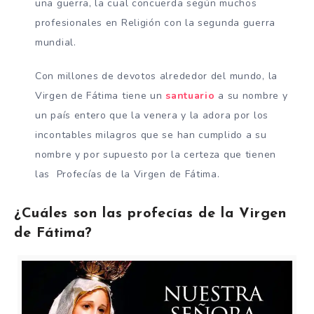
una guerra, la cual concuerda según muchos
profesionales en Religión con la segunda guerra
mundial.
Con millones de devotos alrededor del mundo, la
Virgen de Fátima tiene un
santuario
a su nombre y
un país entero que la venera y la adora por los
incontables milagros que se han cumplido a su
nombre y por supuesto por la certeza que tienen
las Profecías de la Virgen de Fátima.
¿Cuáles son las profecías de la Virgen
de Fátima?