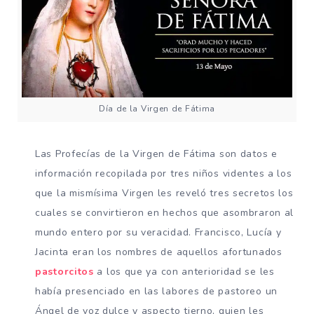
Día de la Virgen de Fátima
Las Profecías de la Virgen de Fátima son datos e
información recopilada por tres niños videntes a los
que la mismísima Virgen les reveló tres secretos los
cuales se convirtieron en hechos que asombraron al
mundo entero por su veracidad. Francisco, Lucía y
Jacinta eran los nombres de aquellos afortunados
pastorcitos
a los que ya con anterioridad se les
había presenciado en las labores de pastoreo un
Ángel de voz dulce y aspecto tierno, quien les