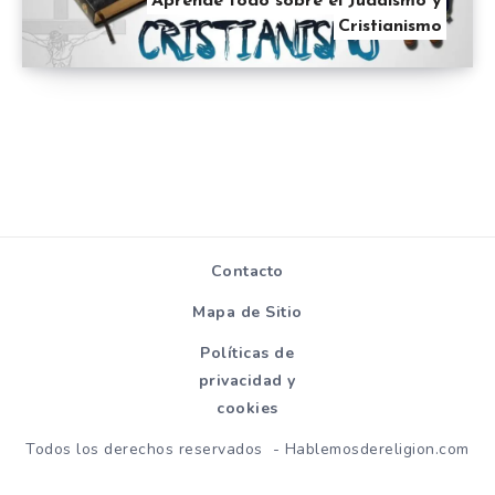
Aprende todo sobre el Judaísmo y
Cristianismo
Contacto
Mapa de Sitio
Políticas de
privacidad y
cookies
Todos los derechos reservados - Hablemosdereligion.com