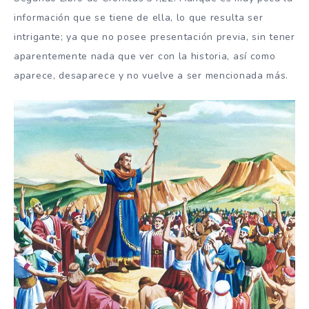
información que se tiene de ella, lo que resulta ser
intrigante; ya que no posee presentación previa, sin tener
aparentemente nada que ver con la historia, así como
aparece, desaparece y no vuelve a ser mencionada más.