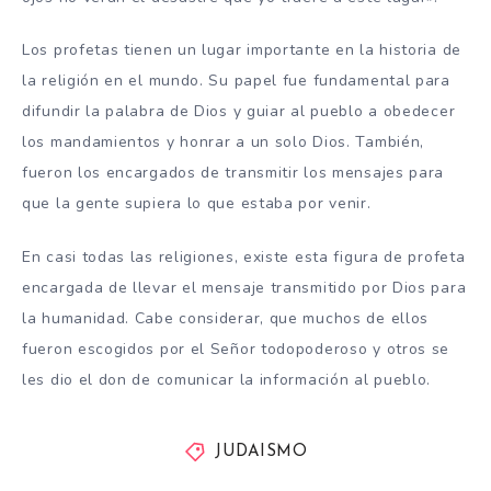
Los profetas tienen un lugar importante en la historia de
la religión en el mundo. Su papel fue fundamental para
difundir la palabra de Dios y guiar al pueblo a obedecer
los mandamientos y honrar a un solo Dios. También,
fueron los encargados de transmitir los mensajes para
que la gente supiera lo que estaba por venir.
En casi todas las religiones, existe esta figura de profeta
encargada de llevar el mensaje transmitido por Dios para
la humanidad. Cabe considerar, que muchos de ellos
fueron escogidos por el Señor todopoderoso y otros se
les dio el don de comunicar la información al pueblo.
JUDAISMO