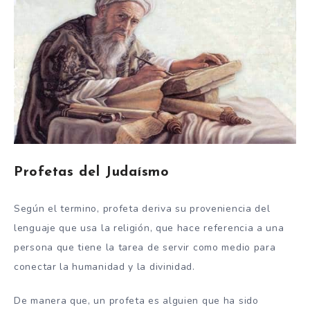
Profetas del Judaísmo
Según el termino, profeta deriva su proveniencia del
lenguaje que usa la religión, que hace referencia a una
persona que tiene la tarea de servir como medio para
conectar la humanidad y la divinidad.
De manera que, un profeta es alguien que ha sido