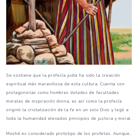
Se sostiene que la profecía judía ha sido la creación
espiritual más maravillosa de esta cultura. Cuenta con
protagonistas como hombres dotados de facultades
morales de inspiración divina, es así como la profecía
originó la cristalización de la fe en un solo Dios y legó a
toda la humanidad elevados principios de justicia y moral.
Moshé es considerado prototipo de los profetas. Aunque,