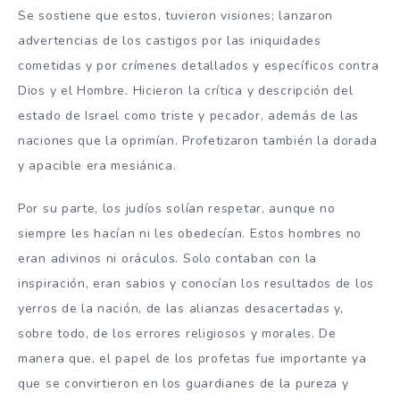
Se sostiene que estos, tuvieron visiones; lanzaron
advertencias de los castigos por las iniquidades
cometidas y por crímenes detallados y específicos contra
Dios y el Hombre. Hicieron la crítica y descripción del
estado de Israel como triste y pecador, además de las
naciones que la oprimían. Profetizaron también la dorada
y apacible era mesiánica.
Por su parte, los judíos solían respetar, aunque no
siempre les hacían ni les obedecían. Estos hombres no
eran adivinos ni oráculos. Solo contaban con la
inspiración, eran sabios y conocían los resultados de los
yerros de la nación, de las alianzas desacertadas y,
sobre todo, de los errores religiosos y morales. De
manera que, el papel de los profetas fue importante ya
que se convirtieron en los guardianes de la pureza y