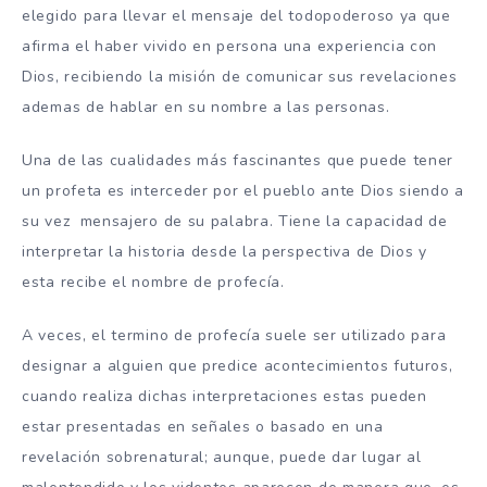
elegido para llevar el mensaje del todopoderoso ya que
afirma el haber vivido en persona una experiencia con
Dios, recibiendo la misión de comunicar sus revelaciones
ademas de hablar en su nombre a las personas.
Una de las cualidades más fascinantes que puede tener
un profeta es interceder por el pueblo ante Dios siendo a
su vez mensajero de su palabra. Tiene la capacidad de
interpretar la historia desde la perspectiva de Dios y
esta recibe el nombre de profecía.
A veces, el termino de profecía suele ser utilizado para
designar a alguien que predice acontecimientos futuros,
cuando realiza dichas interpretaciones estas pueden
estar presentadas en señales o basado en una
revelación sobrenatural; aunque, puede dar lugar al