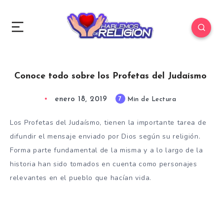
Conoce todo sobre los Profetas del Judaísmo
enero 18, 2019
7
Min de Lectura
Los Profetas del Judaísmo, tienen la importante tarea de
difundir el mensaje enviado por Dios según su religión.
Forma parte fundamental de la misma y a lo largo de la
historia han sido tomados en cuenta como personajes
relevantes en el pueblo que hacían vida.