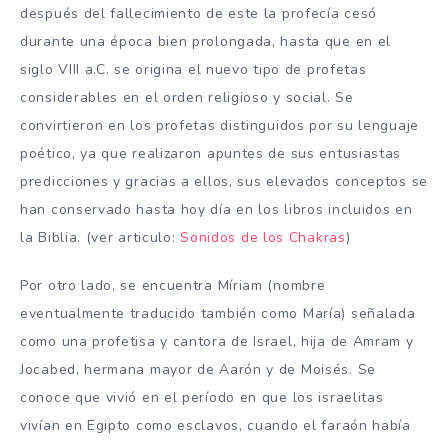
después del fallecimiento de este la profecía cesó
durante una época bien prolongada, hasta que en el
siglo VIII a.C. se origina el nuevo tipo de profetas
considerables en el orden religioso y social. Se
convirtieron en los profetas distinguidos por su lenguaje
poético, ya que realizaron apuntes de sus entusiastas
predicciones y gracias a ellos, sus elevados conceptos se
han conservado hasta hoy día en los libros incluidos en
la Biblia. (ver articulo:
Sonidos de los Chakras
)
Por otro lado, se encuentra Míriam (nombre
eventualmente traducido también como María) señalada
como una profetisa y cantora de Israel, hija de Amram y
Jocabed, hermana mayor de Aarón y de Moisés. Se
conoce que vivió en el período en que los israelitas
vivían en Egipto como esclavos, cuando el faraón había