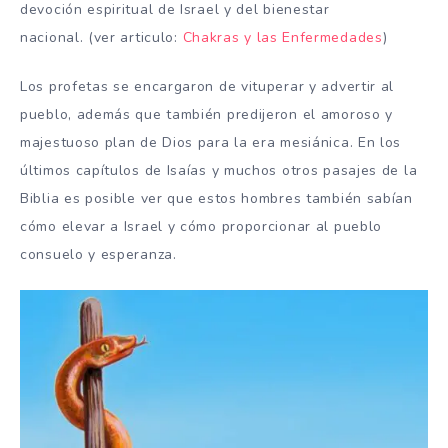
devoción espiritual de Israel y del bienestar
nacional. (ver articulo:
Chakras y las Enfermedades
)
Los profetas se encargaron de vituperar y advertir al
pueblo, además que también predijeron el amoroso y
majestuoso plan de Dios para la era mesiánica. En los
últimos capítulos de Isaías y muchos otros pasajes de la
Biblia es posible ver que estos hombres también sabían
cómo elevar a Israel y cómo proporcionar al pueblo
consuelo y esperanza.