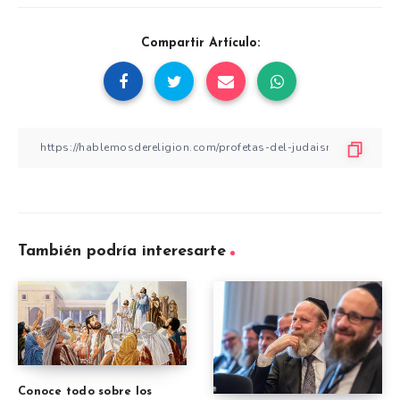
Compartir Artículo:
También podría interesarte
Conoce todo sobre los