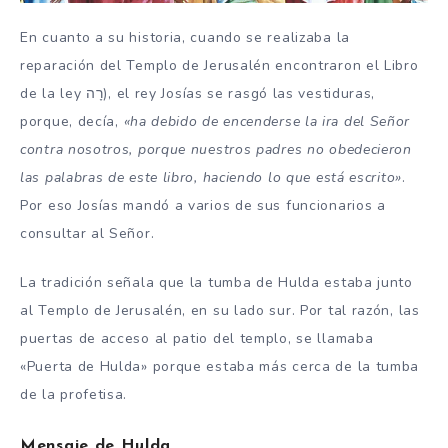
En cuanto a su historia, cuando se realizaba la
reparación del Templo de Jerusalén encontraron el Libro
de la ley רָה), el rey Josías se rasgó las vestiduras,
porque, decía,
«ha debido de encenderse la ira del Señor
contra nosotros, porque nuestros padres no obedecieron
las palabras de este libro, haciendo lo que está escrito»
.
Por eso Josías mandó a varios de sus funcionarios a
consultar al Señor.
La tradición señala que la tumba de Hulda estaba junto
al Templo de Jerusalén, en su lado sur. Por tal razón, las
puertas de acceso al patio del templo, se llamaba
«Puerta de Hulda» porque estaba más cerca de la tumba
de la profetisa.
Mensaje de Hulda