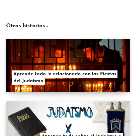
Otras historias
Aprende todo lo relacionado con las Fiestas
del Judaísmo