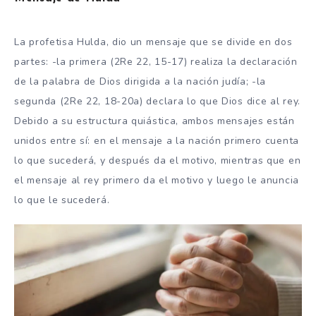
La profetisa Hulda, dio un mensaje que se divide en dos
partes: -la primera (2Re 22, 15-17) realiza la declaración
de la palabra de Dios dirigida a la nación judía; -la
segunda (2Re 22, 18-20a) declara lo que Dios dice al rey.
Debido a su estructura quiástica, ambos mensajes están
unidos entre sí: en el mensaje a la nación primero cuenta
lo que sucederá, y después da el motivo, mientras que en
el mensaje al rey primero da el motivo y luego le anuncia
lo que le sucederá.