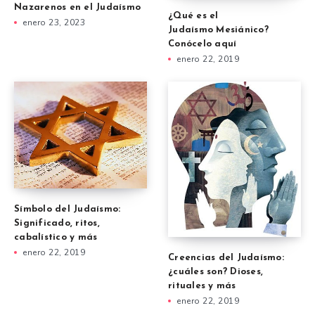
Nazarenos en el Judaísmo
¿Qué es el
enero 23, 2023
Judaísmo Mesiánico?
Conócelo aquí
enero 22, 2019
Símbolo del Judaísmo:
Significado, ritos,
cabalístico y más
enero 22, 2019
Creencias del Judaísmo:
¿cuáles son? Dioses,
rituales y más
enero 22, 2019