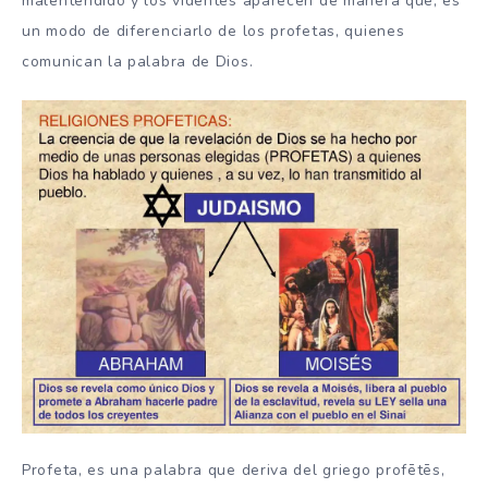
malentendido y los videntes aparecen de manera que, es
un modo de diferenciarlo de los profetas, quienes
comunican la palabra de Dios.​
Profeta, es una palabra que deriva del griego profētēs,