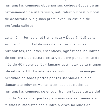
humanistas comunes obtienen sus códigos éticos de un
razonamiento de utilitarismo, naturalismo moral o moral
de desarrollo, y algunos promueven un estudio de
profunda calidad.
La Unión Internacional Humanista y Ética (IHEU) es la
asociación mundial de más de cien asociaciones
humanistas, realistas, escépticas, agnósticas, brillantes,
de corriente, de cultura ética y de libre pensamiento de
más de 40 naciones. El «Humano optimista» es la imagen
oficial de la IHEU y además es visto como una imagen
percibida en todas partes por los individuos que se
llaman a sí mismos Humanistas. Las asociaciones
humanistas comunes se encuentran en todas partes del
mundo. Se estima que las personas que se llaman a sí
mismas humanistas son cuatro o cinco millones de