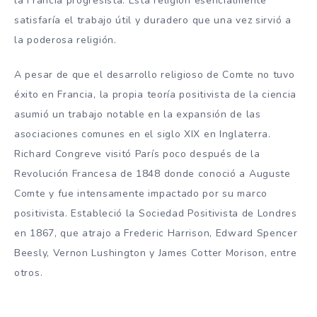
la Francia progresista. Esta religión esencialmente
satisfaría el trabajo útil y duradero que una vez sirvió a
la poderosa religión.
A pesar de que el desarrollo religioso de Comte no tuvo
éxito en Francia, la propia teoría positivista de la ciencia
asumió un trabajo notable en la expansión de las
asociaciones comunes en el siglo XIX en Inglaterra.
Richard Congreve visitó París poco después de la
Revolución Francesa de 1848 donde conoció a Auguste
Comte y fue intensamente impactado por su marco
positivista. Estableció la Sociedad Positivista de Londres
en 1867, que atrajo a Frederic Harrison, Edward Spencer
Beesly, Vernon Lushington y James Cotter Morison, entre
otros.