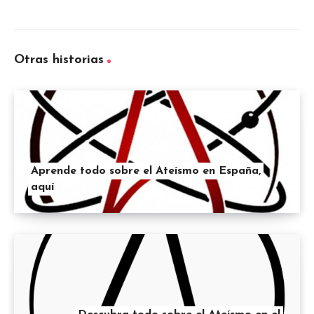
Otras historias
Aprende todo sobre el Ateísmo en España,
aquí