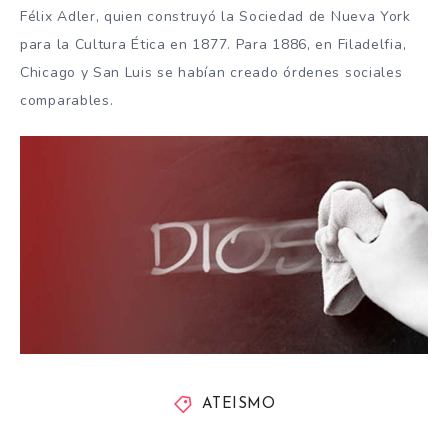
Félix Adler, quien construyó la Sociedad de Nueva York
para la Cultura Ética en 1877. Para 1886, en Filadelfia,
Chicago y San Luis se habían creado órdenes sociales
comparables.
ATEISMO