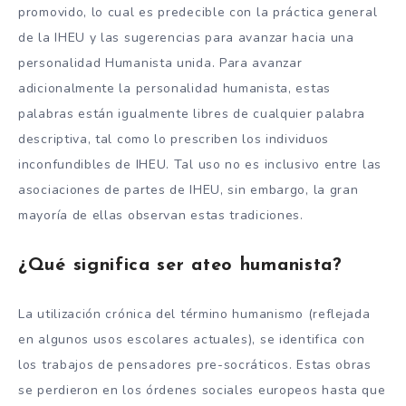
promovido, lo cual es predecible con la práctica general
de la IHEU y las sugerencias para avanzar hacia una
personalidad Humanista unida. Para avanzar
adicionalmente la personalidad humanista, estas
palabras están igualmente libres de cualquier palabra
descriptiva, tal como lo prescriben los individuos
inconfundibles de IHEU. Tal uso no es inclusivo entre las
asociaciones de partes de IHEU, sin embargo, la gran
mayoría de ellas observan estas tradiciones.
¿Qué significa ser ateo humanista?
La utilización crónica del término humanismo (reflejada
en algunos usos escolares actuales), se identifica con
los trabajos de pensadores pre-socráticos. Estas obras
se perdieron en los órdenes sociales europeos hasta que