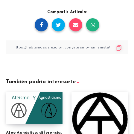
Compartir Artículo:
También podría interesarte
Ateo Agnóstico: diferencia,