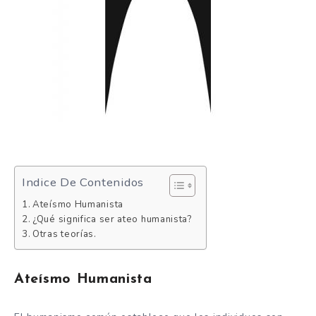
Indice De Contenidos
Ateísmo Humanista
¿Qué significa ser ateo humanista?
Otras teorías.
Ateísmo Humanista