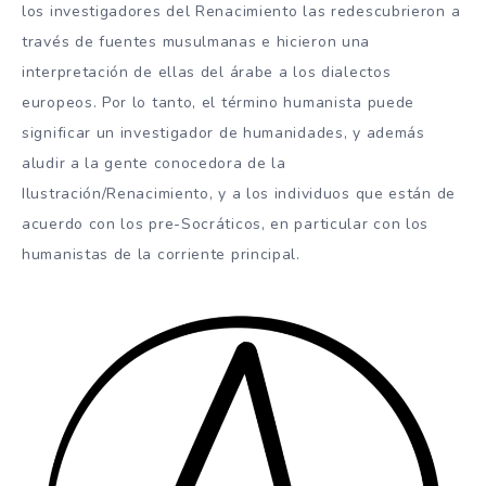
los investigadores del Renacimiento las redescubrieron a
través de fuentes musulmanas e hicieron una
interpretación de ellas del árabe a los dialectos
europeos. Por lo tanto, el término humanista puede
significar un investigador de humanidades, y además
aludir a la gente conocedora de la
Ilustración/Renacimiento, y a los individuos que están de
acuerdo con los pre-Socráticos, en particular con los
humanistas de la corriente principal.