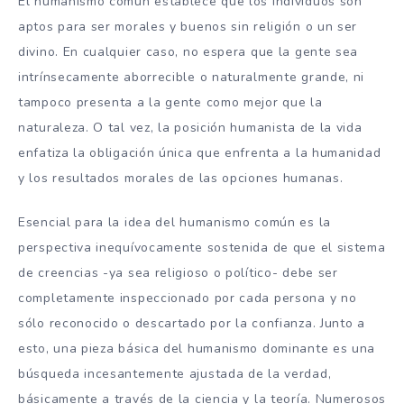
El humanismo común establece que los individuos son
aptos para ser morales y buenos sin religión o un ser
divino. En cualquier caso, no espera que la gente sea
intrínsecamente aborrecible o naturalmente grande, ni
tampoco presenta a la gente como mejor que la
naturaleza. O tal vez, la posición humanista de la vida
enfatiza la obligación única que enfrenta a la humanidad
y los resultados morales de las opciones humanas.
Esencial para la idea del humanismo común es la
perspectiva inequívocamente sostenida de que el sistema
de creencias -ya sea religioso o político- debe ser
completamente inspeccionado por cada persona y no
sólo reconocido o descartado por la confianza. Junto a
esto, una pieza básica del humanismo dominante es una
búsqueda incesantemente ajustada de la verdad,
básicamente a través de la ciencia y la teoría. Numerosos