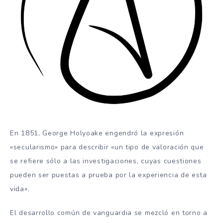
En 1851, George Holyoake engendró la expresión
«secularismo» para describir «un tipo de valoración que
se refiere sólo a las investigaciones, cuyas cuestiones
pueden ser puestas a prueba por la experiencia de esta
vida».
El desarrollo común de vanguardia se mezcló en torno a