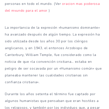
personas en todo el mundo. (Ver
oracion mas poderosa
del mvundo para el amor
)
La importancia de la expresión «humanismo dominante»
ha avanzado después de algún tiempo. La expresión ha
sido utilizada desde los años 30 por los clérigos
anglicanos, y en 1943, el entonces Arzobispo de
Canterbury, William Temple, fue considerado como la
noticia de que «la convención cristiana… estaba en
peligro de ser socavada por un «Humanismo común» que
planeaba mantener las cualidades cristianas sin
confianza cristiana».
Durante los años setenta el término fue captado por
algunos humanistas que pensaban que eran hostiles a
los religiosos, y también por los individuos que, a pesar