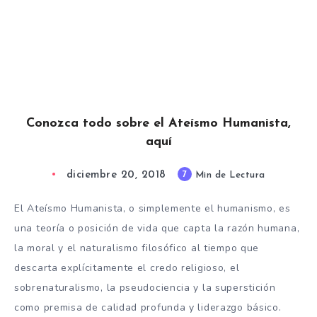
Conozca todo sobre el Ateísmo Humanista,
aquí
diciembre 20, 2018
7
Min de Lectura
El Ateísmo Humanista, o simplemente el humanismo, es
una teoría o posición de vida que capta la razón humana,
la moral y el naturalismo filosófico al tiempo que
descarta explícitamente el credo religioso, el
sobrenaturalismo, la pseudociencia y la superstición
como premisa de calidad profunda y liderazgo básico.