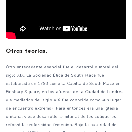
Otras teorías.
Otro antecedente esencial fue el desarrollo moral del
siglo XIX. La Sociedad Ética de South Place fue
establecida en 1793 como la Capilla de South Place en
Finsbury Square, en las afueras de la Ciudad de Londres,
y a mediados del siglo XIX fue conocida como «un lugar
de encuentro extremo». Para entonces era una iglesia
unitaria, y ese desarrollo, similar al de los cuáqueros,
reforzó la uniformidad femenina. Bajo la autoridad del