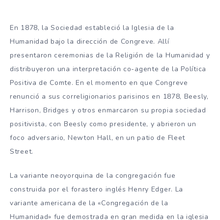
En 1878, la Sociedad estableció la Iglesia de la
Humanidad bajo la dirección de Congreve. Allí
presentaron ceremonias de la Religión de la Humanidad y
distribuyeron una interpretación co-agente de la Política
Positiva de Comte. En el momento en que Congreve
renunció a sus correligionarios parisinos en 1878, Beesly,
Harrison, Bridges y otros enmarcaron su propia sociedad
positivista, con Beesly como presidente, y abrieron un
foco adversario, Newton Hall, en un patio de Fleet
Street.
La variante neoyorquina de la congregación fue
construida por el forastero inglés Henry Edger. La
variante americana de la «Congregación de la
Humanidad» fue demostrada en gran medida en la iglesia