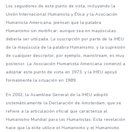
Los seguidores de este punto de vista, incluyendo la
Unión Internacional Humanista y Ética y la Asociación
Humanista Americana, piensan que la palabra
Humanismo sin modificar, aunque sea en mayúsculas,
debería ser utilizada. La suscripción por parte de la IHEU
de la mayúscula de la palabra Humanismo, y la supresión
de cualquier descriptor, por ejemplo, mainstream, es muy
posterior. La Asociación Humanista Americana comenzó a
adoptar este punto de vista en 1973, y la IHEU apoyó
formalmente la situación en 1989.
En 2002, la Asamblea General de la IHEU adoptó
sistemáticamente la Declaración de Amsterdam, que se
refiere a la articulación oficial que caracteriza al
Humanismo Mundial para los Humanistas. Esta revelación
hace que la elite utilice el Humanismo y el Humanismo