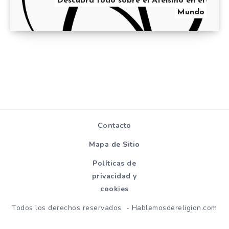
Descubra todo sobre el Ateísmo en el
Mundo
Contacto
Mapa de Sitio
Políticas de
privacidad y
cookies
Todos los derechos reservados - Hablemosdereligion.com