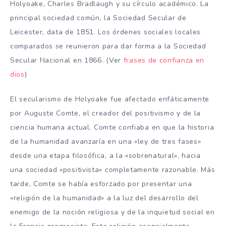
Holyoake, Charles Bradlaugh y su círculo académico. La
principal sociedad común, la Sociedad Secular de
Leicester, data de 1851. Los órdenes sociales locales
comparados se reunieron para dar forma a la Sociedad
Secular Nacional en 1866. (Ver
frases de confianza en
dios
)
El secularismo de Holyoake fue afectado enfáticamente
por Auguste Comte, el creador del positivismo y de la
ciencia humana actual. Comte confiaba en que la historia
de la humanidad avanzaría en una «ley de tres fases»
desde una etapa filosófica, a la «sobrenatural», hacia
una sociedad «positivista» completamente razonable. Más
tarde, Comte se había esforzado por presentar una
«religión de la humanidad» a la luz del desarrollo del
enemigo de la noción religiosa y de la inquietud social en