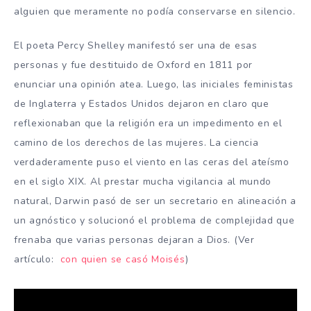
alguien que meramente no podía conservarse en silencio.
El poeta Percy Shelley manifestó ser una de esas
personas y fue destituido de Oxford en 1811 por
enunciar una opinión atea. Luego, las iniciales feministas
de Inglaterra y Estados Unidos dejaron en claro que
reflexionaban que la religión era un impedimento en el
camino de los derechos de las mujeres. La ciencia
verdaderamente puso el viento en las ceras del ateísmo
en el siglo XIX. Al prestar mucha vigilancia al mundo
natural, Darwin pasó de ser un secretario en alineación a
un agnóstico y solucionó el problema de complejidad que
frenaba que varias personas dejaran a Dios. (Ver
artículo:
con quien se casó Moisés
)