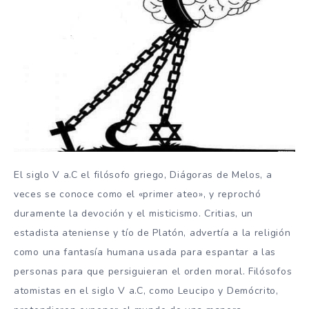
El siglo V a.C el filósofo griego, Diágoras de Melos, a
veces se conoce como el «primer ateo», y reprochó
duramente la devoción y el misticismo. Critias, un
estadista ateniense y tío de Platón, advertía a la religión
como una fantasía humana usada para espantar a las
personas para que persiguieran el orden moral. Filósofos
atomistas en el siglo V a.C, como Leucipo y Demócrito,