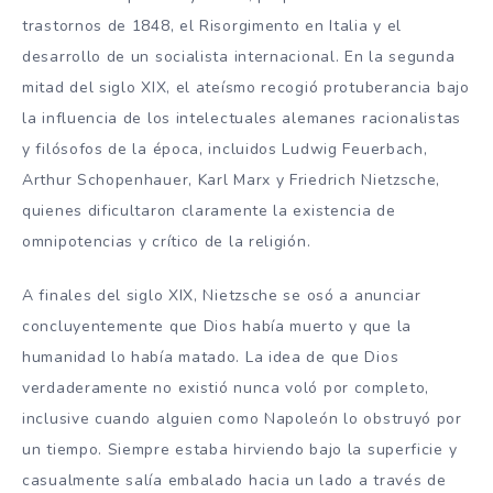
trastornos de 1848, el Risorgimento en Italia y el
desarrollo de un socialista internacional. En la segunda
mitad del siglo XIX, el ateísmo recogió protuberancia bajo
la influencia de los intelectuales alemanes racionalistas
y filósofos de la época, incluidos Ludwig Feuerbach,
Arthur Schopenhauer, Karl Marx y Friedrich Nietzsche,
quienes dificultaron claramente la existencia de
omnipotencias y crítico de la religión.
A finales del siglo XIX, Nietzsche se osó a anunciar
concluyentemente que Dios había muerto y que la
humanidad lo había matado. La idea de que Dios
verdaderamente no existió nunca voló por completo,
inclusive cuando alguien como Napoleón lo obstruyó por
un tiempo. Siempre estaba hirviendo bajo la superficie y
casualmente salía embalado hacia un lado a través de