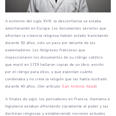
A estrenos del siglo XVIII, la desconfianza se estaba
amontonando en Europa. Los documentos secretos que
afrontan la creencia religiosa habían estado transitando
durante 50 años, solo un paso por delante de los
examinadores. Los feligreses franceses que
inspeccionaron los documentos de su clérigo católico
que murió en 1729 hallaron copias de un libro, escrito
por el clérigo para ellos, y que exponían cuánto
condenaba y no creía la religión que les había ilustrado
durante 40 años. (Ver artículo:
San Antonio Abad
)
A finales de siglo, los pensadores en Francia, Alemania e
Inglaterra estaban afrontando claramente el poder y las
doctrinas religiosas y estableciendo nociones actuales