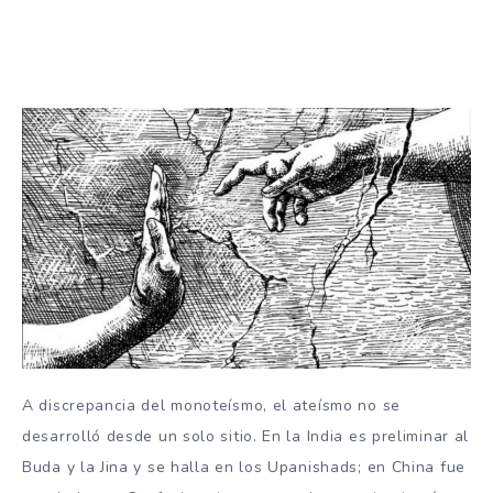
A discrepancia del monoteísmo, el ateísmo no se
desarrolló desde un solo sitio. En la India es preliminar al
Buda y la Jina y se halla en los Upanishads; en China fue