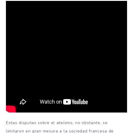
Estas disputas sobre el ateísmo, no obstante, se
limitaron en gran mesura a la sociedad francesa de