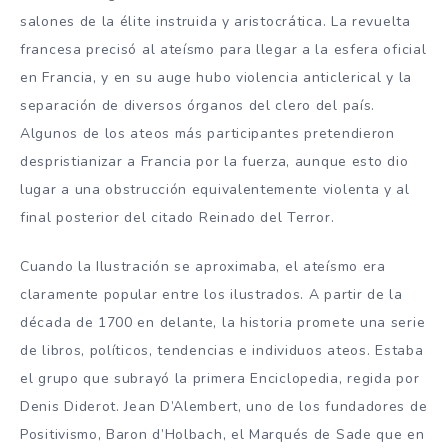
salones de la élite instruida y aristocrática. La revuelta
francesa precisó al ateísmo para llegar a la esfera oficial
en Francia, y en su auge hubo violencia anticlerical y la
separación de diversos órganos del clero del país.
Algunos de los ateos más participantes pretendieron
despristianizar a Francia por la fuerza, aunque esto dio
lugar a una obstrucción equivalentemente violenta y al
final posterior del citado Reinado del Terror.
Cuando la Ilustración se aproximaba, el ateísmo era
claramente popular entre los ilustrados. A partir de la
década de 1700 en delante, la historia promete una serie
de libros, políticos, tendencias e individuos ateos. Estaba
el grupo que subrayó la primera Enciclopedia, regida por
Denis Diderot. Jean D’Alembert, uno de los fundadores de
Positivismo, Baron d’Holbach, el Marqués de Sade que en