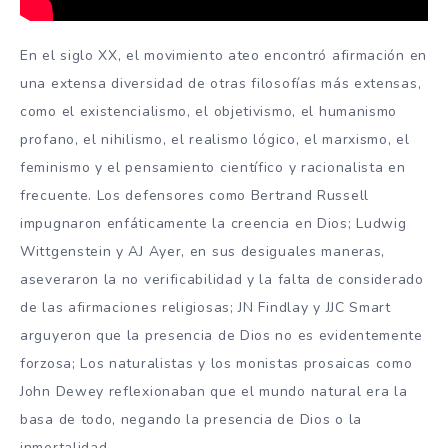
En el siglo XX, el movimiento ateo encontró afirmación en
una extensa diversidad de otras filosofías más extensas,
como el existencialismo, el objetivismo, el humanismo
profano, el nihilismo, el realismo lógico, el marxismo, el
feminismo y el pensamiento científico y racionalista en
frecuente. Los defensores como Bertrand Russell
impugnaron enfáticamente la creencia en Dios; Ludwig
Wittgenstein y AJ Ayer, en sus desiguales maneras,
aseveraron la no verificabilidad y la falta de considerado
de las afirmaciones religiosas; JN Findlay y JJC Smart
arguyeron que la presencia de Dios no es evidentemente
forzosa; Los naturalistas y los monistas prosaicas como
John Dewey reflexionaban que el mundo natural era la
basa de todo, negando la presencia de Dios o la
inmortalidad.