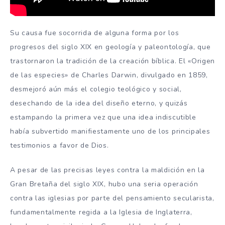
Su causa fue socorrida de alguna forma por los
progresos del siglo XIX en geología y paleontología, que
trastornaron la tradición de la creación bíblica. El «Origen
de las especies» de Charles Darwin, divulgado en 1859,
desmejoró aún más el colegio teológico y social,
desechando de la idea del diseño eterno, y quizás
estampando la primera vez que una idea indiscutible
había subvertido manifiestamente uno de los principales
testimonios a favor de Dios.
A pesar de las precisas leyes contra la maldición en la
Gran Bretaña del siglo XIX, hubo una seria operación
contra las iglesias por parte del pensamiento secularista,
fundamentalmente regida a la Iglesia de Inglaterra,