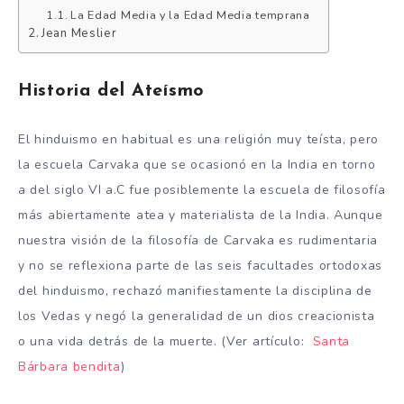
La Edad Media y la Edad Media temprana
Jean Meslier
Historia del Ateísmo
El hinduismo en habitual es una religión muy teísta, pero
la escuela Carvaka que se ocasionó en la India en torno
a del siglo VI a.C fue posiblemente la escuela de filosofía
más abiertamente atea y materialista de la India. Aunque
nuestra visión de la filosofía de Carvaka es rudimentaria
y no se reflexiona parte de las seis facultades ortodoxas
del hinduismo, rechazó manifiestamente la disciplina de
los Vedas y negó la generalidad de un dios creacionista
o una vida detrás de la muerte. (Ver artículo:
Santa
Bárbara bendita
)