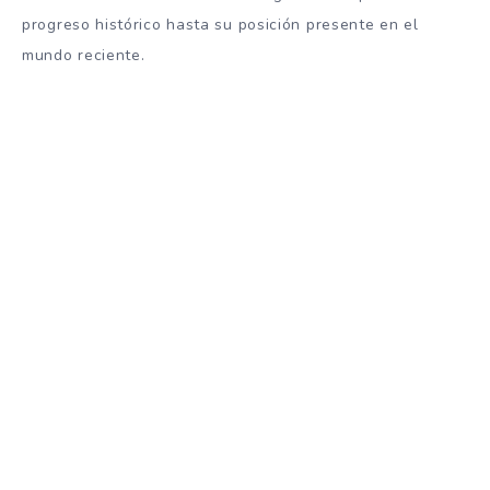
progreso histórico hasta su posición presente en el
mundo reciente.