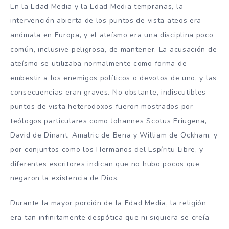
En la Edad Media y la Edad Media tempranas, la
intervención abierta de los puntos de vista ateos era
anómala en Europa, y el ateísmo era una disciplina poco
común, inclusive peligrosa, de mantener. La acusación de
ateísmo se utilizaba normalmente como forma de
embestir a los enemigos políticos o devotos de uno, y las
consecuencias eran graves. No obstante, indiscutibles
puntos de vista heterodoxos fueron mostrados por
teólogos particulares como Johannes Scotus Eriugena,
David de Dinant, Amalric de Bena y William de Ockham, y
por conjuntos como los Hermanos del Espíritu Libre, y
diferentes escritores indican que no hubo pocos que
negaron la existencia de Dios.
Durante la mayor porción de la Edad Media, la religión
era tan infinitamente despótica que ni siquiera se creía