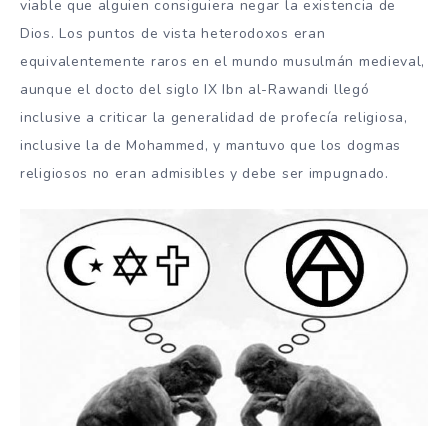
viable que alguien consiguiera negar la existencia de
Dios. Los puntos de vista heterodoxos eran
equivalentemente raros en el mundo musulmán medieval,
aunque el docto del siglo IX Ibn al-Rawandi llegó
inclusive a criticar la generalidad de profecía religiosa,
inclusive la de Mohammed, y mantuvo que los dogmas
religiosos no eran admisibles y debe ser impugnado.