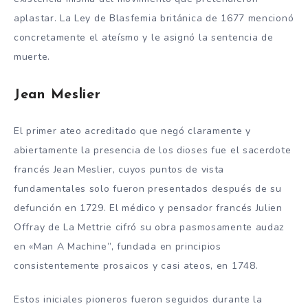
aplastar. La Ley de Blasfemia británica de 1677 mencionó
concretamente el ateísmo y le asignó la sentencia de
muerte.
Jean Meslier
El primer ateo acreditado que negó claramente y
abiertamente la presencia de los dioses fue el sacerdote
francés Jean Meslier, cuyos puntos de vista
fundamentales solo fueron presentados después de su
defunción en 1729. El médico y pensador francés Julien
Offray de La Mettrie cifró su obra pasmosamente audaz
en «Man A Machine”, fundada en principios
consistentemente prosaicos y casi ateos, en 1748.
Estos iniciales pioneros fueron seguidos durante la