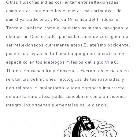
Otras filosofías indias corrientemente reflexionadas
como ateas contienen las escuelas más ortodoxas de
samkhya tradicional y Purva Mimamsa del hinduismo.
Tanto el jainismo como el budismo asimismo impugnan la
idea de un Dios creador particular, aunque consiguen no
ser reflexionados claramente ateos.El ateísmo occidental
posee sus cepas en la filosofía griega presocrática, en
específico en los ideólogos milesios del siglo VI a.C:
Thales, Anaximandro y Anaxenes. Fueron los iniciales en
refutar las definiciones mitológicas de las razonadas y
naturalistas, e implantaron la idea entonces insurrecta
de que la naturaleza podía concebirse como un sistema
íntegro: los orígenes elementales de la ciencia.