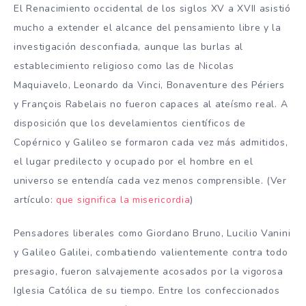
El Renacimiento occidental de los siglos XV a XVII asistió
mucho a extender el alcance del pensamiento libre y la
investigación desconfiada, aunque las burlas al
establecimiento religioso como las de Nicolas
Maquiavelo, Leonardo da Vinci, Bonaventure des Périers
y François Rabelais no fueron capaces al ateísmo real. A
disposición que los develamientos científicos de
Copérnico y Galileo se formaron cada vez más admitidos,
el lugar predilecto y ocupado por el hombre en el
universo se entendía cada vez menos comprensible. (Ver
artículo:
que significa la misericordia
)
Pensadores liberales como Giordano Bruno, Lucilio Vanini
y Galileo Galilei, combatiendo valientemente contra todo
presagio, fueron salvajemente acosados por la vigorosa
Iglesia Católica de su tiempo. Entre los confeccionados