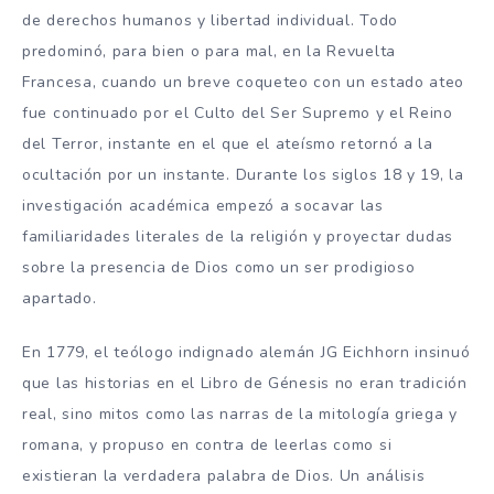
de derechos humanos y libertad individual. Todo
predominó, para bien o para mal, en la Revuelta
Francesa, cuando un breve coqueteo con un estado ateo
fue continuado por el Culto del Ser Supremo y el Reino
del Terror, instante en el que el ateísmo retornó a la
ocultación por un instante. Durante los siglos 18 y 19, la
investigación académica empezó a socavar las
familiaridades literales de la religión y proyectar dudas
sobre la presencia de Dios como un ser prodigioso
apartado.
En 1779, el teólogo indignado alemán JG Eichhorn insinuó
que las historias en el Libro de Génesis no eran tradición
real, sino mitos como las narras de la mitología griega y
romana, y propuso en contra de leerlas como si
existieran la verdadera palabra de Dios. Un análisis