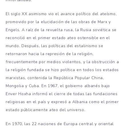
El siglo XX asimismo vio el avance político del ateísmo,
promovido por la elucidación de las obras de Marx y
Engels. A raíz de la revuelta rusa, la Rusia soviética se
reconcilió en el primer estado ateo ostensible en el
mundo. Después, las políticas del estalinismo se
retornaron hacia la represión de la religión,
frecuentemente por medios violentos, y la obstrucción a
la religión fundada se hizo política en todos los estados
marxistas, contenida la República Popular China,
Mongolia y Cuba. En 1967, el gobierno albanés bajo
Enver Hoxha informó el cierre de todas las fundaciones
religiosas en el país y expresó a Albania como el primer
estado públicamente ateo del universo.
En 1970, las 22 naciones de Europa central y oriental