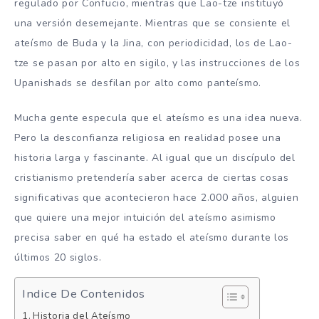
regulado por Confucio, mientras que Lao-tze instituyó
una versión desemejante. Mientras que se consiente el
ateísmo de Buda y la Jina, con periodicidad, los de Lao-
tze se pasan por alto en sigilo, y las instrucciones de los
Upanishads se desfilan por alto como panteísmo.
Mucha gente especula que el ateísmo es una idea nueva.
Pero la desconfianza religiosa en realidad posee una
historia larga y fascinante. Al igual que un discípulo del
cristianismo pretendería saber acerca de ciertas cosas
significativas que acontecieron hace 2.000 años, alguien
que quiere una mejor intuición del ateísmo asimismo
precisa saber en qué ha estado el ateísmo durante los
últimos 20 siglos.
Indice De Contenidos
Historia del Ateísmo