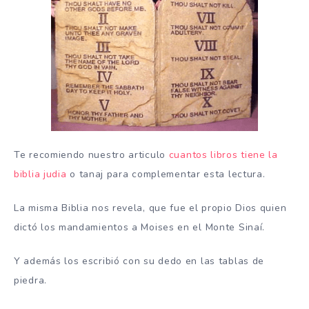
Te recomiendo nuestro articulo
cuantos libros tiene la
biblia judia
o tanaj para complementar esta lectura.
La misma Biblia nos revela, que fue el propio Dios quien
dictó los mandamientos a Moises en el Monte Sinaí.
Y además los escribió con su dedo en las tablas de
piedra.