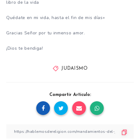
libro de la vida
Quédate en mi vida, hasta el fin de mis días»
Gracias Señor por tu inmenso amor.
¡Dios te bendiga!
JUDAISMO
Compartir Artículo: