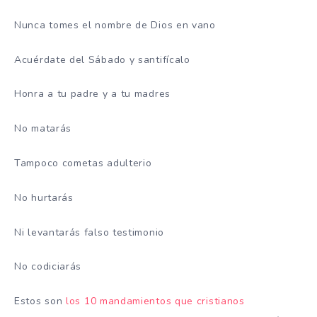
Nunca tomes el nombre de Dios en vano
Acuérdate del Sábado y santifícalo
Honra a tu padre y a tu madres
No matarás
Tampoco cometas adulterio
No hurtarás
Ni levantarás falso testimonio
No codiciarás
Estos son
los 10 mandamientos que cristianos