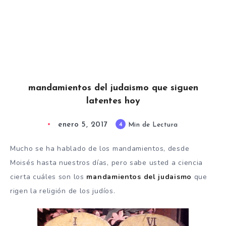
mandamientos del judaismo que siguen
latentes hoy
enero 5, 2017
4
Min de Lectura
Mucho se ha hablado de los mandamientos, desde
Moisés hasta nuestros días, pero sabe usted a ciencia
cierta cuáles son los
mandamientos del judaismo
que
rigen la religión de los judíos.