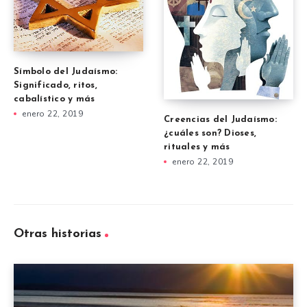
Símbolo del Judaísmo:
Significado, ritos,
cabalístico y más
enero 22, 2019
Creencias del Judaísmo:
¿cuáles son? Dioses,
rituales y más
enero 22, 2019
Otras historias