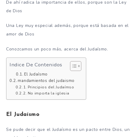
De ahí radica la importancia de ellos, porque son la Ley
de Dios
Una Ley muy especial además, porque está basada en el
amor de Dios
Conozcamos un poco más, acerca del Judaísmo.
Indice De Contenidos
El Judaísmo
mandamientos del judaismo
Principios del Judaímso
No importa la iglesia
El Judaísmo
Se pude decir que el Judaísmo es un pacto entre Dios, un