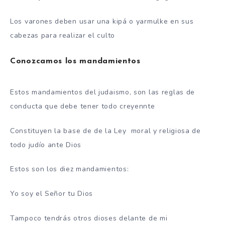
Los varones deben usar una kipá o yarmulke en sus
cabezas para realizar el culto
Conozcamos los mandamientos
Estos mandamientos del judaismo, son las reglas de
conducta que debe tener todo creyennte
Constituyen la base de de la Ley moral y religiosa de
todo judío ante Dios
Estos son los diez mandamientos:
Yo soy el Señor tu Dios
Tampoco tendrás otros dioses delante de mi