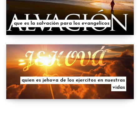
que es la salvación para los evangelicos
quien es jehova de los ejercitos en nuestras
vidas