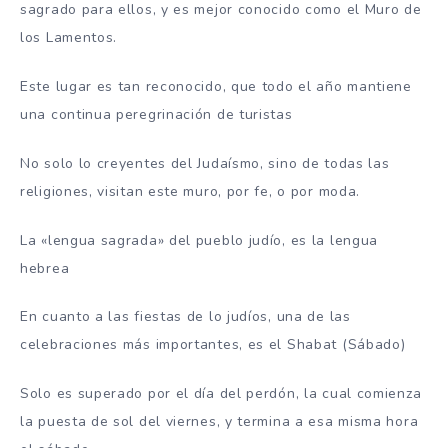
sagrado para ellos, y es mejor conocido como el Muro de
los Lamentos.
Este lugar es tan reconocido, que todo el año mantiene
una continua peregrinación de turistas
No solo lo creyentes del Judaísmo, sino de todas las
religiones, visitan este muro, por fe, o por moda.
La «lengua sagrada» del pueblo judío, es la lengua
hebrea
En cuanto a las fiestas de lo judíos, una de las
celebraciones más importantes, es el Shabat (Sábado)
Solo es superado por el día del perdón, la cual comienza
la puesta de sol del viernes, y termina a esa misma hora