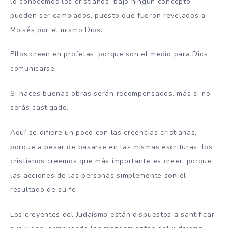
lo conocemos los cristianos, bajo ningún concepto
pueden ser cambiados, puesto que fueron revelados a
Moisés por el mismo Dios.
Ellos creen en profetas, porque son el medio para Dios
comunicarse
Si haces buenas obras serán recompensados, más si no,
serás castigado.
Aquí se difiere un poco con las creencias cristianas,
porque a pesar de basarse en las mismas escrituras, los
cristianos creemos que más importante es creer, porque
las acciones de las personas simplemente son el
resultado de su fe.
Los creyentes del Judaísmo están dispuestos a santificar