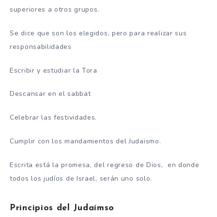
superiores a otros grupos.
Se dice que son los elegidos, pero para realizar sus
responsabilidades
Escribir y estudiar la Tora
Descansar en el sabbat
Celebrar las festividades.
Cumplir con los mandamientos del Judaismo.
Escrita está la promesa, del regreso de Dios, en donde
todos los judíos de Israel, serán uno solo.
Principios del Judaímso