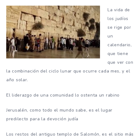
La vida de
los judíos
se rige por
un
calendario,
que tiene
que ver con
la combinación del ciclo lunar que ocurre cada mes, y el
año solar.
El liderazgo de una comunidad lo ostenta un rabino
Jerusalén, como todo el mundo sabe, es el lugar
predilecto para la devoción judía
Los restos del antiguo templo de Salomón, es el sitio más