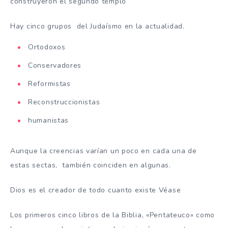
construyeron el segundo templo
Hay cinco grupos del Judaísmo en la actualidad.
Ortodoxos
Conservadores
Reformistas
Reconstruccionistas
humanistas
Aunque la creencias varían un poco en cada una de
estas sectas, también coinciden en algunas.
Dios es el creador de todo cuanto existe Véase
Los primeros cinco libros de la Biblia, «Pentateuco» como