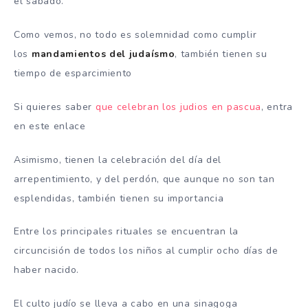
el sábado.
Como vemos, no todo es solemnidad como cumplir
los
mandamientos del judaísmo
, también tienen su
tiempo de esparcimiento
Si quieres saber
que celebran los judios en pascua
, entra
en este enlace
Asimismo, tienen la celebración del día del
arrepentimiento, y del perdón, que aunque no son tan
esplendidas, también tienen su importancia
Entre los principales rituales se encuentran la
circuncisión de todos los niños al cumplir ocho días de
haber nacido.
El culto judío se lleva a cabo en una sinagoga