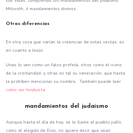
sus vidas, cumpliendo los mandamientos del judaismo
Mitzvoth, ó mandamientos divinos.
Otras diferencias
En otra cosa que varían la creencias de estas sectas, es
en cuanto a Jesús
Unas lo ven como un falso profeta, otros como el icono
de la cristiandad, y otras es tal su veneración, que hasta
le prohíben mencionar su nombre. También puede leer
como ser hinduista
mandamientos del judaismo
Aunque hasta el día de hoy, se le llame al pueblo judío,
como el elegido de Dios, no quiere decir que sean