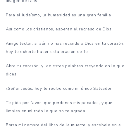
imagen de Dios
Para el Judaísmo, la humanidad es una gran familia
Así como los cristianos, esperan el regreso de Dios
Amigo lector, si aún no has recibido a Dios en tu corazón,
hoy te exhorto hacer esta oración de fe
Abre tu corazón, y lee estas palabras creyendo en lo que
dices
«Señor Jesús, hoy te recibo como mi único Salvador.
Te pido por favor que perdones mis pecados, y que
limpies en mi todo lo que no te agrada.
Borra mi nombre del libro de la muerte, y escríbelo en el