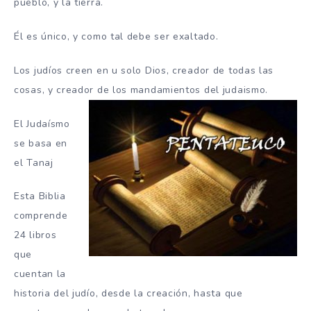
pueblo, y la tierra.
Él es único, y como tal debe ser exaltado.
Los judíos creen en u solo Dios, creador de todas las
cosas, y creador de los mandamientos del judaismo.
El Judaísmo
se basa en
el Tanaj
Esta Biblia
comprende
24 libros
que
cuentan la
historia del judío, desde la creación, hasta que