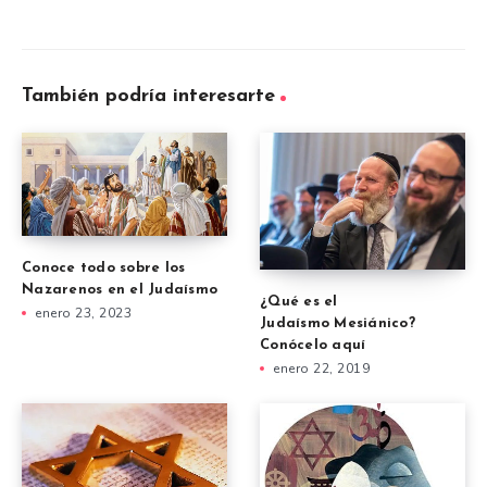
También podría interesarte
Conoce todo sobre los
Nazarenos en el Judaísmo
¿Qué es el
enero 23, 2023
Judaísmo Mesiánico?
Conócelo aquí
enero 22, 2019