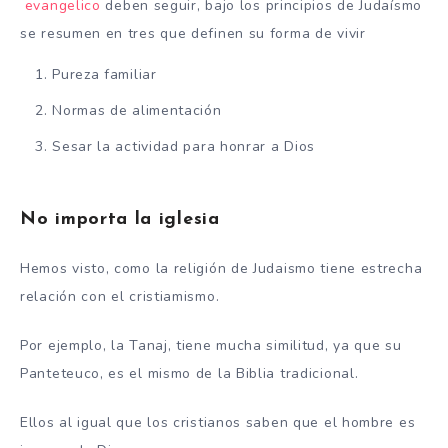
evangelico
deben seguir, bajo los principios de Judaísmo
se resumen en tres que definen su forma de vivir
Pureza familiar
Normas de alimentación
Sesar la actividad para honrar a Dios
No importa la iglesia
Hemos visto, como la religión de Judaismo tiene estrecha
relación con el cristiamismo.
Por ejemplo, la Tanaj, tiene mucha similitud, ya que su
Panteteuco, es el mismo de la Biblia tradicional.
Ellos al igual que los cristianos saben que el hombre es