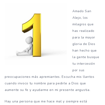
Amado San
Alejo, los
milagros que
has realizado
para la mayor
gloria de Dios
han hecho que
la gente busque
tu intercesión
por sus
preocupaciones más apremiantes. Escucha mis llantos
cuando invoco tu nombre para pedirle a Dios que
aumente su fe y ayudarme en mi presente angustia.
Hay una persona que me hace mal y siempre está