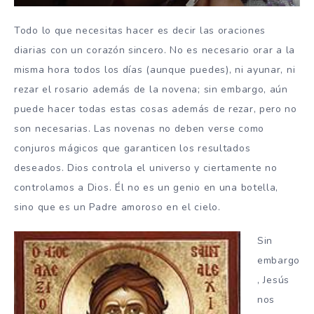
Todo lo que necesitas hacer es decir las oraciones
diarias con un corazón sincero. No es necesario orar a la
misma hora todos los días (aunque puedes), ni ayunar, ni
rezar el rosario además de la novena; sin embargo, aún
puede hacer todas estas cosas además de rezar, pero no
son necesarias. Las novenas no deben verse como
conjuros mágicos que garanticen los resultados
deseados. Dios controla el universo y ciertamente no
controlamos a Dios. Él no es un genio en una botella,
sino que es un Padre amoroso en el cielo.
Sin
embargo
, Jesús
nos