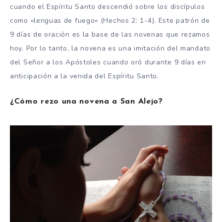
cuando el Espíritu Santo descendió sobre los discípulos
como «lenguas de fuego» (Hechos 2: 1-4). Este patrón de
9 días de oración es la base de las novenas que rezamos
hoy. Por lo tanto, la novena es una imitación del mandato
del Señor a los Apóstoles cuando oró durante 9 días en
anticipación a la venida del Espíritu Santo.
¿Cómo rezo una novena a San Alejo?