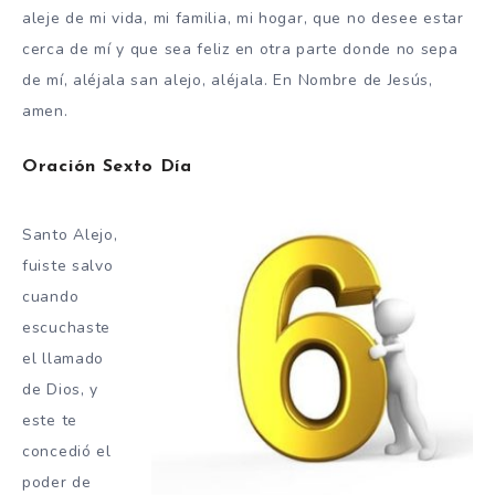
aleje de mi vida, mi familia, mi hogar, que no desee estar
cerca de mí y que sea feliz en otra parte donde no sepa
de mí, aléjala san alejo, aléjala. En Nombre de Jesús,
amen.
Oración Sexto Día
Santo Alejo,
fuiste salvo
cuando
escuchaste
el llamado
de Dios, y
este te
concedió el
poder de