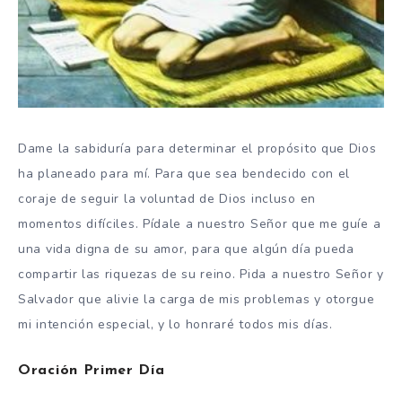
Dame la sabiduría para determinar el propósito que Dios
ha planeado para mí. Para que sea bendecido con el
coraje de seguir la voluntad de Dios incluso en
momentos difíciles. Pídale a nuestro Señor que me guíe a
una vida digna de su amor, para que algún día pueda
compartir las riquezas de su reino. Pida a nuestro Señor y
Salvador que alivie la carga de mis problemas y otorgue
mi intención especial, y lo honraré todos mis días.
Oración Primer Día