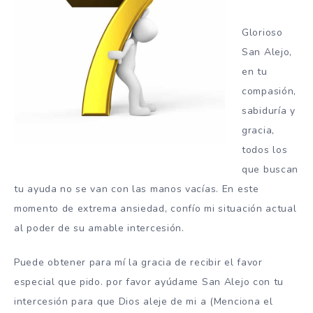
Glorioso
San Alejo,
en tu
compasión,
sabiduría y
gracia,
todos los
que buscan
tu ayuda no se van con las manos vacías. En este
momento de extrema ansiedad, confío mi situación actual
al poder de su amable intercesión.
Puede obtener para mí la gracia de recibir el favor
especial que pido. por favor ayúdame San Alejo con tu
intercesión para que Dios aleje de mi a (Menciona el