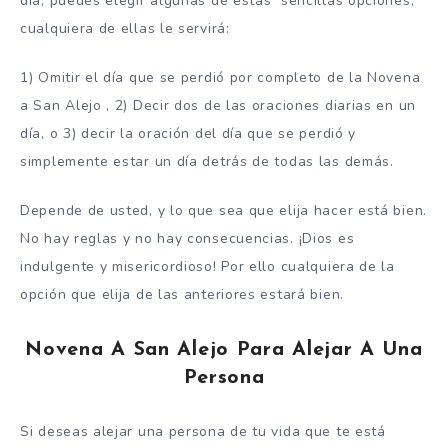
día, puedes elegir algunas de estas sencillas opciones,
cualquiera de ellas le servirá:
1) Omitir el día que se perdió por completo de la Novena
a San Alejo , 2) Decir dos de las oraciones diarias en un
día, o 3) decir la oración del día que se perdió y
simplemente estar un día detrás de todas las demás.
Depende de usted, y lo que sea que elija hacer está bien.
No hay reglas y no hay consecuencias. ¡Dios es
indulgente y misericordioso! Por ello cualquiera de la
opción que elija de las anteriores estará bien.
Novena A San Alejo Para Alejar A Una
Persona
Si deseas alejar una persona de tu vida que te está