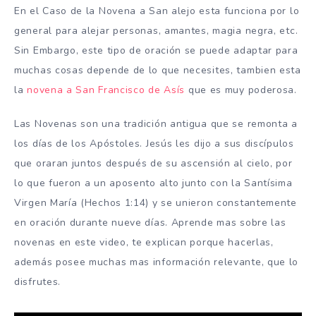
En el Caso de la Novena a San alejo esta funciona por lo
general para alejar personas, amantes, magia negra, etc.
Sin Embargo, este tipo de oración se puede adaptar para
muchas cosas depende de lo que necesites, tambien esta
la
novena a San Francisco de Asís
que es muy poderosa.
Las Novenas son una tradición antigua que se remonta a
los días de los Apóstoles. Jesús les dijo a sus discípulos
que oraran juntos después de su ascensión al cielo, por
lo que fueron a un aposento alto junto con la Santísima
Virgen María (Hechos 1:14) y se unieron constantemente
en oración durante nueve días. Aprende mas sobre las
novenas en este video, te explican porque hacerlas,
además posee muchas mas información relevante, que lo
disfrutes.