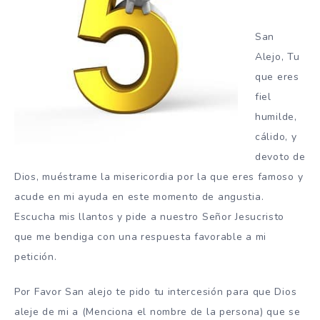
San
Alejo, Tu
que eres
fiel
humilde,
cálido, y
devoto de
Dios, muéstrame la misericordia por la que eres famoso y
acude en mi ayuda en este momento de angustia.
Escucha mis llantos y pide a nuestro Señor Jesucristo
que me bendiga con una respuesta favorable a mi
petición.
Por Favor San alejo te pido tu intercesión para que Dios
aleje de mi a (Menciona el nombre de la persona) que se