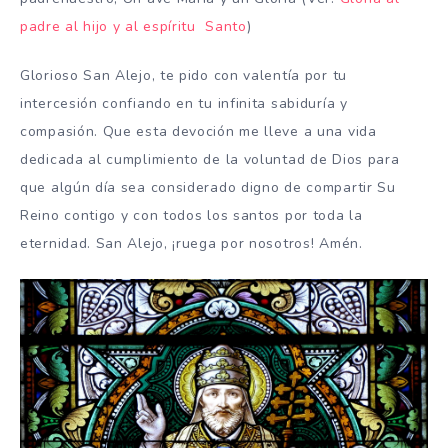
padre al hijo y al espíritu Santo
)
Glorioso San Alejo, te pido con valentía por tu
intercesión confiando en tu infinita sabiduría y
compasión. Que esta devoción me lleve a una vida
dedicada al cumplimiento de la voluntad de Dios para
que algún día sea considerado digno de compartir Su
Reino contigo y con todos los santos por toda la
eternidad. San Alejo, ¡ruega por nosotros! Amén.