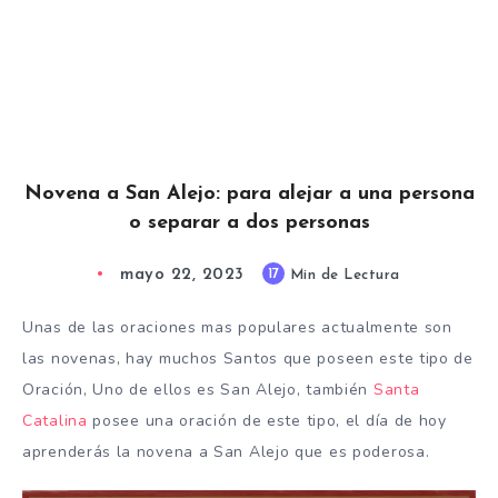
Novena a San Alejo: para alejar a una persona
o separar a dos personas
mayo 22, 2023
17
Min de Lectura
Unas de las oraciones mas populares actualmente son
las novenas, hay muchos Santos que poseen este tipo de
Oración, Uno de ellos es San Alejo, también
Santa
Catalina
posee una oración de este tipo, el día de hoy
aprenderás la novena a San Alejo que es poderosa.