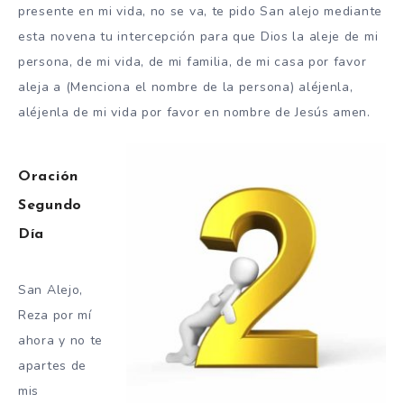
presente en mi vida, no se va, te pido San alejo mediante
esta novena tu intercepción para que Dios la aleje de mi
persona, de mi vida, de mi familia, de mi casa por favor
aleja a (Menciona el nombre de la persona) aléjenla,
aléjenla de mi vida por favor en nombre de Jesús amen.
Oración
Segundo
Día
San Alejo,
Reza por mí
ahora y no te
apartes de
mis