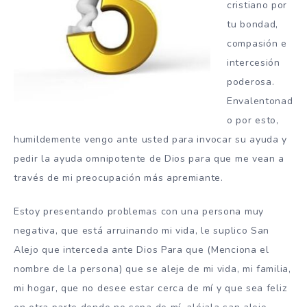
cristiano por
tu bondad,
compasión e
intercesión
poderosa.
Envalentonad
o por esto,
humildemente vengo ante usted para invocar su ayuda y
pedir la ayuda omnipotente de Dios para que me vean a
través de mi preocupación más apremiante.
Estoy presentando problemas con una persona muy
negativa, que está arruinando mi vida, le suplico San
Alejo que interceda ante Dios Para que (Menciona el
nombre de la persona) que se aleje de mi vida, mi familia,
mi hogar, que no desee estar cerca de mí y que sea feliz