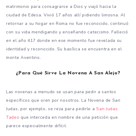
matrimonio para consagrarse a Dios y viajó hacia la
ciudad de Edesa. Vivió 17 años allí pidiendo limosna. Al
retornar a su hogar en Roma no fue reconocido, continuó
con su vida mendigando y enseñando catecismo. Falleció
en el año 417 donde en ese momento fue revelada su
identidad y reconocido. Su basílica se encuentra en el
monte Aventino.
¿Para Qué Sirve La Novena A San Alejo?
Las novenas a menudo se usan para pedir a santos
específicos que oren por nosotros. La Novena de San
Judas
,
por ejemplo, se reza para pedirle a
San Judas
Tadeo
que interceda en nombre de una petición que
parece especialmente difícil.