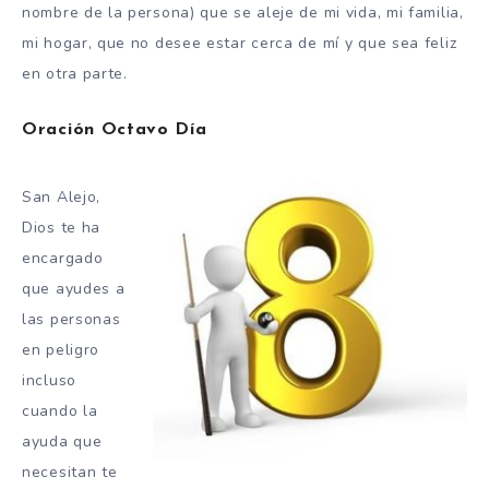
nombre de la persona) que se aleje de mi vida, mi familia,
mi hogar, que no desee estar cerca de mí y que sea feliz
en otra parte.
Oración Octavo Día
San Alejo,
Dios te ha
encargado
que ayudes a
las personas
en peligro
incluso
cuando la
ayuda que
necesitan te