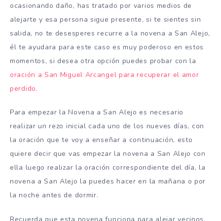
ocasionando daño, has tratado por varios medios de
alejarte y esa persona sigue presente, si te sientes sin
salida, no te desesperes recurre a la novena a San Alejo,
él te ayudara para este caso es muy poderoso en estos
momentos, si desea otra opción puedes probar con la
oración a San Miguel Arcangel para recuperar el amor
perdido.
Para empezar la Novena a San Alejo es necesario
realizar un rezo inicial cada uno de los nueves días, con
la oración que te voy a enseñar a continuación, esto
quiere decir que vas empezar la novena a San Alejo con
ella luego realizar la oración correspondiente del día, la
novena a San Alejo la puedes hacer en la mañana o por
la noche antes de dormir.
Recuerda que esta novena funciona para alejar vecinos,