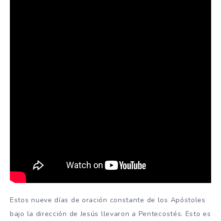
Estos nueve días de oración constante de los Apóstoles
bajo la dirección de Jesús llevaron a Pentecostés. Esto es