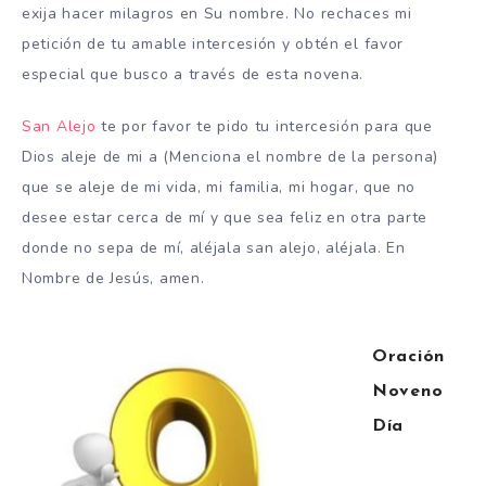
exija hacer milagros en Su nombre. No rechaces mi
petición de tu amable intercesión y obtén el favor
especial que busco a través de esta novena.
San Alejo
te por favor te pido tu intercesión para que
Dios aleje de mi a (Menciona el nombre de la persona)
que se aleje de mi vida, mi familia, mi hogar, que no
desee estar cerca de mí y que sea feliz en otra parte
donde no sepa de mí, aléjala san alejo, aléjala. En
Nombre de Jesús, amen.
Oración
Noveno
Día