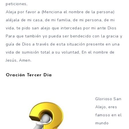
peticiones,
Aleja por favor a (Menciona el nombre de la persona)
aléjala de mi casa, de mi familia, de mi persona, de mi
vida, te pido san alejo que intercedas por mi ante Dios
Para que también yo pueda ser bendecido con la gracia y
guía de Dios a través de esta situación presente en una
vida de sumisión total a su voluntad, En el nombre de
Jesús, Amen.
Oración Tercer Día
Glorioso San
Alejo, eres
famoso en el
mundo