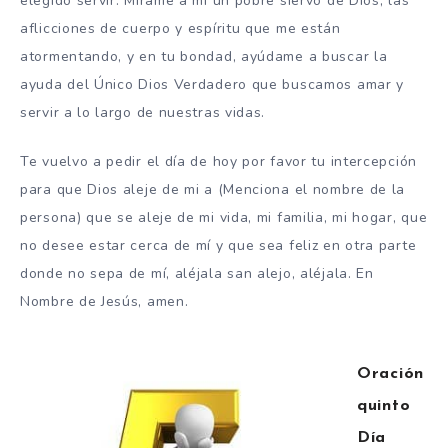
elegido servir. Mírame a mí un pobre siervo de Dios, las
aflicciones de cuerpo y espíritu que me están
atormentando, y en tu bondad, ayúdame a buscar la
ayuda del Único Dios Verdadero que buscamos amar y
servir a lo largo de nuestras vidas.
Te vuelvo a pedir el día de hoy por favor tu intercepción
para que Dios aleje de mi a (Menciona el nombre de la
persona) que se aleje de mi vida, mi familia, mi hogar, que
no desee estar cerca de mí y que sea feliz en otra parte
donde no sepa de mí, aléjala san alejo, aléjala. En
Nombre de Jesús, amen.
Oración
quinto
Día