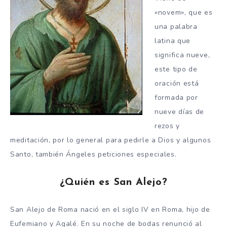
«novem», que es
una palabra
latina que
significa nueve,
este tipo de
oración está
formada por
nueve días de
rezos y
meditación, por lo general para pedirle a Dios y algunos
Santo, también Ángeles peticiones especiales.
¿Quién es San Alejo?
San Alejo de Roma nació en el siglo IV en Roma, hijo de
Eufemiano y Agalé. En su noche de bodas renunció al