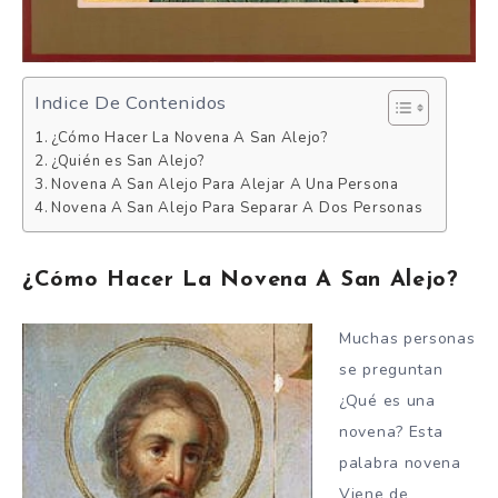
Indice De Contenidos
¿Cómo Hacer La Novena A San Alejo?
¿Quién es San Alejo?
Novena A San Alejo Para Alejar A Una Persona
Novena A San Alejo Para Separar A Dos Personas
¿Cómo Hacer La Novena A San Alejo?
Muchas personas
se preguntan
¿Qué es una
novena? Esta
palabra novena
Viene de