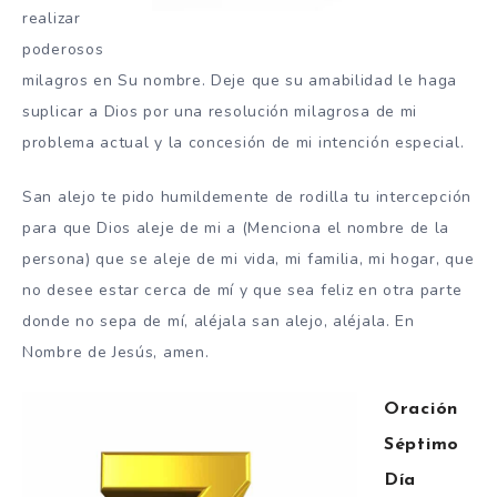
realizar
poderosos
milagros en Su nombre. Deje que su amabilidad le haga
suplicar a Dios por una resolución milagrosa de mi
problema actual y la concesión de mi intención especial.
San alejo te pido humildemente de rodilla tu intercepción
para que Dios aleje de mi a (Menciona el nombre de la
persona) que se aleje de mi vida, mi familia, mi hogar, que
no desee estar cerca de mí y que sea feliz en otra parte
donde no sepa de mí, aléjala san alejo, aléjala. En
Nombre de Jesús, amen.
Oración
Séptimo
Día