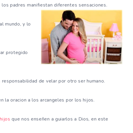
 los padres manifiestan diferentes sensaciones.
 al mundo, y lo
ar protegido
a responsabilidad de velar por otro ser humano.
n la oracion a los arcangeles por los hijos.
hijos
que nos enseñen a guiarlos a Dios, en este