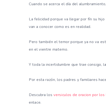
Cuando se acerca el día del alumbramiento,
La felicidad porque va llegar por fín su hijo
van a conocer como es en realidad.
Pero también el temor porque ya no va est
en el vientre materno.
Y toda la incertidumbre que trae consigo, l
Por esta razón, los padres y familiares hace
Descubra los
versiculos de oracion por los 
enlace.