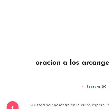
oracion a los arcange
febrero 20,
Si usted se encuentra en la dulce espera, 