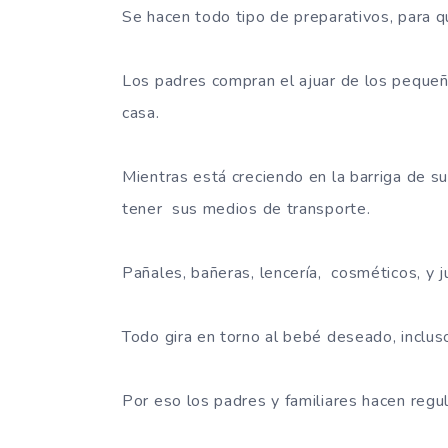
Se hacen todo tipo de preparativos, para q
Los padres compran el ajuar de los pequeñi
casa.
Mientras está creciendo en la barriga de s
tener sus medios de transporte.
Pañales, bañeras, lencería, cosméticos, y 
Todo gira en torno al bebé deseado, inclus
Por eso los padres y familiares hacen regul