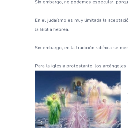
Sin embargo, no podemos especular, porque 
En el judaísmo es muy limitada la aceptaci
la Biblia hebrea.
Sin embargo, en la tradición rabínica se me
Para la iglesia protestante, los arcángeles