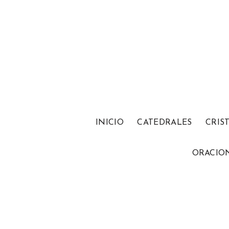
INICIO
CATEDRALES
CRIS
ORACIO