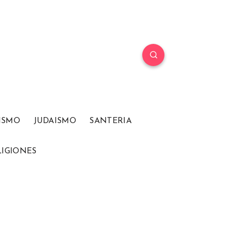
ISMO
JUDAISMO
SANTERIA
LIGIONES