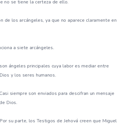
no se tiene la certeza de ello.
ón de los arcángeles, ya que no aparece claramente en
nciona a siete arcángeles.
 son ángeles principales cuya labor es mediar entre
Dios y los seres humanos.
Casi siempre son enviados para descifran un mensaje
de Dios.
Por su parte, los Testigos de Jehová creen que Miguel