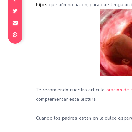
hijos
que aún no nacen, para que tenga un f
Te recomiendo nuestro artículo
oracion de
complementar esta lectura.
Cuando los padres están en la dulce espera, 