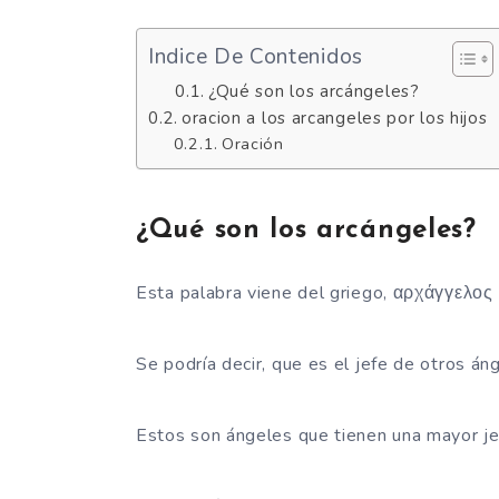
Indice De Contenidos
¿Qué son los arcángeles?
oracion a los arcangeles por los hijos
Oración
¿Qué son los arcángeles?
Esta palabra viene del griego, αρχάγγελος 
Se podría decir, que es el jefe de otros án
Estos son ángeles que tienen una mayor je