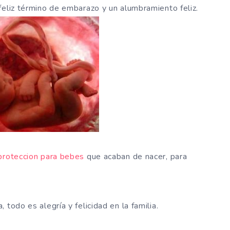
eliz término de embarazo y un alumbramiento feliz.
 proteccion para bebes
que acaban de nacer, para
todo es alegría y felicidad en la familia.