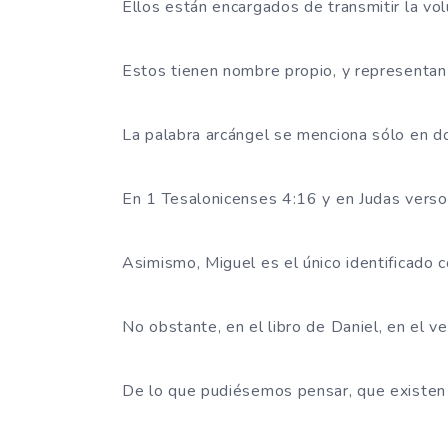
Ellos están encargados de transmitir la vo
Estos tienen nombre propio, y representan
La palabra arcángel se menciona sólo en do
En 1 Tesalonicenses 4:16 y en Judas verso
Asimismo, Miguel es el único identificado 
No obstante, en el libro de Daniel, en el ve
De lo que pudiésemos pensar, que existen