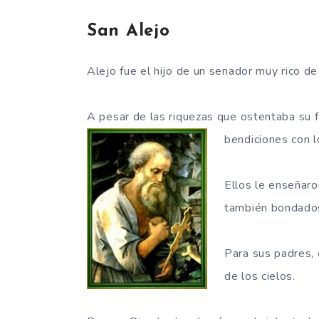
San Alejo
Alejo fue el hijo de un senador muy rico de 
A pesar de las riquezas que ostentaba su f
bendiciones con 
Ellos le enseñaron
también bondado
Para sus padres, 
de los cielos.