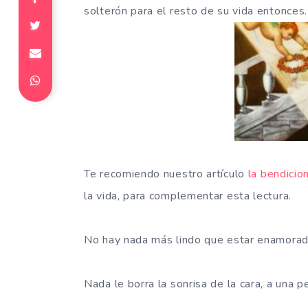
solterón para el resto de su vida entonces.
Te recomiendo nuestro artículo
la bendicio
la vida, para complementar esta lectura.
No hay nada más lindo que estar enamorado
Nada le borra la sonrisa de la cara, a una