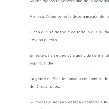
Mucho menos la perversidad de la sociedad
Por eso, Alejo tomó la determinación de mu
Dicen que se despojó de todo lo que su fami
llevaba puesto.
En este país se dedicó a una vida de mendic
espiritualidad.
La gente en Siria le llamaba «el hombre de
de Dios a todos.
Su mensaje siempre estaba orientado a la 