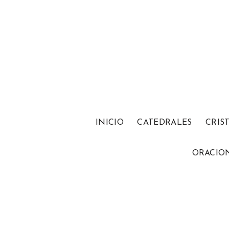
INICIO
CATEDRALES
CRIS
ORACIO