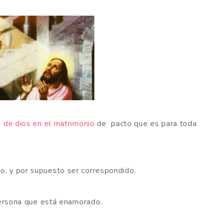
n de dios en el matrimonio
de pacto que es para toda
, y por supuesto ser correspondido.
 persona que está enamorado.