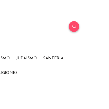
ISMO
JUDAISMO
SANTERIA
LIGIONES