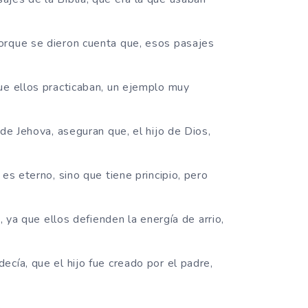
orque se dieron cuenta que, esos pasajes
ue ellos practicaban, un ejemplo muy
 de Jehova, aseguran que, el hijo de Dios,
es eterno, sino que tiene principio, pero
o, ya que ellos defienden la energía de arrio,
cía, que el hijo fue creado por el padre,
.