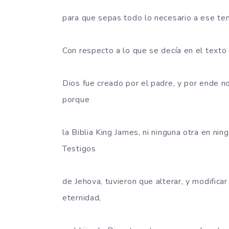
para que sepas todo lo necesario a ese te
Con respecto a lo que se decía en el texto 
Dios fue creado por el padre, y por ende no 
porque
la Biblia King James, ni ninguna otra en ni
Testigos
de Jehova, tuvieron que alterar, y modificar
eternidad,