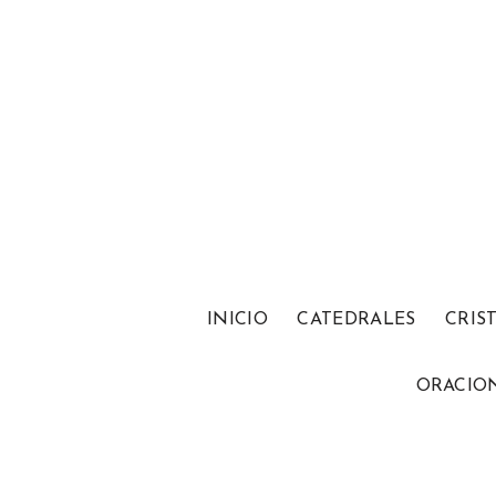
INICIO
CATEDRALES
CRIS
ORACIO