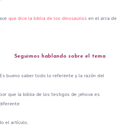
lace
que dice la biblia de los dinosaurios
en el arca de
Seguimos hablando sobre el tema
Es bueno saber todo lo referente y la razón del
por que la biblia de los testigos de jehova es
diferente
 el artículo,