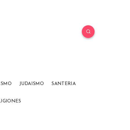
ISMO
JUDAISMO
SANTERIA
LIGIONES