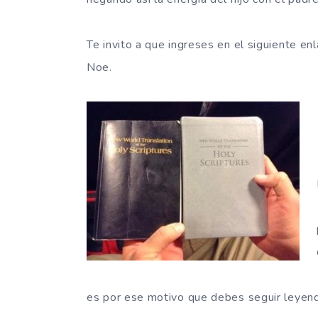
Te invito a que ingreses en el siguiente en
Noe.
es por ese motivo que debes seguir leyendo