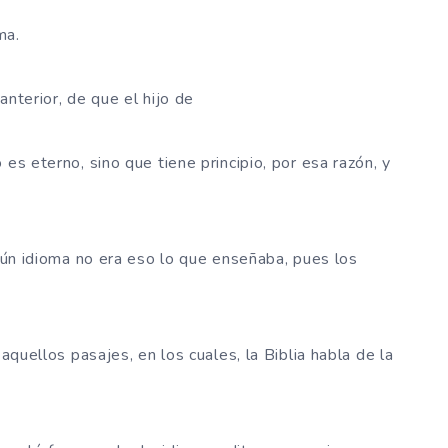
ma.
anterior, de que el hijo de
es eterno, sino que tiene principio, por esa razón, y
ngún idioma no era eso lo que enseñaba, pues los
 aquellos pasajes, en los cuales, la Biblia habla de la