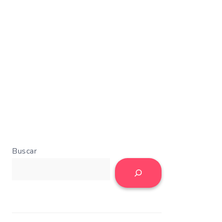
Buscar