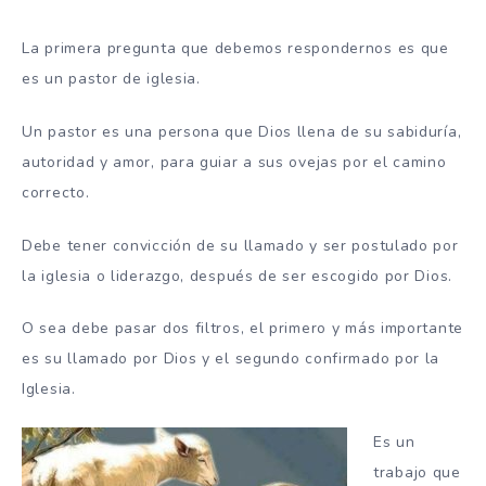
La primera pregunta que debemos respondernos es que
es un pastor de iglesia.
Un pastor es una persona que Dios llena de su sabiduría,
autoridad y amor, para guiar a sus ovejas por el camino
correcto.
Debe tener convicción de su llamado y ser postulado por
la iglesia o liderazgo, después de ser escogido por Dios.
O sea debe pasar dos filtros, el primero y más importante
es su llamado por Dios y el segundo confirmado por la
Iglesia.
Es un
trabajo que