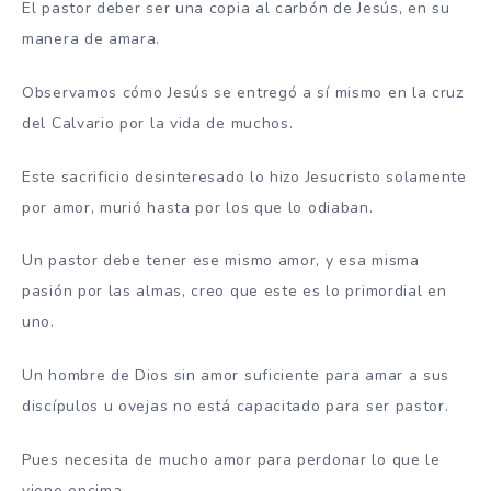
El pastor deber ser una copia al carbón de Jesús, en su
manera de amara.
Observamos cómo Jesús se entregó a sí mismo en la cruz
del Calvario por la vida de muchos.
Este sacrificio desinteresado lo hizo Jesucristo solamente
por amor, murió hasta por los que lo odiaban.
Un pastor debe tener ese mismo amor, y esa misma
pasión por las almas, creo que este es lo primordial en
uno.
Un hombre de Dios sin amor suficiente para amar a sus
discípulos u ovejas no está capacitado para ser pastor.
Pues necesita de mucho amor para perdonar lo que le
viene encima.