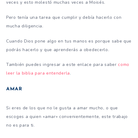
veces y esto molestó muchas veces a Moisés.
Pero tenía una tarea que cumplir y debía hacerlo con
mucha diligencia.
Cuando Dios pone algo en tus manos es porque sabe que
podrás hacerlo y que aprenderás a obedecerlo.
También puedes ingresar a este enlace para saber
como
leer la biblia para entenderla
.
AMAR
Si eres de los que no le gusta a amar mucho, o que
escoges a quien «amar» convenientemente, este trabajo
no es para ti.