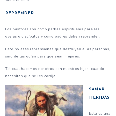
REPRENDER
Los pastores son como padres espirituales para las
ovejas o discípulos y como padres deben reprender.
Pero no esas reprensiones que destruyen a las personas,
sino de las guían para que sean mejores.
Tal cual hacemos nosotros con nuestros hijos, cuando
necesitan que se les corrija.
SANAR
HERIDAS
Esta es una