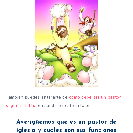
También puedes enterarte de
como debe ser un pastor
segun la biblia
entrando en este enlace.
Averigüemos que es un pastor de
iglesia y cuales son sus funciones