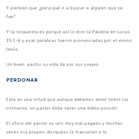
Y piensan que ¿para qué ir a buscar a alguien que se
fue?
Y la respuesta es porque así lo dice la Palabra en Lucas
15:1-6 y esas palabras fueron pronunciadas por el mismo
Jesús.
Un buen pastor su vida da por sus ovejas.
PERDONAR
Esta es una virtud que aunque debemos tener todos los
cristianos, un pastor debe tener una doble porción.
El oficio del pastor es uno muy mal pagado y muchas
veces sus propios discípulos le traicionan o lo