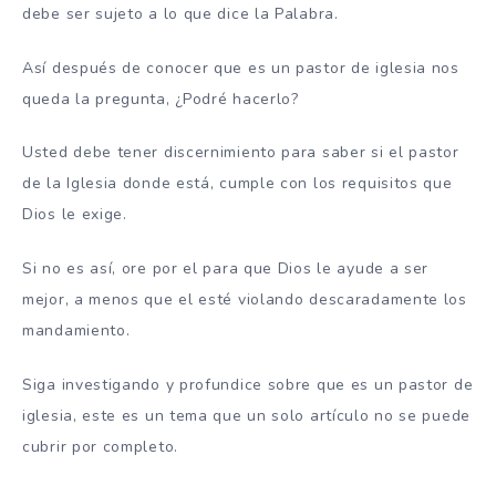
debe ser sujeto a lo que dice la Palabra.
Así después de conocer que es un pastor de iglesia nos
queda la pregunta, ¿Podré hacerlo?
Usted debe tener discernimiento para saber si el pastor
de la Iglesia donde está, cumple con los requisitos que
Dios le exige.
Si no es así, ore por el para que Dios le ayude a ser
mejor, a menos que el esté violando descaradamente los
mandamiento.
Siga investigando y profundice sobre que es un pastor de
iglesia, este es un tema que un solo artículo no se puede
cubrir por completo.