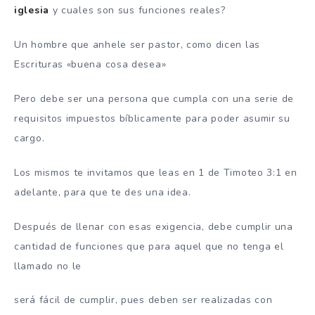
iglesia
y cuales son sus funciones reales?
Un hombre que anhele ser pastor, como dicen las
Escrituras «buena cosa desea»
Pero debe ser una persona que cumpla con una serie de
requisitos impuestos bíblicamente para poder asumir su
cargo.
Los mismos te invitamos que leas en 1 de Timoteo 3:1 en
adelante, para que te des una idea.
Después de llenar con esas exigencia, debe cumplir una
cantidad de funciones que para aquel que no tenga el
llamado no le
será fácil de cumplir, pues deben ser realizadas con