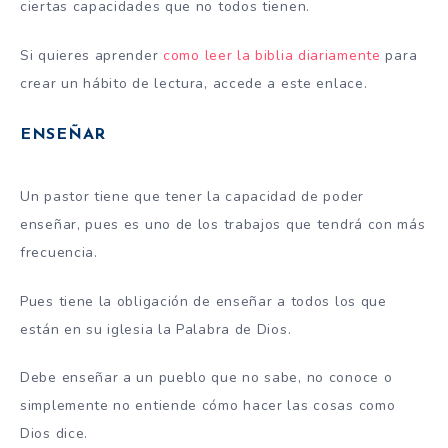
ciertas capacidades que no todos tienen.
Si quieres aprender
como leer la biblia diariamente
para
crear un hábito de lectura, accede a este enlace.
ENSEÑAR
Un pastor tiene que tener la capacidad de poder
enseñar, pues es uno de los trabajos que tendrá con más
frecuencia.
Pues tiene la obligación de enseñar a todos los que
están en su iglesia la Palabra de Dios.
Debe enseñar a un pueblo que no sabe, no conoce o
simplemente no entiende cómo hacer las cosas como
Dios dice.