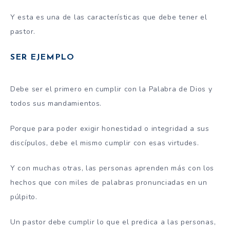
Y esta es una de las características que debe tener el
pastor.
SER EJEMPLO
Debe ser el primero en cumplir con la Palabra de Dios y
todos sus mandamientos.
Porque para poder exigir honestidad o integridad a sus
discípulos, debe el mismo cumplir con esas virtudes.
Y con muchas otras, las personas aprenden más con los
hechos que con miles de palabras pronunciadas en un
púlpito.
Un pastor debe cumplir lo que el predica a las personas,