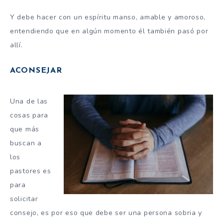
Y debe hacer con un espíritu manso, amable y amoroso,
entendiendo que en algún momento él también pasó por
allí.
ACONSEJAR
Una de las
cosas para
que más
buscan a
los
pastores es
para
solicitar
consejo, es por eso que debe ser una persona sobria y