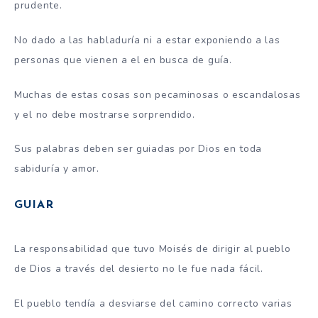
prudente.
No dado a las habladuría ni a estar exponiendo a las
personas que vienen a el en busca de guía.
Muchas de estas cosas son pecaminosas o escandalosas
y el no debe mostrarse sorprendido.
Sus palabras deben ser guiadas por Dios en toda
sabiduría y amor.
GUIAR
La responsabilidad que tuvo Moisés de dirigir al pueblo
de Dios a través del desierto no le fue nada fácil.
El pueblo tendía a desviarse del camino correcto varias