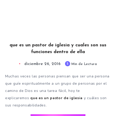
que es un pastor de iglesia y cuales son sus
funciones dentro de ella
diciembre 26, 2016
5
Min de Lectura
Muchas veces las personas piensan que ser una persona
que guíe espiritualmente a un grupo de personas por el
camino de Dios es una tarea fácil, hoy te
explicaremos
que es un pastor de iglesia
y cuáles son
sus responsabilidades.