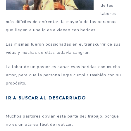
de las
labores
más difíciles de enfrentar, la mayoría de las personas
que llegan a una iglesia vienen con heridas.
Las mismas fueron ocasionadas en el transcurrir de sus
vidas y muchas de ellas todavía sangran.
La labor de un pastor es sanar esas heridas con mucho
amor, para que la persona logre cumplir también con su
propósito.
IR A BUSCAR AL DESCARRIADO
Muchos pastores obvian esta parte del trabajo, porque
no es un atarea fácil de realizar.