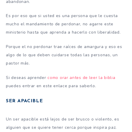
abandonan.
Es por eso que si usted es una persona que le cuesta
mucho el mandamiento de perdonar, no agarre este
ministerio hasta que aprenda a hacerlo con liberalidad.
Porque el no perdonar trae raíces de amargura y eso es
algo de lo que deben cuidarse todas las personas, un
pastor más.
Si deseas aprender
como orar antes de leer la biblia
puedes entrar en este enlace para saberlo.
SER APACIBLE
Un ser apacible está lejos de ser brusco o violento, es
alguien que se quiere tener cerca porque inspira paz.