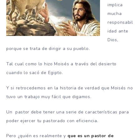
implica
mucha
responsabil
idad ante
Dios,
porque se trata de dirigir a su pueblo.
Tal cual como lo hizo Moisés a través del desierto
cuando lo sacó de Egipto.
Y si retrocedemos en la historia de verdad que Moisés no
tuvo un trabajo muy fácil que digamos.
Un pastor debe tener una serie de características para
poder ejercer tu pastorado con eficiencia.
Pero ¿quién es realmente y
que es un pastor de