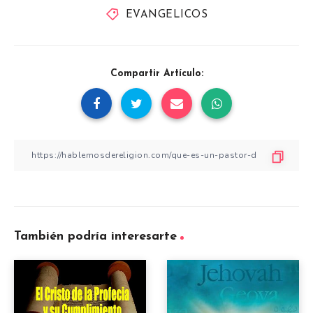
EVANGELICOS
Compartir Artículo:
También podría interesarte