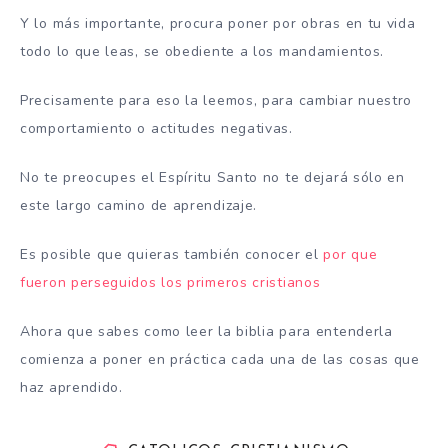
Y lo más importante, procura poner por obras en tu vida
todo lo que leas, se obediente a los mandamientos.
Precisamente para eso la leemos, para cambiar nuestro
comportamiento o actitudes negativas.
No te preocupes el Espíritu Santo no te dejará sólo en
este largo camino de aprendizaje.
Es posible que quieras también conocer el
por que
fueron perseguidos los primeros cristianos
Ahora que sabes como leer la biblia para entenderla
comienza a poner en práctica cada una de las cosas que
haz aprendido.