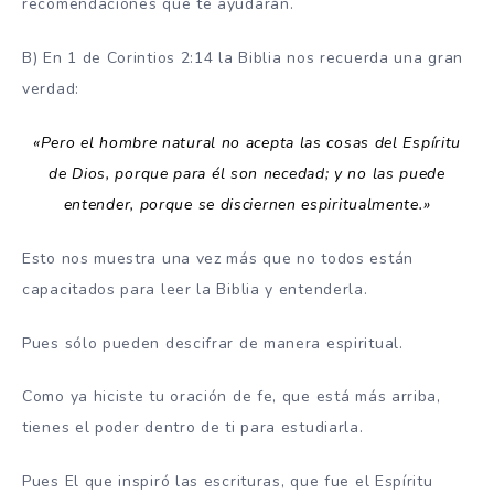
recomendaciones que te ayudarán.
B) En 1 de Corintios 2:14 la Biblia nos recuerda una gran
verdad:
«Pero el hombre natural no acepta las cosas del Espíritu
de Dios, porque para él son necedad; y no las puede
entender, porque se disciernen espiritualmente.»
Esto nos muestra una vez más que no todos están
capacitados para leer la Biblia y entenderla.
Pues sólo pueden descifrar de manera espiritual.
Como ya hiciste tu oración de fe, que está más arriba,
tienes el poder dentro de ti para estudiarla.
Pues El que inspiró las escrituras, que fue el Espíritu