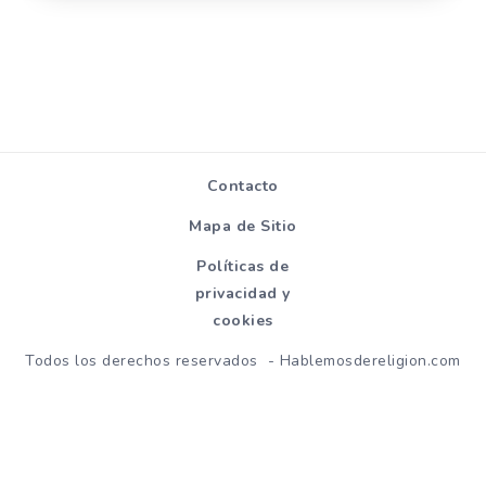
Contacto
Mapa de Sitio
Políticas de
privacidad y
cookies
Todos los derechos reservados - Hablemosdereligion.com