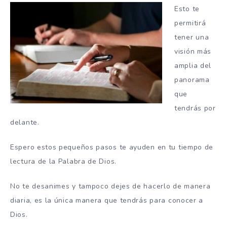
Esto te
permitirá
tener una
visión más
amplia del
panorama
que
tendrás por
delante.
Espero estos pequeños pasos te ayuden en tu tiempo de
lectura de la Palabra de Dios.
No te desanimes y tampoco dejes de hacerlo de manera
diaria, es la única manera que tendrás para conocer a
Dios.