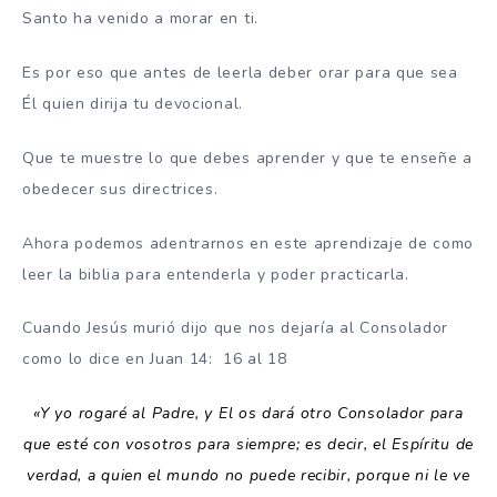
Santo ha venido a morar en ti.
Es por eso que antes de leerla deber orar para que sea
Él quien dirija tu devocional.
Que te muestre lo que debes aprender y que te enseñe a
obedecer sus directrices.
Ahora podemos adentrarnos en este aprendizaje de como
leer la biblia para entenderla y poder practicarla.
Cuando Jesús murió dijo que nos dejaría al Consolador
como lo dice en Juan 14: 16 al 18
«Y yo rogaré al Padre, y El os dará otro Consolador para
que esté con vosotros para siempre; es decir, el Espíritu de
verdad, a quien el mundo no puede recibir, porque ni le ve