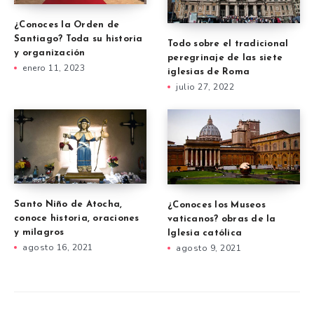
¿Conoces la Orden de
Santiago? Toda su historia
Todo sobre el tradicional
y organización
peregrinaje de las siete
enero 11, 2023
iglesias de Roma
julio 27, 2022
Santo Niño de Atocha,
¿Conoces los Museos
conoce historia, oraciones
vaticanos? obras de la
y milagros
Iglesia católica
agosto 16, 2021
agosto 9, 2021