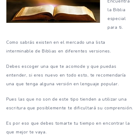
Encuentra
la Biblia
especial
para ti.
Como sabrás existen en el mercado una lista
interminable de Biblias en diferentes versiones.
Debes escoger una que te acomode y que puedas
entender, si eres nuevo en todo esto, te recomendaría
una que tenga alguna versión en lenguaje popular.
Pues las que no son de este tipo tienden a utilizar una
escritura que posiblemente te dificultará su comprensión.
Es por eso que debes tomarte tu tiempo en encontrar la
que mejor te vaya.