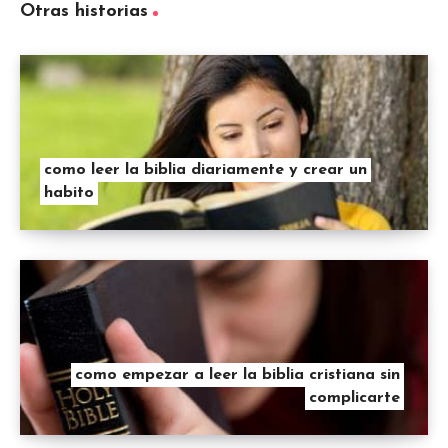
Otras historias
como leer la biblia diariamente y crear un
habito
como empezar a leer la biblia cristiana sin
complicarte