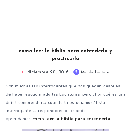
como leer la biblia para entenderla y
practicarla
diciembre 20, 2016
5
Min de Lectura
Son muchas las interrogantes que nos quedan después
de haber escudriñado las Escrituras, pero ¿Por qué es tan
difícil comprenderla cuando la estudiamos? Esta
interrogante la responderemos cuando
aprendamos
como leer la biblia para entenderla.