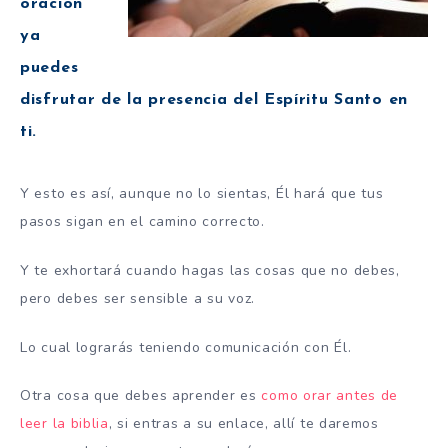
oración
ya
puedes
disfrutar de la presencia del Espíritu Santo en
ti.
Y esto es así, aunque no lo sientas, Él hará que tus
pasos sigan en el camino correcto.
Y te exhortará cuando hagas las cosas que no debes,
pero debes ser sensible a su voz.
Lo cual lograrás teniendo comunicación con Él.
Otra cosa que debes aprender es
como orar antes de
leer la biblia
, si entras a su enlace, allí te daremos