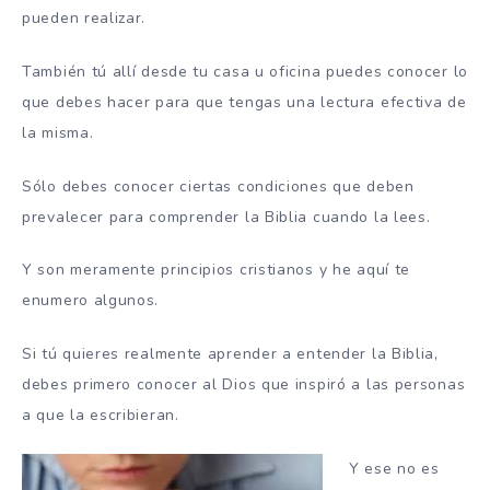
pueden realizar.
También tú allí desde tu casa u oficina puedes conocer lo
que debes hacer para que tengas una lectura efectiva de
la misma.
Sólo debes conocer ciertas condiciones que deben
prevalecer para comprender la Biblia cuando la lees.
Y son meramente principios cristianos y he aquí te
enumero algunos.
Si tú quieres realmente aprender a entender la Biblia,
debes primero conocer al Dios que inspiró a las personas
a que la escribieran.
Y ese no es