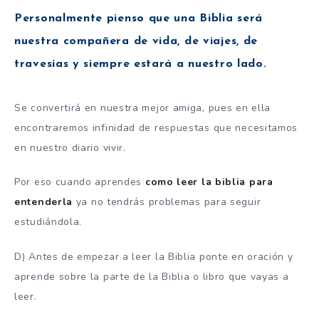
Personalmente pienso que una Biblia será
nuestra compañera de vida, de viajes, de
travesías y siempre estará a nuestro lado.
Se convertirá en nuestra mejor amiga, pues en ella
encontraremos infinidad de respuestas que necesitamos
en nuestro diario vivir.
Por eso cuando aprendes
como leer la biblia para
entenderla
ya no tendrás problemas para seguir
estudiándola.
D) Antes de empezar a leer la Biblia ponte en oración y
aprende sobre la parte de la Biblia o libro que vayas a
leer.