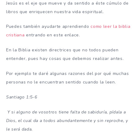
Jesús es el eje que mueve y da sentido a éste cúmulo de
libros que enriquecen nuestra vida espiritual.
Puedes también ayudarte aprendiendo
como leer la biblia
cristiana
entrando en este enlace.
En la Biblia existen directrices que no todos pueden
entender, pues hay cosas que debemos realizar antes.
Por ejemplo te daré algunas razones del por qué muchas
personas no le encuentran sentido cuando la leen.
Santiago 1:5-6
Y si alguno de vosotros tiene falta de sabiduría, pídala a
Dios, el cual da a todos abundantemente y sin reproche, y
le será dada.