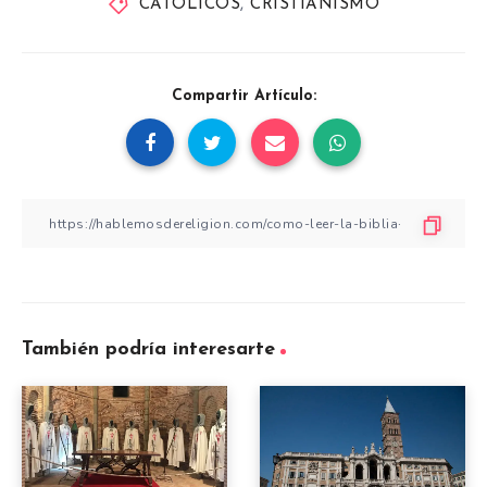
CATOLICOS
,
CRISTIANISMO
Compartir Artículo:
También podría interesarte