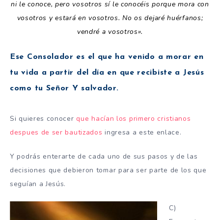
ni le conoce, pero vosotros sí le conocéis porque mora con
vosotros y estará en vosotros. No os dejaré huérfanos;
vendré a vosotros».
Ese Consolador es el que ha venido a morar en
tu vida a partir del día en que recibiste a Jesús
como tu Señor Y salvador.
Si quieres conocer
que hacían los primero cristianos
despues de ser bautizados
ingresa a este enlace.
Y podrás enterarte de cada uno de sus pasos y de las
decisiones que debieron tomar para ser parte de los que
seguían a Jesús.
C)