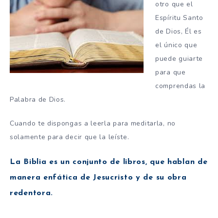
otro que el
Espíritu Santo
de Dios, Él es
el único que
puede guiarte
para que
comprendas la
Palabra de Dios.
Cuando te dispongas a leerla para meditarla, no
solamente para decir que la leíste.
La Biblia es un conjunto de libros, que hablan de
manera enfática de Jesucristo y de su obra
redentora.