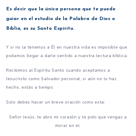
Es decir que la única persona que te puede
guiar en el estudio de la Palabra de Dios o
Biblia, es su Santo Espíritu.
Y si no la tenemos a Él en nuestra vida es imposible que
podamos llegar a darle sentido a nuestra lectura bíblica.
Recibimos al Espíritu Santo cuando aceptamos a
Jesucristo como Salvador personal, si aún no lo haz
hecho, estás a tiempo.
Solo debes hacer un breve oración como esta:
Señor Jesús, te abro mi corazón y te pido que vengas a
morar en el.