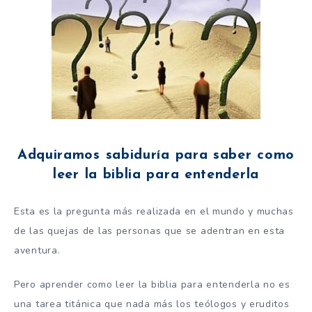
Adquiramos sabiduría para saber como
leer la biblia para entenderla
Esta es la pregunta más realizada en el mundo y muchas
de las quejas de las personas que se adentran en esta
aventura.
Pero aprender como leer la biblia para entenderla no es
una tarea titánica que nada más los teólogos y eruditos