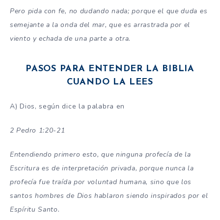
Pero pida con fe, no dudando nada; porque el que duda es
semejante a la onda del mar, que es arrastrada por el
viento y echada de una parte a otra.
PASOS PARA ENTENDER LA BIBLIA
CUANDO LA LEES
A) Dios, según dice la palabra en
2 Pedro 1:20-21
Entendiendo primero esto, que ninguna profecía de la
Escritura es de interpretación privada,
porque nunca la
profecía fue traída por voluntad humana, sino que los
santos hombres de Dios hablaron siendo inspirados por el
Espíritu Santo.