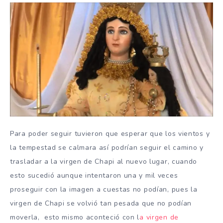
Para poder seguir tuvieron que esperar que los vientos y
la tempestad se calmara así podrían seguir el camino y
trasladar a la virgen de Chapi al nuevo lugar, cuando
esto sucedió aunque intentaron una y mil veces
proseguir con la imagen a cuestas no podían, pues la
virgen de Chapi se volvió tan pesada que no podían
moverla, esto mismo aconteció con l
a virgen de