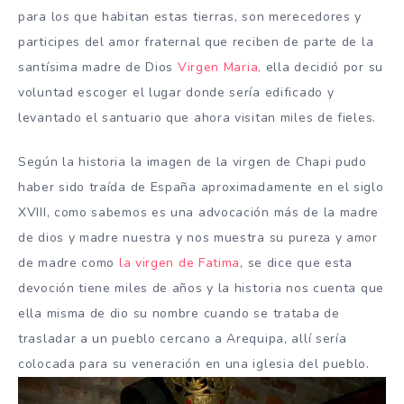
para los que habitan estas tierras, son merecedores y
participes del amor fraternal que reciben de parte de la
santísima madre de Dios
Virgen Maria,
ella decidió por su
voluntad escoger el lugar donde sería edificado y
levantado el santuario que ahora visitan miles de fieles.
Según la historia la imagen de la virgen de Chapi pudo
haber sido traída de España aproximadamente en el siglo
XVIII, como sabemos es una advocación más de la madre
de dios y madre nuestra y nos muestra su pureza y amor
de madre como
la virgen de Fatima
, se dice que esta
devoción tiene miles de años y la historia nos cuenta que
ella misma de dio su nombre cuando se trataba de
trasladar a un pueblo cercano a Arequipa, allí sería
colocada para su veneración en una iglesia del pueblo.