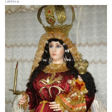
católica.