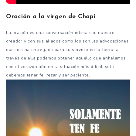
Oración a la virgen de Chapi
La oración es una conversación intima con nuestro
creador y con sus aliados como los son las advocaciones
que nos ha entregado para su servicio en la tierra, a
través de ella podemos obtener aquello que anhelamos
con el corazón aún en la situación más difícil, solo
debemos tener fe, rezar y ser paciente.