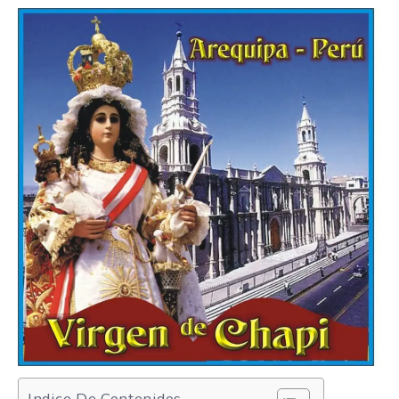
Indice De Contenidos