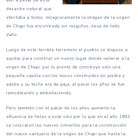
aun a pesar de este
desastre natural que
afectaba a todos, milagrosamente la imagen de la virgen
de Chapi fue encontrada sin rasguños, ilesa de todo
daño.
Luego de este terrible terremoto el pueblo se dispuso a
ayudar para construir un nuevo lugar donde venerar a la
virgen de Chapi, por lo pronto de construyo solo una
pequeña capilla con los muros construidos en piedra y
adobe y su techo era de paja, al pasar los años se fue
remodelando y embelleciendo.
Pero también con el pasar de los años aumento la
afluencia de fieles a este sitio por lo que en el año 1893
se colocaron los nuevos cimientos para la construcción
del nuevo santuario de la virgen de Chapi que hasta la