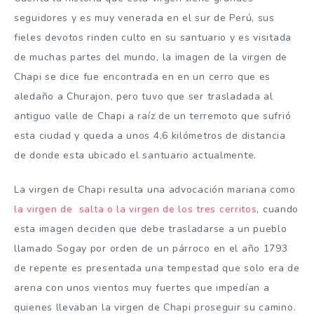
seguidores y es muy venerada en el sur de Perú, sus
fieles devotos rinden culto en su santuario y es visitada
de muchas partes del mundo, la imagen de la virgen de
Chapi se dice fue encontrada en en un cerro que es
aledaño a Churajon, pero tuvo que ser trasladada al
antiguo valle de Chapi a raíz de un terremoto que sufrió
esta ciudad y queda a unos 4,6 kilómetros de distancia
de donde esta ubicado el santuario actualmente.
La virgen de Chapi resulta una advocación mariana como
la virgen de salta o la virgen de los tres cerritos
, cuando
esta imagen deciden que debe trasladarse a un pueblo
llamado Sogay por orden de un párroco en el año 1793
de repente es presentada una tempestad que solo era de
arena con unos vientos muy fuertes que impedían a
quienes llevaban la virgen de Chapi proseguir su camino.