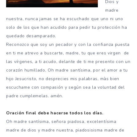
Dios y
madre
nuestra, nunca jamas se ha escuchado que uno ni uno
solo de los que han acudido para pedir tu protección ha
quedado desamparado.
Reconozco que soy un pecador y con la confianza puesta
en ti me atrevo a buscarte, madre, tu que eres virgen de
las vírgenes, a ti acudo, delante de ti me presento con un
corazón humillado, Oh madre santísima, por el amor a tu
hijo Jesucristo, no desprecies mis palabras, màs bien
escuchame con compasión y según sea la voluntad del
padre cumplemelas. amén.
Oración final debe hacerse todos los días.
Oh madre santísima, señora piadosa, excelentísima
madre de dios y madre nuestra, piadosisisma madre de