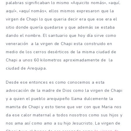
palabras significaban lo mismo «Aquicito nomás», «aquí,
aquí», «aquí nomás», ellos mismos expresaron que la
virgen de Chapi lo que queria decir era que ese era el
sitio donde quería quedarse y que además se estaba
dando el nombre. El santuario que hoy día sirve como
veneración a la virgen de Chapi esta construido en
medio de los cerros desérticos de la misma ciudad de
Chapi a unos 60 kilometros aproximadamente de la
ciudad de Arequipa.
Desde ese entonces es como conocemos a esta
advocación de la madre de Dios como la virgen de Chapi
y a quien el pueblo arequipeño llama dulcemente la
mamita de Chapi y esto tiene que ver con que Maria nos
da ese calor maternal a todos nosotros como sus hijos y
nos ama así como amo a su hijo Jesucristo. La virgen de