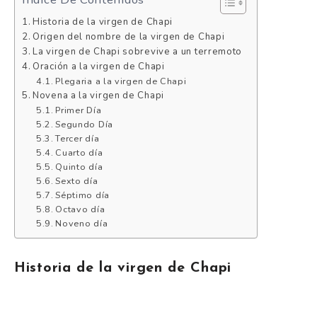
Historia de la virgen de Chapi
Origen del nombre de la virgen de Chapi
La virgen de Chapi sobrevive a un terremoto
Oración a la virgen de Chapi
Plegaria a la virgen de Chapi
Novena a la virgen de Chapi
Primer Día
Segundo Día
Tercer día
Cuarto día
Quinto día
Sexto día
Séptimo día
Octavo día
Noveno día
Historia de la virgen de Chapi