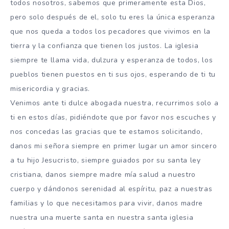
todos nosotros, sabemos que primeramente esta Dios,
pero solo después de el, solo tu eres la única esperanza
que nos queda a todos los pecadores que vivimos en la
tierra y la confianza que tienen los justos. La iglesia
siempre te llama vida, dulzura y esperanza de todos, los
pueblos tienen puestos en ti sus ojos, esperando de ti tu
misericordia y gracias.
Venimos ante ti dulce abogada nuestra, recurrimos solo a
ti en estos días, pidiéndote que por favor nos escuches y
nos concedas las gracias que te estamos solicitando,
danos mi señora siempre en primer lugar un amor sincero
a tu hijo Jesucristo, siempre guiados por su santa ley
cristiana, danos siempre madre mía salud a nuestro
cuerpo y dándonos serenidad al espíritu, paz a nuestras
familias y lo que necesitamos para vivir, danos madre
nuestra una muerte santa en nuestra santa iglesia