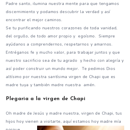
Padre santo, ilumina nuestra mente para que tengamos
discernimiento y podamos descubrir la verdad y así
encontrar el mejor caminos.
Se tu purificando nuestros corazones de toda vanidad,
del orgullo, de todo amor propio y egoísmo. Siempre
ayúdanos a comprendernos, respetarnos y amarnos.
Entréganos fe y mucho valor, para trabajar juntos y que
nuestro sacrificio sea de tu agrado y hecho con alegría y
así poder construir un mundo mejor. Te pedimos Dios
altísimo por nuestra santísima virgen de Chapi que es
madre tuya y también madre nuestra amén.
Plegaria a la virgen de Chapi
Oh madre de Jesús y madre nuestra, virgen de Chapi, tus
hijos hoy vienen a visitarte, aquí estamos hoy madre mía
porque