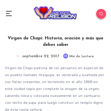
Virgen de Chapi: Historia, oración y más que
debes saber
septiembre 22, 2017
18
Min de Lectura
Virgen de Chapi patrona de los peruanos en especial de
un pueblo llamado Arequipa, es venerada y exaltada por
sus fieles creyentes, un terremoto en el año 1868 en
esta ciudad tapio por completo la imagen de la virgen,
saliendo ilesa y colocada nuevamente en un santuario
con techo de paja, para luego construir un templo digno
de esta casta señora.