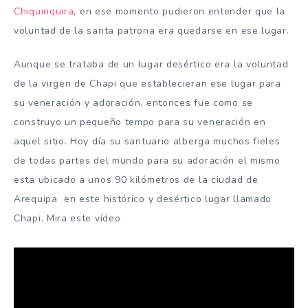
Chiquinquira
, en ese momento pudieron entender que la
voluntad de la santa patrona era quedarse en ese lugar.
Aunque se trataba de un lugar desértico era la voluntad
de la virgen de Chapi que establecieran ese lugar para
su veneración y adoración, entonces fue como se
construyo un pequeño tempo para su veneración en
aquel sitio. Hoy día su santuario alberga muchos fieles
de todas partes del mundo para su adoración el mismo
esta ubicado a unos 90 kilómetros de la ciudad de
Arequipa en este histórico y desértico lugar llamado
Chapi. Mira este vídeo