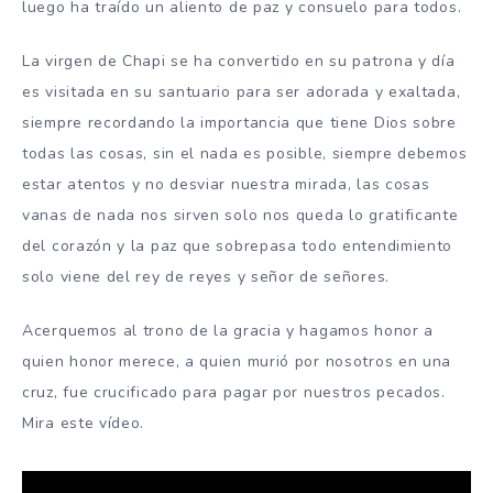
luego ha traído un aliento de paz y consuelo para todos.
La virgen de Chapi se ha convertido en su patrona y día
es visitada en su santuario para ser adorada y exaltada,
siempre recordando la importancia que tiene Dios sobre
todas las cosas, sin el nada es posible, siempre debemos
estar atentos y no desviar nuestra mirada, las cosas
vanas de nada nos sirven solo nos queda lo gratificante
del corazón y la paz que sobrepasa todo entendimiento
solo viene del rey de reyes y señor de señores.
Acerquemos al trono de la gracia y hagamos honor a
quien honor merece, a quien murió por nosotros en una
cruz, fue crucificado para pagar por nuestros pecados.
Mira este vídeo.