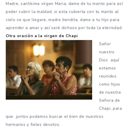
Madre, santísima virgen Maria, dame de tu manto para así
poder cubrir la maldad, si esta cubierta con tu manto al
cielo se que llegare, madre bendita, dame a tu hijo para
aprender a amar y así seré dichoso por toda la eternidad.
Otra oración a la virgen de Chapi
Señor
nuestro
Dios aquí
estamos
reunidos
como hijos
de nuestra
Señora de
Chapi, para
que juntos podamos buscar el bien de nuestros
hermanos y fieles devotos.