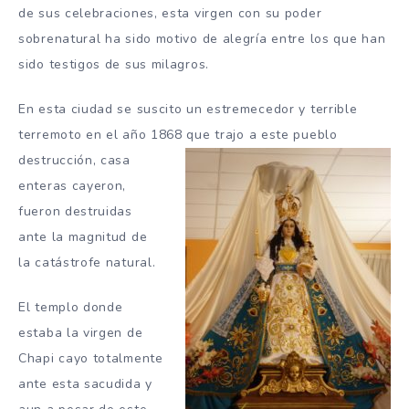
de sus celebraciones, esta virgen con su poder
sobrenatural ha sido motivo de alegría entre los que han
sido testigos de sus milagros.
En esta ciudad se suscito un estremecedor y terrible
terremoto en el año 1868 que
trajo a este pueblo
destrucción, casa
enteras cayeron,
fueron destruidas
ante la magnitud de
la catástrofe natural.
El templo donde
estaba la virgen de
Chapi cayo totalmente
ante esta sacudida y