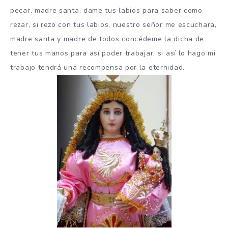
pecar, madre santa, dame tus labios para saber como
rezar, si rezo con tus labios, nuestro señor me escuchara,
madre santa y madre de todos concédeme la dicha de
tener tus manos para así poder trabajar, si así lo hago mi
trabajo tendrá una recompensa por la eternidad.