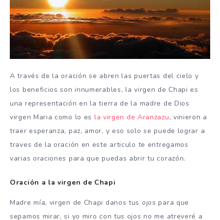
A través de la oración se abren las puertas del cielo y
los beneficios son innumerables, la virgen de Chapi es
una representación en la tierra de la madre de Dios
virgen Maria como lo es
la virgen de Aranzazu
, vinieron a
traer esperanza, paz, amor, y eso solo se puede lograr a
traves de la oración en este articulo te entregamos
varias oraciones para que puedas abrir tu corazón.
Oración a la virgen de Chapi
Madre mía, virgen de Chapi danos tus ojos para que
sepamos mirar, si yo miro con tus ojos no me atreveré a