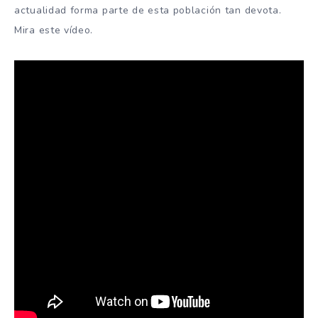
actualidad forma parte de esta población tan devota.
Mira este vídeo.