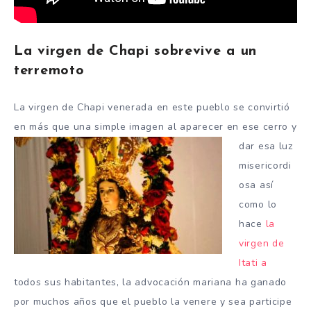
La virgen de Chapi sobrevive a un
terremoto
La virgen de Chapi venerada en este pueblo se convirtió
en más que una simple imagen al aparecer en ese cerro y
dar esa luz
misericordi
osa así
como lo
hace
la
virgen de
Itati a
todos sus habitantes, la advocación mariana ha ganado
por muchos años que el pueblo la venere y sea participe