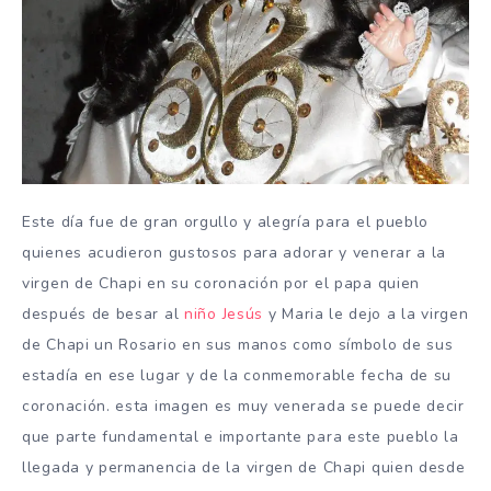
Este día fue de gran orgullo y alegría para el pueblo
quienes acudieron gustosos para adorar y venerar a la
virgen de Chapi en su coronación por el papa quien
después de besar al
niño Jesús
y Maria le dejo a la virgen
de Chapi un Rosario en sus manos como símbolo de sus
estadía en ese lugar y de la conmemorable fecha de su
coronación. esta imagen es muy venerada se puede decir
que parte fundamental e importante para este pueblo la
llegada y permanencia de la virgen de Chapi quien desde