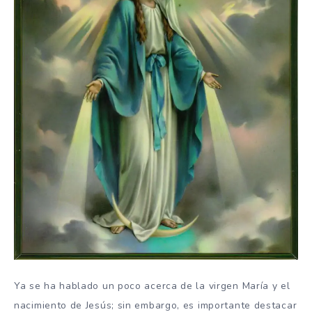
Ya se ha hablado un poco acerca de la virgen María y el
nacimiento de Jesús; sin embargo, es importante destacar