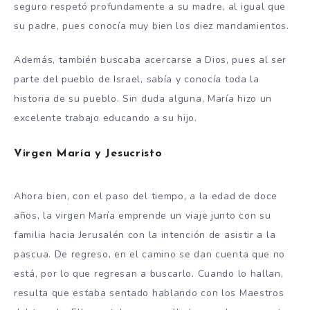
seguro respetó profundamente a su madre, al igual que
su padre, pues conocía muy bien los diez mandamientos.
Además, también buscaba acercarse a Dios, pues al ser
parte del pueblo de Israel, sabía y conocía toda la
historia de su pueblo. Sin duda alguna, María hizo un
excelente trabajo educando a su hijo.
Virgen María y Jesucristo
Ahora bien, con el paso del tiempo, a la edad de doce
años, la virgen María emprende un viaje junto con su
familia hacia Jerusalén con la intención de asistir a la
pascua. De regreso, en el camino se dan cuenta que no
está, por lo que regresan a buscarlo. Cuando lo hallan,
resulta que estaba sentado hablando con los Maestros