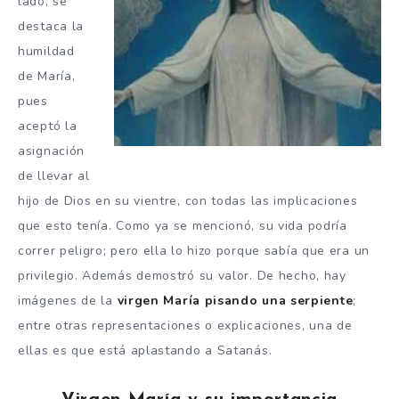
lado, se
destaca la
humildad
de María,
pues
aceptó la
asignación
de llevar al
hijo de Dios en su vientre, con todas las implicaciones
que esto tenía. Como ya se mencionó, su vida podría
correr peligro; pero ella lo hizo porque sabía que era un
privilegio. Además demostró su valor. De hecho, hay
imágenes de la
virgen María pisando una serpiente
;
entre otras representaciones o explicaciones, una de
ellas es que está aplastando a Satanás.