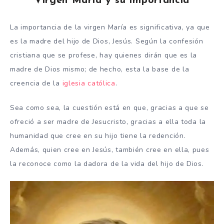
Virgen María y su importancia
La importancia de la virgen María es significativa, ya que
es la madre del hijo de Dios, Jesús. Según la confesión
cristiana que se profese, hay quienes dirán que es la
madre de Dios mismo; de hecho, esta la base de la
creencia de la
iglesia católica
.
Sea como sea, la cuestión está en que, gracias a que se
ofreció a ser madre de Jesucristo, gracias a ella toda la
humanidad que cree en su hijo tiene la redención.
Además, quien cree en Jesús, también cree en ella, pues
la reconoce como la dadora de la vida del hijo de Dios.