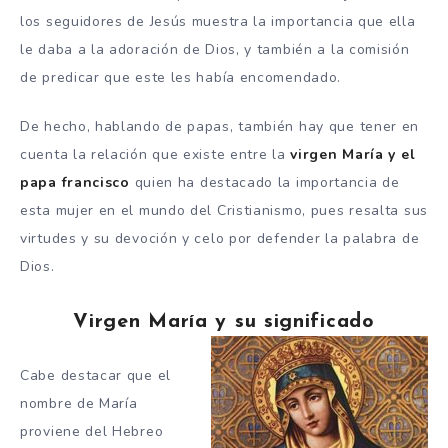
los seguidores de Jesús muestra la importancia que ella
le daba a la adoración de Dios, y también a la comisión
de predicar que este les había encomendado.
De hecho, hablando de papas, también hay que tener en
cuenta la relación que existe entre la
virgen María y el
papa francisco
quien ha destacado la importancia de
esta mujer en el mundo del Cristianismo, pues resalta sus
virtudes y su devoción y celo por defender la palabra de
Dios.
Virgen María y su significado
Cabe destacar que el
nombre de María
proviene del Hebreo