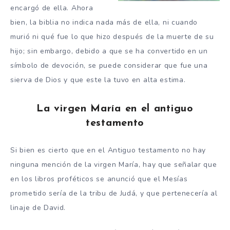
encargó de ella. Ahora
bien, la biblia no indica nada más de ella, ni cuando
murió ni qué fue lo que hizo después de la muerte de su
hijo; sin embargo, debido a que se ha convertido en un
símbolo de devoción, se puede considerar que fue una
sierva de Dios y que este la tuvo en alta estima.
La virgen María en el antiguo
testamento
Si bien es cierto que en el Antiguo testamento no hay
ninguna mención de la virgen María, hay que señalar que
en los libros proféticos se anunció que el Mesías
prometido sería de la tribu de Judá, y que pertenecería al
linaje de David.