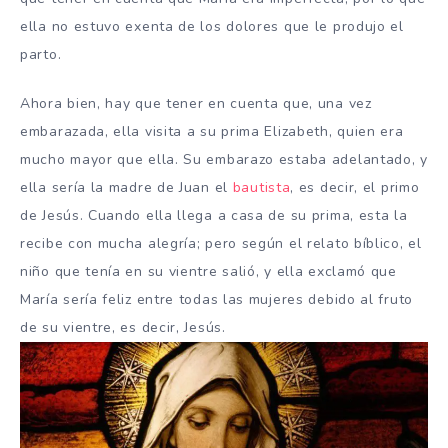
ella no estuvo exenta de los dolores que le produjo el
parto.
Ahora bien, hay que tener en cuenta que, una vez
embarazada, ella visita a su prima Elizabeth, quien era
mucho mayor que ella. Su embarazo estaba adelantado, y
ella sería la madre de Juan el
bautista
, es decir, el primo
de Jesús. Cuando ella llega a casa de su prima, esta la
recibe con mucha alegría; pero según el relato bíblico, el
niño que tenía en su vientre salió, y ella exclamó que
María sería feliz entre todas las mujeres debido al fruto
de su vientre, es decir, Jesús.