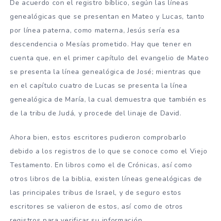
De acuerdo con el registro bíblico, según las líneas
genealógicas que se presentan en Mateo y Lucas, tanto
por línea paterna, como materna, Jesús sería esa
descendencia o Mesías prometido. Hay que tener en
cuenta que, en el primer capítulo del evangelio de Mateo
se presenta la línea genealógica de José; mientras que
en el capítulo cuatro de Lucas se presenta la línea
genealógica de María, la cual demuestra que también es
de la tribu de Judá, y procede del linaje de David.
Ahora bien, estos escritores pudieron comprobarlo
debido a los registros de lo que se conoce como el Viejo
Testamento. En libros como el de Crónicas, así como
otros libros de la biblia, existen líneas genealógicas de
las principales tribus de Israel, y de seguro estos
escritores se valieron de estos, así como de otros
registros para verificar su información.