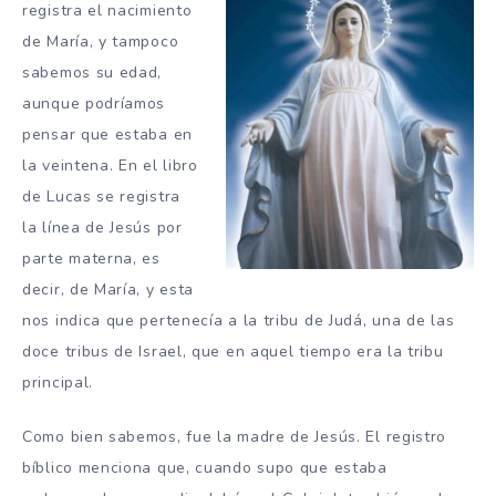
registra el nacimiento
de María, y tampoco
sabemos su edad,
aunque podríamos
pensar que estaba en
la veintena. En el libro
de Lucas se registra
la línea de Jesús por
parte materna, es
decir, de María, y esta
nos indica que pertenecía a la tribu de Judá, una de las
doce tribus de Israel, que en aquel tiempo era la tribu
principal.
Como bien sabemos, fue la madre de Jesús. El registro
bíblico menciona que, cuando supo que estaba