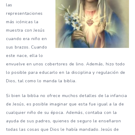
las
representaciones
más icónicas la
muestra con Jesús
cuando era niño en
sus brazos. Cuando
este nace, ella lo
envuelve en unos cobertores de lino. Además, hizo todo
lo posible para educarlo en la disciplina y regulación de
Dios, tal como lo manda la biblia.
Si bien la biblia no ofrece muchos detalles de la infancia
de Jesús, es posible imaginar que esta fue igual a la de
cualquier niño de su época. Además, contaba con la
ayuda de sus padres, quienes de seguro le enseñaron
todas las cosas que Dios le había mandado. Jesús de