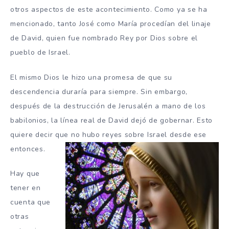
otros aspectos de este acontecimiento. Como ya se ha
mencionado, tanto José como María procedían del linaje
de David, quien fue nombrado Rey por Dios sobre el
pueblo de Israel.
El mismo Dios le hizo una promesa de que su
descendencia duraría para siempre. Sin embargo,
después de la destrucción de Jerusalén a mano de los
babilonios, la línea real de David dejó de gobernar. Esto
quiere decir que no hubo reyes sobre Israel desde ese
entonces.
Hay que
tener en
cuenta que
otras