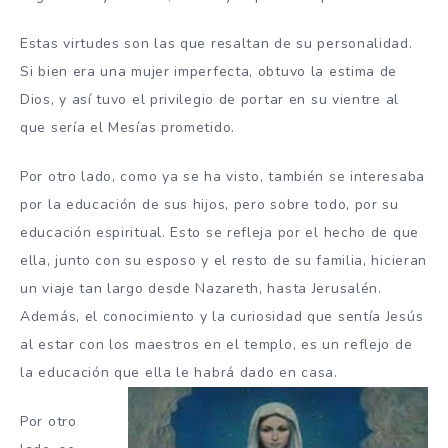
Estas virtudes son las que resaltan de su personalidad.
Si bien era una mujer imperfecta, obtuvo la estima de
Dios, y así tuvo el privilegio de portar en su vientre al
que sería el Mesías prometido.
Por otro lado, como ya se ha visto, también se interesaba
por la educación de sus hijos, pero sobre todo, por su
educación espiritual. Esto se refleja por el hecho de que
ella, junto con su esposo y el resto de su familia, hicieran
un viaje tan largo desde Nazareth, hasta Jerusalén.
Además, el conocimiento y la curiosidad que sentía Jesús
al estar con los maestros en el templo, es un reflejo de
la educación que ella le habrá dado en casa.
Por otro