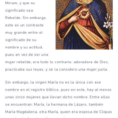
Miriam, y que su
significado sea
Rebelde. Sin embargo,
este es un contraste
muy grande entre el
significado de su
nombre y su actitud,
pues en vez de ser una
mujer rebelde, era todo lo contrario: adoradora de Dios,
practicaba sus leyes, y se la considero una mujer justa.
Sin embargo, la virgen María no es la única con ese
nombre en el registro bíblico, pues en este, hay al menos
unas cinco mujeres que llevan dicho nombre. Entre ellas
se encuentran: María, la hermana de Lázaro, también
María Magdalena, otra María, quien era esposa de Clopas