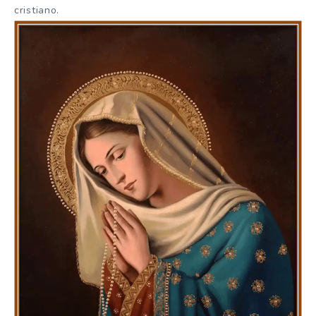
cristiano.