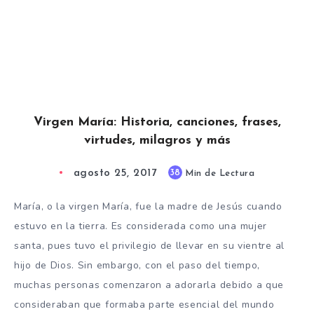
Virgen María: Historia, canciones, frases,
virtudes, milagros y más
agosto 25, 2017
38
Min de Lectura
María, o la virgen María, fue la madre de Jesús cuando
estuvo en la tierra. Es considerada como una mujer
santa, pues tuvo el privilegio de llevar en su vientre al
hijo de Dios. Sin embargo, con el paso del tiempo,
muchas personas comenzaron a adorarla debido a que
consideraban que formaba parte esencial del mundo