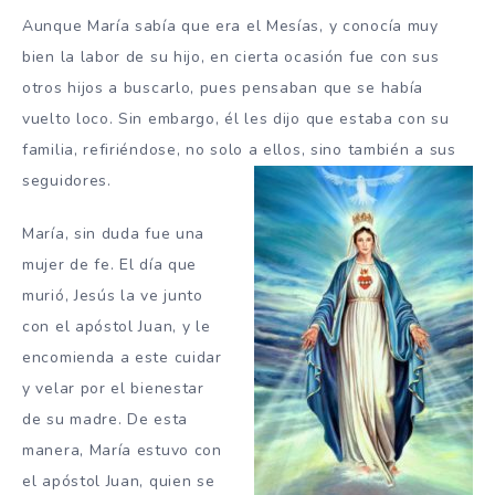
Aunque María sabía que era el Mesías, y conocía muy
bien la labor de su hijo, en cierta ocasión fue con sus
otros hijos a buscarlo, pues pensaban que se había
vuelto loco. Sin embargo, él les dijo que estaba con su
familia, refiriéndose, no solo a ellos, sino también a sus
seguidores.
María, sin duda fue una
mujer de fe. El día que
murió, Jesús la ve junto
con el apóstol Juan, y le
encomienda a este cuidar
y velar por el bienestar
de su madre. De esta
manera, María estuvo con
el apóstol Juan, quien se