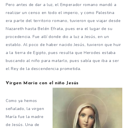
Pero antes de dar a luz, el Emperador romano mandó a
realizar un censo en todo el imperio, y como Palestina
era parte del territorio romano, tuvieron que viajar desde
Nazareth hasta Belén Efrata, pues era el lugar de su
procedencia. Fue allí donde dio a luz a Jesús, en un
establo. Al poco de haber nacido Jesús, tuvieron que huir
a la tierra de Egipto, pues resulta que Herodes estaba
buscando al niño para matarlo, pues sabía que iba a ser
el Rey de la descendencia prometida.
Virgen María con el niño Jesús
Como ya hemos
señalado, la virgen
María fue la madre
de Jesús. Una de