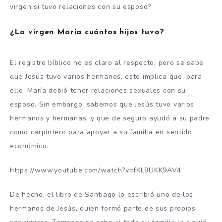
virgen si tuvo relaciones con su esposo?
¿La virgen María cuántos hijos tuvo?
El registro bíblico no es claro al respecto; pero se sabe
que Jesús tuvo varios hermanos, esto implica que, para
ello, María debió tener relaciones sexuales con su
esposo. Sin embargo, sabemos que Jesús tuvo varios
hermanos y hermanas, y que de seguro ayudó a su padre
como carpintero para apoyar a su familia en sentido
económico.
https://www.youtube.com/watch?v=fKL9UKK9AV4
De hecho, el libro de Santiago lo escribió uno de los
hermanos de Jesús, quien formó parte de sus propios