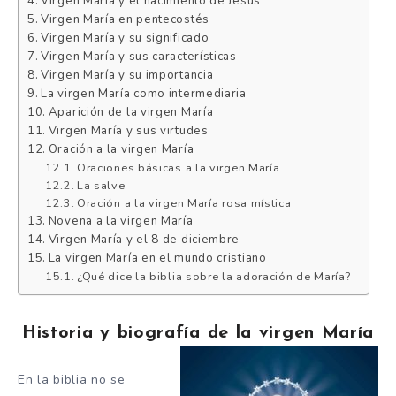
Virgen María y el nacimiento de Jesús
Virgen María en pentecostés
Virgen María y su significado
Virgen María y sus características
Virgen María y su importancia
La virgen María como intermediaria
Aparición de la virgen María
Virgen María y sus virtudes
Oración a la virgen María
Oraciones básicas a la virgen María
La salve
Oración a la virgen María rosa mística
Novena a la virgen María
Virgen María y el 8 de diciembre
La virgen María en el mundo cristiano
¿Qué dice la biblia sobre la adoración de María?
Historia y biografía de la virgen María
En la biblia no se