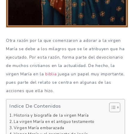
Otra razón por la que comenzaron a adorar a la virgen
María se debe a los milagros que se le atribuyen que ha
ejecutado. Por esta razón, forma parte del devocionario
de muchos cristianos en la actualidad. De hecho, la
virgen María en la
biblia
juega un papel muy importante,
pues parte del relato se centra en algunas de las
acciones que ella hizo.
Indice De Contenidos
Historia y biografía de la virgen María
La virgen María en el antiguo testamento
Virgen María embarazada