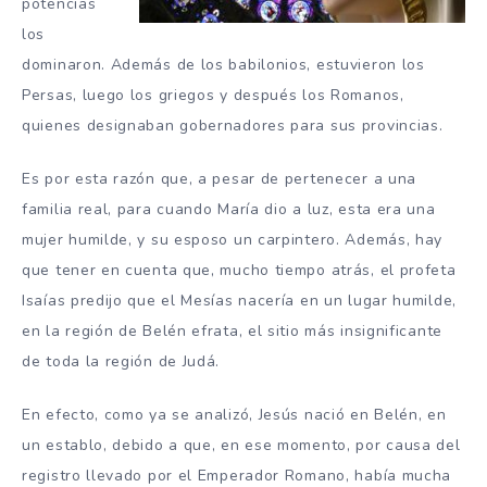
potencias
los
dominaron. Además de los babilonios, estuvieron los
Persas, luego los griegos y después los Romanos,
quienes designaban gobernadores para sus provincias.
Es por esta razón que, a pesar de pertenecer a una
familia real, para cuando María dio a luz, esta era una
mujer humilde, y su esposo un carpintero. Además, hay
que tener en cuenta que, mucho tiempo atrás, el profeta
Isaías predijo que el Mesías nacería en un lugar humilde,
en la región de Belén efrata, el sitio más insignificante
de toda la región de Judá.
En efecto, como ya se analizó, Jesús nació en Belén, en
un establo, debido a que, en ese momento, por causa del
registro llevado por el Emperador Romano, había mucha