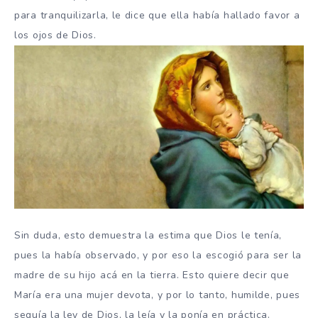
para tranquilizarla, le dice que ella había hallado favor a
los ojos de Dios.
Sin duda, esto demuestra la estima que Dios le tenía,
pues la había observado, y por eso la escogió para ser la
madre de su hijo acá en la tierra. Esto quiere decir que
María era una mujer devota, y por lo tanto, humilde, pues
seguía la ley de Dios, la leía y la ponía en práctica.