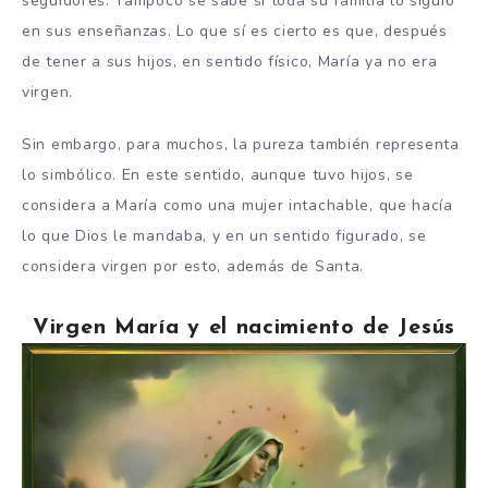
seguidores. Tampoco se sabe si toda su familia lo siguió
en sus enseñanzas. Lo que sí es cierto es que, después
de tener a sus hijos, en sentido físico, María ya no era
virgen.
Sin embargo, para muchos, la pureza también representa
lo simbólico. En este sentido, aunque tuvo hijos, se
considera a María como una mujer intachable, que hacía
lo que Dios le mandaba, y en un sentido figurado, se
considera virgen por esto, además de Santa.
Virgen María y el nacimiento de Jesús