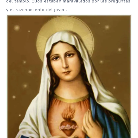
del templo. Ellos estaban maravillados por las preguntas
y el razonamiento del joven.