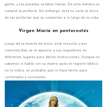
gente, y las posadas estaban llenas. De esta manera se
cumplió la profecía. Sin embargo, esta no sería la única
de las profecías que se cumplirían a lo largo de su vida.
Virgen María en pentecostés
Luego de la muerte de Jesús, este resucita, y por
cuarenta días se le aparece a sus seguidores en
diferentes lugares para darles instrucciones. Aunque no
sabemos si habló con su madre, pues el registro bíblico
no lo indica, es probable que lo haya hecho para
confortarla y consolarla.