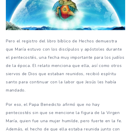
Pero el registro del libro bíblico de Hechos demuestra
que María estuvo con los discípulos y apóstoles durante
el pentecostés, una fecha muy importante para los judíos
de la época. El relato menciona que ella, así como otros
siervos de Dios que estaban reunidos, recibió espíritu
santo para continuar con la labor que Jesús les había
mandado.
Por eso, el Papa Benedicto afirmó que no hay
pentecostés sin que se mencione la figura de la Virgen
María, quien fue una mujer humilde, pero fuerte en la fe.
Además, el hecho de que ella estaba reunida junto con