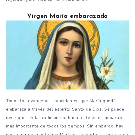
Virgen María embarazada
Todos los evangelios coinciden en que María quedó
embaraza a través del espíritu Santo de Dios. Se puede
decir que, en la tradición cristiana, este es el embarazo
más importante de todos los tiempos. Sin embargo, hay
que tener en cuenta que María era imperfecta, por lo que