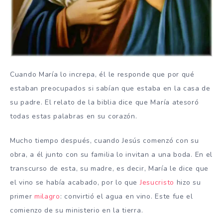
Cuando María lo increpa, él le responde que por qué
estaban preocupados si sabían que estaba en la casa de
su padre. El relato de la biblia dice que María atesoró
todas estas palabras en su corazón.
Mucho tiempo después, cuando Jesús comenzó con su
obra, a él junto con su familia lo invitan a una boda. En el
transcurso de esta, su madre, es decir, María le dice que
el vino se había acabado, por lo que
Jesucristo
hizo su
primer
milagro
: convirtió el agua en vino. Este fue el
comienzo de su ministerio en la tierra.