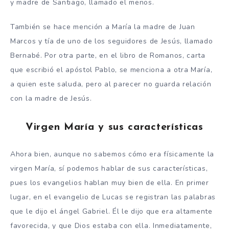
y madre de Santiago, llamado el menos.
También se hace mención a María la madre de Juan
Marcos y tía de uno de los seguidores de Jesús, llamado
Bernabé. Por otra parte, en el libro de Romanos, carta
que escribió el apóstol Pablo, se menciona a otra María,
a quien este saluda, pero al parecer no guarda relación
con la madre de Jesús.
Virgen María y sus características
Ahora bien, aunque no sabemos cómo era físicamente la
virgen María, sí podemos hablar de sus características,
pues los evangelios hablan muy bien de ella. En primer
lugar, en el evangelio de Lucas se registran las palabras
que le dijo el ángel Gabriel. Él le dijo que era altamente
favorecida, y que Dios estaba con ella. Inmediatamente,