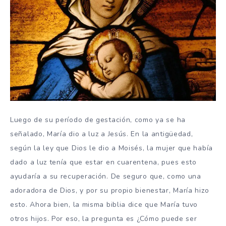
Luego de su período de gestación, como ya se ha
señalado, María dio a luz a Jesús. En la antigüedad,
según la ley que Dios le dio a Moisés, la mujer que había
dado a luz tenía que estar en cuarentena, pues esto
ayudaría a su recuperación. De seguro que, como una
adoradora de Dios, y por su propio bienestar, María hizo
esto. Ahora bien, la misma biblia dice que María tuvo
otros hijos. Por eso, la pregunta es ¿Cómo puede ser