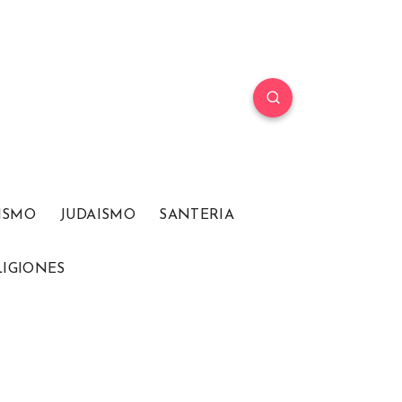
ISMO
JUDAISMO
SANTERIA
LIGIONES