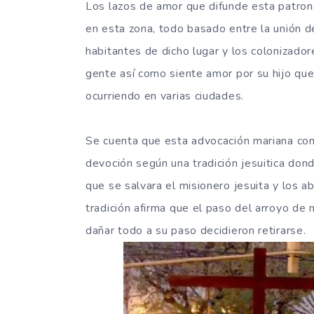
Los lazos de amor que difunde esta patrona
en esta zona, todo basado entre la unión d
habitantes de dicho lugar y los colonizador
gente así como siente amor por su hijo que 
ocurriendo en varias ciudades.
Se cuenta que esta advocación mariana co
devoción según una tradición jesuitica dond
que se salvara el misionero jesuita y los 
tradición afirma que el paso del arroyo de 
dañar todo a su paso decidieron retirarse.