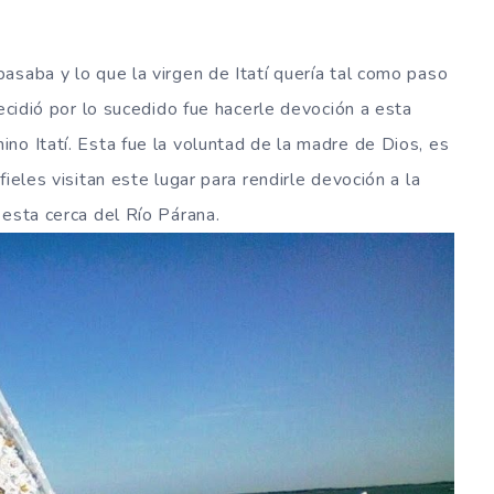
asaba y lo que la virgen de Itatí quería tal como paso
cidió por lo sucedido fue hacerle devoción a esta
no Itatí. Esta fue la voluntad de la madre de Dios, es
ieles visitan este lugar para rendirle devoción a la
 esta cerca del Río Párana.