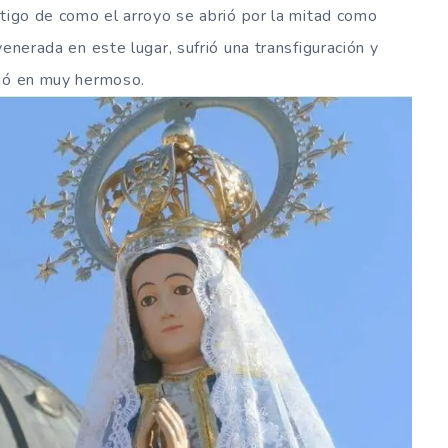
stigo de como el arroyo se abrió por la mitad como
venerada en este lugar, sufrió una transfiguración y
tió en muy hermoso.