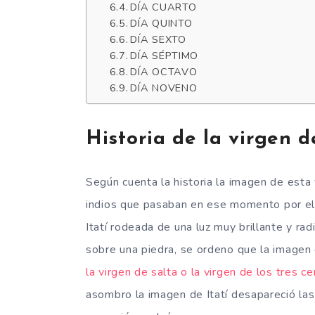
DÍA CUARTO
DÍA QUINTO
DÍA SEXTO
DÍA SÉPTIMO
DÍA OCTAVO
DÍA NOVENO
Historia de la virgen de
Según cuenta la historia la imagen de est
indios que pasaban en ese momento por el ri
Itatí rodeada de una luz muy brillante y ra
sobre una piedra, se ordeno que la imagen 
la virgen de salta o la virgen de los tres ce
asombro la imagen de Itatí desapareció la