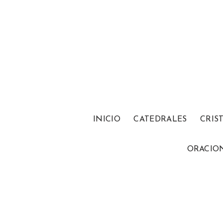
INICIO
CATEDRALES
CRIS
ORACIO