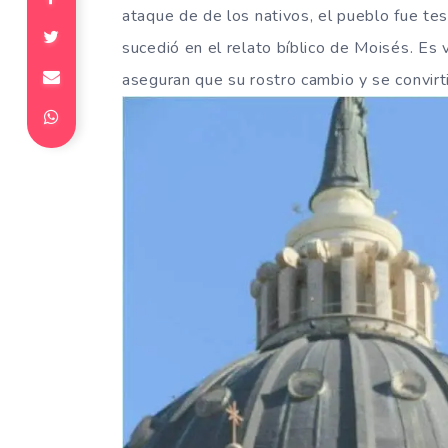
ataque de de los nativos, el pueblo fue te
sucedió en el relato bíblico de Moisés. Es 
aseguran que su rostro cambio y se convir