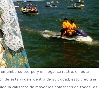
a en timbo su cuerpo y en nogal su rostro, en esta
ción de esta virgen dentro de su ciudad, esto creo una
sido la causante de mover los corazones de todos los