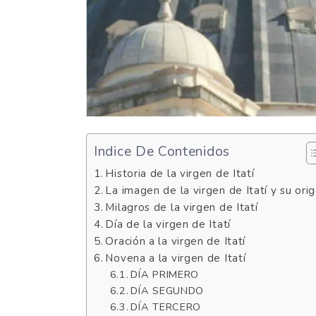
Indice De Contenidos
Historia de la virgen de Itatí
La imagen de la virgen de Itatí y su ori
Milagros de la virgen de Itatí
Día de la virgen de Itatí
Oración a la virgen de Itatí
Novena a la virgen de Itatí
DÍA PRIMERO
DÍA SEGUNDO
DÍA TERCERO