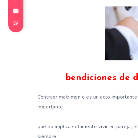
bendiciones de d
Contraer matrimonio es un acto importante 
importante
que no implica solamente vivir en pareja, 
siempre