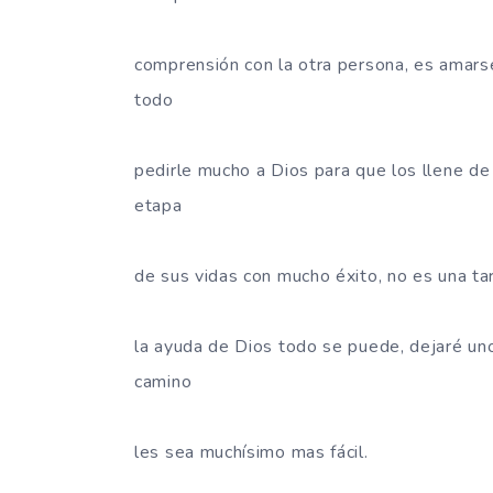
comprensión con la otra persona, es amars
todo
pedirle mucho a Dios para que los llene d
etapa
de sus vidas con mucho éxito, no es una tar
la ayuda de Dios todo se puede, dejaré un
camino
les sea muchísimo mas fácil.