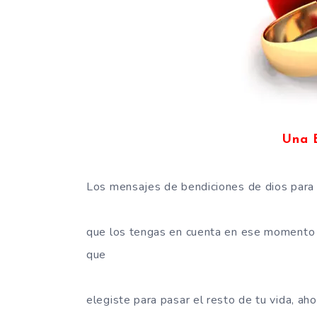
Una 
Los mensajes de bendiciones de dios para 
que los tengas en cuenta en ese momento 
que
elegiste para pasar el resto de tu vida, 