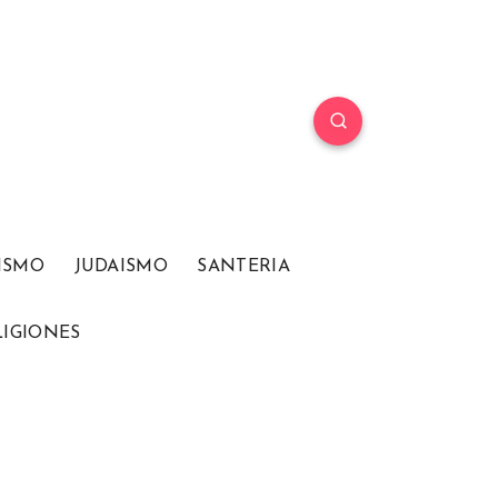
ISMO
JUDAISMO
SANTERIA
LIGIONES