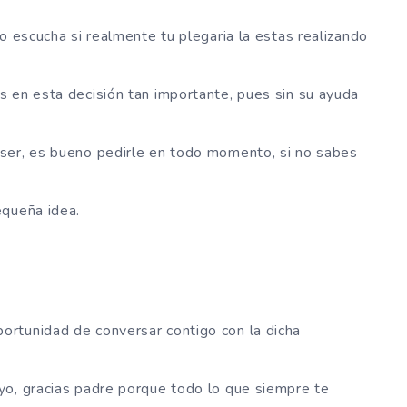
o escucha si realmente tu plegaria la estas realizando
 en esta decisión tan importante, pues sin su ayuda
ser, es bueno pedirle en todo momento, si no sabes
equeña idea.
rtunidad de conversar contigo con la dicha
yo, gracias padre porque todo lo que siempre te