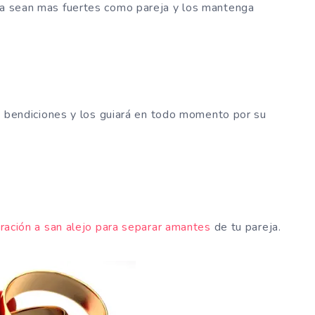
día sean mas fuertes como pareja y los mantenga
s bendiciones y los guiará en todo momento por su
ración a san alejo para separar amantes
de tu pareja.