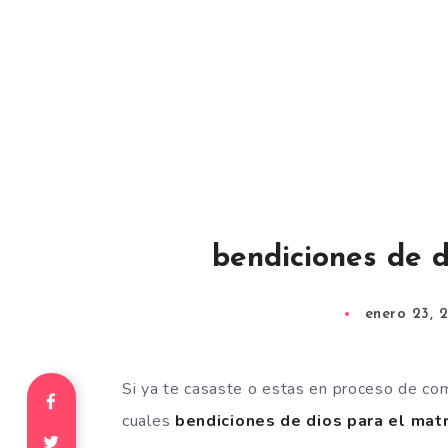
bendiciones de d
enero 23, 
Si ya te casaste o estas en proceso de co
cuales
bendiciones de dios para el mat