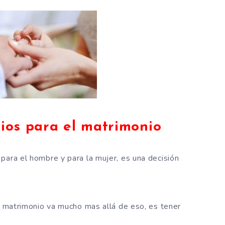
ios para el matrimonio
para el hombre y para la mujer, es una decisión
el matrimonio va mucho mas allá de eso, es tener