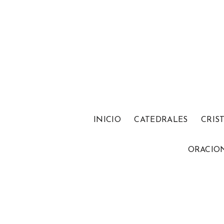
INICIO
CATEDRALES
CRIS
ORACIO