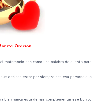
Bonita Oración
el matrimonio son como una palabra de aliento para
que decidas estar por siempre con esa persona a la
ahora bien nunca esta demás complementar ese bonito