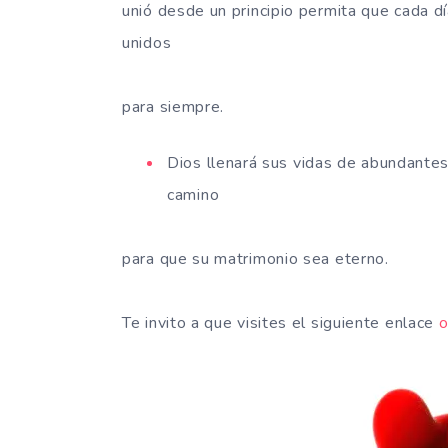
unió desde un principio permita que cada 
unidos
para siempre.
Dios llenará sus vidas de abundante
camino
para que su matrimonio sea eterno.
Te invito a que visites el siguiente enlace
o