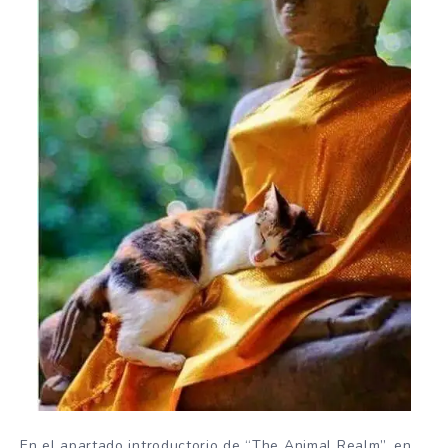
En el apartado introductorio de “The Animal Realm”, en