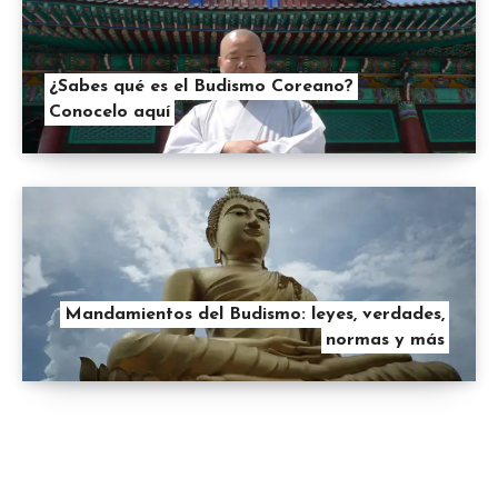
¿Sabes qué es el Budismo Coreano?
Conocelo aquí
Mandamientos del Budismo: leyes, verdades,
normas y más