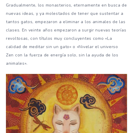
Gradualmente, los monasterios, eternamente en busca de
nuevas ideas, y ya molestados ​​de tener que sustentar a
tantos gatos, empezaron a eliminar a los animales de las
clases. En veinte años empezaron a surgir nuevas teorías
revoltosas, con títulos muy concluyentes como «La
calidad de meditar sin un gato» o «Nivelar el universo
Zen con la fuerza de energía solo, sin la ayuda de los
animales».