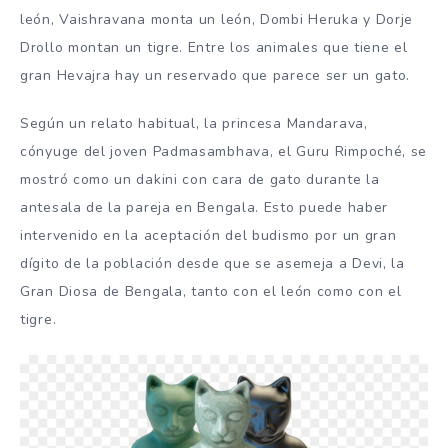
león, Vaishravana monta un león, Dombi Heruka y Dorje
Drollo montan un tigre. Entre los animales que tiene el
gran Hevajra hay un reservado que parece ser un gato.
Según un relato habitual, la princesa Mandarava,
cónyuge del joven Padmasambhava, el Guru Rimpoché, se
mostró como un dakini con cara de gato durante la
antesala de la pareja en Bengala. Esto puede haber
intervenido en la aceptación del budismo por un gran
dígito de la población desde que se asemeja a Devi, la
Gran Diosa de Bengala, tanto con el león como con el
tigre.