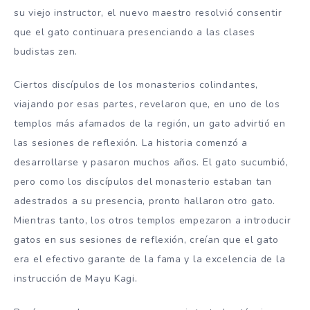
su viejo instructor, el nuevo maestro resolvió consentir
que el gato continuara presenciando a las clases
budistas zen.
Ciertos discípulos de los monasterios colindantes,
viajando por esas partes, revelaron que, en uno de los
templos más afamados de la región, un gato advirtió en
las sesiones de reflexión. La historia comenzó a
desarrollarse y pasaron muchos años. El gato sucumbió,
pero como los discípulos del monasterio estaban tan
adestrados a su presencia, pronto hallaron otro gato.
Mientras tanto, los otros templos empezaron a introducir
gatos en sus sesiones de reflexión, creían que el gato
era el efectivo garante de la fama y la excelencia de la
instrucción de Mayu Kagi.