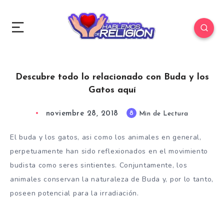
Descubre todo lo relacionado con Buda y los
Gatos aquí
noviembre 28, 2018
8
Min de Lectura
El buda y los gatos, asi como los animales en general,
perpetuamente han sido reflexionados en el movimiento
budista como seres sintientes. Conjuntamente, los
animales conservan la naturaleza de Buda y, por lo tanto,
poseen potencial para la irradiación.