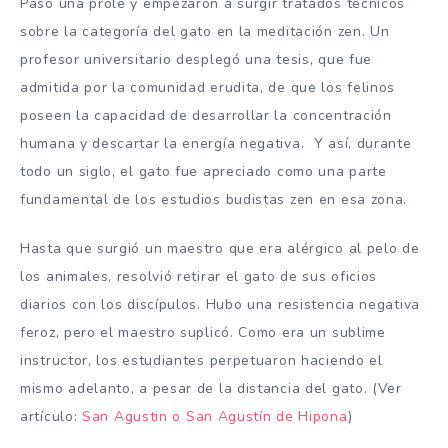
Pasó una prole y empezaron a surgir tratados técnicos
sobre la categoría del gato en la meditación zen. Un
profesor universitario desplegó una tesis, que fue
admitida por la comunidad erudita, de que los felinos
poseen la capacidad de desarrollar la concentración
humana y descartar la energía negativa. Y así, durante
todo un siglo, el gato fue apreciado como una parte
fundamental de los estudios budistas zen en esa zona.
Hasta que surgió un maestro que era alérgico al pelo de
los animales, resolvió retirar el gato de sus oficios
diarios con los discípulos. Hubo una resistencia negativa
feroz, pero el maestro suplicó. Como era un sublime
instructor, los estudiantes perpetuaron haciendo el
mismo adelanto, a pesar de la distancia del gato. (Ver
artículo:
San Agustin o San Agustín de Hipona
)