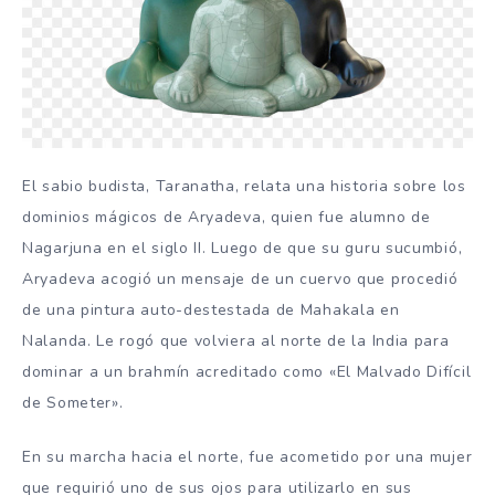
El sabio budista, Taranatha, relata una historia sobre los
dominios mágicos de Aryadeva, quien fue alumno de
Nagarjuna en el siglo II. Luego de que su guru sucumbió,
Aryadeva acogió un mensaje de un cuervo que procedió
de una pintura auto-destestada de Mahakala en
Nalanda. Le rogó que volviera al norte de la India para
dominar a un brahmín acreditado como «El Malvado Difícil
de Someter».
En su marcha hacia el norte, fue acometido por una mujer
que requirió uno de sus ojos para utilizarlo en sus