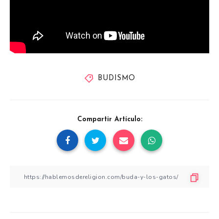
BUDISMO
Compartir Artículo: