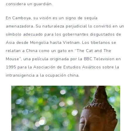
considera un guardián.
En Camboya, su visión es un signo de sequía
amenazadora. Su naturaleza perjudicial lo convirtió en un
símbolo adecuado para los gobernantes disgustados de
Asia desde Mongolia hasta Vietnam. Los tibetanos se
relatan a China como un gato en “The Cat and The
Mouse”, una película originada por la BBC Television en
1995 para la Asociación de Estudios Asiáticos sobre la
intransigencia a la ocupación china.