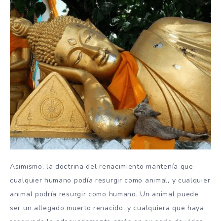
Asimismo, la doctrina del renacimiento mantenía que
cualquier humano podía resurgir como animal, y cualquier
animal podría resurgir como humano. Un animal puede
ser un allegado muerto renacido, y cualquiera que haya