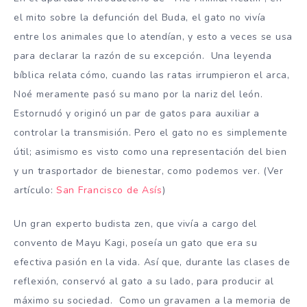
el mito sobre la defunción del Buda, el gato no vivía
entre los animales que lo atendían, y esto a veces se usa
para declarar la razón de su excepción. Una leyenda
bíblica relata cómo, cuando las ratas irrumpieron el arca,
Noé meramente pasó su mano por la nariz del león.
Estornudó y originó un par de gatos para auxiliar a
controlar la transmisión. Pero el gato no es simplemente
útil; asimismo es visto como una representación del bien
y un trasportador de bienestar, como podemos ver. (Ver
artículo:
San Francisco de Asís
)
Un gran experto budista zen, que vivía a cargo del
convento de Mayu Kagi, poseía un gato que era su
efectiva pasión en la vida. Así que, durante las clases de
reflexión, conservó al gato a su lado, para producir al
máximo su sociedad. Como un gravamen a la memoria de