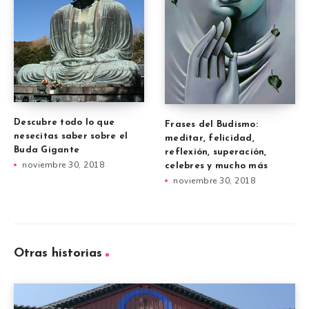
Descubre todo lo que
Frases del Budismo:
nesecitas saber sobre el
meditar, felicidad,
Buda Gigante
reflexión, superación,
noviembre 30, 2018
celebres y mucho más
noviembre 30, 2018
Otras historias