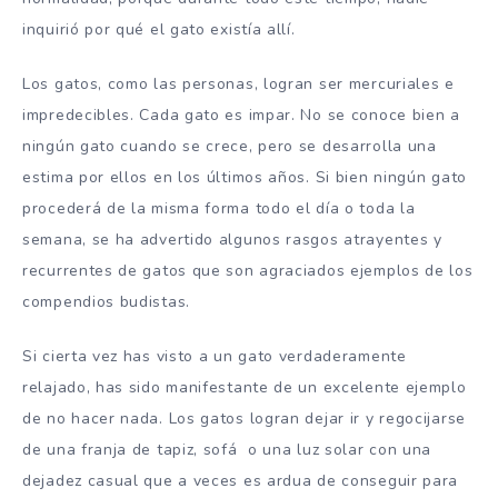
inquirió por qué el gato existía allí.
Los gatos, como las personas, logran ser mercuriales e
impredecibles. Cada gato es impar. No se conoce bien a
ningún gato cuando se crece, pero se desarrolla una
estima por ellos en los últimos años. Si bien ningún gato
procederá de la misma forma todo el día o toda la
semana, se ha advertido algunos rasgos atrayentes y
recurrentes de gatos que son agraciados ejemplos de los
compendios budistas.
Si cierta vez has visto a un gato verdaderamente
relajado, has sido manifestante de un excelente ejemplo
de no hacer nada. Los gatos logran dejar ir y regocijarse
de una franja de tapiz, sofá o una luz solar con una
dejadez casual que a veces es ardua de conseguir para