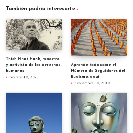
También podría interesarte
Thich Nhat Hanh, maestro
Aprende todo sobre el
y activista de los derechos
Número de Seguidores del
humanos
Budismo, aquí
febrero 19, 2021
noviembre 30, 2018