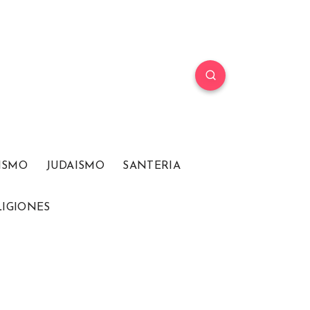
ISMO
JUDAISMO
SANTERIA
LIGIONES