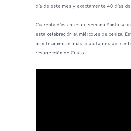
día de este mes y exactamente 40 días de
Cuarenta días antes de semana Santa se ini
esta celebración el miércoles de ceniza. E
acontecimientos más importantes del cristia
resurrección de Cristo.