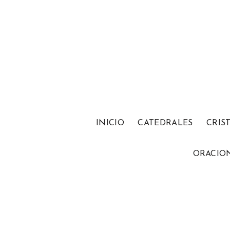
INICIO
CATEDRALES
CRIS
ORACIO