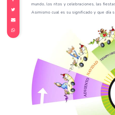
mundo, los ritos y celebraciones, las fiest
Asimismo cual es su significado y que día s