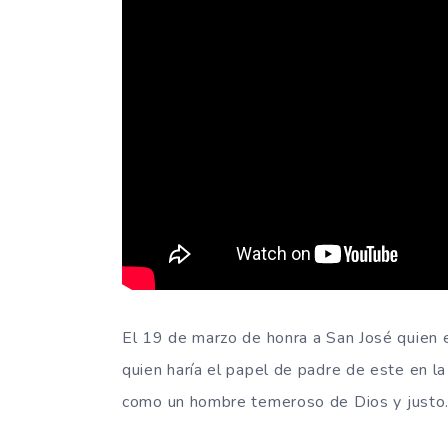
El 19 de marzo de honra a San José quien e
quien haría el papel de padre de este en la
como un hombre temeroso de Dios y justo