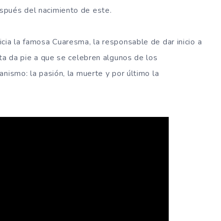
spués del nacimiento de este.
cia la famosa Cuaresma, la responsable de dar inicio a
sta da pie a que se celebren algunos de los
nismo: la pasión, la muerte y por último la