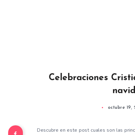
Celebraciones Cristi
navi
octubre 19,
Descubre en este post cuales son las princ