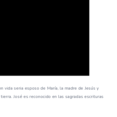
n vida seria esposo de María, la madre de Jesús y
 tierra. José es reconocido en las sagradas escrituras
.