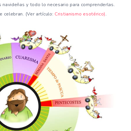
as navideñas y todo lo necesario para comprenderlas.
e celebran. (Ver artículo:
Cristianismo esotérico)
.