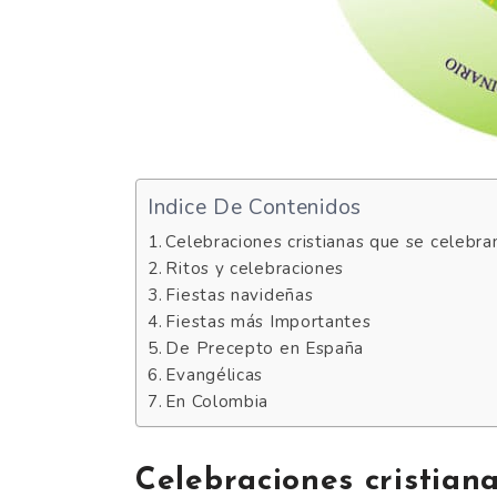
Indice De Contenidos
Celebraciones cristianas que se celebra
Ritos y celebraciones
Fiestas navideñas
Fiestas más Importantes
De Precepto en España
Evangélicas
En Colombia
Celebraciones cristian