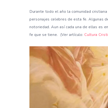
Durante todo el año la comunidad cristiana 
personajes celebres de esta fe. Algunas d
notoriedad. Aun así cada una de ellas es en
fe que se tiene. (Ver artículo:
Cultura Crist