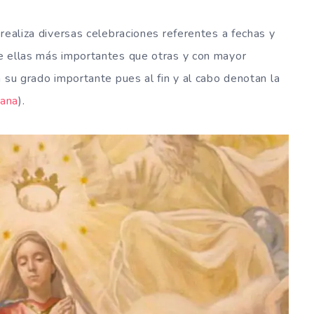
realiza diversas celebraciones referentes a fechas y
e ellas más importantes que otras y con mayor
 su grado importante pues al fin y al cabo denotan la
iana
).