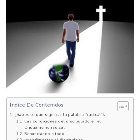
Indice De Contenidos
¿Sabes lo que significa la palabra “radical”?.
Las condiciones del discipulado en el
Cristianismo radical.
Renunciando a todo.
Impedimentos al discipulado.