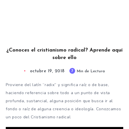
¿Conoces el cristianismo radical? Aprende aquí
sobre ello
octubre 19, 2018
7
Min de Lectura
Proviene del latín “radix” y significa raíz o de base,
haciendo referencia sobre todo a un punto de vista
profunda, sustancial, alguna posición que busca ir al
fondo o raíz de alguna creencia o ideología. Conozcamos
un poco del Cristianismo radical