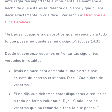
ante regla tan importante e imprudente, se mantiene el
hecho de que esta es la Palabra del Señor y que quiere
decir exactamente lo que dice. (Ver artículo:
Oraciones a
Dios Católicas
).
“Así, pues, cualquiera de vosotros que no renuncia a todo
lo que posee, no puede ser mí discípulo”. (Lucas 14:33)
Desde el comienzo debemos enfrentar las siguientes
verdades inmutables:
Jesús no hace esta demanda a una cierta clase
selecta de obreros cristianos. Dice: “Cualquiera de
vosotros…”
El no dijo que debemos estar dispuestos a renunciar
a todo en forma voluntaria. Dijo: “Cualquiera de
vosotros que no renuncia a todo lo que posee…”