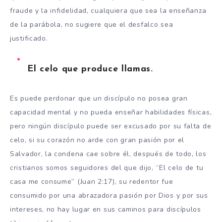
fraude y la infidelidad, cualquiera que sea la enseñanza
de la parábola, no sugiere que el desfalco sea
justificado.
El celo que produce llamas.
Es puede perdonar que un discípulo no posea gran
capacidad mental y no pueda enseñar habilidades físicas,
pero ningún discípulo puede ser excusado por su falta de
celo, si su corazón no arde con gran pasión por el
Salvador, la condena cae sobre él, después de todo, los
cristianos somos seguidores del que dijo, “El celo de tu
casa me consume” (Juan 2:17), su redentor fue
consumido por una abrazadora pasión por Dios y por sus
intereses, no hay lugar en sus caminos para discípulos