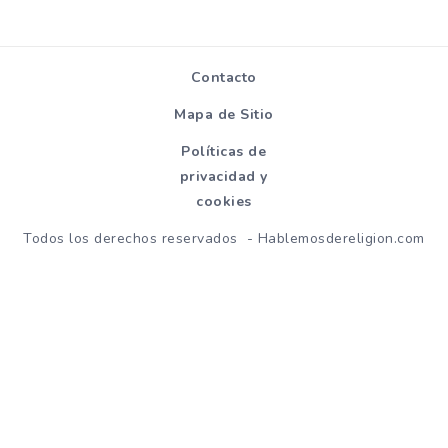
Contacto
Mapa de Sitio
Políticas de
privacidad y
cookies
Todos los derechos reservados - Hablemosdereligion.com