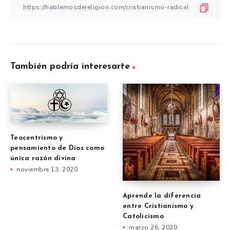
También podría interesarte
Teocentrismo y
pensamiento de Dios como
única razón divina
noviembre 13, 2020
Aprende la diferencia
entre Cristianismo y
Catolicismo
marzo 26, 2020