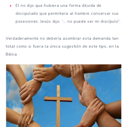
El no dijo que hubiera una forma diluida de
discipulado que permitiera al hombre conservar sus
posesiones. Jesús dijo: “… no puede ser mi discípulo”.
Verdaderamente no debería asombrar esta demanda tan
total como si fuera la única sugestión de este tipo, en la
Biblia.