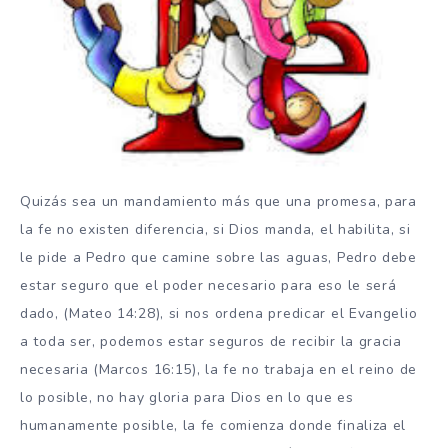
Quizás sea un mandamiento más que una promesa, para
la fe no existen diferencia, si Dios manda, el habilita, si
le pide a Pedro que camine sobre las aguas, Pedro debe
estar seguro que el poder necesario para eso le será
dado, (Mateo 14:28), si nos ordena predicar el Evangelio
a toda ser, podemos estar seguros de recibir la gracia
necesaria (Marcos 16:15), la fe no trabaja en el reino de
lo posible, no hay gloria para Dios en lo que es
humanamente posible, la fe comienza donde finaliza el