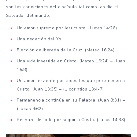
son las condiciones del discípulo tal como las dio el
Salvador del mundo:
Un amor supremo por Jesucristo. (Lucas 14:26)
Una negación del Yo.
Elección deliberada de la Cruz. (Mateo 16:24)
Una vida invertida en Cristo. (Mateo 16:24) – (Juan
15:8)
Un amor ferviente por todos los que pertenecen a
Cristo. (Juan 13:35) – (1 corintios 13:4-7)
Permanencia continúa en su Palabra. (Juan 8:31) –
(Lucas 9:62)
Rechazo de todo por seguir a Cristo. (Lucas 14:33).