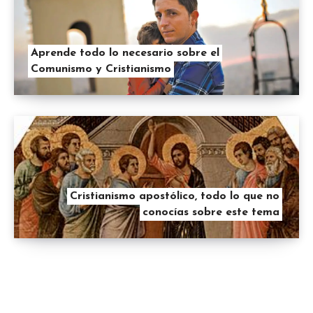
Aprende todo lo necesario sobre el
Comunismo y Cristianismo
Cristianismo apostólico, todo lo que no
conocías sobre este tema