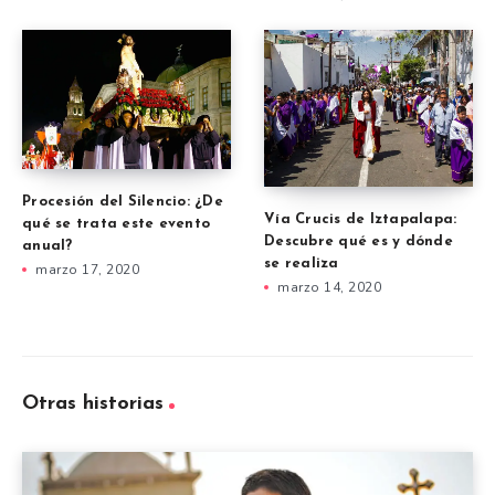
Procesión del Silencio: ¿De
Vía Crucis de Iztapalapa:
qué se trata este evento
Descubre qué es y dónde
anual?
se realiza
marzo 17, 2020
marzo 14, 2020
Otras historias