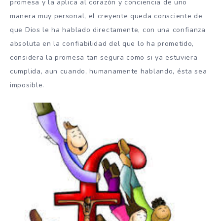
promesa y la aplica al corazón y conciencia de uno
manera muy personal, el creyente queda consciente de
que Dios le ha hablado directamente, con una confianza
absoluta en la confiabilidad del que lo ha prometido,
considera la promesa tan segura como si ya estuviera
cumplida, aun cuando, humanamente hablando, ésta sea
imposible.