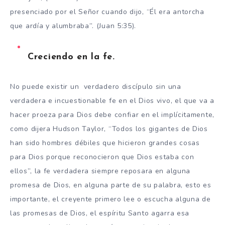
presenciado por el Señor cuando dijo, “Él era antorcha
que ardía y alumbraba”. (Juan 5:35).
Creciendo en la fe.
No puede existir un verdadero discípulo sin una
verdadera e incuestionable fe en el Dios vivo, el que va a
hacer proeza para Dios debe confiar en el implícitamente,
como dijera Hudson Taylor, “Todos los gigantes de Dios
han sido hombres débiles que hicieron grandes cosas
para Dios porque reconocieron que Dios estaba con
ellos”, la fe verdadera siempre reposara en alguna
promesa de Dios, en alguna parte de su palabra, esto es
importante, el creyente primero lee o escucha alguna de
las promesas de Dios, el espíritu Santo agarra esa