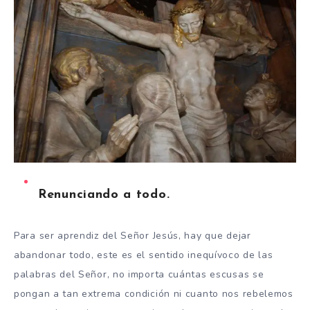
Renunciando a todo.
Para ser aprendiz del Señor Jesús, hay que dejar
abandonar todo, este es el sentido inequívoco de las
palabras del Señor, no importa cuántas escusas se
pongan a tan extrema condición ni cuanto nos rebelemos