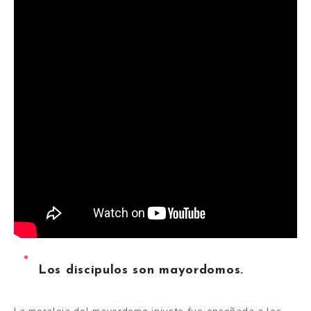
Los discípulos son mayordomos.