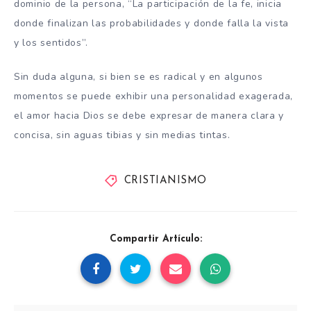
dominio de la persona, “La participación de la fe, inicia
donde finalizan las probabilidades y donde falla la vista
y los sentidos”.
Sin duda alguna, si bien se es radical y en algunos
momentos se puede exhibir una personalidad exagerada,
el amor hacia Dios se debe expresar de manera clara y
concisa, sin aguas tibias y sin medias tintas.
CRISTIANISMO
Compartir Artículo: