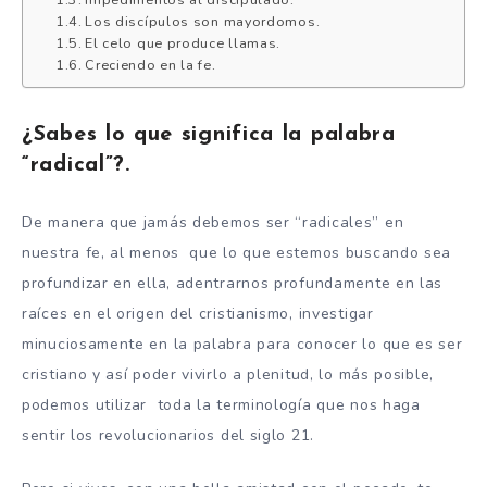
Los discípulos son mayordomos.
El celo que produce llamas.
Creciendo en la fe.
¿Sabes lo que significa la palabra
“radical”?.
De manera que jamás debemos ser “radicales” en
nuestra fe, al menos que lo que estemos buscando sea
profundizar en ella, adentrarnos profundamente en las
raíces en el origen del cristianismo, investigar
minuciosamente en la palabra para conocer lo que es ser
cristiano y así poder vivirlo a plenitud, lo más posible,
podemos utilizar toda la terminología que nos haga
sentir los revolucionarios del siglo 21.