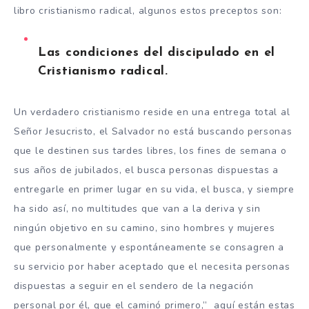
libro cristianismo radical, algunos estos preceptos son:
Las condiciones del discipulado en el
Cristianismo radical.
Un verdadero cristianismo reside en una entrega total al
Señor Jesucristo, el Salvador no está buscando personas
que le destinen sus tardes libres, los fines de semana o
sus años de jubilados, el busca personas dispuestas a
entregarle en primer lugar en su vida, el busca, y siempre
ha sido así, no multitudes que van a la deriva y sin
ningún objetivo en su camino, sino hombres y mujeres
que personalmente y espontáneamente se consagren a
su servicio por haber aceptado que el necesita personas
dispuestas a seguir en el sendero de la negación
personal por él, que el caminó primero,” aquí están estas