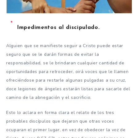
Impedimentos al discipulado.
Alguien que se manifieste seguir a Cristo puede estar
seguro que se le darán formas de evitar la
responsabilidad, se le brindaran cualquier cantidad de
oportunidades para retroceder, oirá voces que le llamen
ofreciéndose para restarle algunas pulgadas a su cruz,
doce legiones de ángeles estarán listas para sacarle del
camino de la abnegación y el sacrificio.
Esto lo aclara en forma clara el relato de los tres
probables discípulos que dejaron que otras voces
ocuparan el primer lugar, en vez de obedecer la voz de