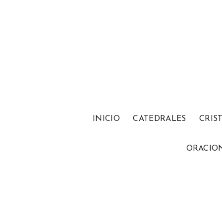
INICIO
CATEDRALES
CRIS
ORACIO