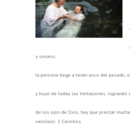
y sincero,
la persona llega a tener asco del pecado, e
y huye de todas las tentaciones, logrando a
de los ojos de Dios, hay que prestar mucha 
versículo: 1 Corintios