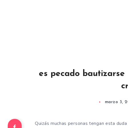
es pecado bautizarse 
c
marzo 3, 2
Quizás muchas personas tengan esta duda