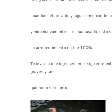
abandona el pecado, y sigue firme con Jesuc
y mira nuevamente hacia su pasado, esto sign
su arrepentimiento no fue 100%.
Te invito a que ingreses en el siguiente en
graves y las
que no lo son tanto.