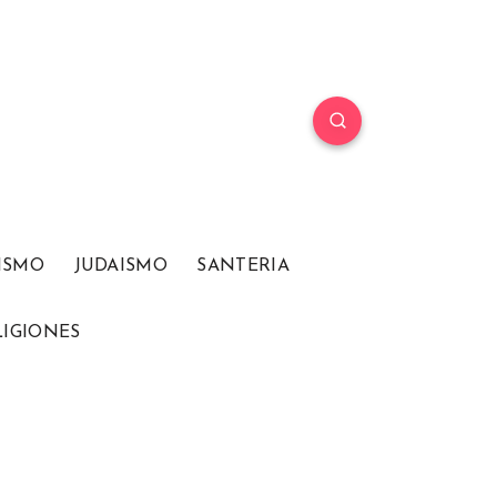
ISMO
JUDAISMO
SANTERIA
LIGIONES