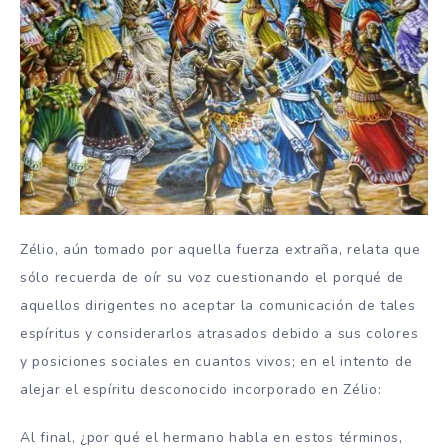
Zélio, aún tomado por aquella fuerza extraña, relata que
sólo recuerda de oír su voz cuestionando el porqué de
aquellos dirigentes no aceptar la comunicación de tales
espíritus y considerarlos atrasados ​​debido a sus colores
y posiciones sociales en cuantos vivos; en el intento de
alejar el espíritu desconocido incorporado en Zélio:
Al final, ¿por qué el hermano habla en estos términos,