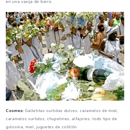
en una vasija de barro.
Cosmes:
Galletitas surtidas dulces, caramelos de miel,
caramelos surtidos, chupetines, alfajores, todo tipo de
golosina, miel, juguetes de cotillón.