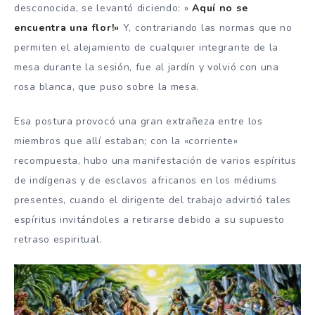
desconocida, se levantó diciendo: »
Aquí no se
encuentra una flor!»
Y, contrariando las normas que no
permiten el alejamiento de cualquier integrante de la
mesa durante la sesión, fue al jardín y volvió con una
rosa blanca, que puso sobre la mesa.
Esa postura provocó una gran extrañeza entre los
miembros que allí estaban; con la «corriente»
recompuesta, hubo una manifestación de varios espíritus
de indígenas y de esclavos africanos en los médiums
presentes, cuando el dirigente del trabajo advirtió tales
espíritus invitándoles a retirarse debido a su supuesto
retraso espiritual.