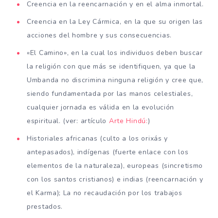
Creencia en la reencarnación y en el alma inmortal.
Creencia en la Ley Cármica, en la que su origen las
acciones del hombre y sus consecuencias.
«El Camino», en la cual los individuos deben buscar
la religión con que más se identifiquen, ya que la
Umbanda no discrimina ninguna religión y cree que,
siendo fundamentada por las manos celestiales,
cualquier jornada es válida en la evolución
espiritual. (ver: artículo
Arte Hindú:
)
Historiales africanas (culto a los orixás y
antepasados), indígenas (fuerte enlace con los
elementos de la naturaleza), europeas (sincretismo
con los santos cristianos) e indias (reencarnación y
el Karma); La no recaudación por los trabajos
prestados.