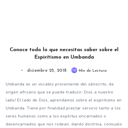
Conoce todo lo que necesitas saber sobre el
Espiritismo en Umbanda
diciembre 25, 2018
10
Min de Lectura
Umbanda es un vocablo proveniente del sánscrito, de
origen africano que se puede traducir: Dios a nuestro
lado/ El lado de Dios, aprendamos sobre el espiritismo en
Umbanda. Tiene por finalidad prestar servicio tanto a los
seres humanos como a los espíritus encarnados o
desencarnados que nos rodean, dando doctrina, consuelo