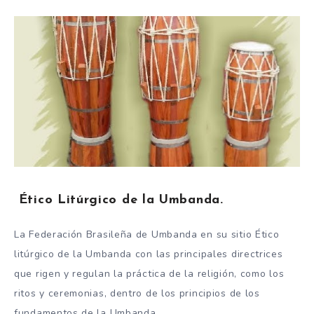
Ético Litúrgico de la Umbanda.
La Federación Brasileña de Umbanda en su sitio Ético
litúrgico de la Umbanda con las principales directrices
que rigen y regulan la práctica de la religión, como los
ritos y ceremonias, dentro de los principios de los
fundamentos de la Umbanda.