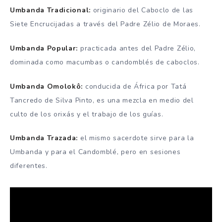
Umbanda Tradicional:
originario del Caboclo de las
Siete Encrucijadas a través del Padre Zélio de Moraes.
Umbanda Popular:
practicada antes del Padre Zélio,
dominada como macumbas o candomblés de caboclos.
Umbanda Omolokô:
conducida de África por Tatá
Tancredo de Silva Pinto, es una mezcla en medio del
culto de los orixás y el trabajo de los guías.
Umbanda Trazada:
el mismo sacerdote sirve para la
Umbanda y para el Candomblé, pero en sesiones
diferentes.