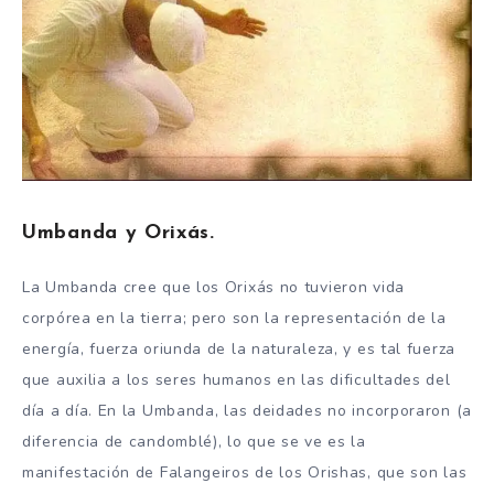
Umbanda y Orixás.
La Umbanda cree que los Orixás no tuvieron vida
corpórea en la tierra; pero son la representación de la
energía, fuerza oriunda de la naturaleza, y es tal fuerza
que auxilia a los seres humanos en las dificultades del
día a día. En la Umbanda, las deidades no incorporaron (a
diferencia de candomblé), lo que se ve es la
manifestación de Falangeiros de los Orishas, que son las