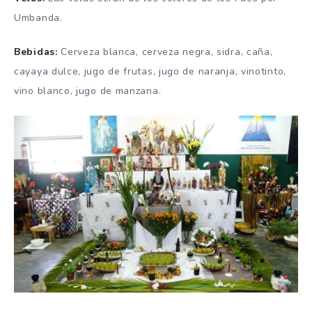
Umbanda.
Bebidas:
Cerveza blanca, cerveza negra, sidra, caña,
cayaya dulce, jugo de frutas, jugo de naranja, vinotinto,
vino blanco, jugo de manzana.