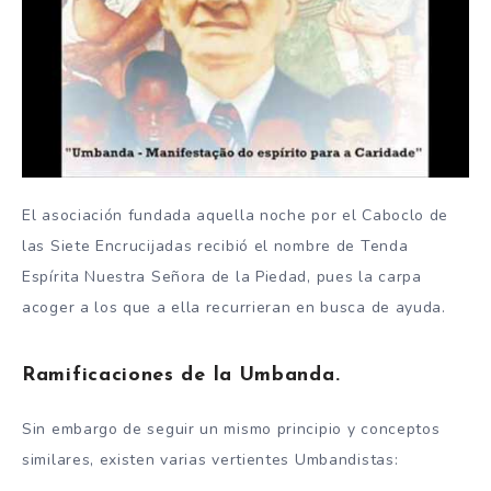
El asociación fundada aquella noche por el Caboclo de
las Siete Encrucijadas recibió el nombre de Tenda
Espírita Nuestra Señora de la Piedad, pues la carpa
acoger a los que a ella recurrieran en busca de ayuda.
Ramificaciones de la Umbanda.
Sin embargo de seguir un mismo principio y conceptos
similares, existen varias vertientes Umbandistas: