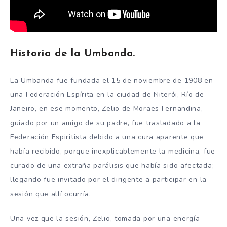
Historia de la Umbanda.
La Umbanda fue fundada el 15 de noviembre de 1908 en
una Federación Espírita en la ciudad de Niterói, Río de
Janeiro, en ese momento, Zelio de Moraes Fernandina,
guiado por un amigo de su padre, fue trasladado a la
Federación Espiritista debido a una cura aparente que
había recibido, porque inexplicablemente la medicina, fue
curado de una extraña parálisis que había sido afectada;
llegando fue invitado por el dirigente a participar en la
sesión que allí ocurría.
Una vez que la sesión, Zelio, tomada por una energía