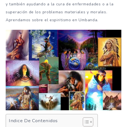
y también ayudando a la cura de enfermedades o a la
superación de los problemas materiales y morales.
Aprendamos sobre el espiritismo en Umbanda.
Indice De Contenidos