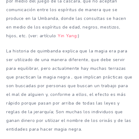
por medio del juego de la cáscara, que no aceptan
comunicación entre los espíritus de manera que se
produce en la Umbanda, donde las consultas se hacen
en medio de los espíritus de edad, negros, mestizos,
hijos, etc. (ver: artículo
Yin Yang:
)
La historia de quimbanda explica que la magia era para
ser utilizado de una manera diferente, que debe servir
para equilibrar, pero actualmente hay muchas terrazas
que practican la magia negra , que implican prácticas que
son buscadas por personas que buscan un trabajo para
el mal de alguien y, conforme a ellos, el efecto es más
rápido porque pasan por arriba de todas las leyes y
reglas de la jerarquía; Son muchas los individuos que
ganan dinero por utilizar el nombre de los orixás y de las
entidades para hacer magia negra.