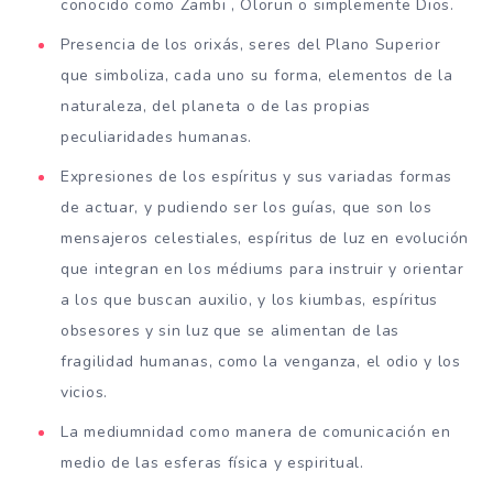
conocido como Zambi , Olorun o simplemente Dios.
Presencia de los orixás, seres del Plano Superior
que simboliza, cada uno su forma, elementos de la
naturaleza, del planeta o de las propias
peculiaridades humanas.
Expresiones de los espíritus y sus variadas formas
de actuar, y pudiendo ser los guías, que son los
mensajeros celestiales, espíritus de luz en evolución
que integran en los médiums para instruir y orientar
a los que buscan auxilio, y los kiumbas, espíritus
obsesores y sin luz que se alimentan de las
fragilidad humanas, como la venganza, el odio y los
vicios.
La mediumnidad como manera de comunicación en
medio de las esferas física y espiritual.