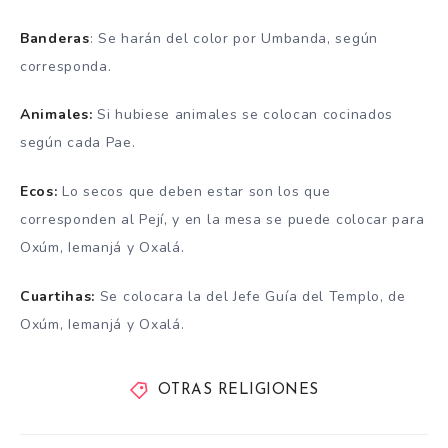
Banderas
: Se harán del color por Umbanda, según
corresponda.
Animales:
Si hubiese animales se colocan cocinados
según cada Pae.
Ecos:
Lo secos que deben estar son los que
corresponden al Pejí, y en la mesa se puede colocar para
Oxúm, Iemanjá y Oxalá.
Cuartihas:
Se colocara la del Jefe Guía del Templo, de
Oxúm, Iemanjá y Oxalá.
OTRAS RELIGIONES