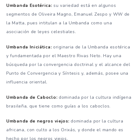
Umbanda Esotérica:
su variedad está en algunos
segmentos de Oliveira Magno, Emanuel Zespo y WW de
la Matta, pues intitulan a la Umbanda como una
asociación de leyes celestiales.
Umbanda Iniciática:
originaria de la Umbanda esotérica
y fundamentada por el Maestro Rivas Neto. Hay una
búsqueda por la convergencia doctrinal y el alcance del
Punto de Convergencia y Síntesis y, además, posee una
influencia oriental.
Umbanda de Caboclo:
dominada por la cultura indígena
brasileña, que tiene como guías a los caboclos.
Umbanda de negros viejos:
dominada por la cultura
africana, con culto a los Orixás, y donde el mando es
hecho por los negros viejos.