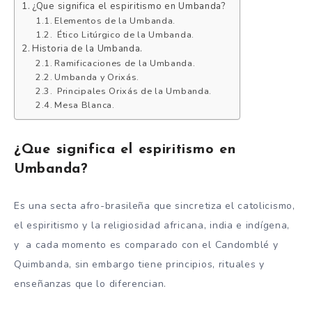
¿Que significa el espiritismo en Umbanda?
Elementos de la Umbanda.
Ético Litúrgico de la Umbanda.
Historia de la Umbanda.
Ramificaciones de la Umbanda.
Umbanda y Orixás.
Principales Orixás de la Umbanda.
Mesa Blanca.
¿Que significa el espiritismo en
Umbanda?
Es una secta afro-brasileña que sincretiza el catolicismo,
el espiritismo y la religiosidad africana, india e indígena,
y a cada momento es comparado con el Candomblé y
Quimbanda, sin embargo tiene principios, rituales y
enseñanzas que lo diferencian.