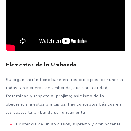
Elementos de la Umbanda.
Su organización tiene base en tres principios, comunes a
todas las maneras de Umbanda, que son: caridad,
fraternidad y respeto al prójimo; asimismo de la
obediencia a estos principios, hay conceptos básicos en
los cuales la Umbanda se fundamenta:
Existencia de un solo Dios, supremo y omnipotente,