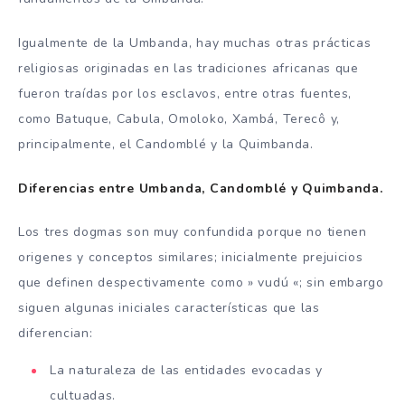
Igualmente de la Umbanda, hay muchas otras prácticas
religiosas originadas en las tradiciones africanas que
fueron traídas por los esclavos, entre otras fuentes,
como Batuque, Cabula, Omoloko, Xambá, Terecô y,
principalmente, el Candomblé y la Quimbanda.
Diferencias entre Umbanda, Candomblé y Quimbanda.
Los tres dogmas son muy confundida porque no tienen
origenes y conceptos similares; inicialmente prejuicios
que definen despectivamente como » vudú «; sin embargo
siguen algunas iniciales características que las
diferencian:
La naturaleza de las entidades evocadas y
cultuadas.