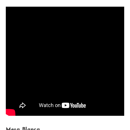
Mesa Blanca.