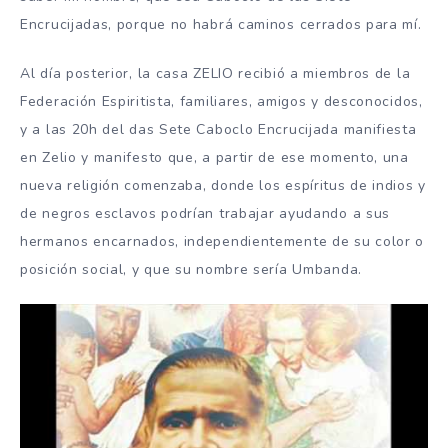
Encrucijadas, porque no habrá caminos cerrados para mí.
Al día posterior, la casa ZELIO recibió a miembros de la
Federación Espiritista, familiares, amigos y desconocidos,
y a las 20h del das Sete Caboclo Encrucijada manifiesta
en Zelio y manifesto que, a partir de ese momento, una
nueva religión comenzaba, donde los espíritus de indios y
de negros esclavos podrían trabajar ayudando a sus
hermanos encarnados, independientemente de su color o
posición social, y que su nombre sería Umbanda.