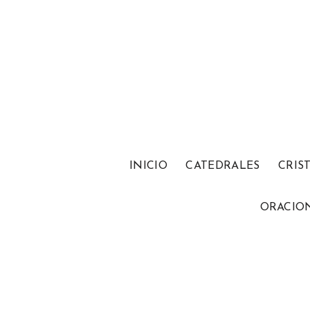
INICIO
CATEDRALES
CRIS
ORACIO