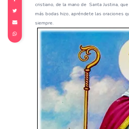
cristiano, de la mano de Santa Justina, que
más bodas hizo, apréndete las oraciones q
siempre.