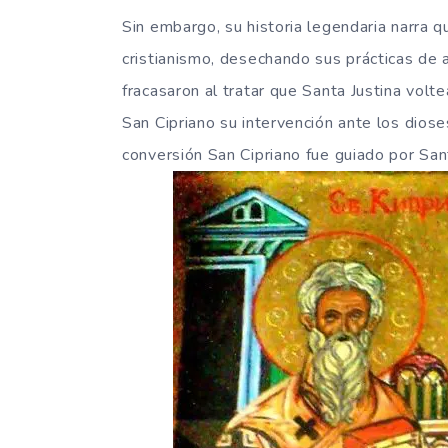
Sin embargo, su historia legendaria narra 
cristianismo, desechando sus prácticas de 
fracasaron al tratar que Santa Justina volt
San Cipriano su intervención ante los diose
conversión San Cipriano fue guiado por Sant