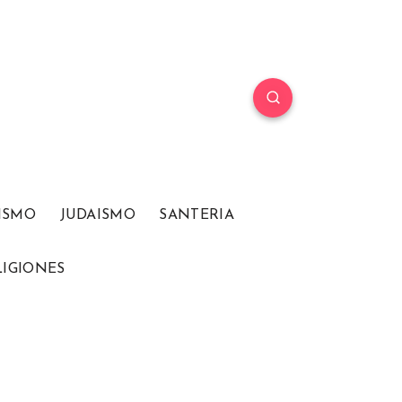
ISMO
JUDAISMO
SANTERIA
LIGIONES