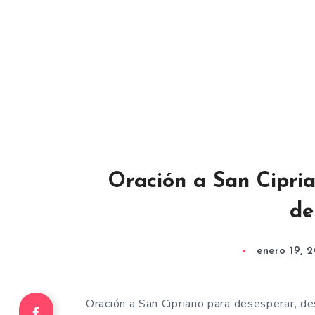
Oración a San Cipria
de
enero 19, 
Oración a San Cipriano para desesperar, de