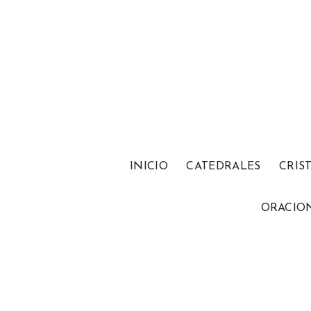
INICIO
CATEDRALES
CRIS
ORACIO