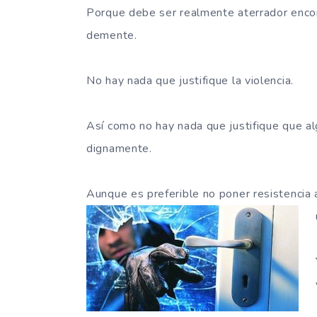
Porque debe ser realmente aterrador encon
demente.
No hay nada que justifique la violencia.
Así como no hay nada que justifique que al
dignamente.
Aunque es preferible no poner resistencia