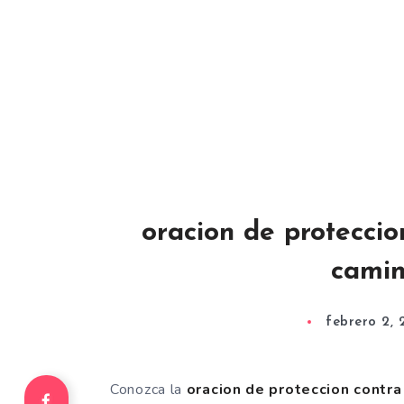
oracion de proteccio
camin
febrero 2, 
Conozca la
oracion de proteccion contra