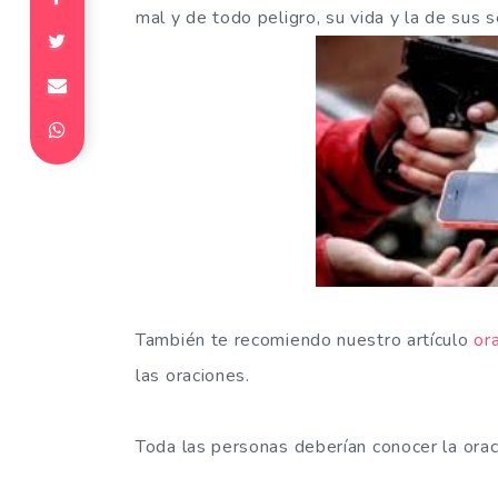
mal y de todo peligro, su vida y la de sus 
También te recomiendo nuestro artículo
or
las oraciones.
Toda las personas deberían conocer la orac