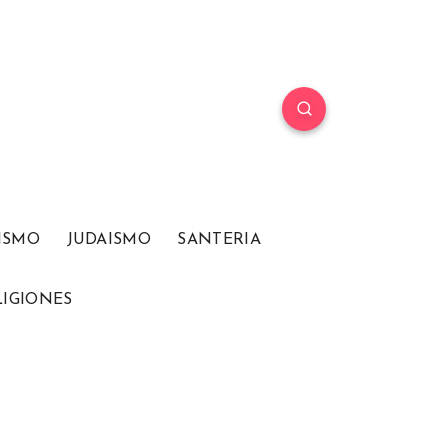
ISMO
JUDAISMO
SANTERIA
LIGIONES