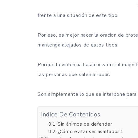
frente a una situación de este tipo.
Por eso, es mejor hacer la oracion de prot
mantenga alejados de estos tipos.
Porque la violencia ha alcanzado tal magni
las personas que salen a robar.
Son simplemente lo que se interpone para al
Indice De Contenidos
Sin ánimos de defender
¿Cómo evitar ser asaltados?