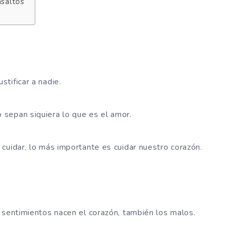
asaltos
tificar a nadie.
sepan siquiera lo que es el amor.
cuidar, lo más importante es cuidar nuestro corazón.
 sentimientos nacen el corazón, también los malos.