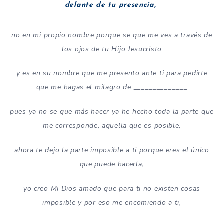
delante de tu presencia,
no en mi propio nombre porque se que me ves a través de
los ojos de tu Hijo Jesucristo
y es en su nombre que me presento ante ti para pedirte
que me hagas el milagro de ______________
pues ya no se que más hacer ya he hecho toda la parte que
me corresponde, aquella que es posible,
ahora te dejo la parte imposible a ti porque eres el único
que puede hacerla,
yo creo Mi Dios amado que para ti no existen cosas
imposible y por eso me encomiendo a ti,