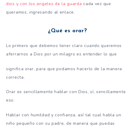
dios y con los angeles de la guarda
cada vez que
queramos, ingresando al enlace.
¿Qué es orar?
Lo primero que debemos tener claro cuando queremos
aferrarnos a Dios por un milagro es entender lo que
significa orar, para que podamos hacerlo de la manera
correcta.
Orar es sencillamente hablar con Dios, sí, sencillamente
eso.
Hablar con humildad y confianza, así tal cual habla un
niño pequeño con su padre, de manera que puedas