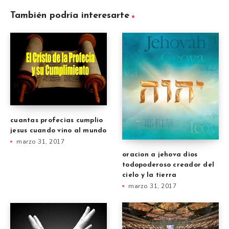
También podría interesarte
cuantas profecias cumplio
jesus cuando vino al mundo
marzo 31, 2017
oracion a jehova dios
todopoderoso creador del
cielo y la tierra
marzo 31, 2017