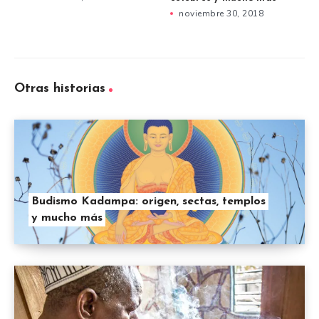
noviembre 30, 2018
Otras historias
Budismo Kadampa: origen, sectas, templos
y mucho más