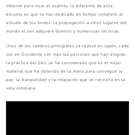
obtener para vivar el espíritu; la diferente de esta
escuela es que se han dedicado en tiempo completo al
estudio de los textos; la propagación a otros lugares del
mundo el zen adquiere dominio y numerosas técnicas.
Unos de los cambios principales se realizó en Japón, cada
vez en Occidente son más las personas que han elegido
la práctica del Zen, se ha considerado que es el mejor
material que ha obtenido de la mano para conseguir la
paz, la tranquilidad y la relajación que se necesita en la
vida cotidiana.