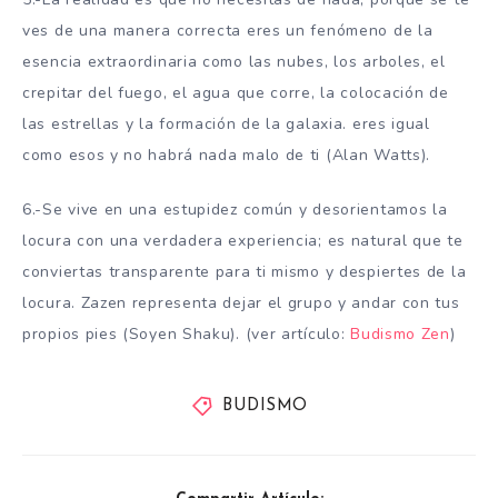
ves de una manera correcta eres un fenómeno de la
esencia extraordinaria como las nubes, los arboles, el
crepitar del fuego, el agua que corre, la colocación de
las estrellas y la formación de la galaxia. eres igual
como esos y no habrá nada malo de ti (Alan Watts).
6.-Se vive en una estupidez común y desorientamos la
locura con una verdadera experiencia; es natural que te
conviertas transparente para ti mismo y despiertes de la
locura. Zazen representa dejar el grupo y andar con tus
propios pies (Soyen Shaku). (ver artículo:
Budismo Zen
)
BUDISMO