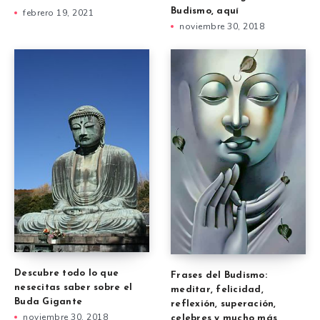
Budismo, aquí
febrero 19, 2021
noviembre 30, 2018
Descubre todo lo que
Frases del Budismo:
nesecitas saber sobre el
meditar, felicidad,
Buda Gigante
reflexión, superación,
noviembre 30, 2018
celebres y mucho más