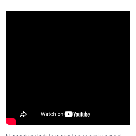
El aprendizaje budista se orienta para ayudar y que el