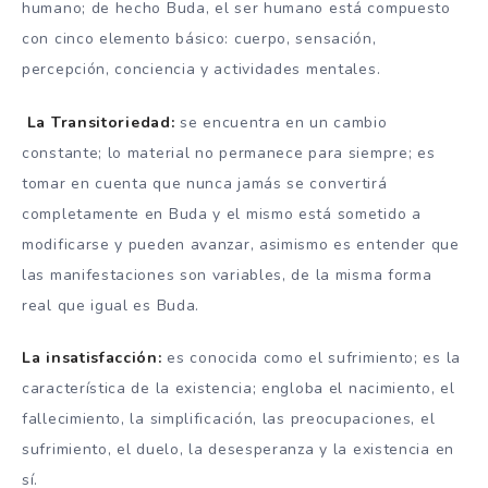
humano; de hecho Buda, el ser humano está compuesto
con cinco elemento básico: cuerpo, sensación,
percepción, conciencia y actividades mentales.
La
Transitoriedad:
se encuentra en un cambio
constante; lo material no permanece para siempre; es
tomar en cuenta que nunca jamás se convertirá
completamente en Buda y el mismo está sometido a
modificarse y pueden avanzar, asimismo es entender que
las manifestaciones son variables, de la misma forma
real que igual es Buda.
La insatisfacción:
es conocida como el sufrimiento; es la
característica de la existencia; engloba el nacimiento, el
fallecimiento, la simplificación, las preocupaciones, el
sufrimiento, el duelo, la desesperanza y la existencia en
sí.