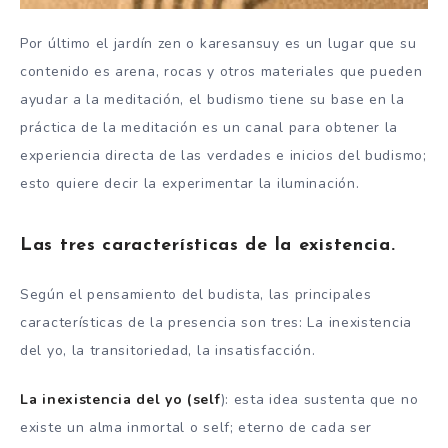
Por último el jardín zen o karesansuy es un lugar que su
contenido es arena, rocas y otros materiales que pueden
ayudar a la meditación, el budismo tiene su base en la
práctica de la meditación es un canal para obtener la
experiencia directa de las verdades e inicios del budismo;
esto quiere decir la experimentar la iluminación.
Las tres características de la existencia.
Según el pensamiento del budista, las principales
características de la presencia son tres: La inexistencia
del yo, la transitoriedad, la insatisfacción.
La inexistencia del yo (self
): esta idea sustenta que no
existe un alma inmortal o self; eterno de cada ser