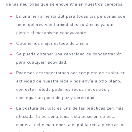
de las neuronas que se encuentra en nuestros cerebros.
Es una herramienta útil para todas las personas que
tiene dolores y enfermedades coránicas ya que
ejerce el mecanismo coadyuvante.
Obtenemos mejor estado de ánimo.
Se puede obtener una capacidad de concentración
para cualquier actividad.
Podemos desconectarnos por completo de cualquier
actividad de nuestra vida y nos envía a otro plano,
con este método podemos reducir el estrés y
conseguir un poco de paz y serenidad.
La postura del loto es una de las prácticas zen más
utilizada, la persona toma esta posición de esta
manera: debe mantener la espalda recta y cerrar los