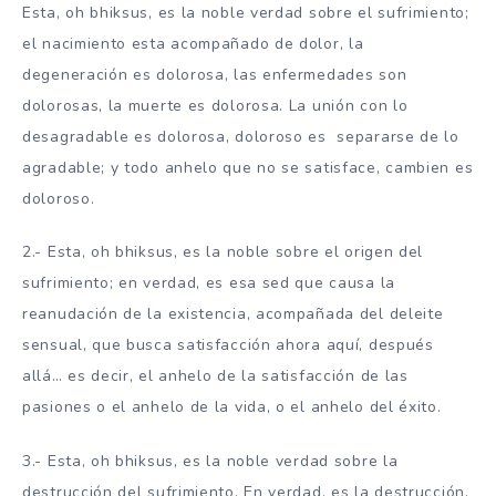
Esta, oh bhiksus, es la noble verdad sobre el sufrimiento;
el nacimiento esta acompañado de dolor, la
degeneración es dolorosa, las enfermedades son
dolorosas, la muerte es dolorosa. La unión con lo
desagradable es dolorosa, doloroso es separarse de lo
agradable; y todo anhelo que no se satisface, cambien es
doloroso.
2.- Esta, oh bhiksus, es la noble sobre el origen del
sufrimiento; en verdad, es esa sed que causa la
reanudación de la existencia, acompañada del deleite
sensual, que busca satisfacción ahora aquí, después
allá… es decir, el anhelo de la satisfacción de las
pasiones o el anhelo de la vida, o el anhelo del éxito.
3.- Esta, oh bhiksus, es la noble verdad sobre la
destrucción del sufrimiento. En verdad, es la destrucción,