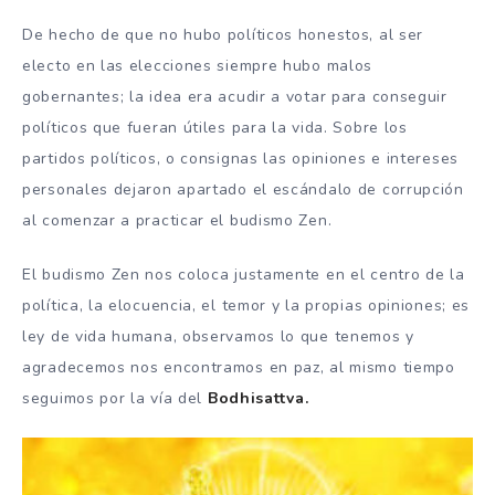
De hecho de que no hubo políticos honestos, al ser
electo en las elecciones siempre hubo malos
gobernantes; la idea era acudir a votar para conseguir
políticos que fueran útiles para la vida. Sobre los
partidos políticos, o consignas las opiniones e intereses
personales dejaron apartado el escándalo de corrupción
al comenzar a practicar el budismo Zen.
El budismo Zen nos coloca justamente en el centro de la
política, la elocuencia, el temor y la propias opiniones; es
ley de vida humana, observamos lo que tenemos y
agradecemos nos encontramos en paz, al mismo tiempo
seguimos por la vía del
Bodhisattva.