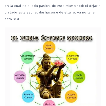
en la cual no queda pasión, de esta misma sed; el dejar a
un lado esta sed, el deshacerse de ella, el ya no tener
esta sed.