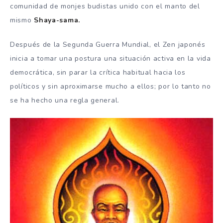
comunidad de monjes budistas unido con el manto del
mismo
Shaya-sama.
Después de la Segunda Guerra Mundial, el Zen japonés
inicia a tomar una postura una situación activa en la vida
democrática, sin parar la crítica habitual hacia los
políticos y sin aproximarse mucho a ellos; por lo tanto no
se ha hecho una regla general.