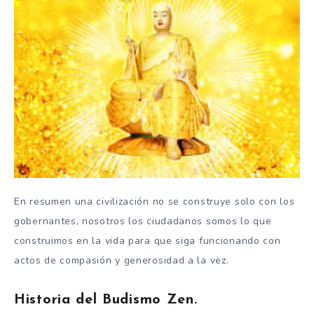
En resumen una civilización no se construye solo con los
gobernantes, nosotros los ciudadanos somos lo que
construimos en la vida para que siga funcionando con
actos de compasión y generosidad a la vez.
Historia del Budismo Zen.