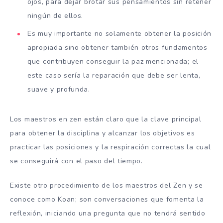
ojos, para dejar brotar sus pensamientos sin retener
ningún de ellos.
Es muy importante no solamente obtener la posición
apropiada sino obtener también otros fundamentos
que contribuyen conseguir la paz mencionada; el
este caso sería la reparación que debe ser lenta,
suave y profunda.
Los maestros en zen están claro que la clave principal
para obtener la disciplina y alcanzar los objetivos es
practicar las posiciones y la respiración correctas la cual
se conseguirá con el paso del tiempo.
Existe otro procedimiento de los maestros del Zen y se
conoce como Koan; son conversaciones que fomenta la
reflexión, iniciando una pregunta que no tendrá sentido