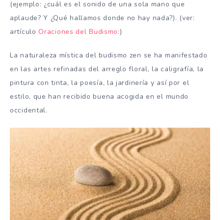
(ejemplo: ¿cuál es el sonido de una sola mano que
aplaude? Y ¿Qué hallamos donde no hay nada?). (ver:
artículo
Oraciones del Budismo:
)
La naturaleza mística del budismo zen se ha manifestado
en las artes refinadas del arreglo floral, la caligrafía, la
pintura con tinta, la poesía, la jardinería y así por el
estilo, que han recibido buena acogida en el mundo
occidental.