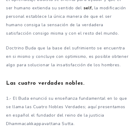
ser humano extienda su sentido del
self,
la modificación
personal establece la única manera de que el ser
humano consiga la sensación de la verdadera
satisfacción consigo misma y con el resto del mundo.
Doctrino Buda que la base del sufrimiento se encuentra
en si mismo y concluye con optimismo, es posible obtener
algo para solucionar la insatisfacción de los hombres.
Las cuatro verdades nobles.
1.- El Buda enunció su enseñanza fundamental en lo que
se llama las Cuatro Nobles Verdades; aquí presentamos
en español el fundador del reino de la justicia
Dhammacakkappavattana Sutta.