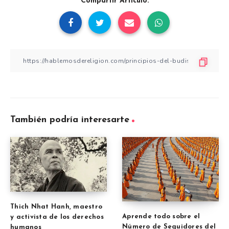
Compartir Artículo:
También podría interesarte
Thich Nhat Hanh, maestro
Aprende todo sobre el
y activista de los derechos
Número de Seguidores del
humanos