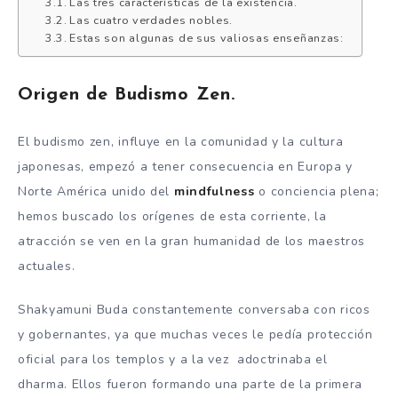
Las tres características de la existencia.
Las cuatro verdades nobles.
Estas son algunas de sus valiosas enseñanzas:
Origen de Budismo Zen.
El budismo zen, influye en la comunidad y la cultura
japonesas, empezó a tener consecuencia en Europa y
Norte América unido del
mindfulness
o conciencia plena;
hemos buscado los orígenes de esta corriente, la
atracción se ven en la gran humanidad de los maestros
actuales.
Shakyamuni Buda constantemente conversaba con ricos
y gobernantes, ya que muchas veces le pedía protección
oficial para los templos y a la vez adoctrinaba el
dharma. Ellos fueron formando una parte de la primera