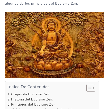
algunos de los principios del Budismo Zen.
Indice De Contenidos
Origen de Budismo Zen.
Historia del Budismo Zen.
Principios del Budismo Zen