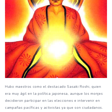
Hubo maestros como el destacado Sasaki Roshi, quien
era muy ágil en la política japonesa, aunque los monjes
decidieron participar en las elecciones e intervenir en
campañas pacíficas y activistas ya que son ciudadanos.