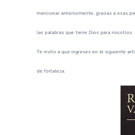
mencionar anteriormente, gracias a esas p
las palabras que tiene Dios para nosotros.
Te invito a que ingreses en el siguiente art
de fortaleza.