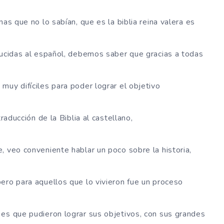
as que no lo sabían, que es la biblia reina valera es
ducidas al español, debemos saber que gracias a todas
muy difíciles para poder lograr el objetivo
raducción de la Biblia al castellano,
, veo conveniente hablar un poco sobre la historia,
ero para aquellos que lo vivieron fue un proceso
es que pudieron lograr sus objetivos, con sus grandes