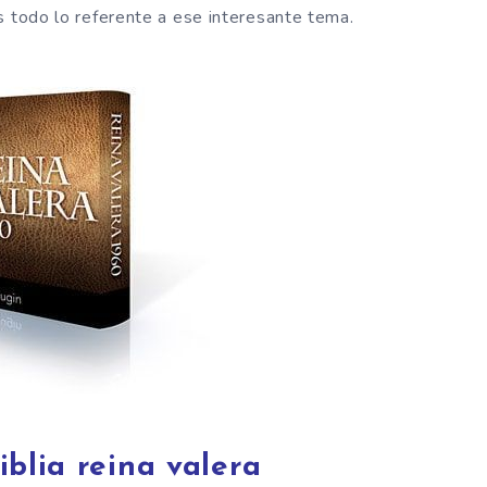
s todo lo referente a ese interesante tema.
iblia reina valera