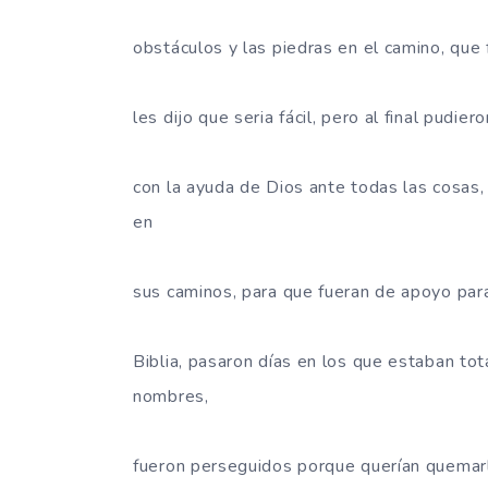
obstáculos y las piedras en el camino, que 
les dijo que seria fácil, pero al final pudi
con la ayuda de Dios ante todas las cosas,
en
sus caminos, para que fueran de apoyo par
Biblia, pasaron días en los que estaban to
nombres,
fueron perseguidos porque querían quemarlo