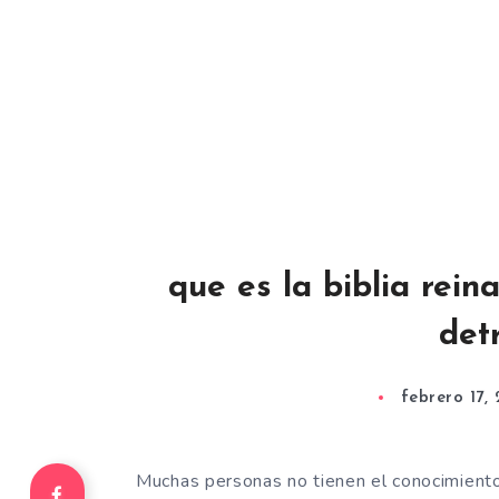
que es la biblia reina
det
febrero 17, 
Muchas personas no tienen el conocimient