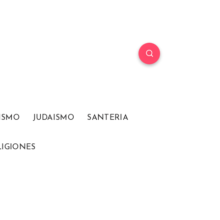
ISMO
JUDAISMO
SANTERIA
LIGIONES