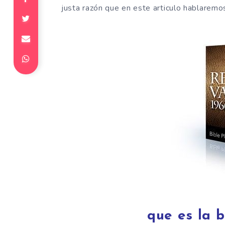
justa razón que en este articulo hablaremo
que es la b