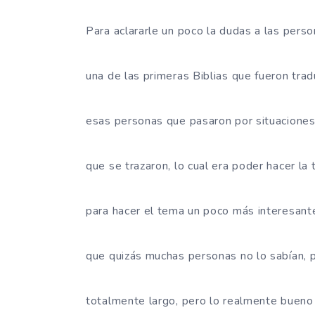
Para aclararle un poco la dudas a las person
una de las primeras Biblias que fueron tra
esas personas que pasaron por situaciones 
que se trazaron, lo cual era poder hacer la t
para hacer el tema un poco más interesante
que quizás muchas personas no lo sabían, p
totalmente largo, pero lo realmente bueno 