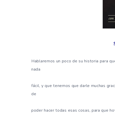
Hablaremos un poco de su historia para qu
nada
fácil, y que tenemos que darle muchas grac
de
poder hacer todas esas cosas, para que hoy 