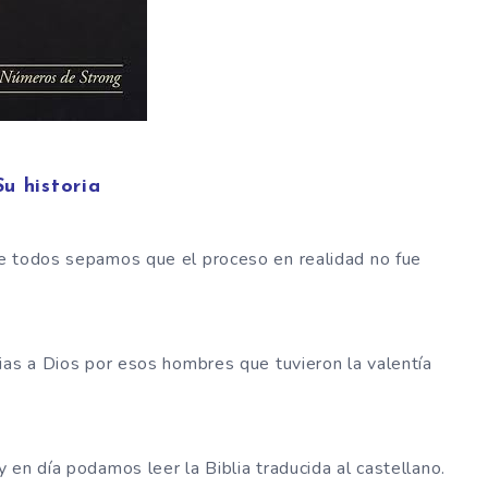
Su historia
e todos sepamos que el proceso en realidad no fue
ias a Dios por esos hombres que tuvieron la valentía
en día podamos leer la Biblia traducida al castellano.