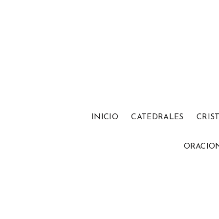
INICIO
CATEDRALES
CRIS
ORACIO