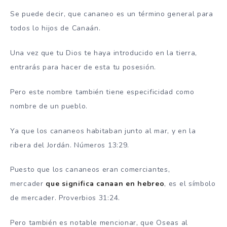
Se puede decir, que cananeo es un término general para
todos lo hijos de Canaán.
Una vez que tu Dios te haya introducido en la tierra,
entrarás para hacer de esta tu posesión.
Pero este nombre también tiene especificidad como
nombre de un pueblo.
Ya que los cananeos habitaban junto al mar, y en la
ribera del Jordán. Números 13:29.
Puesto que los cananeos eran comerciantes,
mercader
que significa canaan en hebreo
, es el símbolo
de mercader. Proverbios 31:24.
Pero también es notable mencionar, que Oseas al