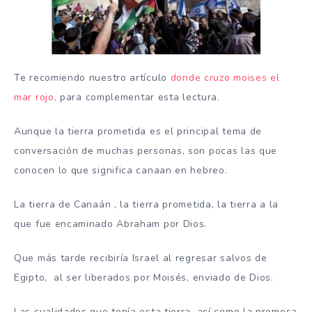
Te recomiendo nuestro artículo
donde cruzo moises el
mar rojo,
para complementar esta lectura.
Aunque la tierra prometida es el principal tema de
conversación de muchas personas, son pocas las que
conocen lo que significa canaan en hebreo.
La tierra de Canaán , la tierra prometida, la tierra a la
que fue encaminado Abraham por Dios.
Que más tarde recibiría Israel al regresar salvos de
Egipto, al ser liberados por Moisés, enviado de Dios.
Las cualidades que tenía esta tierra, así como la promesa