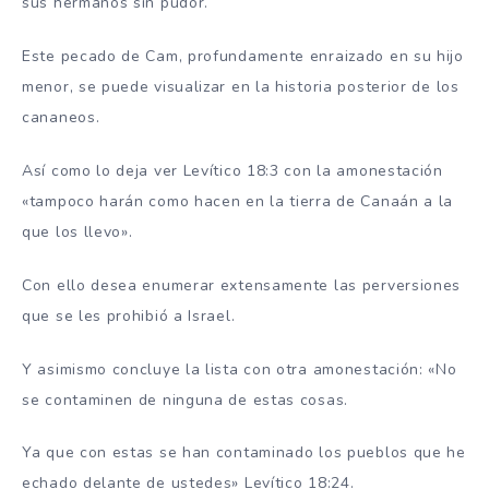
sus hermanos sin pudor.
Este pecado de Cam, profundamente enraizado en su hijo
menor, se puede visualizar en la historia posterior de los
cananeos.
Así como lo deja ver Levítico 18:3 con la amonestación
«tampoco harán como hacen en la tierra de Canaán a la
que los llevo».
Con ello desea enumerar extensamente las perversiones
que se les prohibió a Israel.
Y asimismo concluye la lista con otra amonestación: «No
se contaminen de ninguna de estas cosas.
Ya que con estas se han contaminado los pueblos que he
echado delante de ustedes» Levítico 18:24.