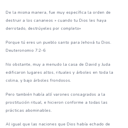
De la misma manera, fue muy específica la orden de
destruir a los cananeos » cuando tu Dios les haya
derrotado, destrúyeles por completo»
Porque tú eres un pueblo santo para Jehová tu Dios.
Deuteronomio 7:2-6
No obstante, muy a menudo la casa de David y Juda
edificaron lugares altos, rituales y árboles en toda la
colina, y bajo árboles frondosos.
Pero también había allí varones consagrados a la
prostitución ritual, e hicieron conforme a todas las
prácticas abominables.
Al igual que las naciones que Dios había echado de