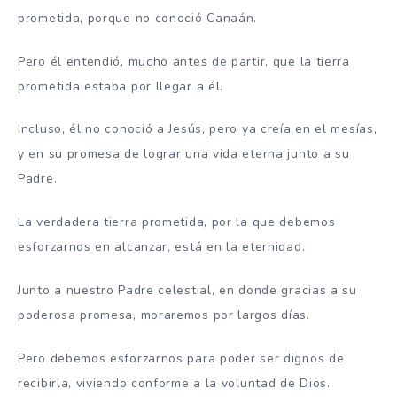
prometida, porque no conoció Canaán.
Pero él entendió, mucho antes de partir, que la tierra
prometida estaba por llegar a él.
Incluso, él no conoció a Jesús, pero ya creía en el mesías,
y en su promesa de lograr una vida eterna junto a su
Padre.
La verdadera tierra prometida, por la que debemos
esforzarnos en alcanzar, está en la eternidad.
Junto a nuestro Padre celestial, en donde gracias a su
poderosa promesa, moraremos por largos días.
Pero debemos esforzarnos para poder ser dignos de
recibirla, viviendo conforme a la voluntad de Dios.