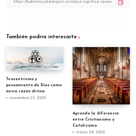
También podría interesarte
Teocentrismo y
pensamiento de Dios como
única razón divina
noviembre 13, 2020
Aprende la diferencia
entre Cristianismo y
Catolicismo
marzo 26, 2020