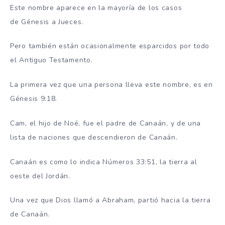
Este nombre aparece en la mayoría de los casos
de Génesis a Jueces.
Pero también están ocasionalmente esparcidos por todo
el Antiguo Testamento.
La primera vez que una persona lleva este nombre, es en
Génesis 9:18.
Cam, el hijo de Noé, fue el padre de Canaán, y de una
lista de naciones que descendieron de Canaán.
Canaán es como lo indica Números 33:51, la tierra al
oeste del Jordán.
Una vez que Dios llamó a Abraham, partió hacia la tierra
de Canaán.