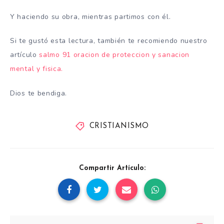
Y haciendo su obra, mientras partimos con él.
Si te gustó esta lectura, también te recomiendo nuestro
artículo
salmo 91 oracion de proteccion y sanacion
mental y fisica.
Dios te bendiga.
CRISTIANISMO
Compartir Artículo: