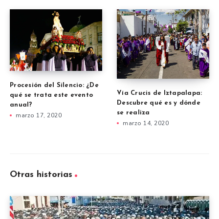
Procesión del Silencio: ¿De
Vía Crucis de Iztapalapa:
qué se trata este evento
Descubre qué es y dónde
anual?
se realiza
marzo 17, 2020
marzo 14, 2020
Otras historias