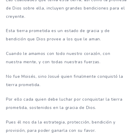
de Dios sobre ella, incluyen grandes bendiciones para el
creyente.
Esta tierra prometida es un estado de gracia y de
bendición que Dios provee a los que le aman.
Cuando le amamos con todo nuestro corazón, con
nuestra mente, y con todas nuestras fuerzas.
No fue Moisés, sino Josué quien finalmente conquistó la
tierra prometida.
Por ello cada quien debe luchar por conquistar la tierra
prometida, sostenidos en la gracia de Dios.
Pues él nos da la estrategia, protección, bendición y
provisión, para poder ganarla con su favor.