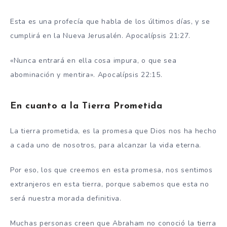
Esta es una profecía que habla de los últimos días, y se
cumplirá en la Nueva Jerusalén. Apocalípsis 21:27.
«Nunca entrará en ella cosa impura, o que sea
abominación y mentira». Apocalípsis 22:15.
En cuanto a la Tierra Prometida
La tierra prometida, es la promesa que Dios nos ha hecho
a cada uno de nosotros, para alcanzar la vida eterna.
Por eso, los que creemos en esta promesa, nos sentimos
extranjeros en esta tierra, porque sabemos que esta no
será nuestra morada definitiva.
Muchas personas creen que Abraham no conoció la tierra