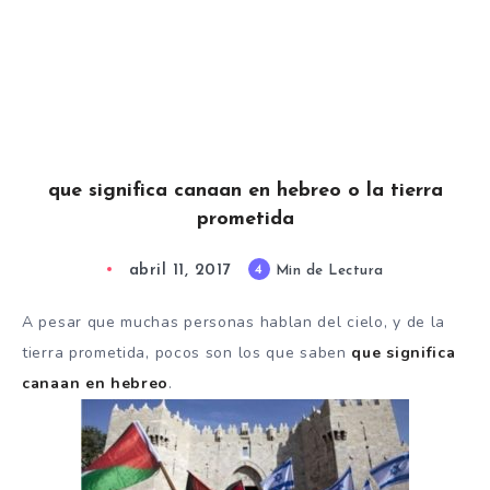
que significa canaan en hebreo o la tierra
prometida
abril 11, 2017
4
Min de Lectura
A pesar que muchas personas hablan del cielo, y de la
tierra prometida, pocos son los que saben
que significa
canaan en hebreo
.